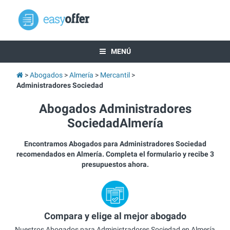
MENÚ
Abogados
Almería
Mercantil
Administradores Sociedad
Abogados Administradores
SociedadAlmería
Encontramos Abogados para Administradores Sociedad
recomendados en Almería. Completa el formulario y recibe 3
presupuestos ahora.
Compara y elige al mejor abogado
Nuestros Abogados para Administradores Sociedad en Almería