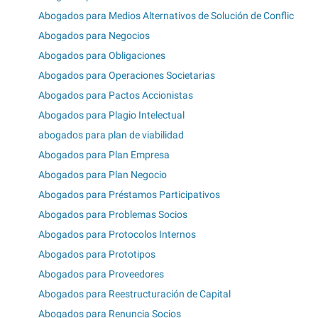
Abogados para Medios Alternativos de Solución de Conflic
Abogados para Negocios
Abogados para Obligaciones
Abogados para Operaciones Societarias
Abogados para Pactos Accionistas
Abogados para Plagio Intelectual
abogados para plan de viabilidad
Abogados para Plan Empresa
Abogados para Plan Negocio
Abogados para Préstamos Participativos
Abogados para Problemas Socios
Abogados para Protocolos Internos
Abogados para Prototipos
Abogados para Proveedores
Abogados para Reestructuración de Capital
Abogados para Renuncia Socios