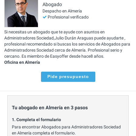
Abogado
Despacho en Almería
Profesional verificado
Si necesitas un abogado que te ayude con asuntos en
Administradores Sociedad,Julio Durán Araguas puede ayudarte ,
profesional recomendado si buscas los servicios de Abogados para
Administradores Sociedad cerca de Almería. Profesional serio y
cercano. Es miembro de Easyoffer desde hace8 años.
Oficina en Almería
Pide presupuesto
Tu abogado en Almería en 3 pasos
1. Completa el formulario
Para encontrar Abogados para Administradores Sociedad
en Almería completa el formulario.