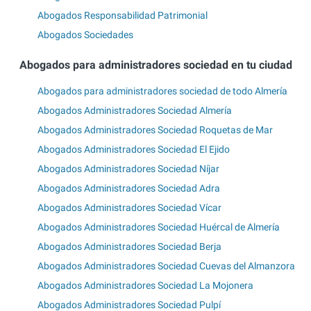
Abogados Responsabilidad Patrimonial
Abogados Sociedades
Abogados para administradores sociedad en tu ciudad
Abogados para administradores sociedad de todo Almería
Abogados Administradores Sociedad Almería
Abogados Administradores Sociedad Roquetas de Mar
Abogados Administradores Sociedad El Ejido
Abogados Administradores Sociedad Níjar
Abogados Administradores Sociedad Adra
Abogados Administradores Sociedad Vícar
Abogados Administradores Sociedad Huércal de Almería
Abogados Administradores Sociedad Berja
Abogados Administradores Sociedad Cuevas del Almanzora
Abogados Administradores Sociedad La Mojonera
Abogados Administradores Sociedad Pulpí