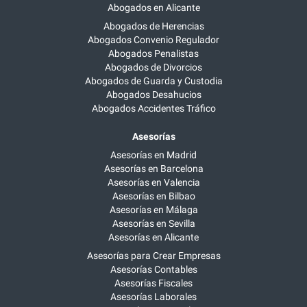
Abogados en Alicante
Abogados de Herencias
Abogados Convenio Regulador
Abogados Penalistas
Abogados de Divorcios
Abogados de Guarda y Custodia
Abogados Desahucios
Abogados Accidentes Tráfico
Asesorías
Asesorías en Madrid
Asesorías en Barcelona
Asesorías en Valencia
Asesorías en Bilbao
Asesorías en Málaga
Asesorías en Sevilla
Asesorías en Alicante
Asesorías para Crear Empresas
Asesorías Contables
Asesorías Fiscales
Asesorías Laborales