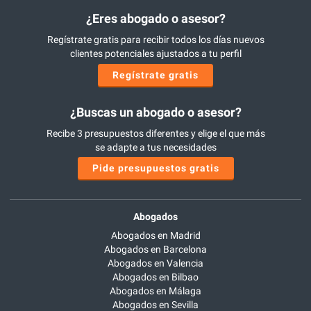
¿Eres abogado o asesor?
Regístrate gratis para recibir todos los días nuevos
clientes potenciales ajustados a tu perfil
Regístrate gratis
¿Buscas un abogado o asesor?
Recibe 3 presupuestos diferentes y elige el que más
se adapte a tus necesidades
Pide presupuestos gratis
Abogados
Abogados en Madrid
Abogados en Barcelona
Abogados en Valencia
Abogados en Bilbao
Abogados en Málaga
Abogados en Sevilla