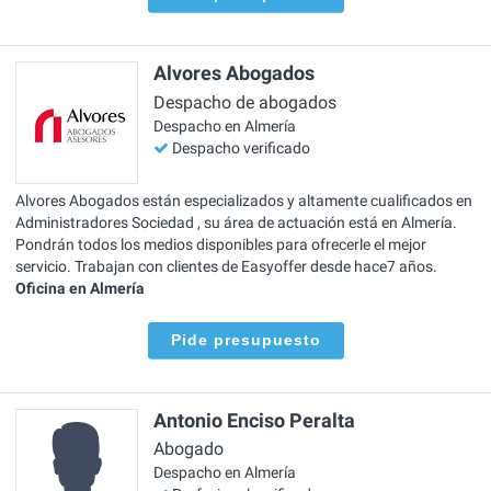
Alvores Abogados
Despacho de abogados
Despacho en Almería
Despacho verificado
Alvores Abogados están especializados y altamente cualificados en
Administradores Sociedad , su área de actuación está en Almería.
Pondrán todos los medios disponibles para ofrecerle el mejor
servicio. Trabajan con clientes de Easyoffer desde hace7 años.
Oficina en Almería
Pide presupuesto
Antonio Enciso Peralta
Abogado
Despacho en Almería