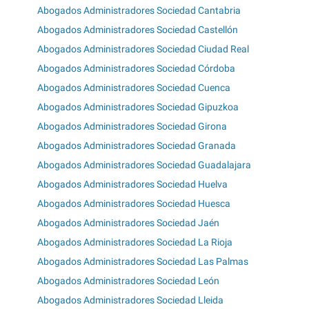
Abogados Administradores Sociedad Cantabria
Abogados Administradores Sociedad Castellón
Abogados Administradores Sociedad Ciudad Real
Abogados Administradores Sociedad Córdoba
Abogados Administradores Sociedad Cuenca
Abogados Administradores Sociedad Gipuzkoa
Abogados Administradores Sociedad Girona
Abogados Administradores Sociedad Granada
Abogados Administradores Sociedad Guadalajara
Abogados Administradores Sociedad Huelva
Abogados Administradores Sociedad Huesca
Abogados Administradores Sociedad Jaén
Abogados Administradores Sociedad La Rioja
Abogados Administradores Sociedad Las Palmas
Abogados Administradores Sociedad León
Abogados Administradores Sociedad Lleida