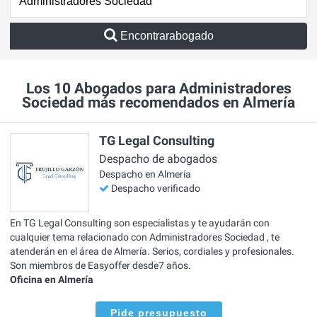
Encontrarabogado
Los 10 Abogados para Administradores
Sociedad más recomendados en Almería
TG Legal Consulting
Despacho de abogados
Despacho en Almería
Despacho verificado
En TG Legal Consulting son especialistas y te ayudarán con
cualquier tema relacionado con Administradores Sociedad , te
atenderán en el área de Almería. Serios, cordiales y profesionales.
Son miembros de Easyoffer desde7 años.
Oficina en Almería
Pide presupuesto