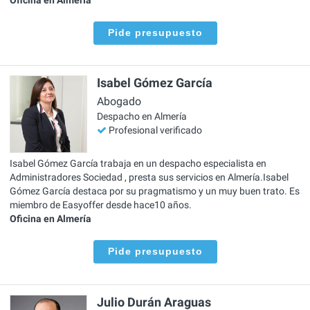
Pide presupuesto
Isabel Gómez García
Abogado
Despacho en Almería
Profesional verificado
Isabel Gómez García trabaja en un despacho especialista en
Administradores Sociedad , presta sus servicios en Almería.Isabel
Gómez García destaca por su pragmatismo y un muy buen trato. Es
miembro de Easyoffer desde hace10 años.
Oficina en Almería
Pide presupuesto
Julio Durán Araguas