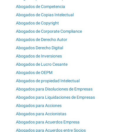
Abogados de Competencia
Abogados de Copias Intelectual
Abogados de Copyright
Abogados de Corporate Compliance
Abogados de Derecho Autor
Abogados Derecho Digital
Abogados de Inversiones
Abogados de Lucro Cesante
Abogados de OEPM
Abogados de propiedad Intelectual
Abogados para Disoluciones de Empresas
Abogados para Liquidaciones de Empresas
Abogados para Acciones
Abogados para Accionistas
Abogados para Acuerdos Empresa
Abogados para Acuerdos entre Socios