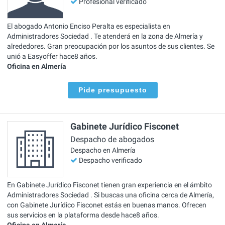
Profesional verificado
El abogado Antonio Enciso Peralta es especialista en
Administradores Sociedad . Te atenderá en la zona de Almería y
alrededores. Gran preocupación por los asuntos de sus clientes. Se
unió a Easyoffer hace8 años.
Oficina en Almería
Pide presupuesto
Gabinete Jurídico Fisconet
Despacho de abogados
Despacho en Almería
Despacho verificado
En Gabinete Jurídico Fisconet tienen gran experiencia en el ámbito
Administradores Sociedad . Si buscas una oficina cerca de Almería,
con Gabinete Jurídico Fisconet estás en buenas manos. Ofrecen
sus servicios en la plataforma desde hace8 años.
Oficina en Almería