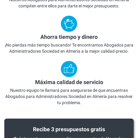
compiten entre ellos para darte el mejor presupuesto.
Ahorra tiempo y dinero
¡No pierdas más tiempo buscando! Te encontramos Abogados para
Administradores Sociedad en Almería a la mejor calidad-precio.
Máxima calidad de servicio
Nuestro equipo te llamará para asegurarse de que encuentras
Abogados para Administradores Sociedad en Almería para resolver
tu problema.
Recibe 3 presupuestos gratis