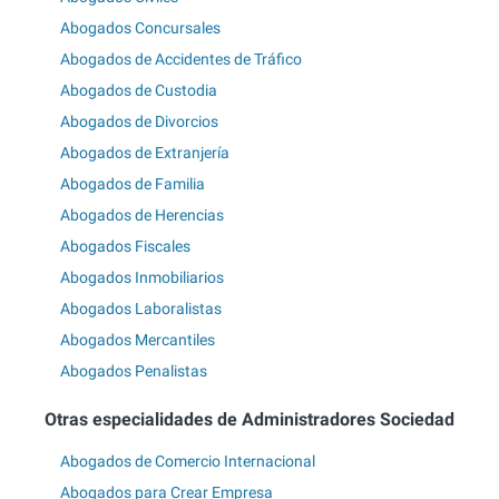
Abogados Concursales
Abogados de Accidentes de Tráfico
Abogados de Custodia
Abogados de Divorcios
Abogados de Extranjería
Abogados de Familia
Abogados de Herencias
Abogados Fiscales
Abogados Inmobiliarios
Abogados Laboralistas
Abogados Mercantiles
Abogados Penalistas
Otras especialidades de Administradores Sociedad
Abogados de Comercio Internacional
Abogados para Crear Empresa