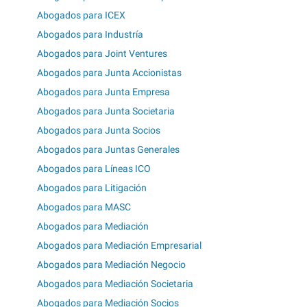
Abogados para ICEX
Abogados para Industría
Abogados para Joint Ventures
Abogados para Junta Accionistas
Abogados para Junta Empresa
Abogados para Junta Societaria
Abogados para Junta Socios
Abogados para Juntas Generales
Abogados para Líneas ICO
Abogados para Litigación
Abogados para MASC
Abogados para Mediación
Abogados para Mediación Empresarial
Abogados para Mediación Negocio
Abogados para Mediación Societaria
Abogados para Mediación Socios