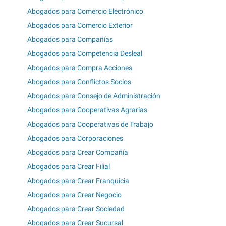
Abogados para Comercio Electrónico
Abogados para Comercio Exterior
Abogados para Compañías
Abogados para Competencia Desleal
Abogados para Compra Acciones
Abogados para Conflictos Socios
Abogados para Consejo de Administración
Abogados para Cooperativas Agrarias
Abogados para Cooperativas de Trabajo
Abogados para Corporaciones
Abogados para Crear Compañía
Abogados para Crear Filial
Abogados para Crear Franquicia
Abogados para Crear Negocio
Abogados para Crear Sociedad
Abogados para Crear Sucursal