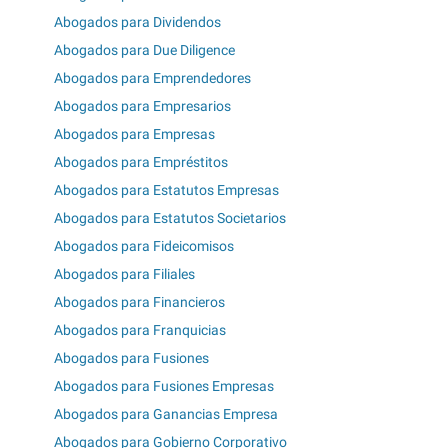
Abogados para Dividendos
Abogados para Due Diligence
Abogados para Emprendedores
Abogados para Empresarios
Abogados para Empresas
Abogados para Empréstitos
Abogados para Estatutos Empresas
Abogados para Estatutos Societarios
Abogados para Fideicomisos
Abogados para Filiales
Abogados para Financieros
Abogados para Franquicias
Abogados para Fusiones
Abogados para Fusiones Empresas
Abogados para Ganancias Empresa
Abogados para Gobierno Corporativo