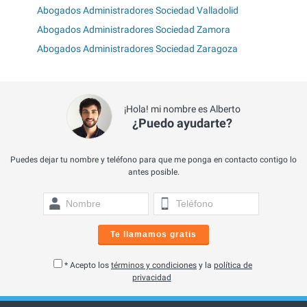
Abogados Administradores Sociedad Valladolid
Abogados Administradores Sociedad Zamora
Abogados Administradores Sociedad Zaragoza
¡Hola! mi nombre es Alberto
¿Puedo ayudarte?
Puedes dejar tu nombre y teléfono para que me ponga en contacto contigo lo
antes posible.
Te llamamos gratis
* Acepto los
términos y condiciones
y la
política de
privacidad