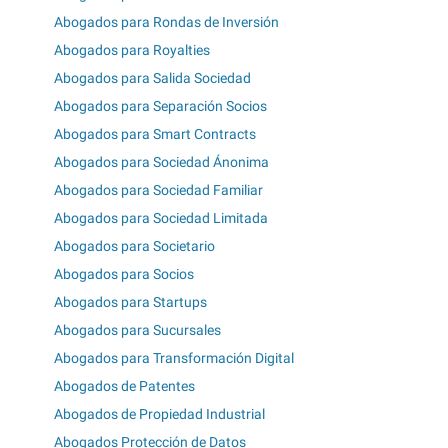
Abogados para Rondas de Inversión
Abogados para Royalties
Abogados para Salida Sociedad
Abogados para Separación Socios
Abogados para Smart Contracts
Abogados para Sociedad Ánonima
Abogados para Sociedad Familiar
Abogados para Sociedad Limitada
Abogados para Societario
Abogados para Socios
Abogados para Startups
Abogados para Sucursales
Abogados para Transformación Digital
Abogados de Patentes
Abogados de Propiedad Industrial
Abogados Protección de Datos