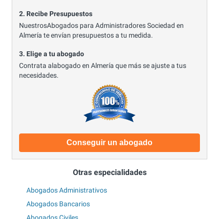
2. Recibe Presupuestos
NuestrosAbogados para Administradores Sociedad en
Almería te envían presupuestos a tu medida.
3. Elige a tu abogado
Contrata alabogado en Almería que más se ajuste a tus
necesidades.
Conseguir un abogado
Otras especialidades
Abogados Administrativos
Abogados Bancarios
Abogados Civiles