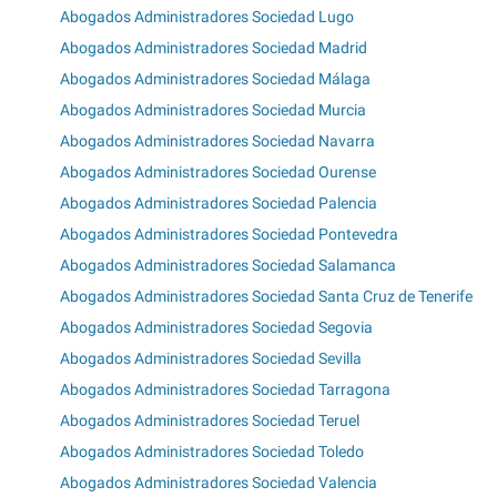
Abogados Administradores Sociedad Lugo
Abogados Administradores Sociedad Madrid
Abogados Administradores Sociedad Málaga
Abogados Administradores Sociedad Murcia
Abogados Administradores Sociedad Navarra
Abogados Administradores Sociedad Ourense
Abogados Administradores Sociedad Palencia
Abogados Administradores Sociedad Pontevedra
Abogados Administradores Sociedad Salamanca
Abogados Administradores Sociedad Santa Cruz de Tenerife
Abogados Administradores Sociedad Segovia
Abogados Administradores Sociedad Sevilla
Abogados Administradores Sociedad Tarragona
Abogados Administradores Sociedad Teruel
Abogados Administradores Sociedad Toledo
Abogados Administradores Sociedad Valencia