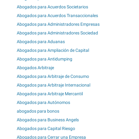
Abogados para Acuerdos Societarios
Abogados para Acuerdos Transaccionales
Abogados para Administradores Empresas
Abogados para Administradores Sociedad
Abogados para Aduanas
Abogados para Ampliación de Capital
Abogados para Antidumping
Abogados Arbitraje
Abogados para Arbitraje de Consumo
Abogados para Arbitraje Internacional
Abogados para Arbitraje Mercantil
Abogados para Autónomos
abogados para bonos
Abogados para Business Angels
Abogados para Capital Riesgo
Abogados para Cerrar una Empresa