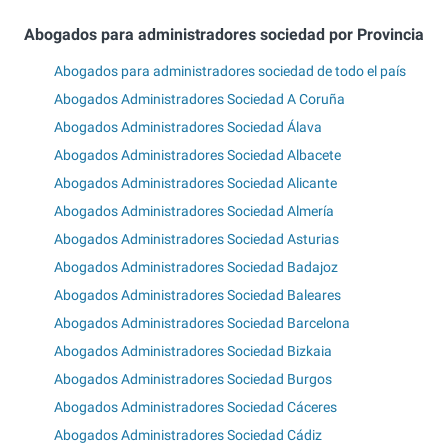
Abogados para administradores sociedad por Provincia
Abogados para administradores sociedad de todo el país
Abogados Administradores Sociedad A Coruña
Abogados Administradores Sociedad Álava
Abogados Administradores Sociedad Albacete
Abogados Administradores Sociedad Alicante
Abogados Administradores Sociedad Almería
Abogados Administradores Sociedad Asturias
Abogados Administradores Sociedad Badajoz
Abogados Administradores Sociedad Baleares
Abogados Administradores Sociedad Barcelona
Abogados Administradores Sociedad Bizkaia
Abogados Administradores Sociedad Burgos
Abogados Administradores Sociedad Cáceres
Abogados Administradores Sociedad Cádiz