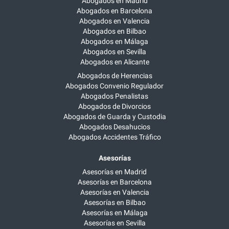
Abogados en Madrid
Abogados en Barcelona
Abogados en Valencia
Abogados en Bilbao
Abogados en Málaga
Abogados en Sevilla
Abogados en Alicante
Abogados de Herencias
Abogados Convenio Regulador
Abogados Penalistas
Abogados de Divorcios
Abogados de Guarda y Custodia
Abogados Desahucios
Abogados Accidentes Tráfico
Asesorías
Asesorías en Madrid
Asesorías en Barcelona
Asesorías en Valencia
Asesorías en Bilbao
Asesorías en Málaga
Asesorías en Sevilla