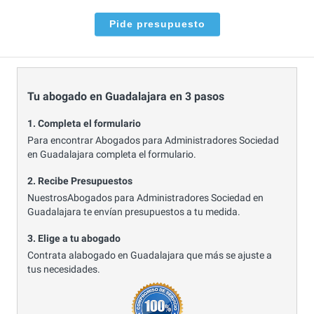
Pide presupuesto
Tu abogado en Guadalajara en 3 pasos
1. Completa el formulario
Para encontrar Abogados para Administradores Sociedad
en Guadalajara completa el formulario.
2. Recibe Presupuestos
NuestrosAbogados para Administradores Sociedad en
Guadalajara te envían presupuestos a tu medida.
3. Elige a tu abogado
Contrata alabogado en Guadalajara que más se ajuste a
tus necesidades.