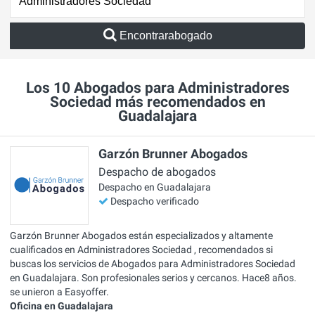
Encontrarabogado
Los 10 Abogados para Administradores
Sociedad más recomendados en
Guadalajara
Garzón Brunner Abogados
Despacho de abogados
Despacho en Guadalajara
Despacho verificado
Garzón Brunner Abogados están especializados y altamente
cualificados en Administradores Sociedad , recomendados si
buscas los servicios de Abogados para Administradores Sociedad
en Guadalajara. Son profesionales serios y cercanos. Hace8 años.
se unieron a Easyoffer.
Oficina en Guadalajara