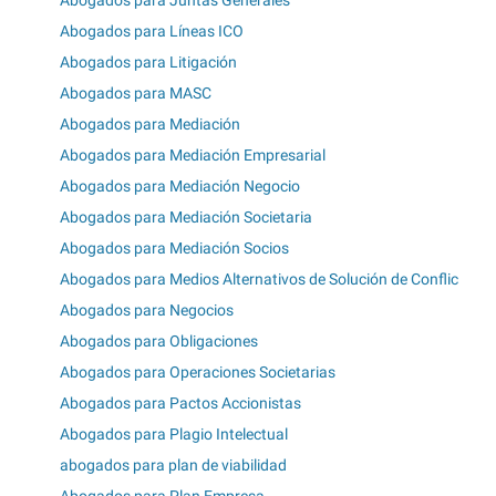
Abogados para Líneas ICO
Abogados para Litigación
Abogados para MASC
Abogados para Mediación
Abogados para Mediación Empresarial
Abogados para Mediación Negocio
Abogados para Mediación Societaria
Abogados para Mediación Socios
Abogados para Medios Alternativos de Solución de Conflic
Abogados para Negocios
Abogados para Obligaciones
Abogados para Operaciones Societarias
Abogados para Pactos Accionistas
Abogados para Plagio Intelectual
abogados para plan de viabilidad
Abogados para Plan Empresa