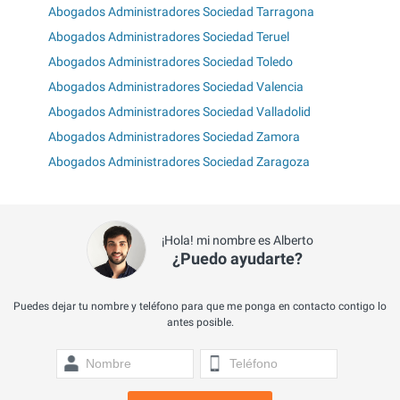
Abogados Administradores Sociedad Tarragona
Abogados Administradores Sociedad Teruel
Abogados Administradores Sociedad Toledo
Abogados Administradores Sociedad Valencia
Abogados Administradores Sociedad Valladolid
Abogados Administradores Sociedad Zamora
Abogados Administradores Sociedad Zaragoza
¡Hola! mi nombre es Alberto
¿Puedo ayudarte?
Puedes dejar tu nombre y teléfono para que me ponga en contacto contigo lo
antes posible.