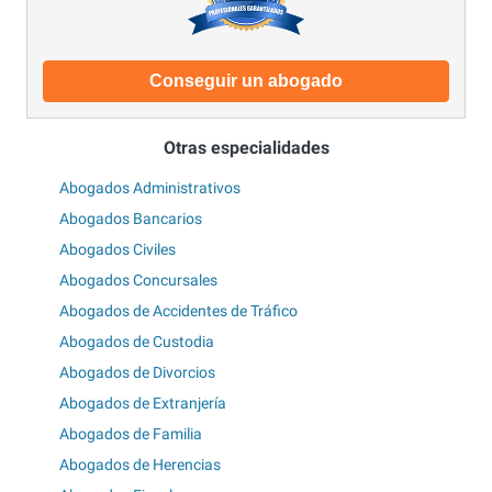
Conseguir un abogado
Otras especialidades
Abogados Administrativos
Abogados Bancarios
Abogados Civiles
Abogados Concursales
Abogados de Accidentes de Tráfico
Abogados de Custodia
Abogados de Divorcios
Abogados de Extranjería
Abogados de Familia
Abogados de Herencias