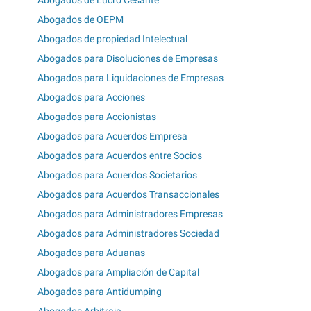
Abogados de OEPM
Abogados de propiedad Intelectual
Abogados para Disoluciones de Empresas
Abogados para Liquidaciones de Empresas
Abogados para Acciones
Abogados para Accionistas
Abogados para Acuerdos Empresa
Abogados para Acuerdos entre Socios
Abogados para Acuerdos Societarios
Abogados para Acuerdos Transaccionales
Abogados para Administradores Empresas
Abogados para Administradores Sociedad
Abogados para Aduanas
Abogados para Ampliación de Capital
Abogados para Antidumping
Abogados Arbitraje