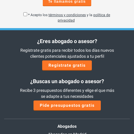
Te llamamos gratis
* Acepto los
términos y condiciones
y la
política de
privacidad
¿Eres abogado o asesor?
Regístrate gratis para recibir todos los días nuevos
clientes potenciales ajustados a tu perfil
Regístrate gratis
¿Buscas un abogado o asesor?
Recibe 3 presupuestos diferentes y elige el que más
se adapte a tus necesidades
Pide presupuestos gratis
Abogados