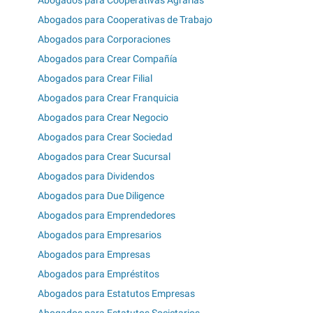
Abogados para Cooperativas de Trabajo
Abogados para Corporaciones
Abogados para Crear Compañía
Abogados para Crear Filial
Abogados para Crear Franquicia
Abogados para Crear Negocio
Abogados para Crear Sociedad
Abogados para Crear Sucursal
Abogados para Dividendos
Abogados para Due Diligence
Abogados para Emprendedores
Abogados para Empresarios
Abogados para Empresas
Abogados para Empréstitos
Abogados para Estatutos Empresas
Abogados para Estatutos Societarios