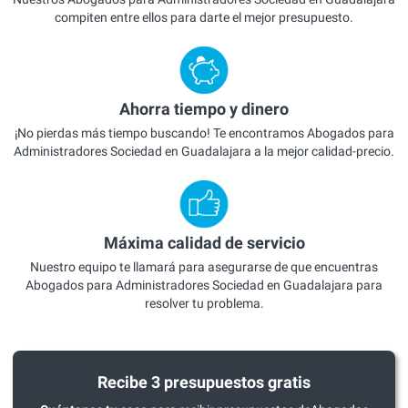
compiten entre ellos para darte el mejor presupuesto.
Ahorra tiempo y dinero
¡No pierdas más tiempo buscando! Te encontramos Abogados para
Administradores Sociedad en Guadalajara a la mejor calidad-precio.
Máxima calidad de servicio
Nuestro equipo te llamará para asegurarse de que encuentras
Abogados para Administradores Sociedad en Guadalajara para
resolver tu problema.
Recibe 3 presupuestos gratis