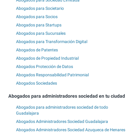
Abogados para Societario
Abogados para Socios
Abogados para Startups
Abogados para Sucursales
Abogados para Transformación Digital
Abogados de Patentes
Abogados de Propiedad Industrial
Abogados Protección de Datos
Abogados Responsabilidad Patrimonial
Abogados Sociedades
Abogados para administradores sociedad en tu ciudad
Abogados para administradores sociedad de todo
Guadalajara
Abogados Administradores Sociedad Guadalajara
Abogados Administradores Sociedad Azuqueca de Henares