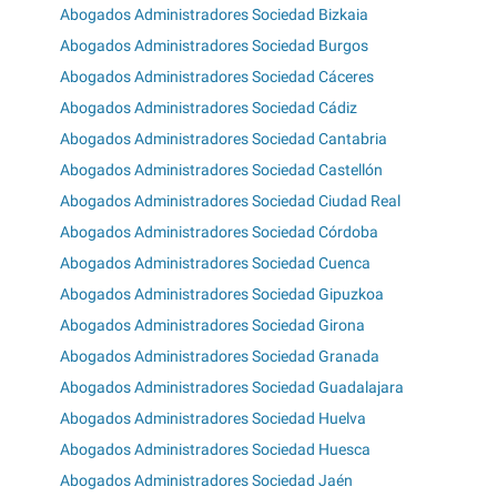
Abogados Administradores Sociedad Bizkaia
Abogados Administradores Sociedad Burgos
Abogados Administradores Sociedad Cáceres
Abogados Administradores Sociedad Cádiz
Abogados Administradores Sociedad Cantabria
Abogados Administradores Sociedad Castellón
Abogados Administradores Sociedad Ciudad Real
Abogados Administradores Sociedad Córdoba
Abogados Administradores Sociedad Cuenca
Abogados Administradores Sociedad Gipuzkoa
Abogados Administradores Sociedad Girona
Abogados Administradores Sociedad Granada
Abogados Administradores Sociedad Guadalajara
Abogados Administradores Sociedad Huelva
Abogados Administradores Sociedad Huesca
Abogados Administradores Sociedad Jaén