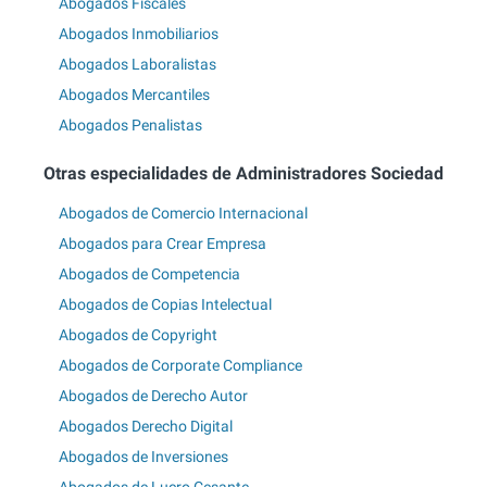
Abogados Fiscales
Abogados Inmobiliarios
Abogados Laboralistas
Abogados Mercantiles
Abogados Penalistas
Otras especialidades de Administradores Sociedad
Abogados de Comercio Internacional
Abogados para Crear Empresa
Abogados de Competencia
Abogados de Copias Intelectual
Abogados de Copyright
Abogados de Corporate Compliance
Abogados de Derecho Autor
Abogados Derecho Digital
Abogados de Inversiones
Abogados de Lucro Cesante