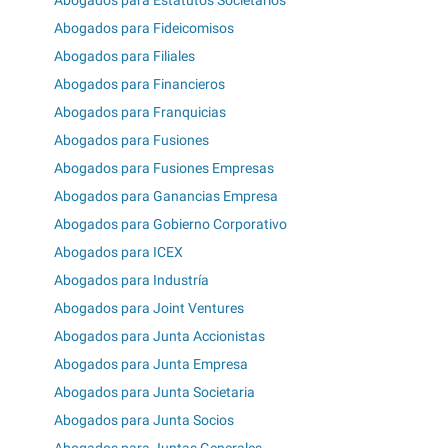
Abogados para Fideicomisos
Abogados para Filiales
Abogados para Financieros
Abogados para Franquicias
Abogados para Fusiones
Abogados para Fusiones Empresas
Abogados para Ganancias Empresa
Abogados para Gobierno Corporativo
Abogados para ICEX
Abogados para Industría
Abogados para Joint Ventures
Abogados para Junta Accionistas
Abogados para Junta Empresa
Abogados para Junta Societaria
Abogados para Junta Socios
Abogados para Juntas Generales