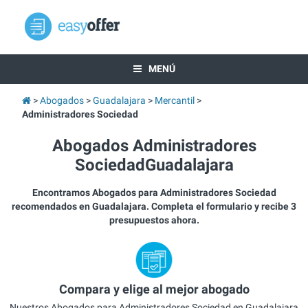
MENÚ
Abogados
Guadalajara
Mercantil
Administradores Sociedad
Abogados Administradores
SociedadGuadalajara
Encontramos Abogados para Administradores Sociedad
recomendados en Guadalajara. Completa el formulario y recibe 3
presupuestos ahora.
Compara y elige al mejor abogado
Nuestros Abogados para Administradores Sociedad en Guadalajara