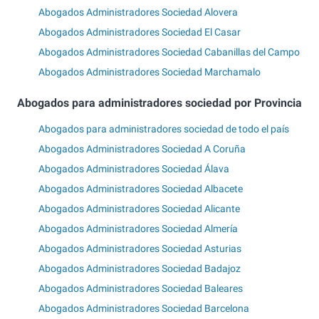
Abogados Administradores Sociedad Alovera
Abogados Administradores Sociedad El Casar
Abogados Administradores Sociedad Cabanillas del Campo
Abogados Administradores Sociedad Marchamalo
Abogados para administradores sociedad por Provincia
Abogados para administradores sociedad de todo el país
Abogados Administradores Sociedad A Coruña
Abogados Administradores Sociedad Álava
Abogados Administradores Sociedad Albacete
Abogados Administradores Sociedad Alicante
Abogados Administradores Sociedad Almería
Abogados Administradores Sociedad Asturias
Abogados Administradores Sociedad Badajoz
Abogados Administradores Sociedad Baleares
Abogados Administradores Sociedad Barcelona