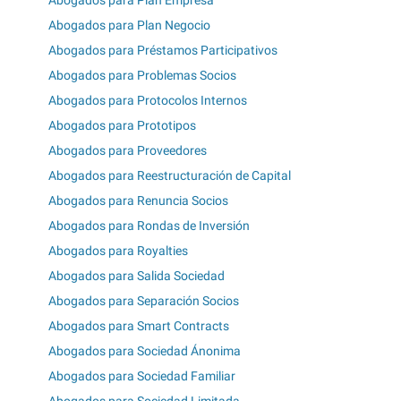
Abogados para Plan Negocio
Abogados para Préstamos Participativos
Abogados para Problemas Socios
Abogados para Protocolos Internos
Abogados para Prototipos
Abogados para Proveedores
Abogados para Reestructuración de Capital
Abogados para Renuncia Socios
Abogados para Rondas de Inversión
Abogados para Royalties
Abogados para Salida Sociedad
Abogados para Separación Socios
Abogados para Smart Contracts
Abogados para Sociedad Ánonima
Abogados para Sociedad Familiar
Abogados para Sociedad Limitada