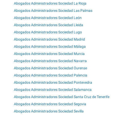
Abogados Administradores Sociedad La Rioja
Abogados Administradores Sociedad Las Palmas
Abogados Administradores Sociedad León
Abogados Administradores Sociedad Lleida
Abogados Administradores Sociedad Lugo
Abogados Administradores Sociedad Madrid
Abogados Administradores Sociedad Málaga
Abogados Administradores Sociedad Murcia
Abogados Administradores Sociedad Navarra
Abogados Administradores Sociedad Ourense
Abogados Administradores Sociedad Palencia
Abogados Administradores Sociedad Pontevedra
Abogados Administradores Sociedad Salamanca
Abogados Administradores Sociedad Santa Cruz de Tenerife
Abogados Administradores Sociedad Segovia
Abogados Administradores Sociedad Sevilla