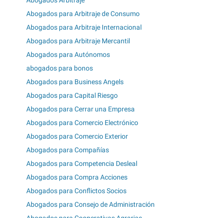
Abogados para Arbitraje de Consumo
Abogados para Arbitraje Internacional
Abogados para Arbitraje Mercantil
Abogados para Autónomos
abogados para bonos
Abogados para Business Angels
Abogados para Capital Riesgo
Abogados para Cerrar una Empresa
Abogados para Comercio Electrónico
Abogados para Comercio Exterior
Abogados para Compañías
Abogados para Competencia Desleal
Abogados para Compra Acciones
Abogados para Conflictos Socios
Abogados para Consejo de Administración
Abogados para Cooperativas Agrarias