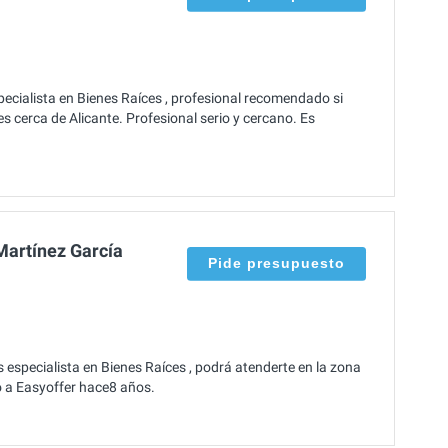
cialista en Bienes Raíces , profesional recomendado si
 cerca de Alicante. Profesional serio y cercano. Es
Martínez García
Pide presupuesto
especialista en Bienes Raíces , podrá atenderte en la zona
ió a Easyoffer hace8 años.