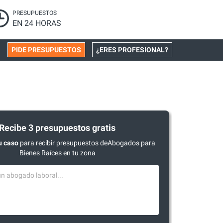
PRESUPUESTOS
EN 24 HORAS
PIDE PRESUPUESTOS
¿ERES PROFESIONAL?
Recibe 3 presupuestos gratis
u caso
para recibir presupuestos deAbogados para
Bienes Raíces en tu zona