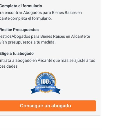
 Completa el formulario
ra encontrar Abogados para Bienes Raíces en
icante completa el formulario.
 Recibe Presupuestos
estrosAbogados para Bienes Raíces en Alicante te
vían presupuestos a tu medida.
 Elige a tu abogado
ntrata alabogado en Alicante que más se ajuste a tus
cesidades.
Conseguir un abogado