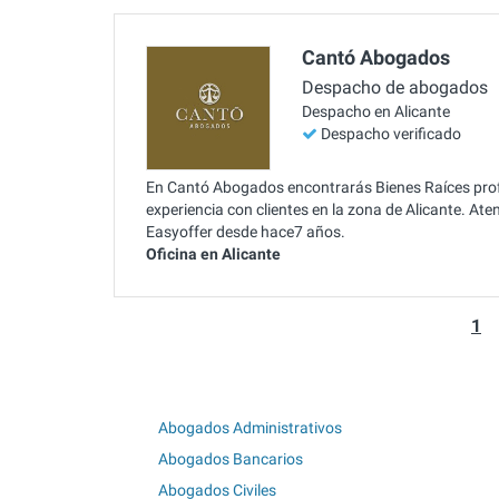
Cantó Abogados
Despacho de abogados
Despacho en Alicante
Despacho verificado
En Cantó Abogados encontrarás Bienes Raíces prof
experiencia con clientes en la zona de Alicante. At
Easyoffer desde hace7 años.
Oficina en Alicante
1
Abogados Administrativos
Abogados Bancarios
Abogados Civiles