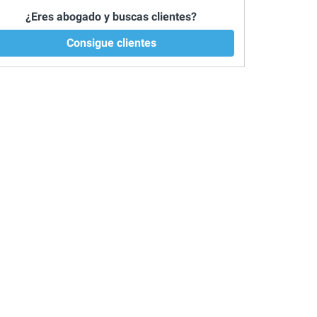
¿Eres abogado y buscas clientes?
Consigue clientes