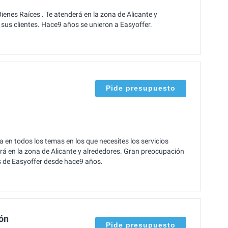
enes Raíces . Te atenderá en la zona de Alicante y
sus clientes. Hace9 años se unieron a Easyoffer.
Pide presupuesto
 en todos los temas en los que necesites los servicios
erá en la zona de Alicante y alrededores. Gran preocupación
es de Easyoffer desde hace9 años.
ón
Pide presupuesto