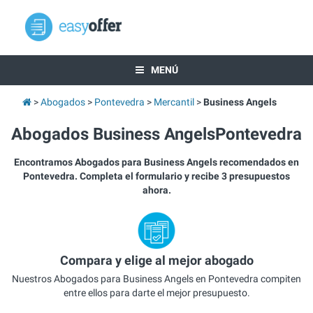
MENÚ
Abogados
Pontevedra
Mercantil
Business Angels
Abogados Business AngelsPontevedra
Encontramos Abogados para Business Angels recomendados en
Pontevedra. Completa el formulario y recibe 3 presupuestos
ahora.
Compara y elige al mejor abogado
Nuestros Abogados para Business Angels en Pontevedra compiten
entre ellos para darte el mejor presupuesto.