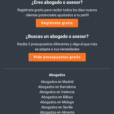
¿Eres abogado o asesor?
Regístrate gratis para recibir todos los días nuevos
clientes potenciales ajustados a tu perfil
Regístrate gratis
¿Buscas un abogado o asesor?
Recibe 3 presupuestos diferentes y elige el que más
se adapte a tus necesidades
Pide presupuestos gratis
Abogados
Abogados en Madrid
Abogados en Barcelona
Abogados en Valencia
Abogados en Bilbao
Abogados en Málaga
Abogados en Sevilla
Abogados en Alicante