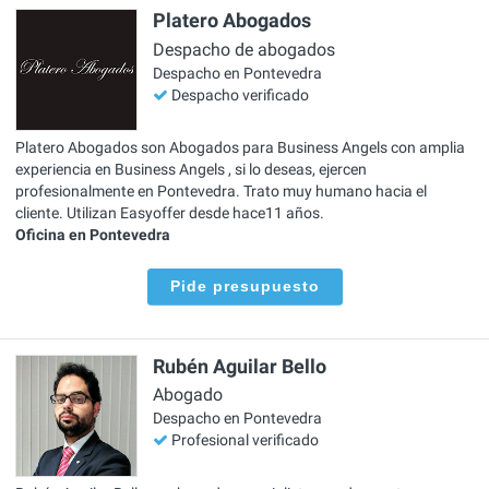
Platero Abogados
Despacho de abogados
Despacho en Pontevedra
Despacho verificado
Platero Abogados son Abogados para Business Angels con amplia
experiencia en Business Angels , si lo deseas, ejercen
profesionalmente en Pontevedra. Trato muy humano hacia el
cliente. Utilizan Easyoffer desde hace11 años.
Oficina en Pontevedra
Pide presupuesto
Rubén Aguilar Bello
Abogado
Despacho en Pontevedra
Profesional verificado