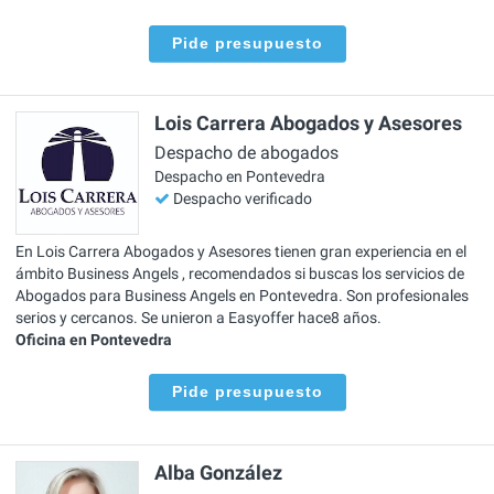
Pide presupuesto
Lois Carrera Abogados y Asesores
Despacho de abogados
Despacho en Pontevedra
Despacho verificado
En Lois Carrera Abogados y Asesores tienen gran experiencia en el
ámbito Business Angels , recomendados si buscas los servicios de
Abogados para Business Angels en Pontevedra. Son profesionales
serios y cercanos. Se unieron a Easyoffer hace8 años.
Oficina en Pontevedra
Pide presupuesto
Alba González