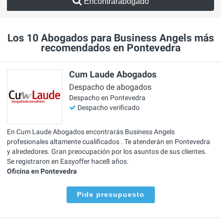
Encontrarabogado
Los 10 Abogados para Business Angels más
recomendados en Pontevedra
Cum Laude Abogados
Despacho de abogados
Despacho en Pontevedra
Despacho verificado
En Cum Laude Abogados encontrarás Business Angels
profesionales altamente cualificados . Te atenderán en Pontevedra
y alrededores. Gran preocupación por los asuntos de sus clientes.
Se registraron en Easyoffer hace8 años.
Oficina en Pontevedra
Pide presupuesto