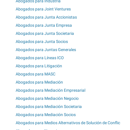
Abogados para Industría
Abogados para Joint Ventures
Abogados para Junta Accionistas
Abogados para Junta Empresa
Abogados para Junta Societaria
Abogados para Junta Socios
Abogados para Juntas Generales
Abogados para Líneas ICO
Abogados para Litigación
Abogados para MASC
Abogados para Mediación
Abogados para Mediación Empresarial
Abogados para Mediación Negocio
Abogados para Mediación Societaria
Abogados para Mediación Socios
Abogados para Medios Alternativos de Solución de Conflic