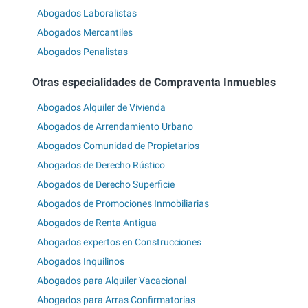
Abogados Laboralistas
Abogados Mercantiles
Abogados Penalistas
Otras especialidades de Compraventa Inmuebles
Abogados Alquiler de Vivienda
Abogados de Arrendamiento Urbano
Abogados Comunidad de Propietarios
Abogados de Derecho Rústico
Abogados de Derecho Superficie
Abogados de Promociones Inmobiliarias
Abogados de Renta Antigua
Abogados expertos en Construcciones
Abogados Inquilinos
Abogados para Alquiler Vacacional
Abogados para Arras Confirmatorias