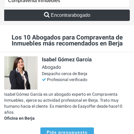
Encontrarabogado
Los 10 Abogados para Compraventa de
Inmuebles más recomendados en Berja
Isabel Gómez García
Abogado
Despacho cerca de Berja
Profesional verificado
Isabel Gómez García es un abogado experto en Compraventa
Inmuebles , ejerce su actividad profesional en Berja. Trato muy
humano hacia el cliente. Es miembro de Easyoffer desde hace10
años.
Oficina en Berja
Pide presupuesto