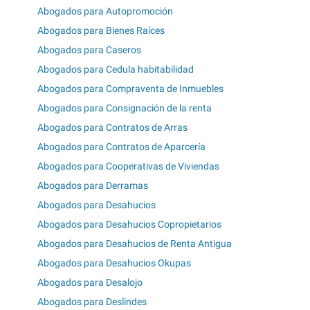
Abogados para Autopromoción
Abogados para Bienes Raíces
Abogados para Caseros
Abogados para Cedula habitabilidad
Abogados para Compraventa de Inmuebles
Abogados para Consignación de la renta
Abogados para Contratos de Arras
Abogados para Contratos de Aparcería
Abogados para Cooperativas de Viviendas
Abogados para Derramas
Abogados para Desahucios
Abogados para Desahucios Copropietarios
Abogados para Desahucios de Renta Antigua
Abogados para Desahucios Okupas
Abogados para Desalojo
Abogados para Deslindes