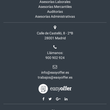
Asesorías Laborales
Asesorías Mercantiles
Auditorías
Asesorías Administrativas
Calle de Castelló, 8 - 2ºB
28001
Madrid
Llámanos:
900 902 924
info@easyoffer.es
trabajos@easyoffer.es