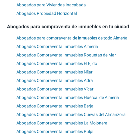
Abogados para Viviendas Inacabada
Abogados Propiedad Horizontal
Abogados para compraventa de inmuebles en tu ciudad
Abogados para compraventa de inmuebles de todo Almería
Abogados Compraventa Inmuebles Almería
Abogados Compraventa Inmuebles Roquetas de Mar
Abogados Compraventa Inmuebles El Ejido
Abogados Compraventa Inmuebles Níjar
Abogados Compraventa Inmuebles Adra
Abogados Compraventa Inmuebles Vícar
Abogados Compraventa Inmuebles Huércal de Almería
Abogados Compraventa Inmuebles Berja
Abogados Compraventa Inmuebles Cuevas del Almanzora
Abogados Compraventa Inmuebles La Mojonera
Abogados Compraventa Inmuebles Pulpí