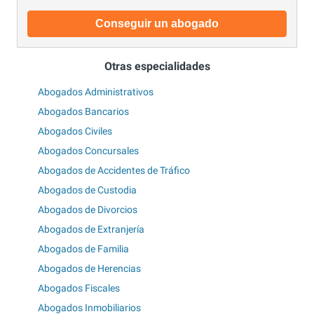
Conseguir un abogado
Otras especialidades
Abogados Administrativos
Abogados Bancarios
Abogados Civiles
Abogados Concursales
Abogados de Accidentes de Tráfico
Abogados de Custodia
Abogados de Divorcios
Abogados de Extranjería
Abogados de Familia
Abogados de Herencias
Abogados Fiscales
Abogados Inmobiliarios