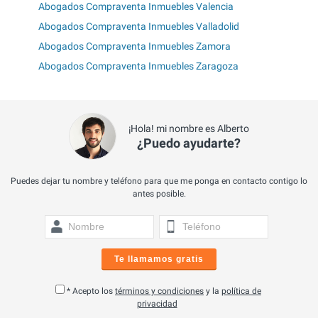
Abogados Compraventa Inmuebles Valencia
Abogados Compraventa Inmuebles Valladolid
Abogados Compraventa Inmuebles Zamora
Abogados Compraventa Inmuebles Zaragoza
¡Hola! mi nombre es Alberto
¿Puedo ayudarte?
Puedes dejar tu nombre y teléfono para que me ponga en contacto contigo lo
antes posible.
Te llamamos gratis
* Acepto los
términos y condiciones
y la
política de
privacidad