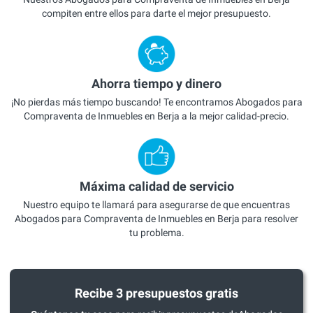
compiten entre ellos para darte el mejor presupuesto.
Ahorra tiempo y dinero
¡No pierdas más tiempo buscando! Te encontramos Abogados para
Compraventa de Inmuebles en Berja a la mejor calidad-precio.
Máxima calidad de servicio
Nuestro equipo te llamará para asegurarse de que encuentras
Abogados para Compraventa de Inmuebles en Berja para resolver
tu problema.
Recibe 3 presupuestos gratis