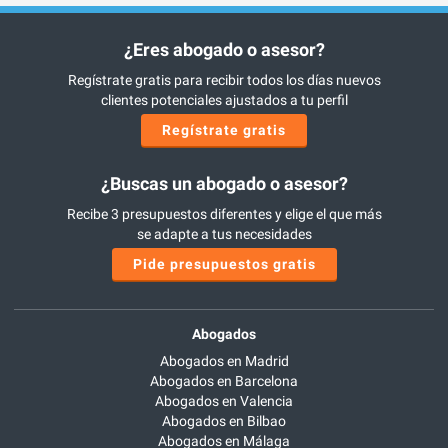
¿Eres abogado o asesor?
Regístrate gratis para recibir todos los días nuevos
clientes potenciales ajustados a tu perfil
Regístrate gratis
¿Buscas un abogado o asesor?
Recibe 3 presupuestos diferentes y elige el que más
se adapte a tus necesidades
Pide presupuestos gratis
Abogados
Abogados en Madrid
Abogados en Barcelona
Abogados en Valencia
Abogados en Bilbao
Abogados en Málaga