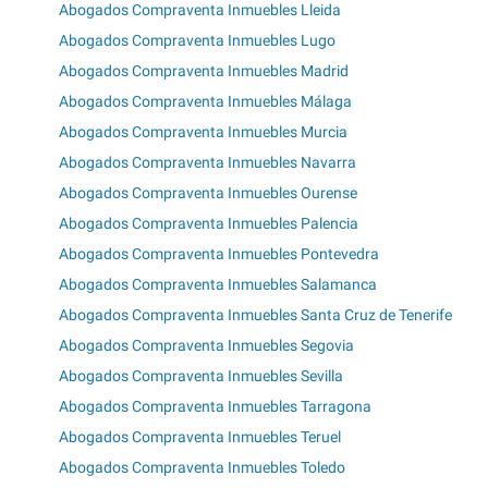
Abogados Compraventa Inmuebles Lleida
Abogados Compraventa Inmuebles Lugo
Abogados Compraventa Inmuebles Madrid
Abogados Compraventa Inmuebles Málaga
Abogados Compraventa Inmuebles Murcia
Abogados Compraventa Inmuebles Navarra
Abogados Compraventa Inmuebles Ourense
Abogados Compraventa Inmuebles Palencia
Abogados Compraventa Inmuebles Pontevedra
Abogados Compraventa Inmuebles Salamanca
Abogados Compraventa Inmuebles Santa Cruz de Tenerife
Abogados Compraventa Inmuebles Segovia
Abogados Compraventa Inmuebles Sevilla
Abogados Compraventa Inmuebles Tarragona
Abogados Compraventa Inmuebles Teruel
Abogados Compraventa Inmuebles Toledo