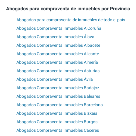
Abogados para compraventa de inmuebles por Provincia
Abogados para compraventa de inmuebles de todo el país
Abogados Compraventa Inmuebles A Coruña
Abogados Compraventa Inmuebles Álava
Abogados Compraventa Inmuebles Albacete
Abogados Compraventa Inmuebles Alicante
Abogados Compraventa Inmuebles Almería
Abogados Compraventa Inmuebles Asturias
Abogados Compraventa Inmuebles Ávila
Abogados Compraventa Inmuebles Badajoz
Abogados Compraventa Inmuebles Baleares
Abogados Compraventa Inmuebles Barcelona
Abogados Compraventa Inmuebles Bizkaia
Abogados Compraventa Inmuebles Burgos
Abogados Compraventa Inmuebles Cáceres