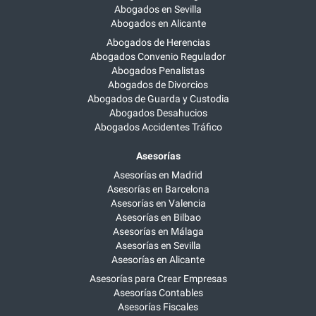
Abogados en Sevilla
Abogados en Alicante
Abogados de Herencias
Abogados Convenio Regulador
Abogados Penalistas
Abogados de Divorcios
Abogados de Guarda y Custodia
Abogados Desahucios
Abogados Accidentes Tráfico
Asesorías
Asesorías en Madrid
Asesorías en Barcelona
Asesorías en Valencia
Asesorías en Bilbao
Asesorías en Málaga
Asesorías en Sevilla
Asesorías en Alicante
Asesorías para Crear Empresas
Asesorías Contables
Asesorías Fiscales