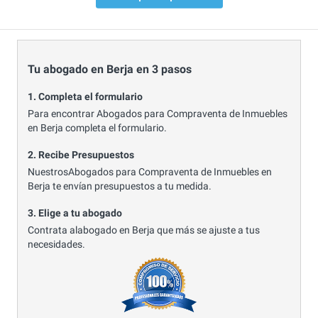
Tu abogado en Berja en 3 pasos
1. Completa el formulario
Para encontrar Abogados para Compraventa de Inmuebles
en Berja completa el formulario.
2. Recibe Presupuestos
NuestrosAbogados para Compraventa de Inmuebles en
Berja te envían presupuestos a tu medida.
3. Elige a tu abogado
Contrata alabogado en Berja que más se ajuste a tus
necesidades.