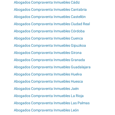
Abogados Compraventa Inmuebles Cádiz
Abogados Compraventa Inmuebles Cantabria
Abogados Compraventa Inmuebles Castellón
Abogados Compraventa Inmuebles Ciudad Real
Abogados Compraventa Inmuebles Córdoba
Abogados Compraventa Inmuebles Cuenca
Abogados Compraventa Inmuebles Gipuzkoa
Abogados Compraventa Inmuebles Girona
Abogados Compraventa Inmuebles Granada
Abogados Compraventa Inmuebles Guadalajara
Abogados Compraventa Inmuebles Huelva
Abogados Compraventa Inmuebles Huesca
Abogados Compraventa Inmuebles Jaén
Abogados Compraventa Inmuebles La Rioja
Abogados Compraventa Inmuebles Las Palmas
Abogados Compraventa Inmuebles León