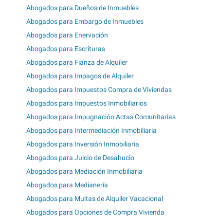
Abogados para Dueños de Inmuebles
Abogados para Embargo de Inmuebles
Abogados para Enervación
Abogados para Escrituras
Abogados para Fianza de Alquiler
Abogados para Impagos de Alquiler
Abogados para Impuestos Compra de Viviendas
Abogados para Impuestos Inmobiliarios
Abogados para Impugnación Actas Comunitarias
Abogados para Intermediación Inmobiliaria
Abogados para Inversión Inmobiliaria
Abogados para Juicio de Desahucio
Abogados para Mediación Inmobiliaria
Abogados para Medianería
Abogados para Multas de Alquiler Vacacional
Abogados para Opciones de Compra Vivienda