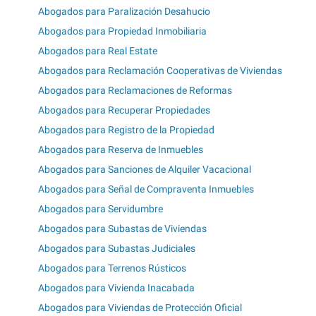
Abogados para Paralización Desahucio
Abogados para Propiedad Inmobiliaria
Abogados para Real Estate
Abogados para Reclamación Cooperativas de Viviendas
Abogados para Reclamaciones de Reformas
Abogados para Recuperar Propiedades
Abogados para Registro de la Propiedad
Abogados para Reserva de Inmuebles
Abogados para Sanciones de Alquiler Vacacional
Abogados para Señal de Compraventa Inmuebles
Abogados para Servidumbre
Abogados para Subastas de Viviendas
Abogados para Subastas Judiciales
Abogados para Terrenos Rústicos
Abogados para Vivienda Inacabada
Abogados para Viviendas de Protección Oficial