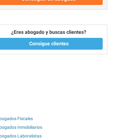
¿Eres abogado y buscas clientes?
Consigue clientes
bogados Fiscales
bogados Inmobiliarios
bogados Laboralistas