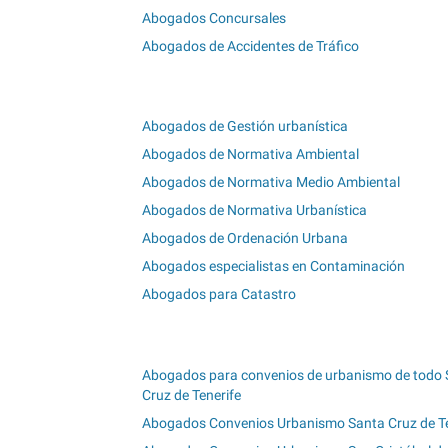
Abogados Concursales
Abogados de Accidentes de Tráfico
Abogados de Gestión urbanística
Abogados de Normativa Ambiental
Abogados de Normativa Medio Ambiental
Abogados de Normativa Urbanística
Abogados de Ordenación Urbana
Abogados especialistas en Contaminación
Abogados para Catastro
Abogados para convenios de urbanismo de todo 
Cruz de Tenerife
Abogados Convenios Urbanismo Santa Cruz de Te