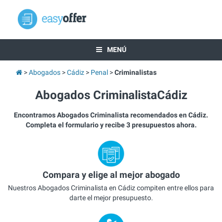
MENÚ
Abogados
Cádiz
Penal
Criminalistas
Abogados CriminalistaCádiz
Encontramos Abogados Criminalista recomendados en Cádiz.
Completa el formulario y recibe 3 presupuestos ahora.
Compara y elige al mejor abogado
Nuestros Abogados Criminalista en Cádiz compiten entre ellos para
darte el mejor presupuesto.