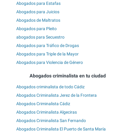
Abogados para Estafas
Abogados para Juicios
Abogados de Maltratos
Abogados para Pleito
abogados para Secuestro
Abogados para Tráfico de Drogas
Abogados para Triple de la Mayor
Abogados para Violencia de Género
Abogados criminalista en tu ciudad
Abogados criminalista de todo Cádiz
Abogados Criminalista Jerez de la Frontera
Abogados Criminalista Cádiz
Abogados Criminalista Algeciras
Abogados Criminalista San Fernando
Abogados Criminalista El Puerto de Santa María