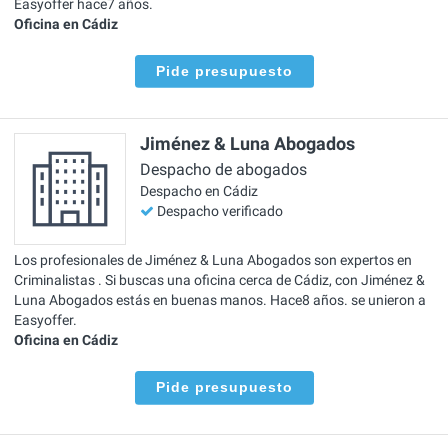
Easyoffer hace7 años.
Oficina en Cádiz
Pide presupuesto
Jiménez & Luna Abogados
Despacho de abogados
Despacho en Cádiz
Despacho verificado
Los profesionales de Jiménez & Luna Abogados son expertos en
Criminalistas . Si buscas una oficina cerca de Cádiz, con Jiménez &
Luna Abogados estás en buenas manos. Hace8 años. se unieron a
Easyoffer.
Oficina en Cádiz
Pide presupuesto