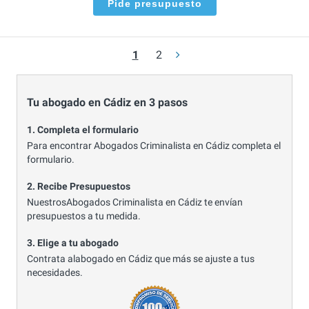
Pide presupuesto
1
2
Tu abogado en Cádiz en 3 pasos
1. Completa el formulario
Para encontrar Abogados Criminalista en Cádiz completa el
formulario.
2. Recibe Presupuestos
NuestrosAbogados Criminalista en Cádiz te envían
presupuestos a tu medida.
3. Elige a tu abogado
Contrata alabogado en Cádiz que más se ajuste a tus
necesidades.