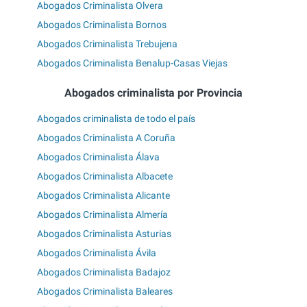
Abogados Criminalista Olvera
Abogados Criminalista Bornos
Abogados Criminalista Trebujena
Abogados Criminalista Benalup-Casas Viejas
Abogados criminalista por Provincia
Abogados criminalista de todo el país
Abogados Criminalista A Coruña
Abogados Criminalista Álava
Abogados Criminalista Albacete
Abogados Criminalista Alicante
Abogados Criminalista Almería
Abogados Criminalista Asturias
Abogados Criminalista Ávila
Abogados Criminalista Badajoz
Abogados Criminalista Baleares