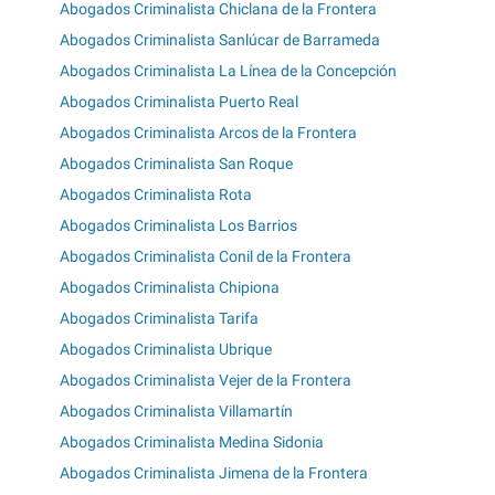
Abogados Criminalista Chiclana de la Frontera
Abogados Criminalista Sanlúcar de Barrameda
Abogados Criminalista La Línea de la Concepción
Abogados Criminalista Puerto Real
Abogados Criminalista Arcos de la Frontera
Abogados Criminalista San Roque
Abogados Criminalista Rota
Abogados Criminalista Los Barrios
Abogados Criminalista Conil de la Frontera
Abogados Criminalista Chipiona
Abogados Criminalista Tarifa
Abogados Criminalista Ubrique
Abogados Criminalista Vejer de la Frontera
Abogados Criminalista Villamartín
Abogados Criminalista Medina Sidonia
Abogados Criminalista Jimena de la Frontera