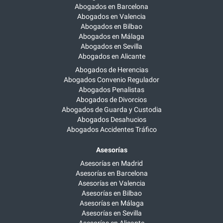
Abogados en Barcelona
Abogados en Valencia
Abogados en Bilbao
Abogados en Málaga
Abogados en Sevilla
Abogados en Alicante
Abogados de Herencias
Abogados Convenio Regulador
Abogados Penalistas
Abogados de Divorcios
Abogados de Guarda y Custodia
Abogados Desahucios
Abogados Accidentes Tráfico
Asesorías
Asesorías en Madrid
Asesorías en Barcelona
Asesorías en Valencia
Asesorías en Bilbao
Asesorías en Málaga
Asesorías en Sevilla
Asesorías en Alicante