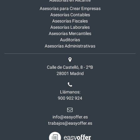
Asesorías para Crear Empresas
Asesorías Contables
Asesorías Fiscales
Asesorías Laborales
Asesorías Mercantiles
Auditorías
Asesorías Administrativas
Calle de Castelló, 8 - 2ºB
28001
Madrid
Llámanos:
900 902 924
info@easyoffer.es
trabajos@easyoffer.es