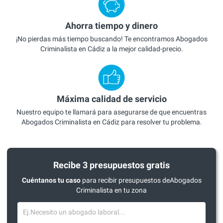
Ahorra tiempo y dinero
¡No pierdas más tiempo buscando! Te encontramos Abogados
Criminalista en Cádiz a la mejor calidad-precio.
Máxima calidad de servicio
Nuestro equipo te llamará para asegurarse de que encuentras
Abogados Criminalista en Cádiz para resolver tu problema.
Recibe 3 presupuestos gratis
Cuéntanos tu caso
para recibir presupuestos deAbogados
Criminalista en tu zona