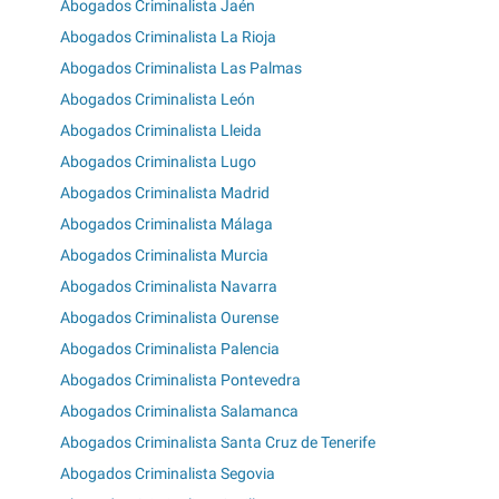
Abogados Criminalista Jaén
Abogados Criminalista La Rioja
Abogados Criminalista Las Palmas
Abogados Criminalista León
Abogados Criminalista Lleida
Abogados Criminalista Lugo
Abogados Criminalista Madrid
Abogados Criminalista Málaga
Abogados Criminalista Murcia
Abogados Criminalista Navarra
Abogados Criminalista Ourense
Abogados Criminalista Palencia
Abogados Criminalista Pontevedra
Abogados Criminalista Salamanca
Abogados Criminalista Santa Cruz de Tenerife
Abogados Criminalista Segovia