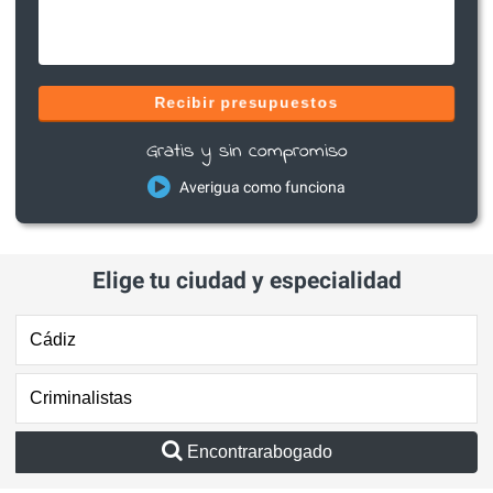
Recibir presupuestos
Gratis y sin compromiso
Averigua como funciona
Elige tu ciudad y especialidad
Encontrarabogado