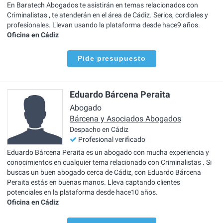
En Baratech Abogados te asistirán en temas relacionados con
Criminalistas , te atenderán en el área de Cádiz. Serios, cordiales y
profesionales. Llevan usando la plataforma desde hace9 años.
Oficina en Cádiz
Pide presupuesto
Eduardo Bárcena Peraita
Abogado
Bárcena y Asociados Abogados
Despacho en Cádiz
Profesional verificado
Eduardo Bárcena Peraita es un abogado con mucha experiencia y
conocimientos en cualquier tema relacionado con Criminalistas . Si
buscas un buen abogado cerca de Cádiz, con Eduardo Bárcena
Peraita estás en buenas manos. Lleva captando clientes
potenciales en la plataforma desde hace10 años.
Oficina en Cádiz