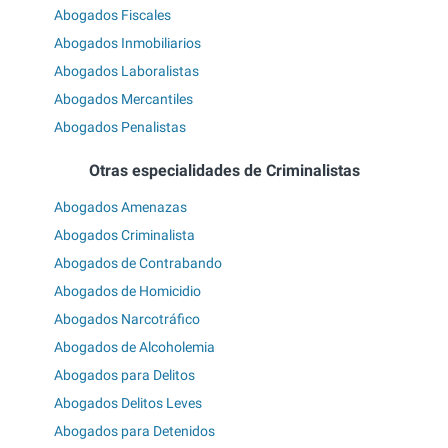
Abogados Fiscales
Abogados Inmobiliarios
Abogados Laboralistas
Abogados Mercantiles
Abogados Penalistas
Otras especialidades de Criminalistas
Abogados Amenazas
Abogados Criminalista
Abogados de Contrabando
Abogados de Homicidio
Abogados Narcotráfico
Abogados de Alcoholemia
Abogados para Delitos
Abogados Delitos Leves
Abogados para Detenidos