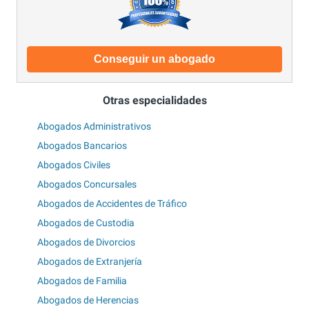
Conseguir un abogado
Otras especialidades
Abogados Administrativos
Abogados Bancarios
Abogados Civiles
Abogados Concursales
Abogados de Accidentes de Tráfico
Abogados de Custodia
Abogados de Divorcios
Abogados de Extranjería
Abogados de Familia
Abogados de Herencias