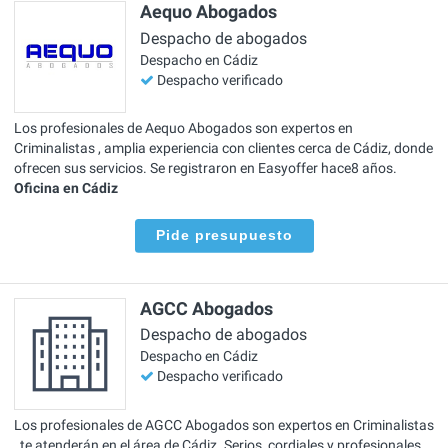
Aequo Abogados
Despacho de abogados
Despacho en Cádiz
Despacho verificado
Los profesionales de Aequo Abogados son expertos en
Criminalistas , amplia experiencia con clientes cerca de Cádiz, donde
ofrecen sus servicios. Se registraron en Easyoffer hace8 años.
Oficina en Cádiz
Pide presupuesto
AGCC Abogados
Despacho de abogados
Despacho en Cádiz
Despacho verificado
Los profesionales de AGCC Abogados son expertos en Criminalistas
, te atenderán en el área de Cádiz. Serios, cordiales y profesionales.