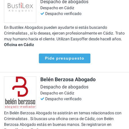
Despacho de abogados
Despacho en Cádiz
Despacho verificado
En Bustilex Abogados pueden ayudarte si estás buscando
Criminalistas , si lo deseas, ejercen profesionalmente en Cádiz. Trato
muy humano hacia el cliente. Utilizan Easyoffer desde hace8 años.
Oficina en Cádiz
Pide presupuesto
Belén Berzosa Abogado
Despacho de abogados
Despacho en Cádiz
Despacho verificado
En Belén Berzosa Abogado te asistirán en temas relacionados con
Criminalistas . Si buscas una oficina cerca de Cádiz, con Belén
Berzosa Abogado estás en buenas manos. Se registraron en