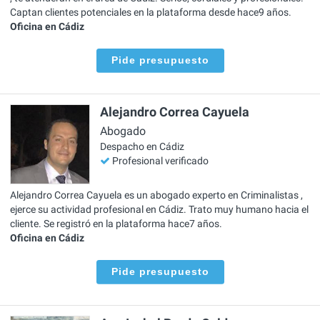
Captan clientes potenciales en la plataforma desde hace9 años.
Oficina en Cádiz
Pide presupuesto
Alejandro Correa Cayuela
Abogado
Despacho en Cádiz
Profesional verificado
Alejandro Correa Cayuela es un abogado experto en Criminalistas ,
ejerce su actividad profesional en Cádiz. Trato muy humano hacia el
cliente. Se registró en la plataforma hace7 años.
Oficina en Cádiz
Pide presupuesto