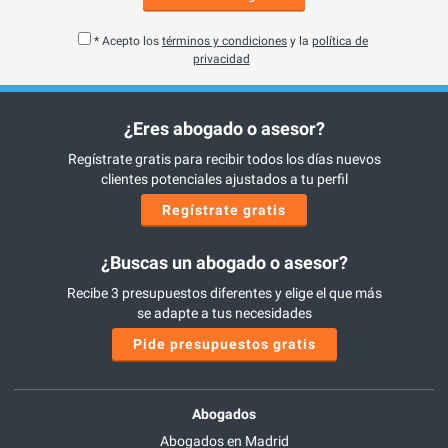
* Acepto los
términos y condiciones
y la
política de
privacidad
¿Eres abogado o asesor?
Regístrate gratis para recibir todos los días nuevos
clientes potenciales ajustados a tu perfil
Regístrate gratis
¿Buscas un abogado o asesor?
Recibe 3 presupuestos diferentes y elige el que más
se adapte a tus necesidades
Pide presupuestos gratis
Abogados
Abogados en Madrid