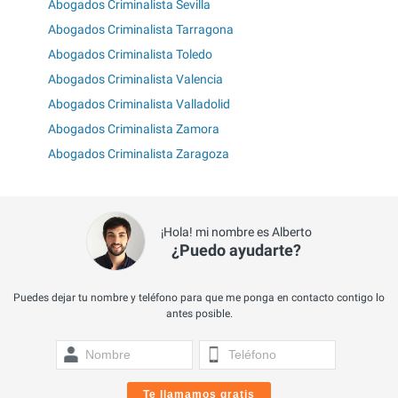
Abogados Criminalista Sevilla
Abogados Criminalista Tarragona
Abogados Criminalista Toledo
Abogados Criminalista Valencia
Abogados Criminalista Valladolid
Abogados Criminalista Zamora
Abogados Criminalista Zaragoza
¡Hola! mi nombre es Alberto
¿Puedo ayudarte?
Puedes dejar tu nombre y teléfono para que me ponga en contacto contigo lo
antes posible.
Te llamamos gratis