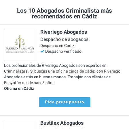
Los 10 Abogados Criminalista más
recomendados en Cádiz
Riveriego Abogados
Despacho de abogados
Despacho en Cádiz
Despacho verificado
Los profesionales de Riveriego Abogados son expertos en
Criminalistas . Si buscas una oficina cerca de Cádiz, con Riveriego
Abogados estás en buenas manos. Trabajan con clientes de
Easyoffer desde hace8 años.
Oficina en Cádiz
Pide presupuesto
Bustilex Abogados