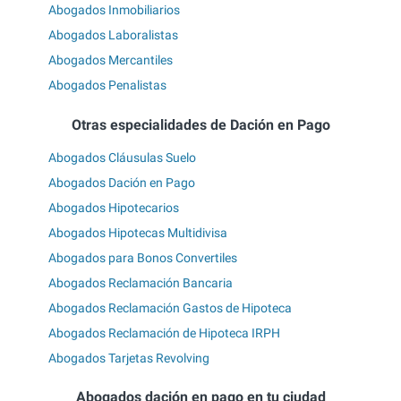
Abogados Inmobiliarios
Abogados Laboralistas
Abogados Mercantiles
Abogados Penalistas
Otras especialidades de Dación en Pago
Abogados Cláusulas Suelo
Abogados Dación en Pago
Abogados Hipotecarios
Abogados Hipotecas Multidivisa
Abogados para Bonos Convertiles
Abogados Reclamación Bancaria
Abogados Reclamación Gastos de Hipoteca
Abogados Reclamación de Hipoteca IRPH
Abogados Tarjetas Revolving
Abogados dación en pago en tu ciudad