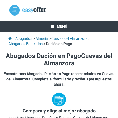
MENÚ
Abogados
Almería
Cuevas del Almanzora
Abogados Bancarios
Dación en Pago
Abogados Dación en PagoCuevas del
Almanzora
Encontramos Abogados Dación en Pago recomendados en Cuevas
del Almanzora. Completa el formulario y recibe 3 presupuestos
ahora.
Compara y elige al mejor abogado
Nuestros Abogados Dación en Pago en Cuevas del Almanzora