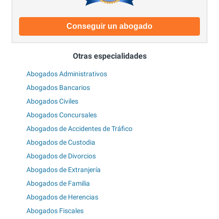
Conseguir un abogado
Otras especialidades
Abogados Administrativos
Abogados Bancarios
Abogados Civiles
Abogados Concursales
Abogados de Accidentes de Tráfico
Abogados de Custodia
Abogados de Divorcios
Abogados de Extranjería
Abogados de Familia
Abogados de Herencias
Abogados Fiscales