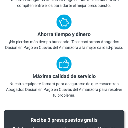
compiten entre ellos para darte el mejor presupuesto.
Ahorra tiempo y dinero
¡No pierdas más tiempo buscando! Te encontramos Abogados
Dación en Pago en Cuevas del Almanzora a la mejor calidad-precio.
Máxima calidad de servicio
Nuestro equipo te llamará para asegurarse de que encuentras
Abogados Dación en Pago en Cuevas del Almanzora para resolver
tu problema.
Recibe 3 presupuestos gratis