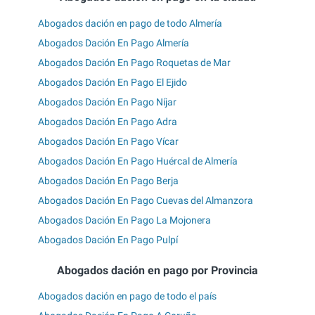
Abogados dación en pago de todo Almería
Abogados Dación En Pago Almería
Abogados Dación En Pago Roquetas de Mar
Abogados Dación En Pago El Ejido
Abogados Dación En Pago Níjar
Abogados Dación En Pago Adra
Abogados Dación En Pago Vícar
Abogados Dación En Pago Huércal de Almería
Abogados Dación En Pago Berja
Abogados Dación En Pago Cuevas del Almanzora
Abogados Dación En Pago La Mojonera
Abogados Dación En Pago Pulpí
Abogados dación en pago por Provincia
Abogados dación en pago de todo el país