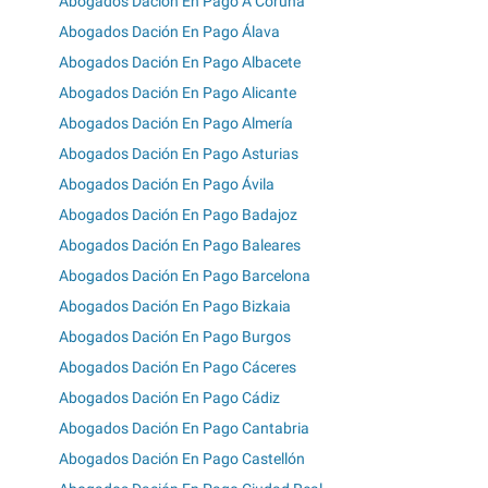
Abogados Dación En Pago A Coruña
Abogados Dación En Pago Álava
Abogados Dación En Pago Albacete
Abogados Dación En Pago Alicante
Abogados Dación En Pago Almería
Abogados Dación En Pago Asturias
Abogados Dación En Pago Ávila
Abogados Dación En Pago Badajoz
Abogados Dación En Pago Baleares
Abogados Dación En Pago Barcelona
Abogados Dación En Pago Bizkaia
Abogados Dación En Pago Burgos
Abogados Dación En Pago Cáceres
Abogados Dación En Pago Cádiz
Abogados Dación En Pago Cantabria
Abogados Dación En Pago Castellón