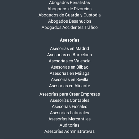
Abogados Penalistas
Abogados de Divorcios
Abogados de Guarda y Custodia
Abogados Desahucios
Abogados Accidentes Tráfico
Asesorías
Asesorías en Madrid
Asesorías en Barcelona
Asesorías en Valencia
Asesorías en Bilbao
Asesorías en Málaga
Asesorías en Sevilla
Asesorías en Alicante
Asesorías para Crear Empresas
Asesorías Contables
Asesorías Fiscales
Asesorías Laborales
Asesorías Mercantiles
Auditorías
Asesorías Administrativas