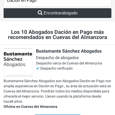
Encontrarabogado
Los 10 Abogados Dación en Pago más
recomendados en Cuevas del Almanzora
Bustamante Sánchez Abogados
Despacho de abogados
Despacho cerca de Cuevas del Almanzora
Despacho verificado
Bustamante Sánchez Abogados son Abogados Dación en Pago con
amplia experiencia en Dación en Pago , su área de actuación está en
Cuevas del Almanzora. Pondrán todos los medios disponibles para
ofrecerle el mejor servicio. Llevan usando la plataforma desde
hace8 años.
Oficina en Cuevas del Almanzora