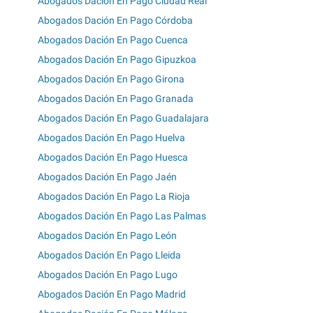
Abogados Dación En Pago Ciudad Real
Abogados Dación En Pago Córdoba
Abogados Dación En Pago Cuenca
Abogados Dación En Pago Gipuzkoa
Abogados Dación En Pago Girona
Abogados Dación En Pago Granada
Abogados Dación En Pago Guadalajara
Abogados Dación En Pago Huelva
Abogados Dación En Pago Huesca
Abogados Dación En Pago Jaén
Abogados Dación En Pago La Rioja
Abogados Dación En Pago Las Palmas
Abogados Dación En Pago León
Abogados Dación En Pago Lleida
Abogados Dación En Pago Lugo
Abogados Dación En Pago Madrid