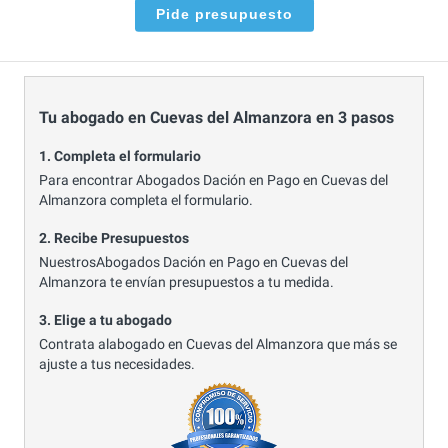
Pide presupuesto
Tu abogado en Cuevas del Almanzora en 3 pasos
1. Completa el formulario
Para encontrar Abogados Dación en Pago en Cuevas del
Almanzora completa el formulario.
2. Recibe Presupuestos
NuestrosAbogados Dación en Pago en Cuevas del
Almanzora te envían presupuestos a tu medida.
3. Elige a tu abogado
Contrata alabogado en Cuevas del Almanzora que más se
ajuste a tus necesidades.