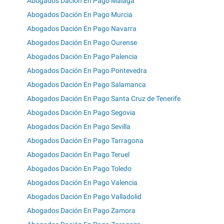
Abogados Dación En Pago Málaga
Abogados Dación En Pago Murcia
Abogados Dación En Pago Navarra
Abogados Dación En Pago Ourense
Abogados Dación En Pago Palencia
Abogados Dación En Pago Pontevedra
Abogados Dación En Pago Salamanca
Abogados Dación En Pago Santa Cruz de Tenerife
Abogados Dación En Pago Segovia
Abogados Dación En Pago Sevilla
Abogados Dación En Pago Tarragona
Abogados Dación En Pago Teruel
Abogados Dación En Pago Toledo
Abogados Dación En Pago Valencia
Abogados Dación En Pago Valladolid
Abogados Dación En Pago Zamora