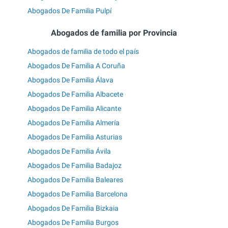
Abogados De Familia Pulpí
Abogados de familia por Provincia
Abogados de familia de todo el país
Abogados De Familia A Coruña
Abogados De Familia Álava
Abogados De Familia Albacete
Abogados De Familia Alicante
Abogados De Familia Almería
Abogados De Familia Asturias
Abogados De Familia Ávila
Abogados De Familia Badajoz
Abogados De Familia Baleares
Abogados De Familia Barcelona
Abogados De Familia Bizkaia
Abogados De Familia Burgos