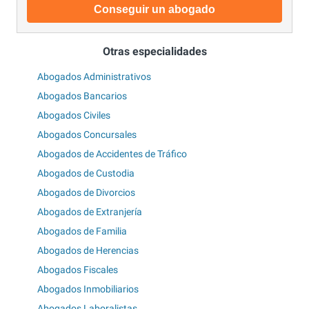
Conseguir un abogado
Otras especialidades
Abogados Administrativos
Abogados Bancarios
Abogados Civiles
Abogados Concursales
Abogados de Accidentes de Tráfico
Abogados de Custodia
Abogados de Divorcios
Abogados de Extranjería
Abogados de Familia
Abogados de Herencias
Abogados Fiscales
Abogados Inmobiliarios
Abogados Laboralistas