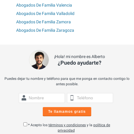
Abogados De Familia Valencia
Abogados De Familia Valladolid
Abogados De Familia Zamora
Abogados De Familia Zaragoza
¡Hola! mi nombre es Alberto
¿Puedo ayudarte?
Puedes dejar tu nombre y teléfono para que me ponga en contacto contigo lo
antes posible.
Te llamamos gratis
* Acepto los
términos y condiciones
y la
política de
privacidad