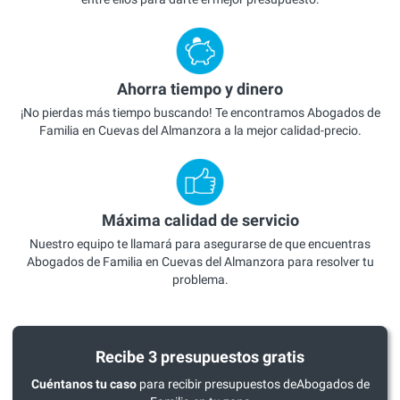
Ahorra tiempo y dinero
¡No pierdas más tiempo buscando! Te encontramos Abogados de
Familia en Cuevas del Almanzora a la mejor calidad-precio.
Máxima calidad de servicio
Nuestro equipo te llamará para asegurarse de que encuentras
Abogados de Familia en Cuevas del Almanzora para resolver tu
problema.
Recibe 3 presupuestos gratis
Cuéntanos tu caso
para recibir presupuestos deAbogados de