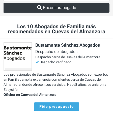
Encontrarabogado
Los 10 Abogados de Familia más
recomendados en Cuevas del Almanzora
Bustamante Sánchez Abogados
Despacho de abogados
Despacho cerca de Cuevas del Almanzora
Despacho verificado
Los profesionales de Bustamante Sánchez Abogados son expertos
en Familia , amplia experiencia con clientes cerca de Cuevas del
Almanzora, donde ofrecen sus servicios. Hace8 años. se unieron a
Easyoffer.
Oficina en Cuevas del Almanzora
Pide presupuesto