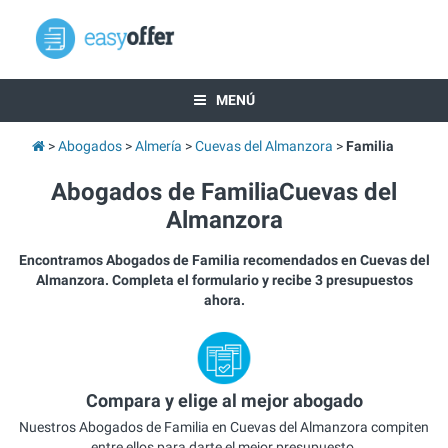
MENÚ
Abogados
Almería
Cuevas del Almanzora
Familia
Abogados de FamiliaCuevas del
Almanzora
Encontramos Abogados de Familia recomendados en Cuevas del
Almanzora. Completa el formulario y recibe 3 presupuestos
ahora.
Compara y elige al mejor abogado
Nuestros Abogados de Familia en Cuevas del Almanzora compiten
entre ellos para darte el mejor presupuesto.