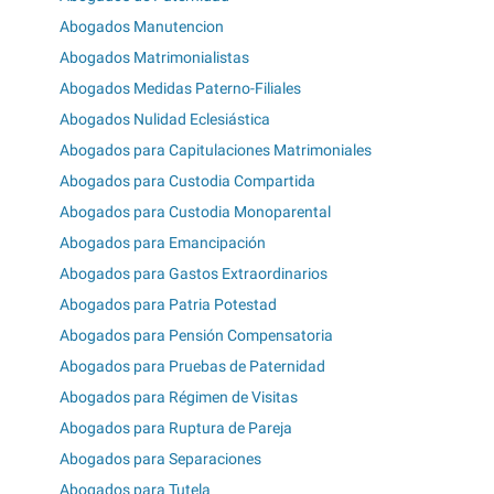
Abogados Manutencion
Abogados Matrimonialistas
Abogados Medidas Paterno-Filiales
Abogados Nulidad Eclesiástica
Abogados para Capitulaciones Matrimoniales
Abogados para Custodia Compartida
Abogados para Custodia Monoparental
Abogados para Emancipación
Abogados para Gastos Extraordinarios
Abogados para Patria Potestad
Abogados para Pensión Compensatoria
Abogados para Pruebas de Paternidad
Abogados para Régimen de Visitas
Abogados para Ruptura de Pareja
Abogados para Separaciones
Abogados para Tutela