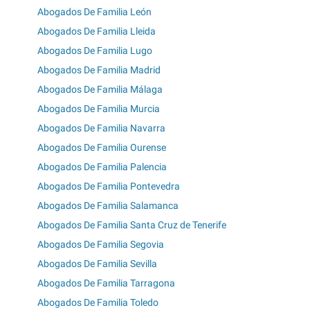
Abogados De Familia León
Abogados De Familia Lleida
Abogados De Familia Lugo
Abogados De Familia Madrid
Abogados De Familia Málaga
Abogados De Familia Murcia
Abogados De Familia Navarra
Abogados De Familia Ourense
Abogados De Familia Palencia
Abogados De Familia Pontevedra
Abogados De Familia Salamanca
Abogados De Familia Santa Cruz de Tenerife
Abogados De Familia Segovia
Abogados De Familia Sevilla
Abogados De Familia Tarragona
Abogados De Familia Toledo