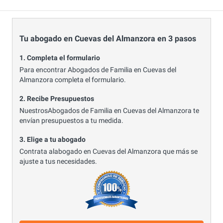
Tu abogado en Cuevas del Almanzora en 3 pasos
1. Completa el formulario
Para encontrar Abogados de Familia en Cuevas del
Almanzora completa el formulario.
2. Recibe Presupuestos
NuestrosAbogados de Familia en Cuevas del Almanzora te
envían presupuestos a tu medida.
3. Elige a tu abogado
Contrata alabogado en Cuevas del Almanzora que más se
ajuste a tus necesidades.