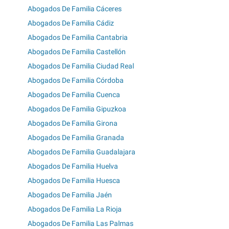
Abogados De Familia Cáceres
Abogados De Familia Cádiz
Abogados De Familia Cantabria
Abogados De Familia Castellón
Abogados De Familia Ciudad Real
Abogados De Familia Córdoba
Abogados De Familia Cuenca
Abogados De Familia Gipuzkoa
Abogados De Familia Girona
Abogados De Familia Granada
Abogados De Familia Guadalajara
Abogados De Familia Huelva
Abogados De Familia Huesca
Abogados De Familia Jaén
Abogados De Familia La Rioja
Abogados De Familia Las Palmas