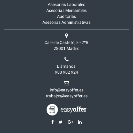
Asesorías Laborales
Asesorías Mercantiles
Auditorías
Asesorías Administrativas
Calle de Castelló, 8 - 2ºB
28001
Madrid
Llámanos:
900 902 924
info@easyoffer.es
trabajos@easyoffer.es