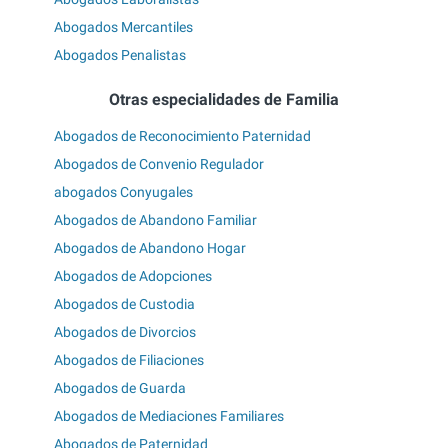
Abogados Mercantiles
Abogados Penalistas
Otras especialidades de Familia
Abogados de Reconocimiento Paternidad
Abogados de Convenio Regulador
abogados Conyugales
Abogados de Abandono Familiar
Abogados de Abandono Hogar
Abogados de Adopciones
Abogados de Custodia
Abogados de Divorcios
Abogados de Filiaciones
Abogados de Guarda
Abogados de Mediaciones Familiares
Abogados de Paternidad