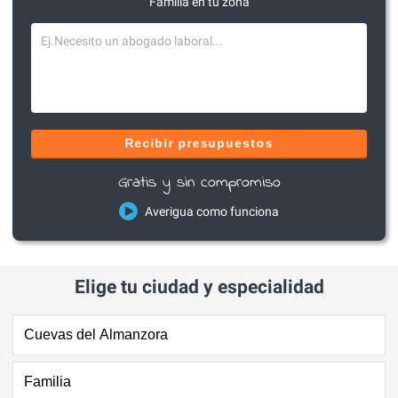
Familia en tu zona
Recibir presupuestos
Gratis y sin compromiso
Averigua como funciona
Elige tu ciudad y especialidad