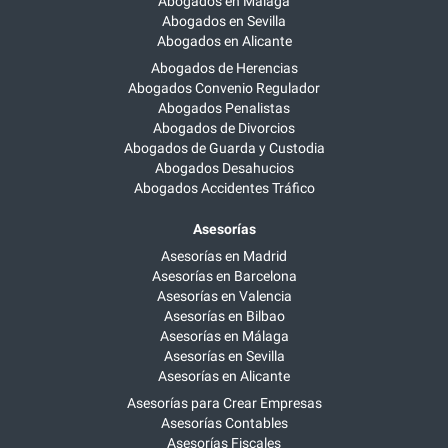
Abogados en Málaga
Abogados en Sevilla
Abogados en Alicante
Abogados de Herencias
Abogados Convenio Regulador
Abogados Penalistas
Abogados de Divorcios
Abogados de Guarda y Custodia
Abogados Desahucios
Abogados Accidentes Tráfico
Asesorías
Asesorías en Madrid
Asesorías en Barcelona
Asesorías en Valencia
Asesorías en Bilbao
Asesorías en Málaga
Asesorías en Sevilla
Asesorías en Alicante
Asesorías para Crear Empresas
Asesorías Contables
Asesorías Fiscales