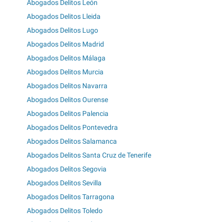
Abogados Delitos León
Abogados Delitos Lleida
Abogados Delitos Lugo
Abogados Delitos Madrid
Abogados Delitos Málaga
Abogados Delitos Murcia
Abogados Delitos Navarra
Abogados Delitos Ourense
Abogados Delitos Palencia
Abogados Delitos Pontevedra
Abogados Delitos Salamanca
Abogados Delitos Santa Cruz de Tenerife
Abogados Delitos Segovia
Abogados Delitos Sevilla
Abogados Delitos Tarragona
Abogados Delitos Toledo