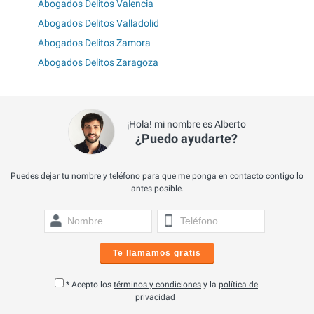
Abogados Delitos Valencia
Abogados Delitos Valladolid
Abogados Delitos Zamora
Abogados Delitos Zaragoza
¡Hola! mi nombre es Alberto
¿Puedo ayudarte?
Puedes dejar tu nombre y teléfono para que me ponga en contacto contigo lo
antes posible.
Te llamamos gratis
* Acepto los
términos y condiciones
y la
política de
privacidad