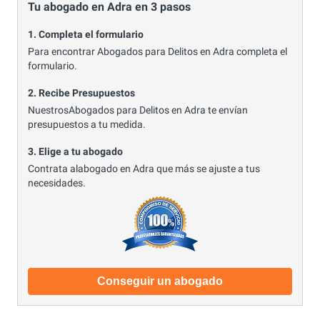
Tu abogado en Adra en 3 pasos
1. Completa el formulario
Para encontrar Abogados para Delitos en Adra completa el
formulario.
2. Recibe Presupuestos
NuestrosAbogados para Delitos en Adra te envían
presupuestos a tu medida.
3. Elige a tu abogado
Contrata alabogado en Adra que más se ajuste a tus
necesidades.
Conseguir un abogado