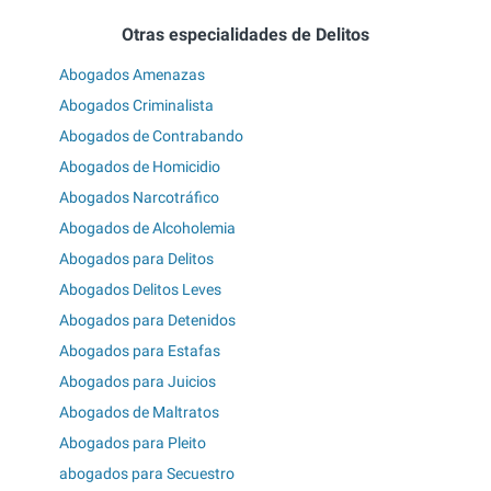
Otras especialidades de Delitos
Abogados Amenazas
Abogados Criminalista
Abogados de Contrabando
Abogados de Homicidio
Abogados Narcotráfico
Abogados de Alcoholemia
Abogados para Delitos
Abogados Delitos Leves
Abogados para Detenidos
Abogados para Estafas
Abogados para Juicios
Abogados de Maltratos
Abogados para Pleito
abogados para Secuestro