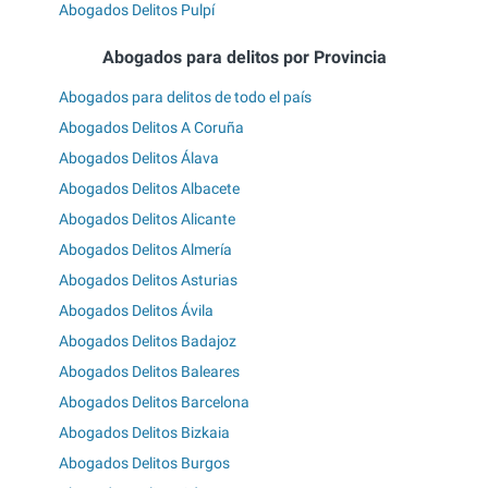
Abogados Delitos Pulpí
Abogados para delitos por Provincia
Abogados para delitos de todo el país
Abogados Delitos A Coruña
Abogados Delitos Álava
Abogados Delitos Albacete
Abogados Delitos Alicante
Abogados Delitos Almería
Abogados Delitos Asturias
Abogados Delitos Ávila
Abogados Delitos Badajoz
Abogados Delitos Baleares
Abogados Delitos Barcelona
Abogados Delitos Bizkaia
Abogados Delitos Burgos