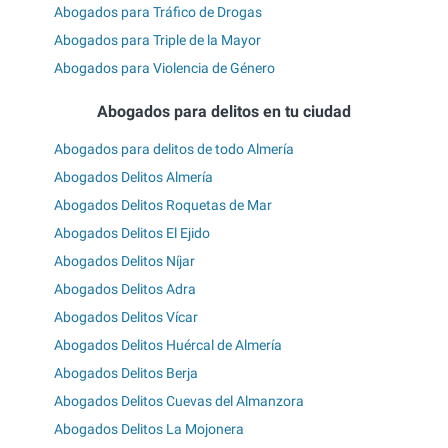
Abogados para Tráfico de Drogas
Abogados para Triple de la Mayor
Abogados para Violencia de Género
Abogados para delitos en tu ciudad
Abogados para delitos de todo Almería
Abogados Delitos Almería
Abogados Delitos Roquetas de Mar
Abogados Delitos El Ejido
Abogados Delitos Níjar
Abogados Delitos Adra
Abogados Delitos Vícar
Abogados Delitos Huércal de Almería
Abogados Delitos Berja
Abogados Delitos Cuevas del Almanzora
Abogados Delitos La Mojonera