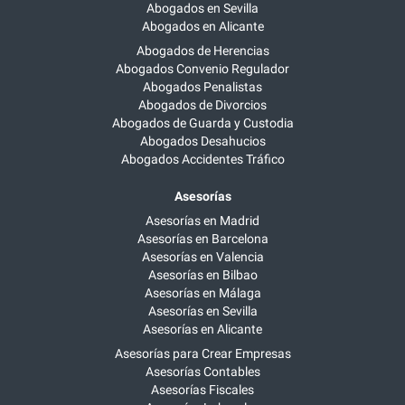
Abogados en Sevilla
Abogados en Alicante
Abogados de Herencias
Abogados Convenio Regulador
Abogados Penalistas
Abogados de Divorcios
Abogados de Guarda y Custodia
Abogados Desahucios
Abogados Accidentes Tráfico
Asesorías
Asesorías en Madrid
Asesorías en Barcelona
Asesorías en Valencia
Asesorías en Bilbao
Asesorías en Málaga
Asesorías en Sevilla
Asesorías en Alicante
Asesorías para Crear Empresas
Asesorías Contables
Asesorías Fiscales