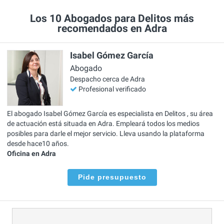
Los 10 Abogados para Delitos más
recomendados en Adra
Isabel Gómez García
Abogado
Despacho cerca de Adra
Profesional verificado
El abogado Isabel Gómez García es especialista en Delitos , su área
de actuación está situada en Adra. Empleará todos los medios
posibles para darle el mejor servicio. Lleva usando la plataforma
desde hace10 años.
Oficina en Adra
Pide presupuesto