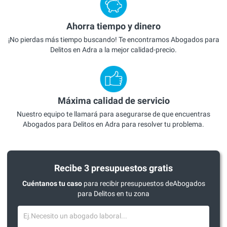
Ahorra tiempo y dinero
¡No pierdas más tiempo buscando! Te encontramos Abogados para
Delitos en Adra a la mejor calidad-precio.
Máxima calidad de servicio
Nuestro equipo te llamará para asegurarse de que encuentras
Abogados para Delitos en Adra para resolver tu problema.
Recibe 3 presupuestos gratis
Cuéntanos tu caso
para recibir presupuestos deAbogados
para Delitos en tu zona