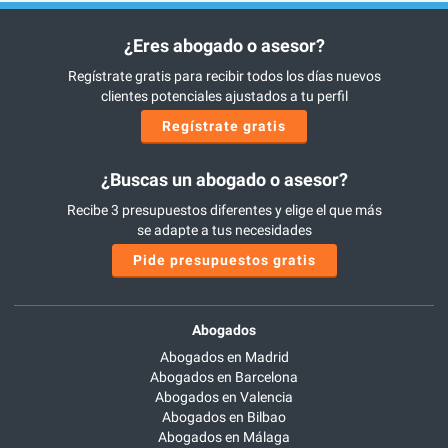
¿Eres abogado o asesor?
Regístrate gratis para recibir todos los días nuevos
clientes potenciales ajustados a tu perfil
Regístrate gratis
¿Buscas un abogado o asesor?
Recibe 3 presupuestos diferentes y elige el que más
se adapte a tus necesidades
Pide presupuestos gratis
Abogados
Abogados en Madrid
Abogados en Barcelona
Abogados en Valencia
Abogados en Bilbao
Abogados en Málaga