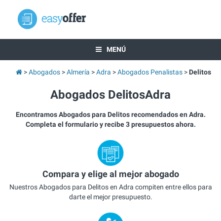
MENÚ
Abogados
Almería
Adra
Abogados Penalistas
Delitos
Abogados DelitosAdra
Encontramos Abogados para Delitos recomendados en Adra.
Completa el formulario y recibe 3 presupuestos ahora.
Compara y elige al mejor abogado
Nuestros Abogados para Delitos en Adra compiten entre ellos para
darte el mejor presupuesto.