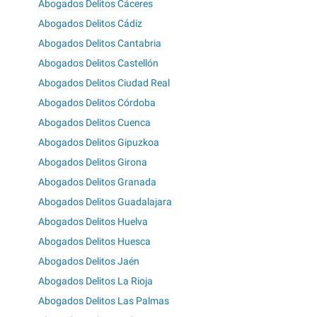
Abogados Delitos Cáceres
Abogados Delitos Cádiz
Abogados Delitos Cantabria
Abogados Delitos Castellón
Abogados Delitos Ciudad Real
Abogados Delitos Córdoba
Abogados Delitos Cuenca
Abogados Delitos Gipuzkoa
Abogados Delitos Girona
Abogados Delitos Granada
Abogados Delitos Guadalajara
Abogados Delitos Huelva
Abogados Delitos Huesca
Abogados Delitos Jaén
Abogados Delitos La Rioja
Abogados Delitos Las Palmas