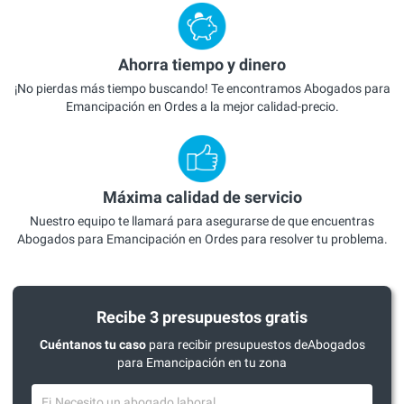
Ahorra tiempo y dinero
¡No pierdas más tiempo buscando! Te encontramos Abogados para
Emancipación en Ordes a la mejor calidad-precio.
Máxima calidad de servicio
Nuestro equipo te llamará para asegurarse de que encuentras
Abogados para Emancipación en Ordes para resolver tu problema.
Recibe 3 presupuestos gratis
Cuéntanos tu caso
para recibir presupuestos deAbogados
para Emancipación en tu zona