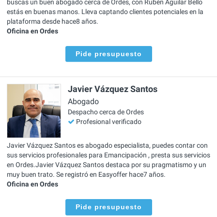
buscas un buen abogado cerca de Ordes, con Rubén Aguilar Bello
estás en buenas manos. Lleva captando clientes potenciales en la
plataforma desde hace8 años.
Oficina en Ordes
Pide presupuesto
Javier Vázquez Santos
Abogado
Despacho cerca de Ordes
Profesional verificado
Javier Vázquez Santos es abogado especialista, puedes contar con
sus servicios profesionales para Emancipación , presta sus servicios
en Ordes.Javier Vázquez Santos destaca por su pragmatismo y un
muy buen trato. Se registró en Easyoffer hace7 años.
Oficina en Ordes
Pide presupuesto