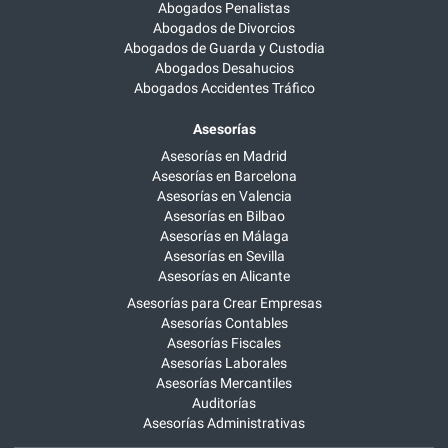
Abogados Penalistas
Abogados de Divorcios
Abogados de Guarda y Custodia
Abogados Desahucios
Abogados Accidentes Tráfico
Asesorías
Asesorías en Madrid
Asesorías en Barcelona
Asesorías en Valencia
Asesorías en Bilbao
Asesorías en Málaga
Asesorías en Sevilla
Asesorías en Alicante
Asesorías para Crear Empresas
Asesorías Contables
Asesorías Fiscales
Asesorías Laborales
Asesorías Mercantiles
Auditorías
Asesorías Administrativas