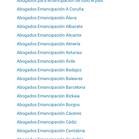
Abogados para emancipación de todo el país
Abogados Emancipación A Coruña
Abogados Emancipación Álava
Abogados Emancipación Albacete
Abogados Emancipación Alicante
Abogados Emancipación Almería
Abogados Emancipación Asturias
Abogados Emancipación Ávila
Abogados Emancipación Badajoz
Abogados Emancipación Baleares
Abogados Emancipación Barcelona
Abogados Emancipación Bizkaia
Abogados Emancipación Burgos
Abogados Emancipación Cáceres
Abogados Emancipación Cádiz
Abogados Emancipación Cantabria