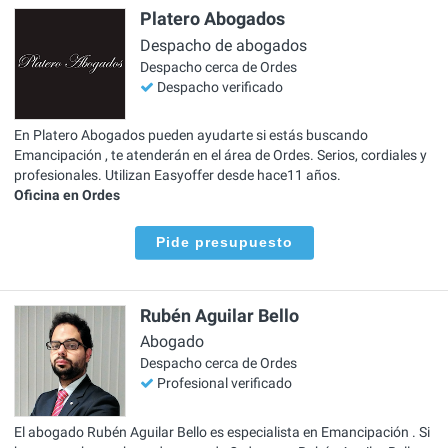
Platero Abogados
Despacho de abogados
Despacho cerca de Ordes
Despacho verificado
En Platero Abogados pueden ayudarte si estás buscando
Emancipación , te atenderán en el área de Ordes. Serios, cordiales y
profesionales. Utilizan Easyoffer desde hace11 años.
Oficina en Ordes
Pide presupuesto
Rubén Aguilar Bello
Abogado
Despacho cerca de Ordes
Profesional verificado
El abogado Rubén Aguilar Bello es especialista en Emancipación . Si