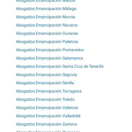
Abogados Emancipación Madrid
Abogados Emancipación Málaga
Abogados Emancipación Murcia
Abogados Emancipación Navarra
Abogados Emancipación Ourense
Abogados Emancipación Palencia
Abogados Emancipación Pontevedra
Abogados Emancipación Salamanca
Abogados Emancipación Santa Cruz de Tenerife
Abogados Emancipación Segovia
Abogados Emancipación Sevilla
Abogados Emancipación Tarragona
Abogados Emancipación Toledo
Abogados Emancipación Valencia
Abogados Emancipación Valladolid
Abogados Emancipación Zamora