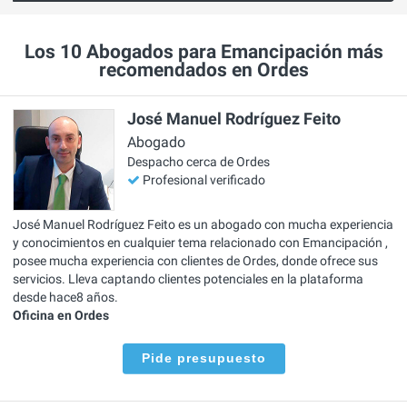
Los 10 Abogados para Emancipación más
recomendados en Ordes
José Manuel Rodríguez Feito
Abogado
Despacho cerca de Ordes
Profesional verificado
José Manuel Rodríguez Feito es un abogado con mucha experiencia
y conocimientos en cualquier tema relacionado con Emancipación ,
posee mucha experiencia con clientes de Ordes, donde ofrece sus
servicios. Lleva captando clientes potenciales en la plataforma
desde hace8 años.
Oficina en Ordes
Pide presupuesto