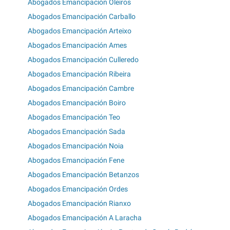
Abogados Emancipación Oleiros
Abogados Emancipación Carballo
Abogados Emancipación Arteixo
Abogados Emancipación Ames
Abogados Emancipación Culleredo
Abogados Emancipación Ribeira
Abogados Emancipación Cambre
Abogados Emancipación Boiro
Abogados Emancipación Teo
Abogados Emancipación Sada
Abogados Emancipación Noia
Abogados Emancipación Fene
Abogados Emancipación Betanzos
Abogados Emancipación Ordes
Abogados Emancipación Rianxo
Abogados Emancipación A Laracha