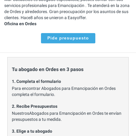
servicios profesionales para Emancipación . Te atenderá en la zona
de Ordes y alrededores. Gran preocupación por los asuntos de sus
clientes. Hace8 años se unieron a Easyoffer.
Oficina en Ordes
Pide presupuesto
Tu abogado en Ordes en 3 pasos
1. Completa el formulario
Para encontrar Abogados para Emancipación en Ordes
completa el formulario.
2. Recibe Presupuestos
NuestrosAbogados para Emancipación en Ordes te envían
presupuestos a tu medida.
3. Elige a tu abogado