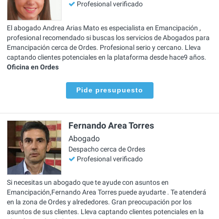
Profesional verificado
El abogado Andrea Arias Mato es especialista en Emancipación ,
profesional recomendado si buscas los servicios de Abogados para
Emancipación cerca de Ordes. Profesional serio y cercano. Lleva
captando clientes potenciales en la plataforma desde hace9 años.
Oficina en Ordes
Pide presupuesto
Fernando Area Torres
Abogado
Despacho cerca de Ordes
Profesional verificado
Si necesitas un abogado que te ayude con asuntos en
Emancipación,Fernando Area Torres puede ayudarte . Te atenderá
en la zona de Ordes y alrededores. Gran preocupación por los
asuntos de sus clientes. Lleva captando clientes potenciales en la