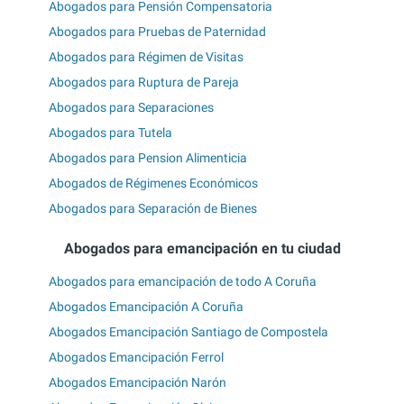
Abogados para Pensión Compensatoria
Abogados para Pruebas de Paternidad
Abogados para Régimen de Visitas
Abogados para Ruptura de Pareja
Abogados para Separaciones
Abogados para Tutela
Abogados para Pension Alimenticia
Abogados de Régimenes Económicos
Abogados para Separación de Bienes
Abogados para emancipación en tu ciudad
Abogados para emancipación de todo A Coruña
Abogados Emancipación A Coruña
Abogados Emancipación Santiago de Compostela
Abogados Emancipación Ferrol
Abogados Emancipación Narón