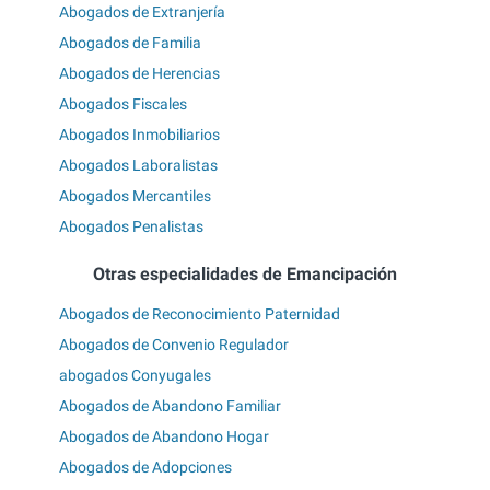
Abogados de Extranjería
Abogados de Familia
Abogados de Herencias
Abogados Fiscales
Abogados Inmobiliarios
Abogados Laboralistas
Abogados Mercantiles
Abogados Penalistas
Otras especialidades de Emancipación
Abogados de Reconocimiento Paternidad
Abogados de Convenio Regulador
abogados Conyugales
Abogados de Abandono Familiar
Abogados de Abandono Hogar
Abogados de Adopciones