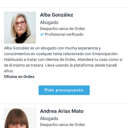
Alba González
Abogado
Despacho cerca de Ordes
Profesional verificado
Alba González es un abogado con mucha experiencia y
conocimientos en cualquier tema relacionado con Emancipación .
Habituado a tratar con clientes de Ordes. Atenderá tu caso como si
de él mismo se tratara. Lleva usando la plataforma desde hace8
años.
Oficina en Ordes
Pide presupuesto
Andrea Arias Mato
Abogado
Despacho cerca de Ordes