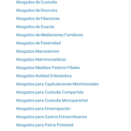
Abogados de Custodia
Abogados de Divorcios
Abogados de Filiaciones
Abogados de Guarda
Abogados de Mediaciones Familiares
Abogados de Paternidad
Abogados Manutencion
Abogados Matrimonialistas
Abogados Medidas Paterno-Filiales
Abogados Nulidad Eclesiástica
Abogados para Capitulaciones Matrimoniales
Abogados para Custodia Compartida
Abogados para Custodia Monoparental
Abogados para Emancipación
Abogados para Gastos Extraordinarios
Abogados para Patria Potestad