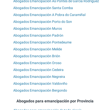
Abogados Emancipación As Pontes de García Rodríguez
Abogados Emancipación Santa Comba
Abogados Emancipación A Pobra do Caramiñal
Abogados Emancipación Porto do Son
Abogados Emancipación Muros
Abogados Emancipación Padrón
Abogados Emancipación Pontedeume
Abogados Emancipación Melide
Abogados Emancipación Brión
Abogados Emancipación Oroso
Abogados Emancipación Cedeira
Abogados Emancipación Negreira
Abogados Emancipación Valdoviño
Abogados Emancipación Bergondo
Abogados para emancipación por Provincia