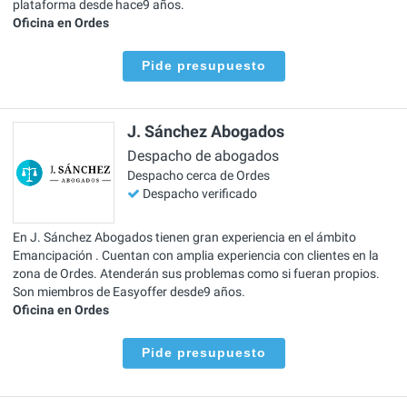
plataforma desde hace9 años.
Oficina en Ordes
Pide presupuesto
J. Sánchez Abogados
Despacho de abogados
Despacho cerca de Ordes
Despacho verificado
En J. Sánchez Abogados tienen gran experiencia en el ámbito
Emancipación . Cuentan con amplia experiencia con clientes en la
zona de Ordes. Atenderán sus problemas como si fueran propios.
Son miembros de Easyoffer desde9 años.
Oficina en Ordes
Pide presupuesto