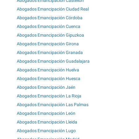
Abogados Emancipación Castellón
Abogados Emancipación Ciudad Real
Abogados Emancipación Córdoba
Abogados Emancipación Cuenca
Abogados Emancipación Gipuzkoa
Abogados Emancipación Girona
Abogados Emancipación Granada
Abogados Emancipación Guadalajara
Abogados Emancipación Huelva
Abogados Emancipación Huesca
Abogados Emancipación Jaén
Abogados Emancipación La Rioja
Abogados Emancipación Las Palmas
Abogados Emancipación León
Abogados Emancipación Lleida
Abogados Emancipación Lugo