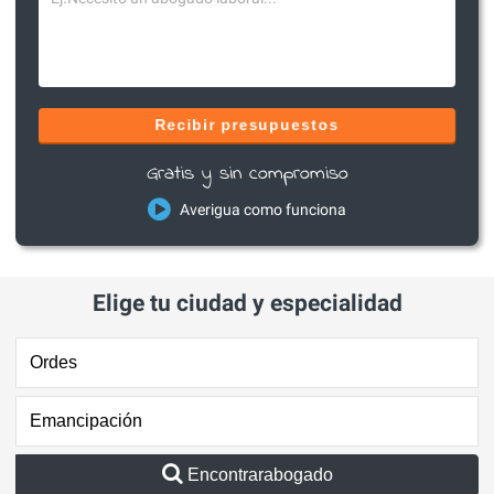
Recibir presupuestos
Gratis y sin compromiso
Averigua como funciona
Elige tu ciudad y especialidad
Encontrarabogado