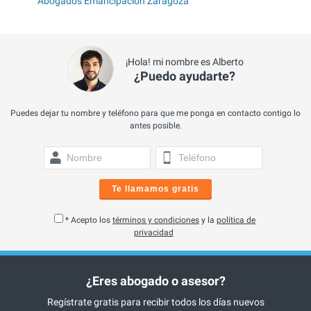
Abogados Emancipación Zaragoza
¡Hola! mi nombre es Alberto
¿Puedo ayudarte?
Puedes dejar tu nombre y teléfono para que me ponga en contacto contigo lo
antes posible.
Te llamamos gratis
* Acepto los
términos y condiciones
y la
política de
privacidad
¿Eres abogado o asesor?
Regístrate gratis para recibir todos los días nuevos