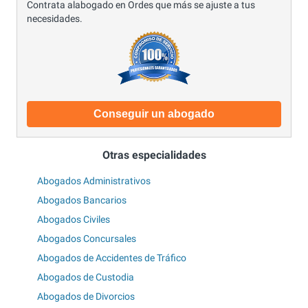
Contrata alabogado en Ordes que más se ajuste a tus
necesidades.
Conseguir un abogado
Otras especialidades
Abogados Administrativos
Abogados Bancarios
Abogados Civiles
Abogados Concursales
Abogados de Accidentes de Tráfico
Abogados de Custodia
Abogados de Divorcios