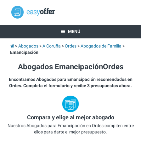
MENÚ
Abogados
A Coruña
Ordes
Abogados de Familia
Emancipación
Abogados EmancipaciónOrdes
Encontramos Abogados para Emancipación recomendados en
Ordes. Completa el formulario y recibe 3 presupuestos ahora.
Compara y elige al mejor abogado
Nuestros Abogados para Emancipación en Ordes compiten entre
ellos para darte el mejor presupuesto.