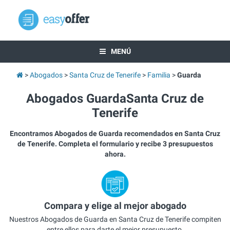
MENÚ
Abogados
Santa Cruz de Tenerife
Familia
Guarda
Abogados GuardaSanta Cruz de
Tenerife
Encontramos Abogados de Guarda recomendados en Santa Cruz
de Tenerife. Completa el formulario y recibe 3 presupuestos
ahora.
Compara y elige al mejor abogado
Nuestros Abogados de Guarda en Santa Cruz de Tenerife compiten
entre ellos para darte el mejor presupuesto.