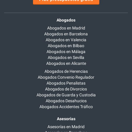
Abogados
Abogados en Madrid
Abogados en Barcelona
Abogados en Valencia
Abogados en Bilbao
Abogados en Málaga
Abogados en Sevilla
Abogados en Alicante
Abogados de Herencias
Abogados Convenio Regulador
Abogados Penalistas
Abogados de Divorcios
Abogados de Guarda y Custodia
Abogados Desahucios
Abogados Accidentes Tráfico
Asesorías
Asesorías en Madrid