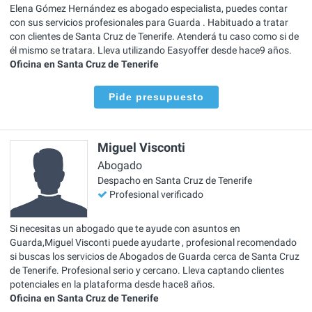
Elena Gómez Hernández es abogado especialista, puedes contar
con sus servicios profesionales para Guarda . Habituado a tratar
con clientes de Santa Cruz de Tenerife. Atenderá tu caso como si de
él mismo se tratara. Lleva utilizando Easyoffer desde hace9 años.
Oficina en Santa Cruz de Tenerife
Pide presupuesto
Miguel Visconti
Abogado
Despacho en Santa Cruz de Tenerife
Profesional verificado
Si necesitas un abogado que te ayude con asuntos en
Guarda,Miguel Visconti puede ayudarte , profesional recomendado
si buscas los servicios de Abogados de Guarda cerca de Santa Cruz
de Tenerife. Profesional serio y cercano. Lleva captando clientes
potenciales en la plataforma desde hace8 años.
Oficina en Santa Cruz de Tenerife