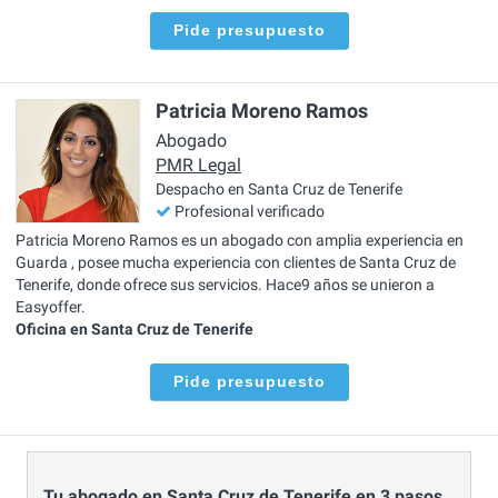
Pide presupuesto
Patricia Moreno Ramos
Abogado
PMR Legal
Despacho en Santa Cruz de Tenerife
Profesional verificado
Patricia Moreno Ramos es un abogado con amplia experiencia en
Guarda , posee mucha experiencia con clientes de Santa Cruz de
Tenerife, donde ofrece sus servicios. Hace9 años se unieron a
Easyoffer.
Oficina en Santa Cruz de Tenerife
Pide presupuesto
Tu abogado en Santa Cruz de Tenerife en 3 pasos