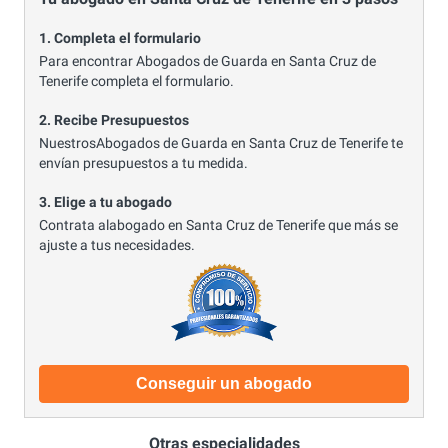
1. Completa el formulario
Para encontrar Abogados de Guarda en Santa Cruz de
Tenerife completa el formulario.
2. Recibe Presupuestos
NuestrosAbogados de Guarda en Santa Cruz de Tenerife te
envían presupuestos a tu medida.
3. Elige a tu abogado
Contrata alabogado en Santa Cruz de Tenerife que más se
ajuste a tus necesidades.
Conseguir un abogado
Otras especialidades