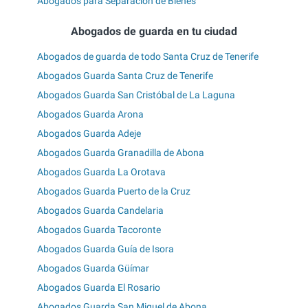
Abogados para Separación de Bienes
Abogados de guarda en tu ciudad
Abogados de guarda de todo Santa Cruz de Tenerife
Abogados Guarda Santa Cruz de Tenerife
Abogados Guarda San Cristóbal de La Laguna
Abogados Guarda Arona
Abogados Guarda Adeje
Abogados Guarda Granadilla de Abona
Abogados Guarda La Orotava
Abogados Guarda Puerto de la Cruz
Abogados Guarda Candelaria
Abogados Guarda Tacoronte
Abogados Guarda Guía de Isora
Abogados Guarda Güímar
Abogados Guarda El Rosario
Abogados Guarda San Miguel de Abona