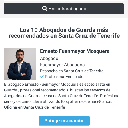
Encontrarabogado
Los 10 Abogados de Guarda más
recomendados en Santa Cruz de Tenerife
Ernesto Fuenmayor Mosquera
Abogado
Fuenmayor Abogados
Despacho en Santa Cruz de Tenerife
Profesional verificado
El abogado Ernesto Fuenmayor Mosquera es especialista en
Guarda , profesional recomendado si buscas los servicios de
Abogados de Guarda cerca de Santa Cruz de Tenerife. Profesional
serio y cercano. Lleva utilizando Easyoffer desde hace8 años.
Oficina en Santa Cruz de Tenerife
Pide presupuesto