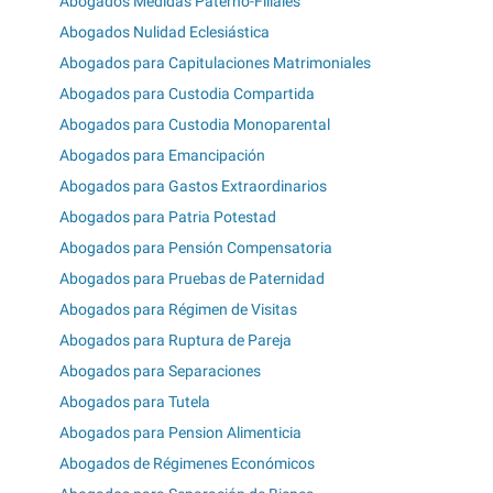
Abogados Medidas Paterno-Filiales
Abogados Nulidad Eclesiástica
Abogados para Capitulaciones Matrimoniales
Abogados para Custodia Compartida
Abogados para Custodia Monoparental
Abogados para Emancipación
Abogados para Gastos Extraordinarios
Abogados para Patria Potestad
Abogados para Pensión Compensatoria
Abogados para Pruebas de Paternidad
Abogados para Régimen de Visitas
Abogados para Ruptura de Pareja
Abogados para Separaciones
Abogados para Tutela
Abogados para Pension Alimenticia
Abogados de Régimenes Económicos