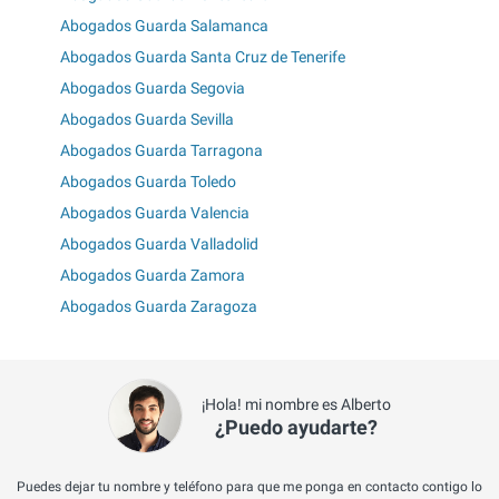
Abogados Guarda Salamanca
Abogados Guarda Santa Cruz de Tenerife
Abogados Guarda Segovia
Abogados Guarda Sevilla
Abogados Guarda Tarragona
Abogados Guarda Toledo
Abogados Guarda Valencia
Abogados Guarda Valladolid
Abogados Guarda Zamora
Abogados Guarda Zaragoza
¡Hola! mi nombre es Alberto
¿Puedo ayudarte?
Puedes dejar tu nombre y teléfono para que me ponga en contacto contigo lo