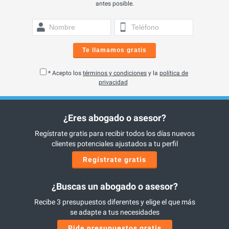
antes posible.
Te llamamos gratis
* Acepto los
términos y condiciones
y la
política de
privacidad
¿Eres abogado o asesor?
Regístrate gratis para recibir todos los días nuevos
clientes potenciales ajustados a tu perfil
Regístrate gratis
¿Buscas un abogado o asesor?
Recibe 3 presupuestos diferentes y elige el que más
se adapte a tus necesidades
Pide presupuestos gratis