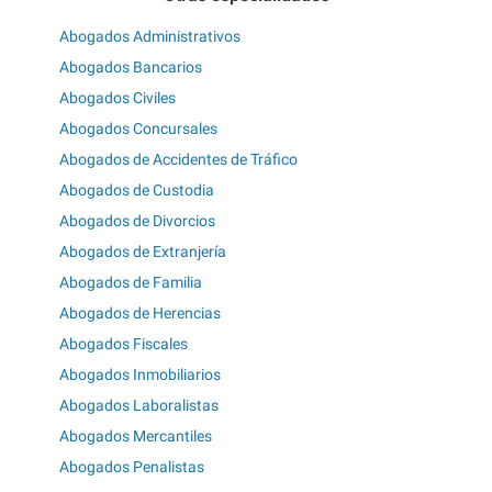
Abogados Administrativos
Abogados Bancarios
Abogados Civiles
Abogados Concursales
Abogados de Accidentes de Tráfico
Abogados de Custodia
Abogados de Divorcios
Abogados de Extranjería
Abogados de Familia
Abogados de Herencias
Abogados Fiscales
Abogados Inmobiliarios
Abogados Laboralistas
Abogados Mercantiles
Abogados Penalistas