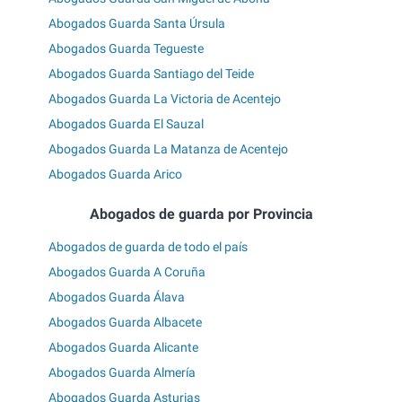
Abogados Guarda Santa Úrsula
Abogados Guarda Tegueste
Abogados Guarda Santiago del Teide
Abogados Guarda La Victoria de Acentejo
Abogados Guarda El Sauzal
Abogados Guarda La Matanza de Acentejo
Abogados Guarda Arico
Abogados de guarda por Provincia
Abogados de guarda de todo el país
Abogados Guarda A Coruña
Abogados Guarda Álava
Abogados Guarda Albacete
Abogados Guarda Alicante
Abogados Guarda Almería
Abogados Guarda Asturias