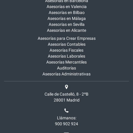
Asesorías en Barcelona
Asesorías en Valencia
Asesorías en Bilbao
Asesorías en Málaga
Asesorías en Sevilla
Asesorías en Alicante
Asesorías para Crear Empresas
Asesorías Contables
Asesorías Fiscales
Asesorías Laborales
Asesorías Mercantiles
Auditorías
Asesorías Administrativas
Calle de Castelló, 8 - 2ºB
28001
Madrid
Llámanos:
900 902 924