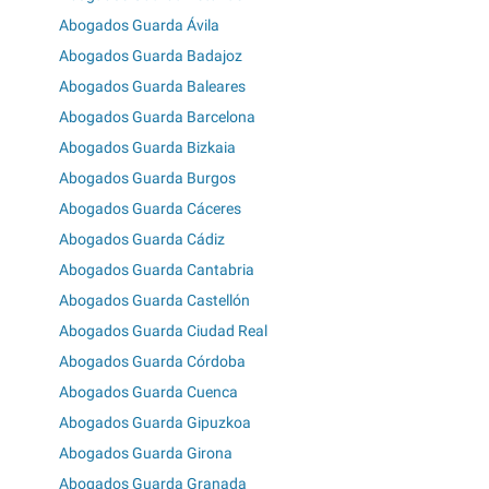
Abogados Guarda Ávila
Abogados Guarda Badajoz
Abogados Guarda Baleares
Abogados Guarda Barcelona
Abogados Guarda Bizkaia
Abogados Guarda Burgos
Abogados Guarda Cáceres
Abogados Guarda Cádiz
Abogados Guarda Cantabria
Abogados Guarda Castellón
Abogados Guarda Ciudad Real
Abogados Guarda Córdoba
Abogados Guarda Cuenca
Abogados Guarda Gipuzkoa
Abogados Guarda Girona
Abogados Guarda Granada