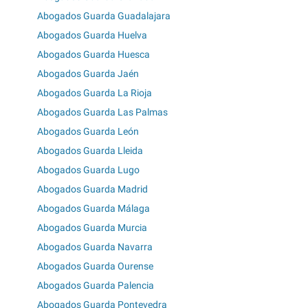
Abogados Guarda Guadalajara
Abogados Guarda Huelva
Abogados Guarda Huesca
Abogados Guarda Jaén
Abogados Guarda La Rioja
Abogados Guarda Las Palmas
Abogados Guarda León
Abogados Guarda Lleida
Abogados Guarda Lugo
Abogados Guarda Madrid
Abogados Guarda Málaga
Abogados Guarda Murcia
Abogados Guarda Navarra
Abogados Guarda Ourense
Abogados Guarda Palencia
Abogados Guarda Pontevedra