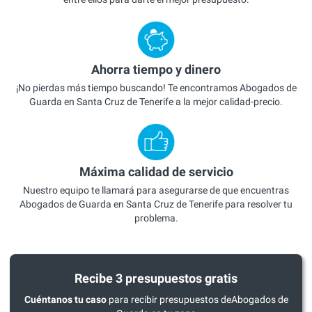
Ahorra tiempo y dinero
¡No pierdas más tiempo buscando! Te encontramos Abogados de
Guarda en Santa Cruz de Tenerife a la mejor calidad-precio.
Máxima calidad de servicio
Nuestro equipo te llamará para asegurarse de que encuentras
Abogados de Guarda en Santa Cruz de Tenerife para resolver tu
problema.
Recibe 3 presupuestos gratis
Cuéntanos tu caso
para recibir presupuestos deAbogados de