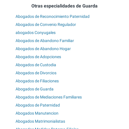
Otras especialidades de Guarda
Abogados de Reconocimiento Paternidad
Abogados de Convenio Regulador
abogados Conyugales
Abogados de Abandono Familiar
Abogados de Abandono Hogar
Abogados de Adopciones
Abogados de Custodia
Abogados de Divorcios
Abogados de Filiaciones
Abogados de Guarda
Abogados de Mediaciones Familiares
Abogados de Paternidad
Abogados Manutencion
Abogados Matrimonialistas