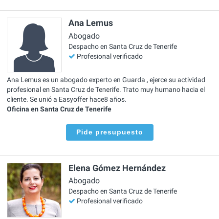
Ana Lemus
Abogado
Despacho en Santa Cruz de Tenerife
Profesional verificado
Ana Lemus es un abogado experto en Guarda , ejerce su actividad
profesional en Santa Cruz de Tenerife. Trato muy humano hacia el
cliente. Se unió a Easyoffer hace8 años.
Oficina en Santa Cruz de Tenerife
Pide presupuesto
Elena Gómez Hernández
Abogado
Despacho en Santa Cruz de Tenerife
Profesional verificado