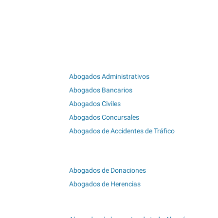
Abogados Administrativos
Abogados Bancarios
Abogados Civiles
Abogados Concursales
Abogados de Accidentes de Tráfico
Abogados de Donaciones
Abogados de Herencias