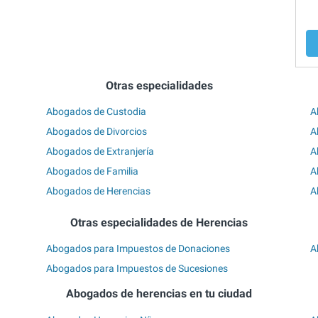
Otras especialidades
Abogados de Custodia
A
Abogados de Divorcios
A
Abogados de Extranjería
A
Abogados de Familia
A
Abogados de Herencias
A
Otras especialidades de Herencias
Abogados para Impuestos de Donaciones
A
Abogados para Impuestos de Sucesiones
Abogados de herencias en tu ciudad