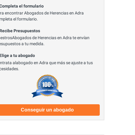
 Completa el formulario
ra encontrar Abogados de Herencias en Adra
mpleta el formulario.
 Recibe Presupuestos
estrosAbogados de Herencias en Adra te envían
esupuestos a tu medida.
 Elige a tu abogado
ntrata alabogado en Adra que más se ajuste a tus
cesidades.
Conseguir un abogado