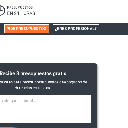
PRESUPUESTOS
EN 24 HORAS
PIDE PRESUPUESTOS
¿ERES PROFESIONAL?
Recibe 3 presupuestos gratis
tu caso
para recibir presupuestos deAbogados de
Herencias en tu zona