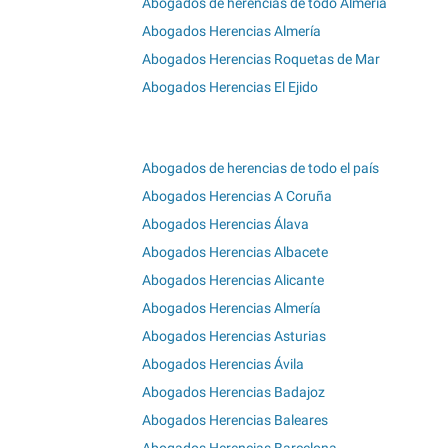
Abogados de herencias de todo Almería
Abogados Herencias Almería
Abogados Herencias Roquetas de Mar
Abogados Herencias El Ejido
Abogados de herencias de todo el país
Abogados Herencias A Coruña
Abogados Herencias Álava
Abogados Herencias Albacete
Abogados Herencias Alicante
Abogados Herencias Almería
Abogados Herencias Asturias
Abogados Herencias Ávila
Abogados Herencias Badajoz
Abogados Herencias Baleares
Abogados Herencias Barcelona