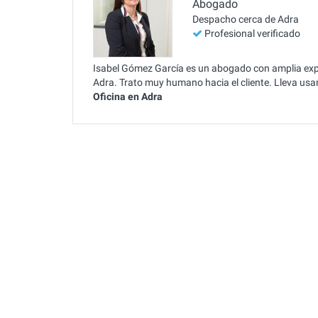
Abogado
Despacho cerca de Adra
Profesional verificado
Isabel Gómez García es un abogado con amplia exper
Adra. Trato muy humano hacia el cliente. Lleva us
Oficina en Adra