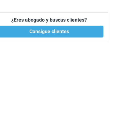
¿Eres abogado y buscas clientes?
Consigue clientes