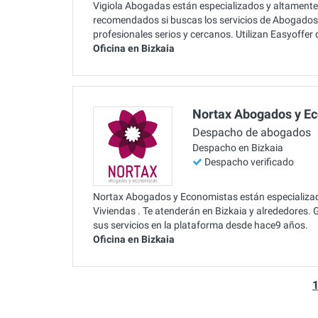
Vigiola Abogadas están especializados y altamente
recomendados si buscas los servicios de Abogados
profesionales serios y cercanos. Utilizan Easyoffe
Oficina en Bizkaia
Nortax Abogados y E
Despacho de abogados
Despacho en Bizkaia
Despacho verificado
Nortax Abogados y Economistas están especializa
Viviendas . Te atenderán en Bizkaia y alrededores. 
sus servicios en la plataforma desde hace9 años.
Oficina en Bizkaia