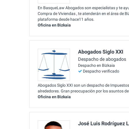
En BasqueLaw Abogados son especialistas y te ay
Compra de Viviendas , te atenderán en el área de Biz
plataforma desde hace11 años.
Oficina en Bizkaia
Abogados Siglo XXI
Despacho de abogados
Despacho en Bizkaia
Despacho verificado
Abogados Siglo XXI son un despacho de Impuestos 
alrededores. Gran preocupación por los asuntos de
Oficina en Bizkaia
José Luis Rodríguez 