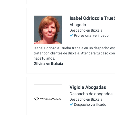
Isabel Odriozola True
Abogado
Despacho en Bizkaia
Profesional verificado
Isabel Odriozola Trueba trabaja en un despacho es
tratar con clientes de Bizkaia. Atenderá tu caso com
hace10 años.
Oficina en Bizkaia
Vigiola Abogadas
Despacho de abogados
Despacho en Bizkaia
Despacho verificado