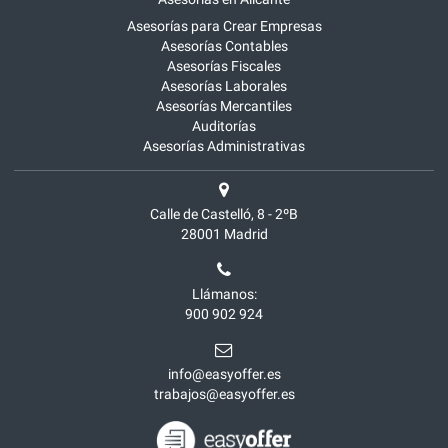
Asesorías para Crear Empresas
Asesorías Contables
Asesorías Fiscales
Asesorías Laborales
Asesorías Mercantiles
Auditorías
Asesorías Administrativas
Calle de Castelló, 8 - 2ºB
28001
Madrid
Llámanos:
900 902 924
info@easyoffer.es
trabajos@easyoffer.es