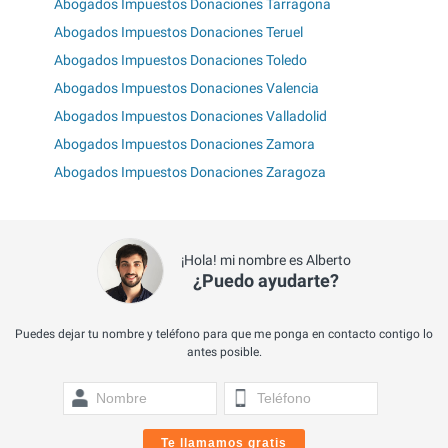
Abogados Impuestos Donaciones Tarragona
Abogados Impuestos Donaciones Teruel
Abogados Impuestos Donaciones Toledo
Abogados Impuestos Donaciones Valencia
Abogados Impuestos Donaciones Valladolid
Abogados Impuestos Donaciones Zamora
Abogados Impuestos Donaciones Zaragoza
¡Hola! mi nombre es Alberto
¿Puedo ayudarte?
Puedes dejar tu nombre y teléfono para que me ponga en contacto contigo lo
antes posible.
Te llamamos gratis