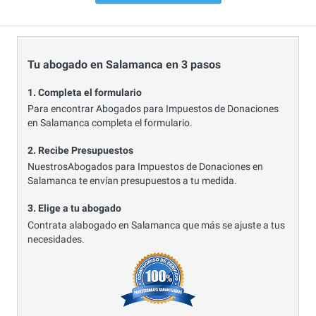
Tu abogado en Salamanca en 3 pasos
1. Completa el formulario
Para encontrar Abogados para Impuestos de Donaciones
en Salamanca completa el formulario.
2. Recibe Presupuestos
NuestrosAbogados para Impuestos de Donaciones en
Salamanca te envían presupuestos a tu medida.
3. Elige a tu abogado
Contrata alabogado en Salamanca que más se ajuste a tus
necesidades.