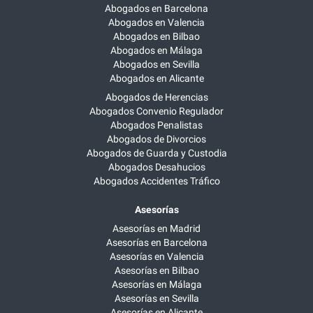
Abogados en Barcelona
Abogados en Valencia
Abogados en Bilbao
Abogados en Málaga
Abogados en Sevilla
Abogados en Alicante
Abogados de Herencias
Abogados Convenio Regulador
Abogados Penalistas
Abogados de Divorcios
Abogados de Guarda y Custodia
Abogados Desahucios
Abogados Accidentes Tráfico
Asesorías
Asesorías en Madrid
Asesorías en Barcelona
Asesorías en Valencia
Asesorías en Bilbao
Asesorías en Málaga
Asesorías en Sevilla
Asesorías en Alicante