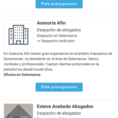
Pide presupuesto
Asesoría Afin
Despacho de abogados
Despacho en Salamanca
Despacho verificado
En Asesoría Afin tienen gran experiencia en el ámbito Impuestos de
Donaciones , te atenderán en el área de Salamanca. Serios,
cordiales y profesionales. Captan clientes potenciales en la
plataforma desde hace8 años.
Oficina en Salamanca
Pide presupuesto
Esteve Acebedo Abogados
Despacho de abogados