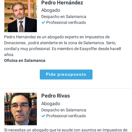
Pedro Hernández
Abogado
Despacho en Salamanca
Profesional verificado
Pedro Hernández es un abogado experto en Impuestos de
Donaciones , podrá atenderte en la zona de Salamanca. Serio,
cordial y muy profesional. Es miembro de Easyoffer desde hace8
años.
Oficina en Salamanca
Pide presupuesto
Pedro Rivas
Abogado
Despacho en Salamanca
Profesional verificado
Si necesitas un abogado que te ayude con asuntos en Impuestos de