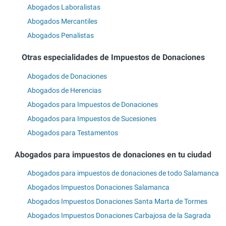
Abogados Laboralistas
Abogados Mercantiles
Abogados Penalistas
Otras especialidades de Impuestos de Donaciones
Abogados de Donaciones
Abogados de Herencias
Abogados para Impuestos de Donaciones
Abogados para Impuestos de Sucesiones
Abogados para Testamentos
Abogados para impuestos de donaciones en tu ciudad
Abogados para impuestos de donaciones de todo Salamanca
Abogados Impuestos Donaciones Salamanca
Abogados Impuestos Donaciones Santa Marta de Tormes
Abogados Impuestos Donaciones Carbajosa de la Sagrada