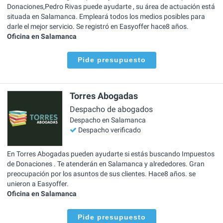
Donaciones,Pedro Rivas puede ayudarte , su área de actuación está
situada en Salamanca. Empleará todos los medios posibles para
darle el mejor servicio. Se registró en Easyoffer hace8 años.
Oficina en Salamanca
Pide presupuesto
Torres Abogadas
Despacho de abogados
Despacho en Salamanca
Despacho verificado
En Torres Abogadas pueden ayudarte si estás buscando Impuestos
de Donaciones . Te atenderán en Salamanca y alrededores. Gran
preocupación por los asuntos de sus clientes. Hace8 años. se
unieron a Easyoffer.
Oficina en Salamanca
Pide presupuesto