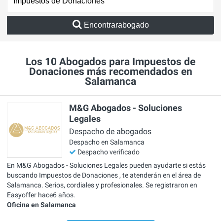
Encontrarabogado
Los 10 Abogados para Impuestos de
Donaciones más recomendados en
Salamanca
M&G Abogados - Soluciones
Legales
Despacho de abogados
Despacho en Salamanca
Despacho verificado
En M&G Abogados - Soluciones Legales pueden ayudarte si estás
buscando Impuestos de Donaciones , te atenderán en el área de
Salamanca. Serios, cordiales y profesionales. Se registraron en
Easyoffer hace6 años.
Oficina en Salamanca