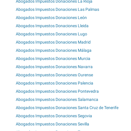
Abogados Impuestos Donaciones La Rioja
Abogados Impuestos Donaciones Las Palmas
Abogados Impuestos Donaciones León
Abogados Impuestos Donaciones Lleida
Abogados Impuestos Donaciones Lugo
Abogados Impuestos Donaciones Madrid
Abogados Impuestos Donaciones Málaga
Abogados Impuestos Donaciones Murcia
Abogados Impuestos Donaciones Navarra
Abogados Impuestos Donaciones Ourense
Abogados Impuestos Donaciones Palencia
Abogados Impuestos Donaciones Pontevedra
Abogados Impuestos Donaciones Salamanca
Abogados Impuestos Donaciones Santa Cruz de Tenerife
Abogados Impuestos Donaciones Segovia
Abogados Impuestos Donaciones Sevilla