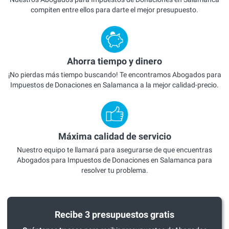
compiten entre ellos para darte el mejor presupuesto.
Ahorra tiempo y dinero
¡No pierdas más tiempo buscando! Te encontramos Abogados para
Impuestos de Donaciones en Salamanca a la mejor calidad-precio.
Máxima calidad de servicio
Nuestro equipo te llamará para asegurarse de que encuentras
Abogados para Impuestos de Donaciones en Salamanca para
resolver tu problema.
Recibe 3 presupuestos gratis