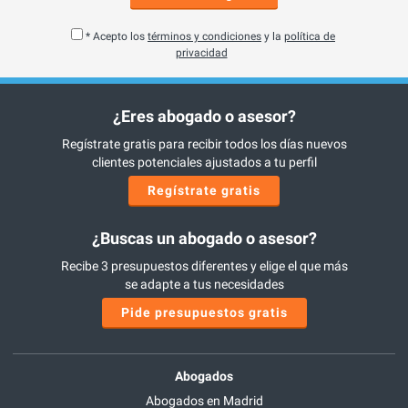
* Acepto los
términos y condiciones
y la
política de
privacidad
¿Eres abogado o asesor?
Regístrate gratis para recibir todos los días nuevos
clientes potenciales ajustados a tu perfil
Regístrate gratis
¿Buscas un abogado o asesor?
Recibe 3 presupuestos diferentes y elige el que más
se adapte a tus necesidades
Pide presupuestos gratis
Abogados
Abogados en Madrid