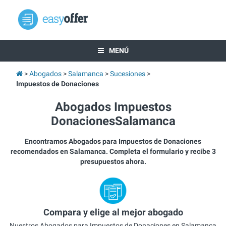
MENÚ
Abogados
Salamanca
Sucesiones
Impuestos de Donaciones
Abogados Impuestos
DonacionesSalamanca
Encontramos Abogados para Impuestos de Donaciones
recomendados en Salamanca. Completa el formulario y recibe 3
presupuestos ahora.
Compara y elige al mejor abogado
Nuestros Abogados para Impuestos de Donaciones en Salamanca