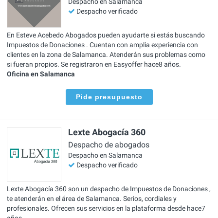
Despacho en Salamanca
Despacho verificado
En Esteve Acebedo Abogados pueden ayudarte si estás buscando
Impuestos de Donaciones . Cuentan con amplia experiencia con
clientes en la zona de Salamanca. Atenderán sus problemas como
si fueran propios. Se registraron en Easyoffer hace8 años.
Oficina en Salamanca
Pide presupuesto
Lexte Abogacía 360
Despacho de abogados
Despacho en Salamanca
Despacho verificado
Lexte Abogacía 360 son un despacho de Impuestos de Donaciones ,
te atenderán en el área de Salamanca. Serios, cordiales y
profesionales. Ofrecen sus servicios en la plataforma desde hace7
años.