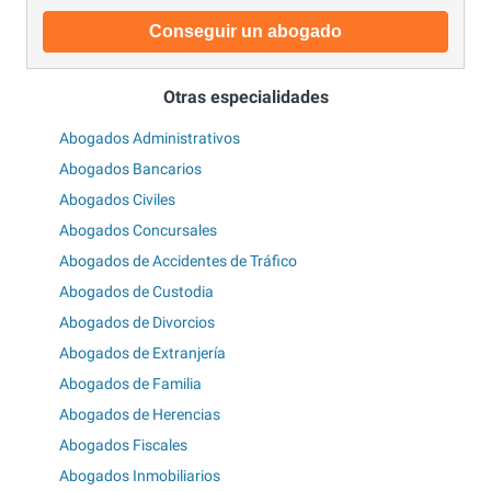
Conseguir un abogado
Otras especialidades
Abogados Administrativos
Abogados Bancarios
Abogados Civiles
Abogados Concursales
Abogados de Accidentes de Tráfico
Abogados de Custodia
Abogados de Divorcios
Abogados de Extranjería
Abogados de Familia
Abogados de Herencias
Abogados Fiscales
Abogados Inmobiliarios