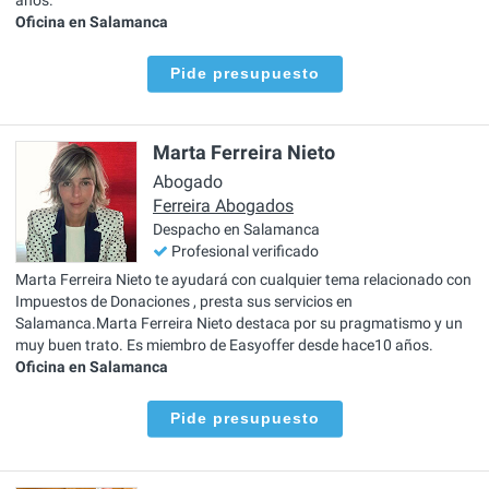
Oficina en Salamanca
Pide presupuesto
Marta Ferreira Nieto
Abogado
Ferreira Abogados
Despacho en Salamanca
Profesional verificado
Marta Ferreira Nieto te ayudará con cualquier tema relacionado con
Impuestos de Donaciones , presta sus servicios en
Salamanca.Marta Ferreira Nieto destaca por su pragmatismo y un
muy buen trato. Es miembro de Easyoffer desde hace10 años.
Oficina en Salamanca
Pide presupuesto