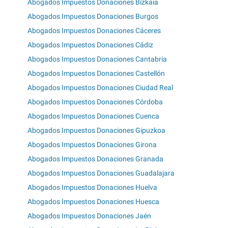
Abogados Impuestos Donaciones Bizkaia
Abogados Impuestos Donaciones Burgos
Abogados Impuestos Donaciones Cáceres
Abogados Impuestos Donaciones Cádiz
Abogados Impuestos Donaciones Cantabria
Abogados Impuestos Donaciones Castellón
Abogados Impuestos Donaciones Ciudad Real
Abogados Impuestos Donaciones Córdoba
Abogados Impuestos Donaciones Cuenca
Abogados Impuestos Donaciones Gipuzkoa
Abogados Impuestos Donaciones Girona
Abogados Impuestos Donaciones Granada
Abogados Impuestos Donaciones Guadalajara
Abogados Impuestos Donaciones Huelva
Abogados Impuestos Donaciones Huesca
Abogados Impuestos Donaciones Jaén