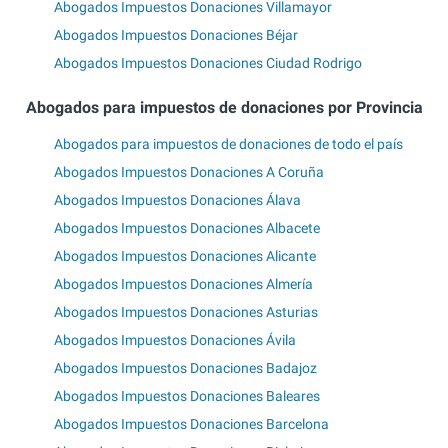
Abogados Impuestos Donaciones Villamayor
Abogados Impuestos Donaciones Béjar
Abogados Impuestos Donaciones Ciudad Rodrigo
Abogados para impuestos de donaciones por Provincia
Abogados para impuestos de donaciones de todo el país
Abogados Impuestos Donaciones A Coruña
Abogados Impuestos Donaciones Álava
Abogados Impuestos Donaciones Albacete
Abogados Impuestos Donaciones Alicante
Abogados Impuestos Donaciones Almería
Abogados Impuestos Donaciones Asturias
Abogados Impuestos Donaciones Ávila
Abogados Impuestos Donaciones Badajoz
Abogados Impuestos Donaciones Baleares
Abogados Impuestos Donaciones Barcelona