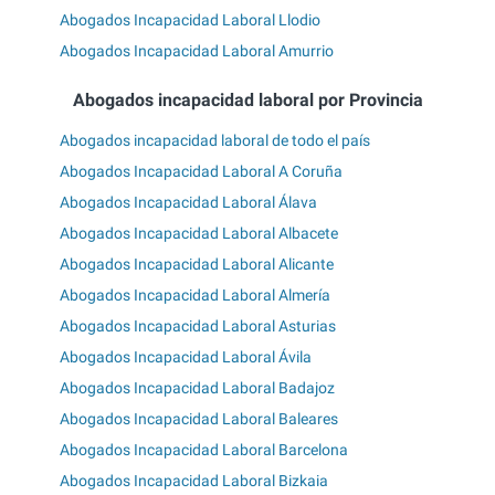
Abogados Incapacidad Laboral Llodio
Abogados Incapacidad Laboral Amurrio
Abogados incapacidad laboral por Provincia
Abogados incapacidad laboral de todo el país
Abogados Incapacidad Laboral A Coruña
Abogados Incapacidad Laboral Álava
Abogados Incapacidad Laboral Albacete
Abogados Incapacidad Laboral Alicante
Abogados Incapacidad Laboral Almería
Abogados Incapacidad Laboral Asturias
Abogados Incapacidad Laboral Ávila
Abogados Incapacidad Laboral Badajoz
Abogados Incapacidad Laboral Baleares
Abogados Incapacidad Laboral Barcelona
Abogados Incapacidad Laboral Bizkaia