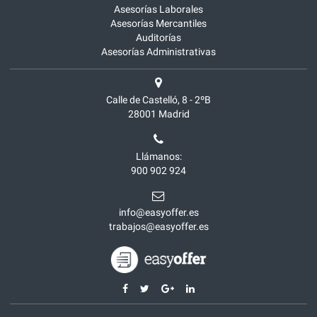
Asesorías Laborales
Asesorías Mercantiles
Auditorías
Asesorías Administrativas
Calle de Castelló, 8 - 2ºB
28001
Madrid
Llámanos:
900 902 924
info@easyoffer.es
trabajos@easyoffer.es