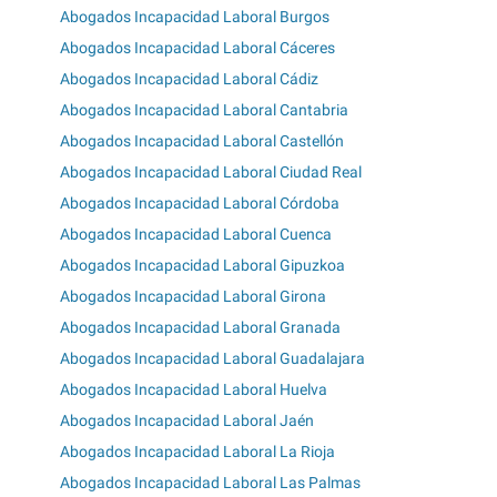
Abogados Incapacidad Laboral Burgos
Abogados Incapacidad Laboral Cáceres
Abogados Incapacidad Laboral Cádiz
Abogados Incapacidad Laboral Cantabria
Abogados Incapacidad Laboral Castellón
Abogados Incapacidad Laboral Ciudad Real
Abogados Incapacidad Laboral Córdoba
Abogados Incapacidad Laboral Cuenca
Abogados Incapacidad Laboral Gipuzkoa
Abogados Incapacidad Laboral Girona
Abogados Incapacidad Laboral Granada
Abogados Incapacidad Laboral Guadalajara
Abogados Incapacidad Laboral Huelva
Abogados Incapacidad Laboral Jaén
Abogados Incapacidad Laboral La Rioja
Abogados Incapacidad Laboral Las Palmas