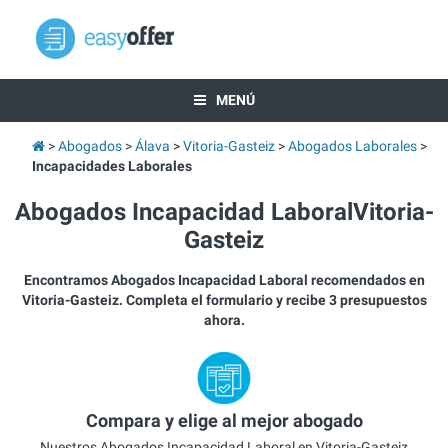
MENÚ
Abogados
Álava
Vitoria-Gasteiz
Abogados Laborales
Incapacidades Laborales
Abogados Incapacidad LaboralVitoria-
Gasteiz
Encontramos Abogados Incapacidad Laboral recomendados en
Vitoria-Gasteiz. Completa el formulario y recibe 3 presupuestos
ahora.
Compara y elige al mejor abogado
Nuestros Abogados Incapacidad Laboral en Vitoria-Gasteiz