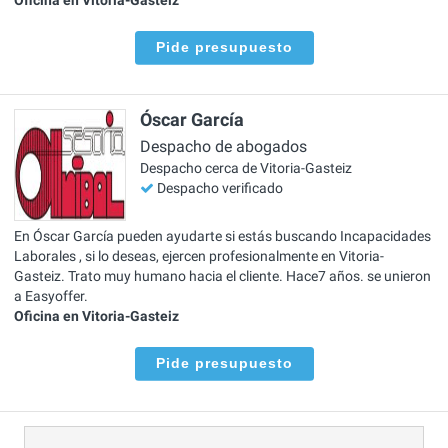
Pide presupuesto
Óscar García
Despacho de abogados
Despacho cerca de Vitoria-Gasteiz
Despacho verificado
En Óscar García pueden ayudarte si estás buscando Incapacidades
Laborales , si lo deseas, ejercen profesionalmente en Vitoria-
Gasteiz. Trato muy humano hacia el cliente. Hace7 años. se unieron
a Easyoffer.
Oficina en Vitoria-Gasteiz
Pide presupuesto