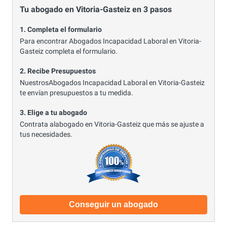
Tu abogado en Vitoria-Gasteiz en 3 pasos
1. Completa el formulario
Para encontrar Abogados Incapacidad Laboral en Vitoria-
Gasteiz completa el formulario.
2. Recibe Presupuestos
NuestrosAbogados Incapacidad Laboral en Vitoria-Gasteiz
te envían presupuestos a tu medida.
3. Elige a tu abogado
Contrata alabogado en Vitoria-Gasteiz que más se ajuste a
tus necesidades.
Conseguir un abogado