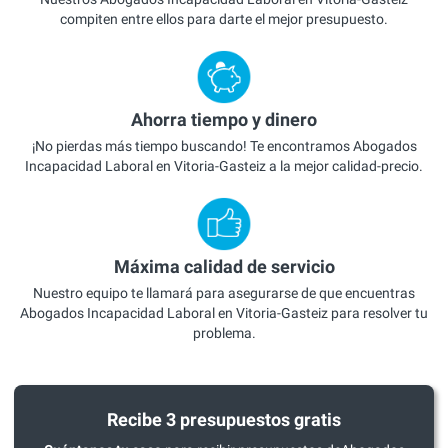
compiten entre ellos para darte el mejor presupuesto.
Ahorra tiempo y dinero
¡No pierdas más tiempo buscando! Te encontramos Abogados
Incapacidad Laboral en Vitoria-Gasteiz a la mejor calidad-precio.
Máxima calidad de servicio
Nuestro equipo te llamará para asegurarse de que encuentras
Abogados Incapacidad Laboral en Vitoria-Gasteiz para resolver tu
problema.
Recibe 3 presupuestos gratis