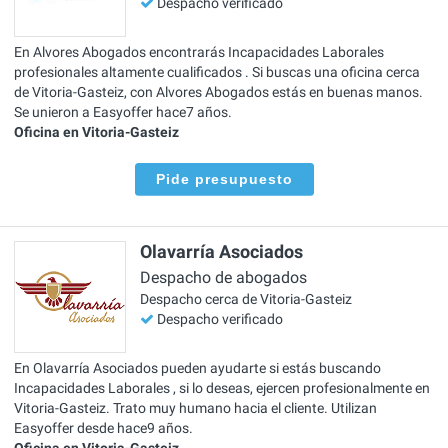
Despacho verificado
En Alvores Abogados encontrarás Incapacidades Laborales
profesionales altamente cualificados . Si buscas una oficina cerca
de Vitoria-Gasteiz, con Alvores Abogados estás en buenas manos.
Se unieron a Easyoffer hace7 años.
Oficina en Vitoria-Gasteiz
Pide presupuesto
Olavarría Asociados
Despacho de abogados
Despacho cerca de Vitoria-Gasteiz
Despacho verificado
En Olavarría Asociados pueden ayudarte si estás buscando
Incapacidades Laborales , si lo deseas, ejercen profesionalmente en
Vitoria-Gasteiz. Trato muy humano hacia el cliente. Utilizan
Easyoffer desde hace9 años.
Oficina en Vitoria-Gasteiz