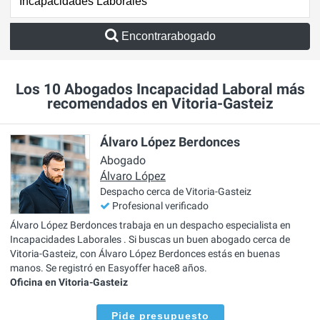
Encontrarabogado
Los 10 Abogados Incapacidad Laboral más
recomendados en Vitoria-Gasteiz
Álvaro López Berdonces
Abogado
Álvaro López
Despacho cerca de Vitoria-Gasteiz
Profesional verificado
Álvaro López Berdonces trabaja en un despacho especialista en
Incapacidades Laborales . Si buscas un buen abogado cerca de
Vitoria-Gasteiz, con Álvaro López Berdonces estás en buenas
manos. Se registró en Easyoffer hace8 años.
Oficina en Vitoria-Gasteiz
Pide presupuesto