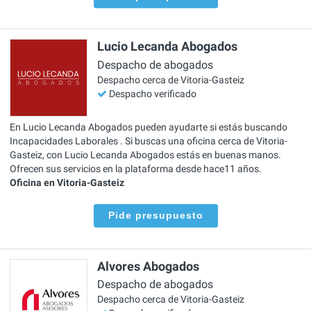
Lucio Lecanda Abogados
Despacho de abogados
Despacho cerca de Vitoria-Gasteiz
Despacho verificado
En Lucio Lecanda Abogados pueden ayudarte si estás buscando
Incapacidades Laborales . Si buscas una oficina cerca de Vitoria-
Gasteiz, con Lucio Lecanda Abogados estás en buenas manos.
Ofrecen sus servicios en la plataforma desde hace11 años.
Oficina en Vitoria-Gasteiz
Pide presupuesto
Alvores Abogados
Despacho de abogados
Despacho cerca de Vitoria-Gasteiz