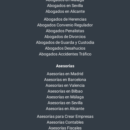
Abogados en Sevilla
Abogados en Alicante
Abogados de Herencias
Abogados Convenio Regulador
Abogados Penalistas
Abogados de Divorcios
Abogados de Guarda y Custodia
Abogados Desahucios
Abogados Accidentes Tráfico
Asesorías
Asesorías en Madrid
Asesorías en Barcelona
Asesorías en Valencia
Asesorías en Bilbao
Asesorías en Málaga
Asesorías en Sevilla
Asesorías en Alicante
Asesorías para Crear Empresas
Asesorías Contables
Asesorías Fiscales