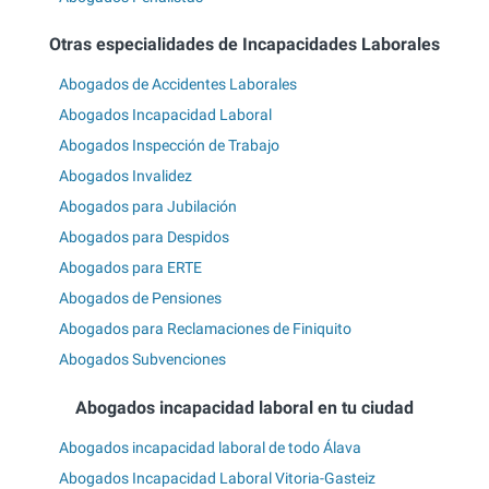
Otras especialidades de Incapacidades Laborales
Abogados de Accidentes Laborales
Abogados Incapacidad Laboral
Abogados Inspección de Trabajo
Abogados Invalidez
Abogados para Jubilación
Abogados para Despidos
Abogados para ERTE
Abogados de Pensiones
Abogados para Reclamaciones de Finiquito
Abogados Subvenciones
Abogados incapacidad laboral en tu ciudad
Abogados incapacidad laboral de todo Álava
Abogados Incapacidad Laboral Vitoria-Gasteiz