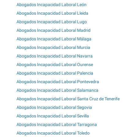
Abogados Incapacidad Laboral León
Abogados Incapacidad Laboral Lleida
Abogados Incapacidad Laboral Lugo
Abogados Incapacidad Laboral Madrid
Abogados Incapacidad Laboral Málaga
Abogados Incapacidad Laboral Murcia
Abogados Incapacidad Laboral Navarra
Abogados Incapacidad Laboral Ourense
Abogados Incapacidad Laboral Palencia
Abogados Incapacidad Laboral Pontevedra
Abogados Incapacidad Laboral Salamanca
Abogados Incapacidad Laboral Santa Cruz de Tenerife
Abogados Incapacidad Laboral Segovia
Abogados Incapacidad Laboral Sevilla
Abogados Incapacidad Laboral Tarragona
Abogados Incapacidad Laboral Toledo