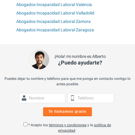
Abogados Incapacidad Laboral Valencia
Abogados Incapacidad Laboral Valladolid
Abogados Incapacidad Laboral Zamora
Abogados Incapacidad Laboral Zaragoza
¡Hola! mi nombre es Alberto
¿Puedo ayudarte?
Puedes dejar tu nombre y teléfono para que me ponga en contacto contigo lo
antes posible.
Te llamamos gratis
* Acepto los
términos y condiciones
y la
política de
privacidad