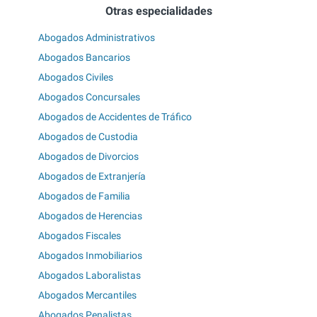
Otras especialidades
Abogados Administrativos
Abogados Bancarios
Abogados Civiles
Abogados Concursales
Abogados de Accidentes de Tráfico
Abogados de Custodia
Abogados de Divorcios
Abogados de Extranjería
Abogados de Familia
Abogados de Herencias
Abogados Fiscales
Abogados Inmobiliarios
Abogados Laboralistas
Abogados Mercantiles
Abogados Penalistas