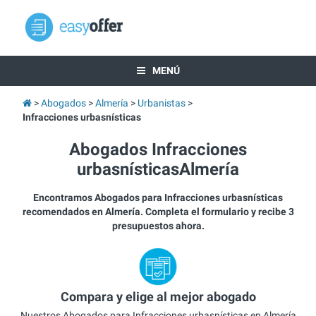
MENÚ
Abogados
Almería
Urbanistas
Infracciones urbasnísticas
Abogados Infracciones
urbasnísticasAlmería
Encontramos Abogados para Infracciones urbasnísticas
recomendados en Almería. Completa el formulario y recibe 3
presupuestos ahora.
Compara y elige al mejor abogado
Nuestros Abogados para Infracciones urbasnísticas en Almería