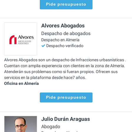
Pide presupuesto
Alvores Abogados
Despacho de abogados
Despacho en Almería
Despacho verificado
Alvores Abogados son un despacho de Infracciones urbasnísticas .
Cuentan con amplia experiencia con clientes en la zona de Almería.
Atenderán sus problemas como si fueran propios. Ofrecen sus
servicios en la plataforma desde hace7 años.
Oficina en Almería
Pide presupuesto
Julio Durán Araguas
Abogado