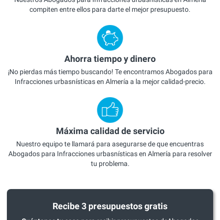
compiten entre ellos para darte el mejor presupuesto.
Ahorra tiempo y dinero
¡No pierdas más tiempo buscando! Te encontramos Abogados para
Infracciones urbasnísticas en Almería a la mejor calidad-precio.
Máxima calidad de servicio
Nuestro equipo te llamará para asegurarse de que encuentras
Abogados para Infracciones urbasnísticas en Almería para resolver
tu problema.
Recibe 3 presupuestos gratis