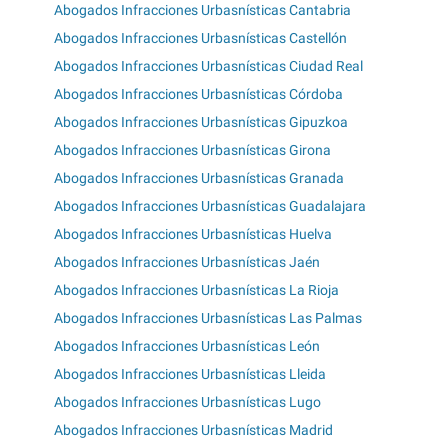
Abogados Infracciones Urbasnísticas Cantabria
Abogados Infracciones Urbasnísticas Castellón
Abogados Infracciones Urbasnísticas Ciudad Real
Abogados Infracciones Urbasnísticas Córdoba
Abogados Infracciones Urbasnísticas Gipuzkoa
Abogados Infracciones Urbasnísticas Girona
Abogados Infracciones Urbasnísticas Granada
Abogados Infracciones Urbasnísticas Guadalajara
Abogados Infracciones Urbasnísticas Huelva
Abogados Infracciones Urbasnísticas Jaén
Abogados Infracciones Urbasnísticas La Rioja
Abogados Infracciones Urbasnísticas Las Palmas
Abogados Infracciones Urbasnísticas León
Abogados Infracciones Urbasnísticas Lleida
Abogados Infracciones Urbasnísticas Lugo
Abogados Infracciones Urbasnísticas Madrid