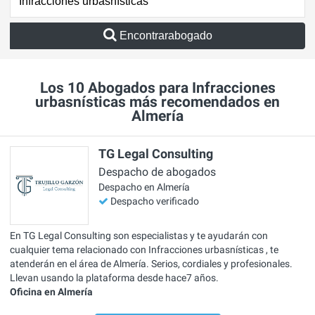
Encontrarabogado
Los 10 Abogados para Infracciones
urbasnísticas más recomendados en
Almería
TG Legal Consulting
Despacho de abogados
Despacho en Almería
Despacho verificado
En TG Legal Consulting son especialistas y te ayudarán con
cualquier tema relacionado con Infracciones urbasnísticas , te
atenderán en el área de Almería. Serios, cordiales y profesionales.
Llevan usando la plataforma desde hace7 años.
Oficina en Almería