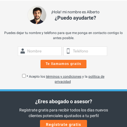
¡Hola! mi nombre es Alberto
¿Puedo ayudarte?
Puedes dejar tu nombre y teléfono para que me ponga en contacto contigo lo
antes posible.
Te llamamos gratis
* Acepto los
términos y condiciones
y la
política de
privacidad
¿Eres abogado o asesor?
Regístrate gratis para recibir todos los días nuevos
clientes potenciales ajustados a tu perfil
Regístrate gratis