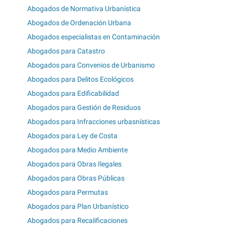
Abogados de Normativa Urbanística
Abogados de Ordenación Urbana
Abogados especialistas en Contaminación
Abogados para Catastro
Abogados para Convenios de Urbanismo
Abogados para Delitos Ecológicos
Abogados para Edificabilidad
Abogados para Gestión de Residuos
Abogados para Infracciones urbasnísticas
Abogados para Ley de Costa
Abogados para Medio Ambiente
Abogados para Obras Ilegales
Abogados para Obras Públicas
Abogados para Permutas
Abogados para Plan Urbanístico
Abogados para Recalificaciones