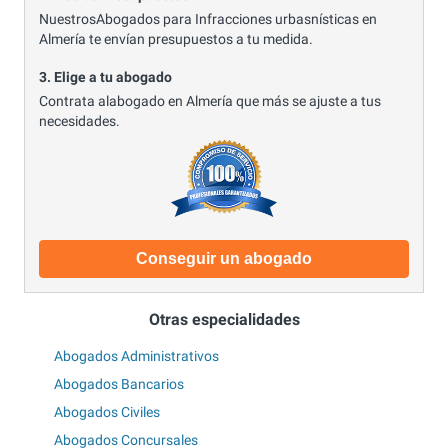
NuestrosAbogados para Infracciones urbasnísticas en
Almería te envían presupuestos a tu medida.
3. Elige a tu abogado
Contrata alabogado en Almería que más se ajuste a tus
necesidades.
Conseguir un abogado
Otras especialidades
Abogados Administrativos
Abogados Bancarios
Abogados Civiles
Abogados Concursales