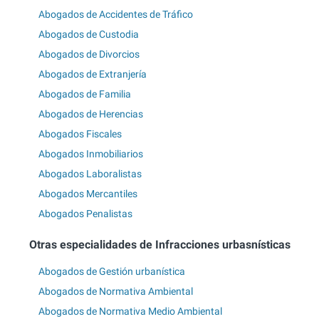
Abogados de Accidentes de Tráfico
Abogados de Custodia
Abogados de Divorcios
Abogados de Extranjería
Abogados de Familia
Abogados de Herencias
Abogados Fiscales
Abogados Inmobiliarios
Abogados Laboralistas
Abogados Mercantiles
Abogados Penalistas
Otras especialidades de Infracciones urbasnísticas
Abogados de Gestión urbanística
Abogados de Normativa Ambiental
Abogados de Normativa Medio Ambiental