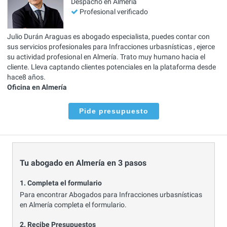
Despacho en Almería
Profesional verificado
Julio Durán Araguas es abogado especialista, puedes contar con
sus servicios profesionales para Infracciones urbasnísticas , ejerce
su actividad profesional en Almería. Trato muy humano hacia el
cliente. Lleva captando clientes potenciales en la plataforma desde
hace8 años.
Oficina en Almería
Pide presupuesto
Tu abogado en Almería en 3 pasos
1. Completa el formulario
Para encontrar Abogados para Infracciones urbasnísticas
en Almería completa el formulario.
2. Recibe Presupuestos