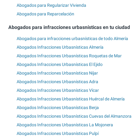
Abogados para Regularizar Vivienda
Abogados para Reparcelación
Abogados para infracciones urbasnísticas en tu ciudad
Abogados para infracciones urbasnísticas de todo Almería
Abogados Infracciones Urbasnísticas Almería
Abogados Infracciones Urbasnísticas Roquetas de Mar
Abogados Infracciones Urbasnísticas El Ejido
Abogados Infracciones Urbasnísticas Níjar
Abogados Infracciones Urbasnísticas Adra
Abogados Infracciones Urbasnísticas Vícar
Abogados Infracciones Urbasnísticas Huércal de Almería
Abogados Infracciones Urbasnísticas Berja
Abogados Infracciones Urbasnísticas Cuevas del Almanzora
Abogados Infracciones Urbasnísticas La Mojonera
Abogados Infracciones Urbasnísticas Pulpí