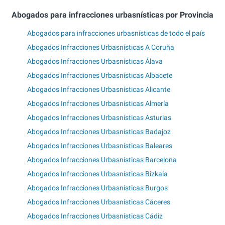
Abogados para infracciones urbasnísticas por Provincia
Abogados para infracciones urbasnísticas de todo el país
Abogados Infracciones Urbasnísticas A Coruña
Abogados Infracciones Urbasnísticas Álava
Abogados Infracciones Urbasnísticas Albacete
Abogados Infracciones Urbasnísticas Alicante
Abogados Infracciones Urbasnísticas Almería
Abogados Infracciones Urbasnísticas Asturias
Abogados Infracciones Urbasnísticas Badajoz
Abogados Infracciones Urbasnísticas Baleares
Abogados Infracciones Urbasnísticas Barcelona
Abogados Infracciones Urbasnísticas Bizkaia
Abogados Infracciones Urbasnísticas Burgos
Abogados Infracciones Urbasnísticas Cáceres
Abogados Infracciones Urbasnísticas Cádiz