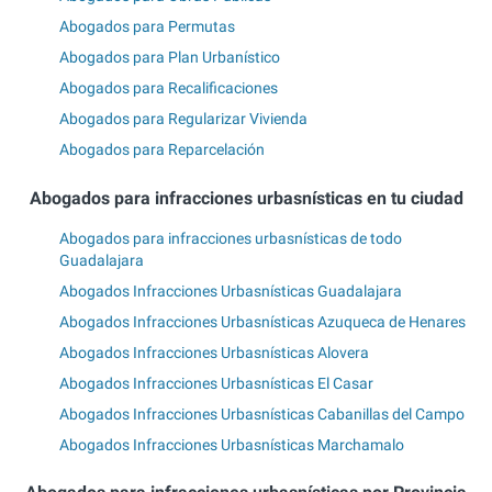
Abogados para Permutas
Abogados para Plan Urbanístico
Abogados para Recalificaciones
Abogados para Regularizar Vivienda
Abogados para Reparcelación
Abogados para infracciones urbasnísticas en tu ciudad
Abogados para infracciones urbasnísticas de todo
Guadalajara
Abogados Infracciones Urbasnísticas Guadalajara
Abogados Infracciones Urbasnísticas Azuqueca de Henares
Abogados Infracciones Urbasnísticas Alovera
Abogados Infracciones Urbasnísticas El Casar
Abogados Infracciones Urbasnísticas Cabanillas del Campo
Abogados Infracciones Urbasnísticas Marchamalo