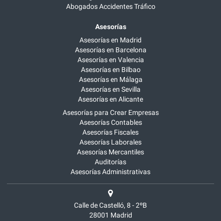
Abogados Accidentes Tráfico
Asesorías
Asesorías en Madrid
Asesorías en Barcelona
Asesorías en Valencia
Asesorías en Bilbao
Asesorías en Málaga
Asesorías en Sevilla
Asesorías en Alicante
Asesorías para Crear Empresas
Asesorías Contables
Asesorías Fiscales
Asesorías Laborales
Asesorías Mercantiles
Auditorías
Asesorías Administrativas
Calle de Castelló, 8 - 2ºB
28001
Madrid