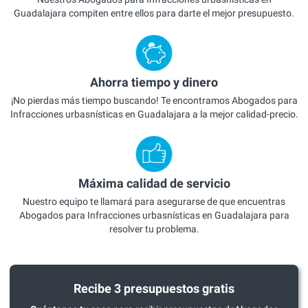
Guadalajara compiten entre ellos para darte el mejor presupuesto.
Ahorra tiempo y dinero
¡No pierdas más tiempo buscando! Te encontramos Abogados para
Infracciones urbasnísticas en Guadalajara a la mejor calidad-precio.
Máxima calidad de servicio
Nuestro equipo te llamará para asegurarse de que encuentras
Abogados para Infracciones urbasnísticas en Guadalajara para
resolver tu problema.
Recibe 3 presupuestos gratis