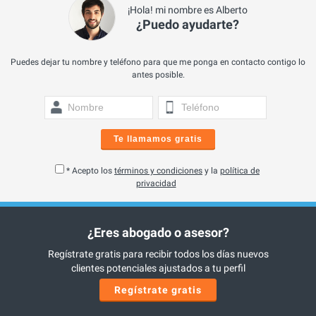
¡Hola! mi nombre es Alberto
¿Puedo ayudarte?
Puedes dejar tu nombre y teléfono para que me ponga en contacto contigo lo
antes posible.
Te llamamos gratis
* Acepto los
términos y condiciones
y la
política de
privacidad
¿Eres abogado o asesor?
Regístrate gratis para recibir todos los días nuevos
clientes potenciales ajustados a tu perfil
Regístrate gratis