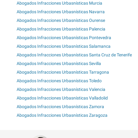
Abogados Infracciones Urbasnísticas Murcia
Abogados Infracciones Urbasnísticas Navarra
Abogados Infracciones Urbasnísticas Ourense
Abogados Infracciones Urbasnísticas Palencia
Abogados Infracciones Urbasnísticas Pontevedra
Abogados Infracciones Urbasnísticas Salamanca
Abogados Infracciones Urbasnísticas Santa Cruz de Tenerife
Abogados Infracciones Urbasnísticas Sevilla
Abogados Infracciones Urbasnísticas Tarragona
Abogados Infracciones Urbasnísticas Toledo
Abogados Infracciones Urbasnísticas Valencia
Abogados Infracciones Urbasnísticas Valladolid
Abogados Infracciones Urbasnísticas Zamora
Abogados Infracciones Urbasnísticas Zaragoza