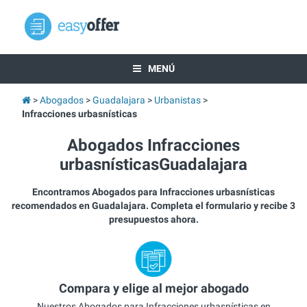
MENÚ
Abogados
Guadalajara
Urbanistas
Infracciones urbasnísticas
Abogados Infracciones
urbasnísticasGuadalajara
Encontramos Abogados para Infracciones urbasnísticas
recomendados en Guadalajara. Completa el formulario y recibe 3
presupuestos ahora.
Compara y elige al mejor abogado
Nuestros Abogados para Infracciones urbasnísticas en