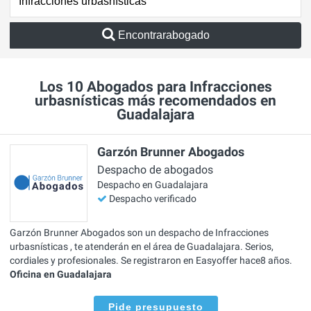
Encontrarabogado
Los 10 Abogados para Infracciones
urbasnísticas más recomendados en
Guadalajara
Garzón Brunner Abogados
Despacho de abogados
Despacho en Guadalajara
Despacho verificado
Garzón Brunner Abogados son un despacho de Infracciones
urbasnísticas , te atenderán en el área de Guadalajara. Serios,
cordiales y profesionales. Se registraron en Easyoffer hace8 años.
Oficina en Guadalajara
Pide presupuesto