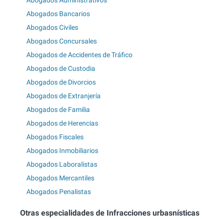
Abogados Bancarios
Abogados Civiles
Abogados Concursales
Abogados de Accidentes de Tráfico
Abogados de Custodia
Abogados de Divorcios
Abogados de Extranjería
Abogados de Familia
Abogados de Herencias
Abogados Fiscales
Abogados Inmobiliarios
Abogados Laboralistas
Abogados Mercantiles
Abogados Penalistas
Otras especialidades de Infracciones urbasnísticas