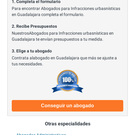
1. Completa el formulario
Para encontrar Abogados para Infracciones urbasnísticas
en Guadalajara completa el formulario.
2. Recibe Presupuestos
NuestrosAbogados para Infracciones urbasnísticas en
Guadalajara te envían presupuestos a tu medida.
3. Elige a tu abogado
Contrata alabogado en Guadalajara que más se ajuste a
tus necesidades.
Conseguir un abogado
Otras especialidades
Abogados Administrativos