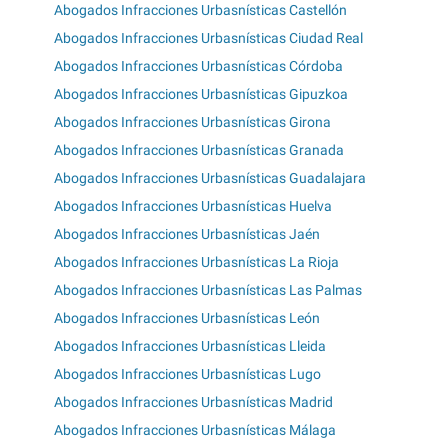
Abogados Infracciones Urbasnísticas Castellón
Abogados Infracciones Urbasnísticas Ciudad Real
Abogados Infracciones Urbasnísticas Córdoba
Abogados Infracciones Urbasnísticas Gipuzkoa
Abogados Infracciones Urbasnísticas Girona
Abogados Infracciones Urbasnísticas Granada
Abogados Infracciones Urbasnísticas Guadalajara
Abogados Infracciones Urbasnísticas Huelva
Abogados Infracciones Urbasnísticas Jaén
Abogados Infracciones Urbasnísticas La Rioja
Abogados Infracciones Urbasnísticas Las Palmas
Abogados Infracciones Urbasnísticas León
Abogados Infracciones Urbasnísticas Lleida
Abogados Infracciones Urbasnísticas Lugo
Abogados Infracciones Urbasnísticas Madrid
Abogados Infracciones Urbasnísticas Málaga