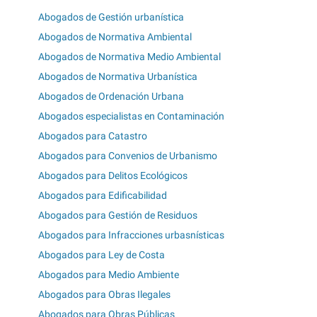
Abogados de Gestión urbanística
Abogados de Normativa Ambiental
Abogados de Normativa Medio Ambiental
Abogados de Normativa Urbanística
Abogados de Ordenación Urbana
Abogados especialistas en Contaminación
Abogados para Catastro
Abogados para Convenios de Urbanismo
Abogados para Delitos Ecológicos
Abogados para Edificabilidad
Abogados para Gestión de Residuos
Abogados para Infracciones urbasnísticas
Abogados para Ley de Costa
Abogados para Medio Ambiente
Abogados para Obras Ilegales
Abogados para Obras Públicas