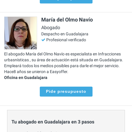
María del Olmo Navío
Abogado
Despacho en Guadalajara
Profesional verificado
El abogado María del Olmo Navío es especialista en Infracciones
urbasnísticas , su área de actuación está situada en Guadalajara.
Empleará todos los medios posibles para darle el mejor servicio.
Hace8 años se unieron a Easyoffer.
Oficina en Guadalajara
Pide presupuesto
Tu abogado en Guadalajara en 3 pasos