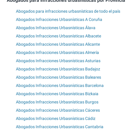
Abogados para infracciones urbasnísticas por Provincia
Abogados para infracciones urbasnísticas de todo el país
Abogados Infracciones Urbasnísticas A Coruña
Abogados Infracciones Urbasnísticas Álava
Abogados Infracciones Urbasnísticas Albacete
Abogados Infracciones Urbasnísticas Alicante
Abogados Infracciones Urbasnísticas Almería
Abogados Infracciones Urbasnísticas Asturias
Abogados Infracciones Urbasnísticas Badajoz
Abogados Infracciones Urbasnísticas Baleares
Abogados Infracciones Urbasnísticas Barcelona
Abogados Infracciones Urbasnísticas Bizkaia
Abogados Infracciones Urbasnísticas Burgos
Abogados Infracciones Urbasnísticas Cáceres
Abogados Infracciones Urbasnísticas Cádiz
Abogados Infracciones Urbasnísticas Cantabria