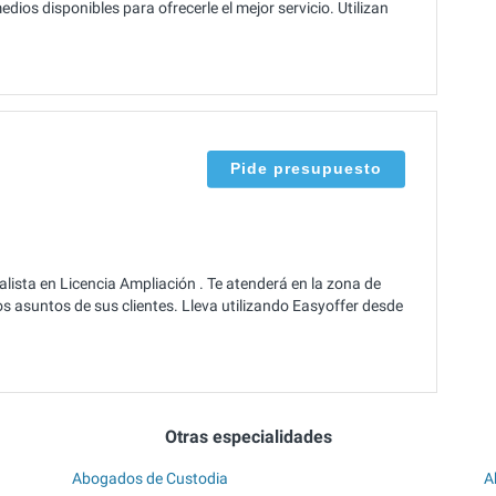
os disponibles para ofrecerle el mejor servicio. Utilizan
Pide presupuesto
lista en Licencia Ampliación . Te atenderá en la zona de
 asuntos de sus clientes. Lleva utilizando Easyoffer desde
Otras especialidades
Abogados de Custodia
A