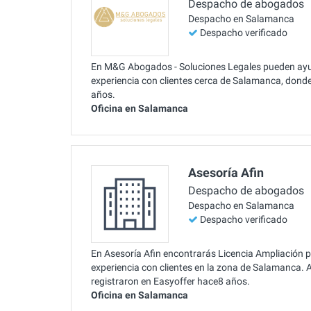
Despacho de abogados
Despacho en Salamanca
Despacho verificado
En M&G Abogados - Soluciones Legales pueden ayud
experiencia con clientes cerca de Salamanca, dond
años.
Oficina en Salamanca
Asesoría Afin
Despacho de abogados
Despacho en Salamanca
Despacho verificado
En Asesoría Afin encontrarás Licencia Ampliación p
experiencia con clientes en la zona de Salamanca.
registraron en Easyoffer hace8 años.
Oficina en Salamanca