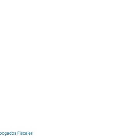
bogados Fiscales