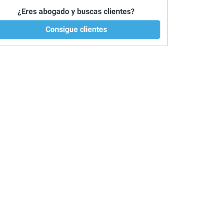
¿Eres abogado y buscas clientes?
Consigue clientes