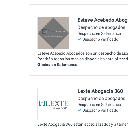
Esteve Acebedo Abog
Despacho de abogados
Despacho en Salamanca
Despacho verificado
Esteve Acebedo Abogados son un despacho de Licen
Pondrán todos los medios disponibles para ofrecerle
Oficina en Salamanca
Lexte Abogacía 360
Despacho de abogados
Despacho en Salamanca
Despacho verificado
Lexte Abogacía 360 están especializados y altament