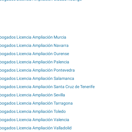
bogados Licencia Ampliación Murcia
bogados Licencia Ampliación Navarra
bogados Licencia Ampliación Ourense
bogados Licencia Ampliación Palencia
bogados Licencia Ampliación Pontevedra
bogados Licencia Ampliación Salamanca
bogados Licencia Ampliación Santa Cruz de Tenerife
bogados Licencia Ampliación Sevilla
bogados Licencia Ampliación Tarragona
bogados Licencia Ampliación Toledo
bogados Licencia Ampliación Valencia
bogados Licencia Ampliación Valladolid