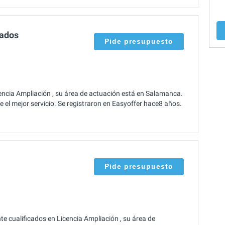
ados
Pide presupuesto
cia Ampliación , su área de actuación está en Salamanca.
 el mejor servicio. Se registraron en Easyoffer hace8 años.
Pide presupuesto
e cualificados en Licencia Ampliación , su área de