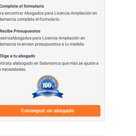
 Completa el formulario
ra encontrar Abogados para Licencia Ampliación en
lamanca completa el formulario.
 Recibe Presupuestos
estrosAbogados para Licencia Ampliación en
lamanca te envían presupuestos a tu medida.
 Elige a tu abogado
ntrata alabogado en Salamanca que más se ajuste a
s necesidades.
Conseguir un abogado