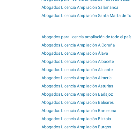
Abogados Licencia Ampliación Salamanca
Abogados Licencia Ampliación Santa Marta de T
Abogados para licencia ampliación de todo el paí
Abogados Licencia Ampliación A Coruña
Abogados Licencia Ampliación Álava
Abogados Licencia Ampliación Albacete
Abogados Licencia Ampliación Alicante
Abogados Licencia Ampliación Almería
Abogados Licencia Ampliación Asturias
Abogados Licencia Ampliación Badajoz
Abogados Licencia Ampliación Baleares
Abogados Licencia Ampliación Barcelona
Abogados Licencia Ampliación Bizkaia
Abogados Licencia Ampliación Burgos