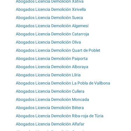
Abogados Licencia Demolición Xàtiva
Abogados Licencia Demolición Xirivella
Abogados Licencia Demolición Sueca
Abogados Licencia Demolición Algemesí
Abogados Licencia Demolición Catarroja
Abogados Licencia Demolición Oliva
Abogados Licencia Demolición Quart de Poblet
Abogados Licencia Demolición Paiporta
Abogados Licencia Demolición Alboraya
Abogados Licencia Demolición Llíria
Abogados Licencia Demolición La Pobla de Vallbona
Abogados Licencia Demolición Cullera
Abogados Licencia Demolición Moncada
Abogados Licencia Demolición Bétera
Abogados Licencia Demolición Riba-roja de Túria
Abogados Licencia Demolición Alfafar