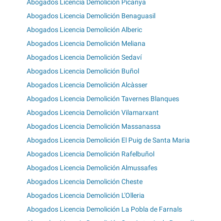
Abogados Licencia Demolición Picanya
Abogados Licencia Demolición Benaguasil
Abogados Licencia Demolición Alberic
Abogados Licencia Demolición Meliana
Abogados Licencia Demolición Sedaví
Abogados Licencia Demolición Buñol
Abogados Licencia Demolición Alcàsser
Abogados Licencia Demolición Tavernes Blanques
Abogados Licencia Demolición Vilamarxant
Abogados Licencia Demolición Massanassa
Abogados Licencia Demolición El Puig de Santa Maria
Abogados Licencia Demolición Rafelbuñol
Abogados Licencia Demolición Almussafes
Abogados Licencia Demolición Cheste
Abogados Licencia Demolición L'Olleria
Abogados Licencia Demolición La Pobla de Farnals