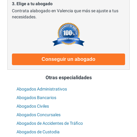
3. Elige a tu abogado
Contrata alabogado en Valencia que más se ajuste a tus
necesidades.
Conseguir un abogado
Otras especialidades
Abogados Administrativos
Abogados Bancarios
Abogados Civiles
Abogados Concursales
Abogados de Accidentes de Tráfico
Abogados de Custodia