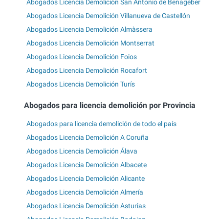
Abogados Licencia Demolición San Antonio de Benagéber
Abogados Licencia Demolición Villanueva de Castellón
Abogados Licencia Demolición Almàssera
Abogados Licencia Demolición Montserrat
Abogados Licencia Demolición Foios
Abogados Licencia Demolición Rocafort
Abogados Licencia Demolición Turís
Abogados para licencia demolición por Provincia
Abogados para licencia demolición de todo el país
Abogados Licencia Demolición A Coruña
Abogados Licencia Demolición Álava
Abogados Licencia Demolición Albacete
Abogados Licencia Demolición Alicante
Abogados Licencia Demolición Almería
Abogados Licencia Demolición Asturias