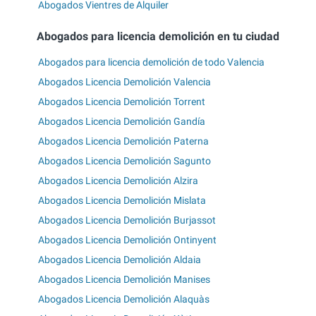
Abogados Vientres de Alquiler
Abogados para licencia demolición en tu ciudad
Abogados para licencia demolición de todo Valencia
Abogados Licencia Demolición Valencia
Abogados Licencia Demolición Torrent
Abogados Licencia Demolición Gandía
Abogados Licencia Demolición Paterna
Abogados Licencia Demolición Sagunto
Abogados Licencia Demolición Alzira
Abogados Licencia Demolición Mislata
Abogados Licencia Demolición Burjassot
Abogados Licencia Demolición Ontinyent
Abogados Licencia Demolición Aldaia
Abogados Licencia Demolición Manises
Abogados Licencia Demolición Alaquàs