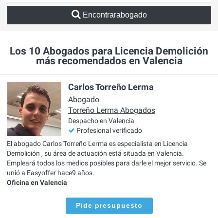
Encontrarabogado
Los 10 Abogados para Licencia Demolición
más recomendados en Valencia
Carlos Torreño Lerma
Abogado
Torreño Lerma Abogados
Despacho en Valencia
Profesional verificado
El abogado Carlos Torreño Lerma es especialista en Licencia
Demolición , su área de actuación está situada en Valencia.
Empleará todos los medios posibles para darle el mejor servicio. Se
unió a Easyoffer hace9 años.
Oficina en Valencia
Pide presupuesto