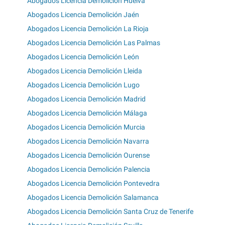
Abogados Licencia Demolición Huelva
Abogados Licencia Demolición Jaén
Abogados Licencia Demolición La Rioja
Abogados Licencia Demolición Las Palmas
Abogados Licencia Demolición León
Abogados Licencia Demolición Lleida
Abogados Licencia Demolición Lugo
Abogados Licencia Demolición Madrid
Abogados Licencia Demolición Málaga
Abogados Licencia Demolición Murcia
Abogados Licencia Demolición Navarra
Abogados Licencia Demolición Ourense
Abogados Licencia Demolición Palencia
Abogados Licencia Demolición Pontevedra
Abogados Licencia Demolición Salamanca
Abogados Licencia Demolición Santa Cruz de Tenerife