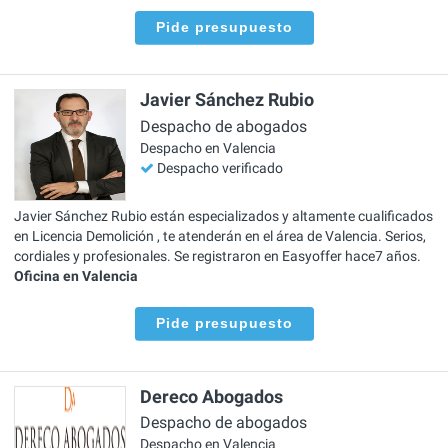
Pide presupuesto
Javier Sánchez Rubio
Despacho de abogados
Despacho en Valencia
Despacho verificado
Javier Sánchez Rubio están especializados y altamente cualificados
en Licencia Demolición , te atenderán en el área de Valencia. Serios,
cordiales y profesionales. Se registraron en Easyoffer hace7 años.
Oficina en Valencia
Pide presupuesto
Dereco Abogados
Despacho de abogados
Despacho en Valencia