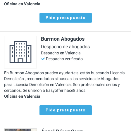
Oficina en Valencia
Pide presupuesto
Burmon Abogados
Despacho de abogados
Despacho en Valencia
Despacho verificado
En Burmon Abogados pueden ayudarte si estás buscando Licencia
Demolición , recomendados si buscas los servicios de Abogados
para Licencia Demolición en Valencia. Son profesionales serios y
cercanos. Se unieron a Easyoffer hace8 años.
Oficina en Valencia
Pide presupuesto