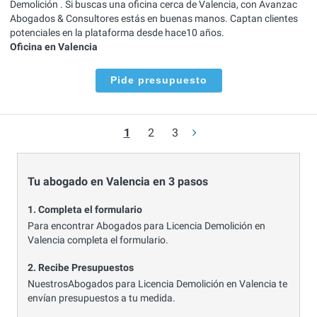
Demolición . Si buscas una oficina cerca de Valencia, con Avanzac
Abogados & Consultores estás en buenas manos. Captan clientes
potenciales en la plataforma desde hace10 años.
Oficina en Valencia
Pide presupuesto
1
2
3
Tu abogado en Valencia en 3 pasos
1. Completa el formulario
Para encontrar Abogados para Licencia Demolición en
Valencia completa el formulario.
2. Recibe Presupuestos
NuestrosAbogados para Licencia Demolición en Valencia te
envían presupuestos a tu medida.