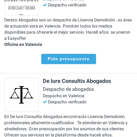
Despacho verificado
Dereco Abogados son un despacho de Licencia Demolición , su área
de actuación está en Valencia. Pondrán todos los medios
disponibles para ofrecerle el mejor servicio. Hace8 años. se unieron
a Easyoffer.
Oficina en Valencia
Pide presupuesto
De Iure Consultis Abogados
Despacho de abogados
Despacho en Valencia
Despacho verificado
En De Iure Consultis Abogados encontrarás Licencia Demolición
profesionales altamente cualificados . Te atenderán en Valencia y
alrededores. Gran preocupación por los asuntos de sus clientes.
Ofrecen sus servicios en la plataforma desde hace6 años.