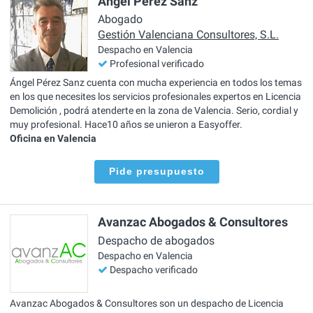
Ángel Pérez Sanz
Abogado
Gestión Valenciana Consultores, S.L.
Despacho en Valencia
Profesional verificado
Ángel Pérez Sanz cuenta con mucha experiencia en todos los temas
en los que necesites los servicios profesionales expertos en Licencia
Demolición , podrá atenderte en la zona de Valencia. Serio, cordial y
muy profesional. Hace10 años se unieron a Easyoffer.
Oficina en Valencia
Pide presupuesto
Avanzac Abogados & Consultores
Despacho de abogados
Despacho en Valencia
Despacho verificado
Avanzac Abogados & Consultores son un despacho de Licencia