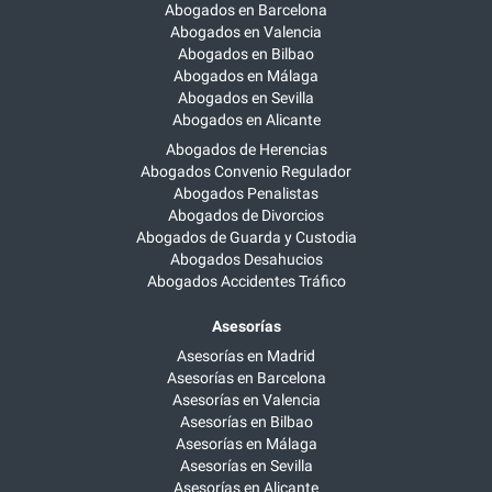
Abogados en Barcelona
Abogados en Valencia
Abogados en Bilbao
Abogados en Málaga
Abogados en Sevilla
Abogados en Alicante
Abogados de Herencias
Abogados Convenio Regulador
Abogados Penalistas
Abogados de Divorcios
Abogados de Guarda y Custodia
Abogados Desahucios
Abogados Accidentes Tráfico
Asesorías
Asesorías en Madrid
Asesorías en Barcelona
Asesorías en Valencia
Asesorías en Bilbao
Asesorías en Málaga
Asesorías en Sevilla
Asesorías en Alicante