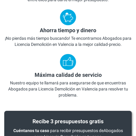
Ahorra tiempo y dinero
¡No pierdas más tiempo buscando! Te encontramos Abogados para
Licencia Demolición en Valencia a la mejor calidad-precio.
Máxima calidad de servicio
Nuestro equipo te llamará para asegurarse de que encuentras
Abogados para Licencia Demolición en Valencia para resolver tu
problema.
Recibe 3 presupuestos gratis
Cuéntanos tu caso
para recibir presupuestos deAbogados