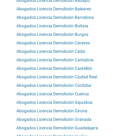
Abogados Licencia Demolición Badajoz
Abogados Licencia Demolición Baleares
Abogados Licencia Demolición Barcelona
Abogados Licencia Demolición Bizkaia
Abogados Licencia Demolición Burgos
Abogados Licencia Demolición Cáceres
Abogados Licencia Demolición Cádiz
Abogados Licencia Demolición Cantabria
Abogados Licencia Demolición Castellón
Abogados Licencia Demolición Ciudad Real
Abogados Licencia Demolición Córdoba
Abogados Licencia Demolición Cuenca
Abogados Licencia Demolición Gipuzkoa
Abogados Licencia Demolición Girona
Abogados Licencia Demolición Granada
Abogados Licencia Demolición Guadalajara