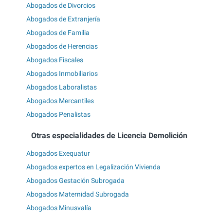
Abogados de Divorcios
Abogados de Extranjería
Abogados de Familia
Abogados de Herencias
Abogados Fiscales
Abogados Inmobiliarios
Abogados Laboralistas
Abogados Mercantiles
Abogados Penalistas
Otras especialidades de Licencia Demolición
Abogados Exequatur
Abogados expertos en Legalización Vivienda
Abogados Gestación Subrogada
Abogados Maternidad Subrogada
Abogados Minusvalía