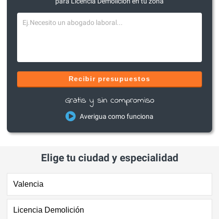
para Licencia Demolición en tu zona
Recibir presupuestos
Gratis y sin compromiso
Averigua como funciona
Elige tu ciudad y especialidad