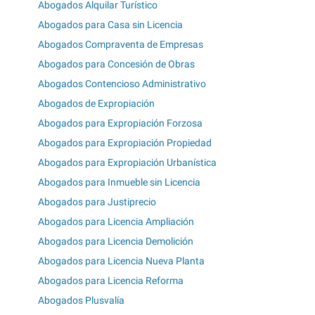
Abogados Alquilar Turístico
Abogados para Casa sin Licencia
Abogados Compraventa de Empresas
Abogados para Concesión de Obras
Abogados Contencioso Administrativo
Abogados de Expropiación
Abogados para Expropiación Forzosa
Abogados para Expropiación Propiedad
Abogados para Expropiación Urbanística
Abogados para Inmueble sin Licencia
Abogados para Justiprecio
Abogados para Licencia Ampliación
Abogados para Licencia Demolición
Abogados para Licencia Nueva Planta
Abogados para Licencia Reforma
Abogados Plusvalía