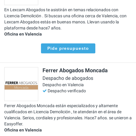
En Lexcam Abogados te asistirán en temas relacionados con
Licencia Demolición . Si buscas una oficina cerca de Valencia, con
Lexcam Abogados estás en buenas manos. Llevan usando la
plataforma desde hace7 años.
Oficina en Valencia
Pide presupuesto
Ferrer Abogados Moncada
Despacho de abogados
Despacho en Valencia
Despacho verificado
Ferrer Abogados Moncada están especializados y altamente
cualificados en Licencia Demolición , te atenderán en el área de
Valencia. Serios, cordiales y profesionales. Hace7 años. se unieron a
Easyoffer.
Oficina en Valencia