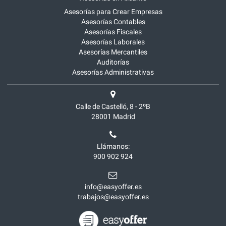
Asesorías para Crear Empresas
Asesorías Contables
Asesorías Fiscales
Asesorías Laborales
Asesorías Mercantiles
Auditorías
Asesorías Administrativas
Calle de Castelló, 8 - 2ºB
28001
Madrid
Llámanos:
900 902 924
info@easyoffer.es
trabajos@easyoffer.es