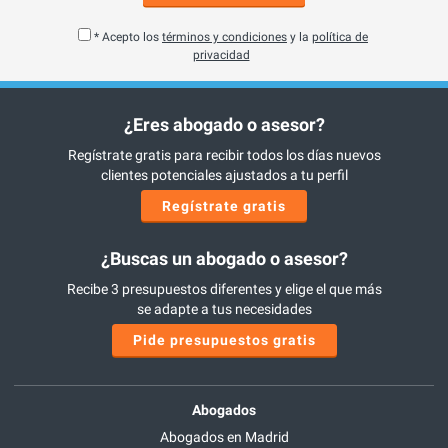
* Acepto los
términos y condiciones
y la
política de
privacidad
¿Eres abogado o asesor?
Regístrate gratis para recibir todos los días nuevos
clientes potenciales ajustados a tu perfil
Regístrate gratis
¿Buscas un abogado o asesor?
Recibe 3 presupuestos diferentes y elige el que más
se adapte a tus necesidades
Pide presupuestos gratis
Abogados
Abogados en Madrid