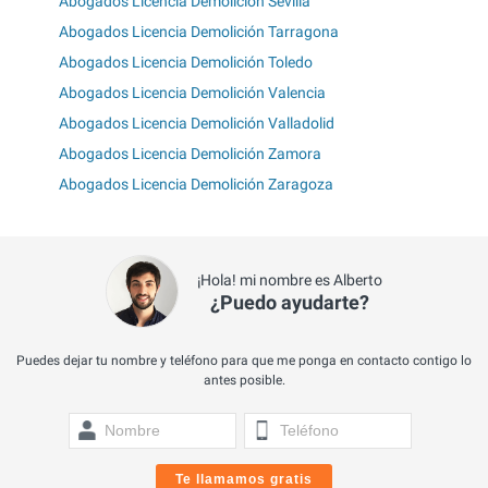
Abogados Licencia Demolición Sevilla
Abogados Licencia Demolición Tarragona
Abogados Licencia Demolición Toledo
Abogados Licencia Demolición Valencia
Abogados Licencia Demolición Valladolid
Abogados Licencia Demolición Zamora
Abogados Licencia Demolición Zaragoza
¡Hola! mi nombre es Alberto
¿Puedo ayudarte?
Puedes dejar tu nombre y teléfono para que me ponga en contacto contigo lo
antes posible.
Te llamamos gratis