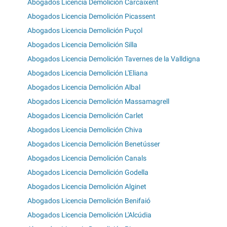
Abogados Licencia Demolición Carcaixent
Abogados Licencia Demolición Picassent
Abogados Licencia Demolición Puçol
Abogados Licencia Demolición Silla
Abogados Licencia Demolición Tavernes de la Valldigna
Abogados Licencia Demolición L'Eliana
Abogados Licencia Demolición Albal
Abogados Licencia Demolición Massamagrell
Abogados Licencia Demolición Carlet
Abogados Licencia Demolición Chiva
Abogados Licencia Demolición Benetússer
Abogados Licencia Demolición Canals
Abogados Licencia Demolición Godella
Abogados Licencia Demolición Alginet
Abogados Licencia Demolición Benifaió
Abogados Licencia Demolición L'Alcúdia