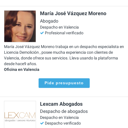
María José Vázquez Moreno
Abogado
Despacho en Valencia
Profesional verificado
María José Vázquez Moreno trabaja en un despacho especialista en
Licencia Demolición , posee mucha experiencia con clientes de
Valencia, donde ofrece sus servicios. Lleva usando la plataforma
desde hace9 años.
Oficina en Valencia
Pide presupuesto
Lexcam Abogados
Despacho de abogados
Despacho en Valencia
Despacho verificado