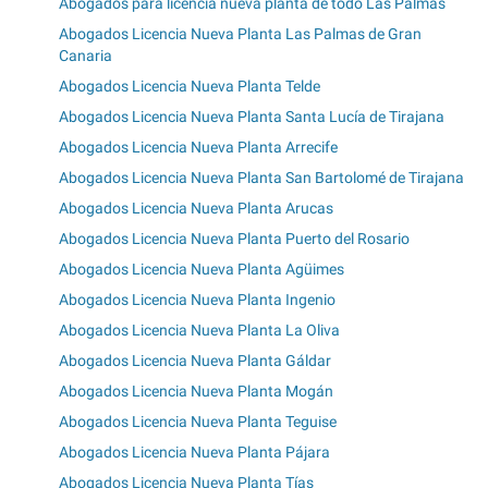
Abogados para licencia nueva planta de todo Las Palmas
Abogados Licencia Nueva Planta Las Palmas de Gran
Canaria
Abogados Licencia Nueva Planta Telde
Abogados Licencia Nueva Planta Santa Lucía de Tirajana
Abogados Licencia Nueva Planta Arrecife
Abogados Licencia Nueva Planta San Bartolomé de Tirajana
Abogados Licencia Nueva Planta Arucas
Abogados Licencia Nueva Planta Puerto del Rosario
Abogados Licencia Nueva Planta Agüimes
Abogados Licencia Nueva Planta Ingenio
Abogados Licencia Nueva Planta La Oliva
Abogados Licencia Nueva Planta Gáldar
Abogados Licencia Nueva Planta Mogán
Abogados Licencia Nueva Planta Teguise
Abogados Licencia Nueva Planta Pájara
Abogados Licencia Nueva Planta Tías