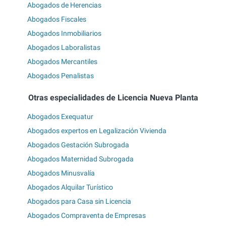
Abogados de Herencias
Abogados Fiscales
Abogados Inmobiliarios
Abogados Laboralistas
Abogados Mercantiles
Abogados Penalistas
Otras especialidades de Licencia Nueva Planta
Abogados Exequatur
Abogados expertos en Legalización Vivienda
Abogados Gestación Subrogada
Abogados Maternidad Subrogada
Abogados Minusvalía
Abogados Alquilar Turístico
Abogados para Casa sin Licencia
Abogados Compraventa de Empresas