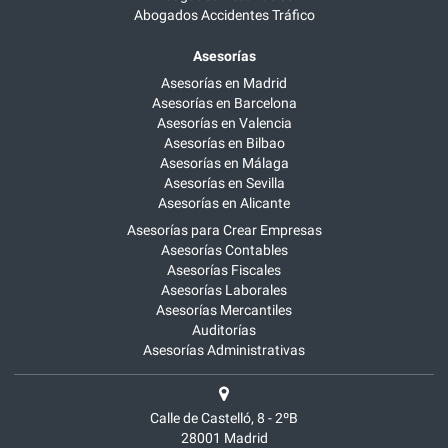
Abogados Accidentes Tráfico
Asesorías
Asesorías en Madrid
Asesorías en Barcelona
Asesorías en Valencia
Asesorías en Bilbao
Asesorías en Málaga
Asesorías en Sevilla
Asesorías en Alicante
Asesorías para Crear Empresas
Asesorías Contables
Asesorías Fiscales
Asesorías Laborales
Asesorías Mercantiles
Auditorías
Asesorías Administrativas
Calle de Castelló, 8 - 2ºB
28001
Madrid