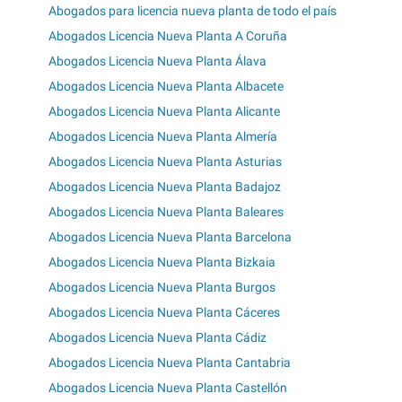
Abogados para licencia nueva planta de todo el país
Abogados Licencia Nueva Planta A Coruña
Abogados Licencia Nueva Planta Álava
Abogados Licencia Nueva Planta Albacete
Abogados Licencia Nueva Planta Alicante
Abogados Licencia Nueva Planta Almería
Abogados Licencia Nueva Planta Asturias
Abogados Licencia Nueva Planta Badajoz
Abogados Licencia Nueva Planta Baleares
Abogados Licencia Nueva Planta Barcelona
Abogados Licencia Nueva Planta Bizkaia
Abogados Licencia Nueva Planta Burgos
Abogados Licencia Nueva Planta Cáceres
Abogados Licencia Nueva Planta Cádiz
Abogados Licencia Nueva Planta Cantabria
Abogados Licencia Nueva Planta Castellón