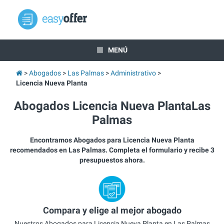
MENÚ
Abogados
Las Palmas
Administrativo
Licencia Nueva Planta
Abogados Licencia Nueva PlantaLas
Palmas
Encontramos Abogados para Licencia Nueva Planta
recomendados en Las Palmas. Completa el formulario y recibe 3
presupuestos ahora.
Compara y elige al mejor abogado
Nuestros Abogados para Licencia Nueva Planta en Las Palmas