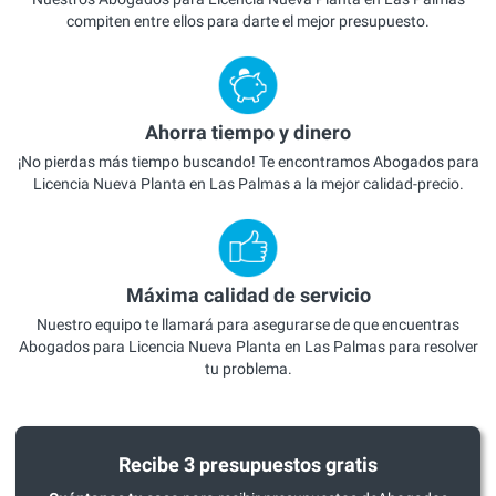
compiten entre ellos para darte el mejor presupuesto.
Ahorra tiempo y dinero
¡No pierdas más tiempo buscando! Te encontramos Abogados para
Licencia Nueva Planta en Las Palmas a la mejor calidad-precio.
Máxima calidad de servicio
Nuestro equipo te llamará para asegurarse de que encuentras
Abogados para Licencia Nueva Planta en Las Palmas para resolver
tu problema.
Recibe 3 presupuestos gratis