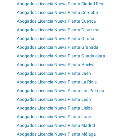
Abogados Licencia Nueva Planta Ciudad Real
Abogados Licencia Nueva Planta Córdoba
Abogados Licencia Nueva Planta Cuenca
Abogados Licencia Nueva Planta Gipuzkoa
Abogados Licencia Nueva Planta Girona
Abogados Licencia Nueva Planta Granada
Abogados Licencia Nueva Planta Guadalajara
Abogados Licencia Nueva Planta Huelva
Abogados Licencia Nueva Planta Jaén
Abogados Licencia Nueva Planta La Rioja
Abogados Licencia Nueva Planta Las Palmas
Abogados Licencia Nueva Planta León
Abogados Licencia Nueva Planta Lleida
Abogados Licencia Nueva Planta Lugo
Abogados Licencia Nueva Planta Madrid
Abogados Licencia Nueva Planta Málaga