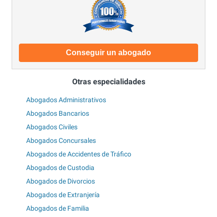
Conseguir un abogado
Otras especialidades
Abogados Administrativos
Abogados Bancarios
Abogados Civiles
Abogados Concursales
Abogados de Accidentes de Tráfico
Abogados de Custodia
Abogados de Divorcios
Abogados de Extranjería
Abogados de Familia