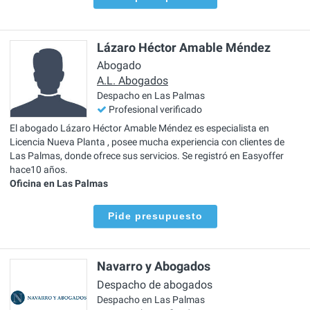
Lázaro Héctor Amable Méndez
Abogado
A.L. Abogados
Despacho en Las Palmas
Profesional verificado
El abogado Lázaro Héctor Amable Méndez es especialista en
Licencia Nueva Planta , posee mucha experiencia con clientes de
Las Palmas, donde ofrece sus servicios. Se registró en Easyoffer
hace10 años.
Oficina en Las Palmas
Pide presupuesto
Navarro y Abogados
Despacho de abogados
Despacho en Las Palmas