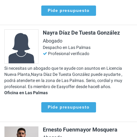
Pide presupuesto
Nayra Díaz De Tuesta González
Abogado
Despacho en Las Palmas
Profesional verificado
Si necesitas un abogado que te ayude con asuntos en Licencia
Nueva Planta,Nayra Díaz De Tuesta González puede ayudarte ,
podrá atenderte en la zona de Las Palmas. Serio, cordial y muy
profesional. Es miembro de Easyoffer desde hace8 años.
Oficina en Las Palmas
Pide presupuesto
Ernesto Fuenmayor Mosquera