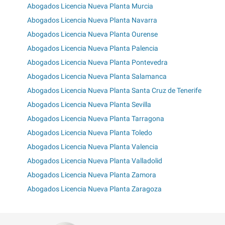
Abogados Licencia Nueva Planta Murcia
Abogados Licencia Nueva Planta Navarra
Abogados Licencia Nueva Planta Ourense
Abogados Licencia Nueva Planta Palencia
Abogados Licencia Nueva Planta Pontevedra
Abogados Licencia Nueva Planta Salamanca
Abogados Licencia Nueva Planta Santa Cruz de Tenerife
Abogados Licencia Nueva Planta Sevilla
Abogados Licencia Nueva Planta Tarragona
Abogados Licencia Nueva Planta Toledo
Abogados Licencia Nueva Planta Valencia
Abogados Licencia Nueva Planta Valladolid
Abogados Licencia Nueva Planta Zamora
Abogados Licencia Nueva Planta Zaragoza