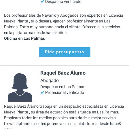
Despacho verificado
Los profesionales de Navarro y Abogados son expertos en Licencia
Nueva Planta , si lo deseas, ejercen profesionalmente en Las
Palmas. Trato muy humano hacia el cliente. Ofrecen sus servicios
en la plataforma desde hace9 años.
Oficina en Las Palmas
Pide presupuesto
Raquel Báez Álamo
Abogado
Despacho en Las Palmas
Profesional verificado
Raquel Báez Álamo trabaja en un despacho especialista en Licencia
Nueva Planta , su área de actuación está situada en Las Palmas.
Empleará todos los medios posibles para darle el mejor servicio.
Lleva captando clientes potenciales en la plataforma desde hace8