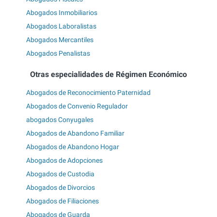
Abogados Inmobiliarios
Abogados Laboralistas
Abogados Mercantiles
Abogados Penalistas
Otras especialidades de Régimen Económico
Abogados de Reconocimiento Paternidad
Abogados de Convenio Regulador
abogados Conyugales
Abogados de Abandono Familiar
Abogados de Abandono Hogar
Abogados de Adopciones
Abogados de Custodia
Abogados de Divorcios
Abogados de Filiaciones
Abogados de Guarda