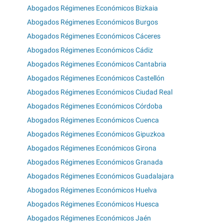
Abogados Régimenes Económicos Bizkaia
Abogados Régimenes Económicos Burgos
Abogados Régimenes Económicos Cáceres
Abogados Régimenes Económicos Cádiz
Abogados Régimenes Económicos Cantabria
Abogados Régimenes Económicos Castellón
Abogados Régimenes Económicos Ciudad Real
Abogados Régimenes Económicos Córdoba
Abogados Régimenes Económicos Cuenca
Abogados Régimenes Económicos Gipuzkoa
Abogados Régimenes Económicos Girona
Abogados Régimenes Económicos Granada
Abogados Régimenes Económicos Guadalajara
Abogados Régimenes Económicos Huelva
Abogados Régimenes Económicos Huesca
Abogados Régimenes Económicos Jaén