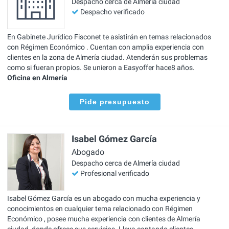
Despacho cerca de Almería ciudad
Despacho verificado
En Gabinete Jurídico Fisconet te asistirán en temas relacionados
con Régimen Económico . Cuentan con amplia experiencia con
clientes en la zona de Almería ciudad. Atenderán sus problemas
como si fueran propios. Se unieron a Easyoffer hace8 años.
Oficina en Almería
Pide presupuesto
Isabel Gómez García
Abogado
Despacho cerca de Almería ciudad
Profesional verificado
Isabel Gómez García es un abogado con mucha experiencia y
conocimientos en cualquier tema relacionado con Régimen
Económico , posee mucha experiencia con clientes de Almería
ciudad, donde ofrece sus servicios. Lleva captando clientes