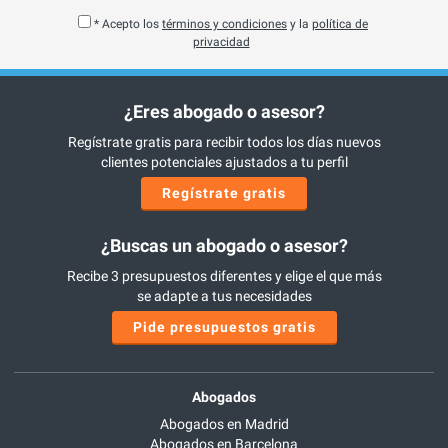
* Acepto los
términos y condiciones
y la
política de
privacidad
¿Eres abogado o asesor?
Regístrate gratis para recibir todos los días nuevos
clientes potenciales ajustados a tu perfil
Regístrate gratis
¿Buscas un abogado o asesor?
Recibe 3 presupuestos diferentes y elige el que más
se adapte a tus necesidades
Pide presupuestos gratis
Abogados
Abogados en Madrid
Abogados en Barcelona