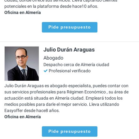
potenciales en la plataforma desde hace10 años.
Oficina en Almería
Pide presupuesto
Julio Durán Araguas
Abogado
Despacho cerca de Almería ciudad
Profesional verificado
Julio Durán Araguas es abogado especialista, puedes contar con
sus servicios profesionales para Régimen Económico , su área de
actuación está situada en Almería ciudad. Empleará todos los
medios posibles para darle el mejor servicio. Lleva utilizando
Easyoffer desde hace8 años.
Oficina en Almería
Pide presupuesto