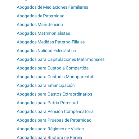
Abogados de Mediaciones Familiares
Abogados de Paternidad
Abogados Manutencion
Abogados Matrimonialistas
Abogados Medidas Paterno-Filiales
Abogados Nulidad Eclesiástica
Abogados para Capitulaciones Matrimoniales
Abogados para Custodia Compartida
Abogados para Custodia Monoparental
Abogados para Emancipación
Abogados para Gastos Extraordinarios
Abogados para Patria Potestad
Abogados para Pensión Compensatoria
Abogados para Pruebas de Paternidad
Abogados para Régimen de Visitas
Abogados para Ruptura de Pareja