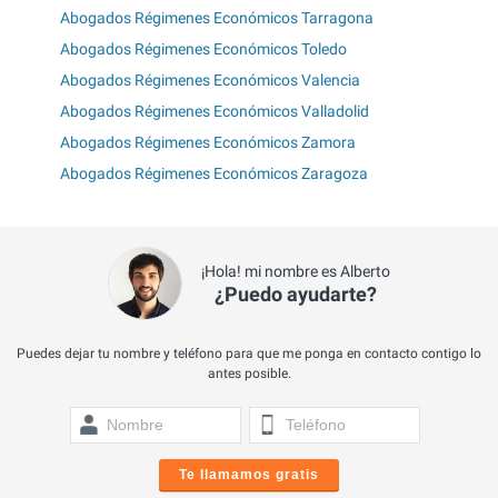
Abogados Régimenes Económicos Tarragona
Abogados Régimenes Económicos Toledo
Abogados Régimenes Económicos Valencia
Abogados Régimenes Económicos Valladolid
Abogados Régimenes Económicos Zamora
Abogados Régimenes Económicos Zaragoza
¡Hola! mi nombre es Alberto
¿Puedo ayudarte?
Puedes dejar tu nombre y teléfono para que me ponga en contacto contigo lo
antes posible.
Te llamamos gratis