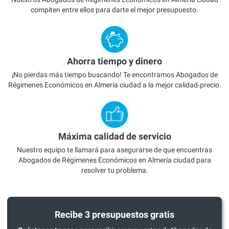
compiten entre ellos para darte el mejor presupuesto.
Ahorra tiempo y dinero
¡No pierdas más tiempo buscando! Te encontramos Abogados de
Régimenes Económicos en Almería ciudad a la mejor calidad-precio.
Máxima calidad de servicio
Nuestro equipo te llamará para asegurarse de que encuentras
Abogados de Régimenes Económicos en Almería ciudad para
resolver tu problema.
Recibe 3 presupuestos gratis