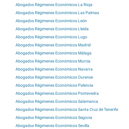
Abogados Régimenes Económicos La Rioja
Abogados Régimenes Económicos Las Palmas
Abogados Régimenes Económicos León
Abogados Régimenes Económicos Lleida
Abogados Régimenes Económicos Lugo
Abogados Régimenes Económicos Madrid
Abogados Régimenes Económicos Málaga
Abogados Régimenes Económicos Murcia
Abogados Régimenes Económicos Navarra
Abogados Régimenes Económicos Ourense
Abogados Régimenes Económicos Palencia
Abogados Régimenes Económicos Pontevedra
Abogados Régimenes Económicos Salamanca
Abogados Régimenes Económicos Santa Cruz de Tenerife
Abogados Régimenes Económicos Segovia
Abogados Régimenes Económicos Sevilla