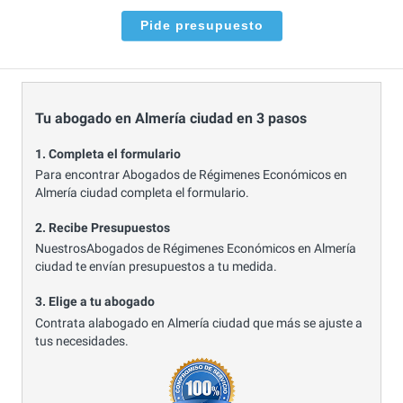
Pide presupuesto
Tu abogado en Almería ciudad en 3 pasos
1. Completa el formulario
Para encontrar Abogados de Régimenes Económicos en
Almería ciudad completa el formulario.
2. Recibe Presupuestos
NuestrosAbogados de Régimenes Económicos en Almería
ciudad te envían presupuestos a tu medida.
3. Elige a tu abogado
Contrata alabogado en Almería ciudad que más se ajuste a
tus necesidades.