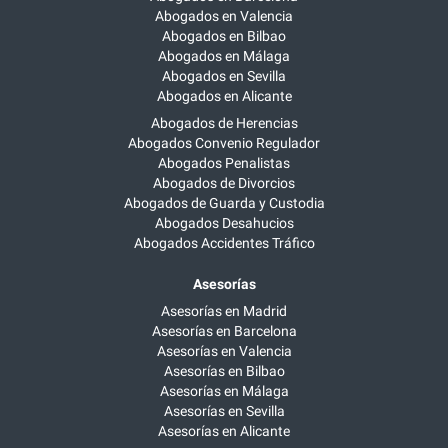
Abogados en Valencia
Abogados en Bilbao
Abogados en Málaga
Abogados en Sevilla
Abogados en Alicante
Abogados de Herencias
Abogados Convenio Regulador
Abogados Penalistas
Abogados de Divorcios
Abogados de Guarda y Custodia
Abogados Desahucios
Abogados Accidentes Tráfico
Asesorías
Asesorías en Madrid
Asesorías en Barcelona
Asesorías en Valencia
Asesorías en Bilbao
Asesorías en Málaga
Asesorías en Sevilla
Asesorías en Alicante