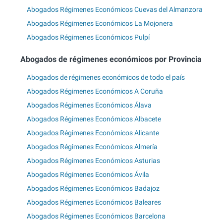
Abogados Régimenes Económicos Cuevas del Almanzora
Abogados Régimenes Económicos La Mojonera
Abogados Régimenes Económicos Pulpí
Abogados de régimenes económicos por Provincia
Abogados de régimenes económicos de todo el país
Abogados Régimenes Económicos A Coruña
Abogados Régimenes Económicos Álava
Abogados Régimenes Económicos Albacete
Abogados Régimenes Económicos Alicante
Abogados Régimenes Económicos Almería
Abogados Régimenes Económicos Asturias
Abogados Régimenes Económicos Ávila
Abogados Régimenes Económicos Badajoz
Abogados Régimenes Económicos Baleares
Abogados Régimenes Económicos Barcelona