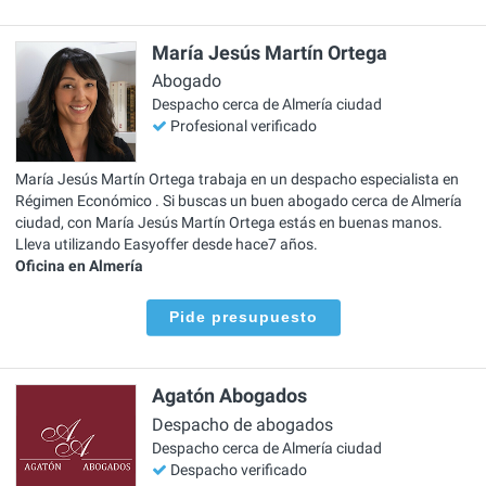
María Jesús Martín Ortega
Abogado
Despacho cerca de Almería ciudad
Profesional verificado
María Jesús Martín Ortega trabaja en un despacho especialista en
Régimen Económico . Si buscas un buen abogado cerca de Almería
ciudad, con María Jesús Martín Ortega estás en buenas manos.
Lleva utilizando Easyoffer desde hace7 años.
Oficina en Almería
Pide presupuesto
Agatón Abogados
Despacho de abogados
Despacho cerca de Almería ciudad
Despacho verificado