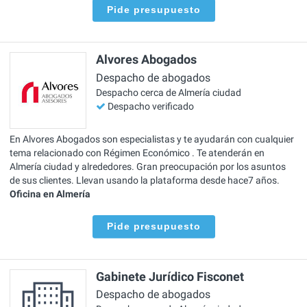
Pide presupuesto
Alvores Abogados
Despacho de abogados
Despacho cerca de Almería ciudad
Despacho verificado
En Alvores Abogados son especialistas y te ayudarán con cualquier
tema relacionado con Régimen Económico . Te atenderán en
Almería ciudad y alrededores. Gran preocupación por los asuntos
de sus clientes. Llevan usando la plataforma desde hace7 años.
Oficina en Almería
Pide presupuesto
Gabinete Jurídico Fisconet
Despacho de abogados