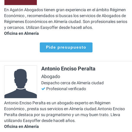
En Agatón Abogados tienen gran experiencia en el ámbito Régimen
Económico , recomendados si buscas los servicios de Abogados de
Régimenes Económicos en Almería ciudad. Son profesionales serios
y cercanos. Utilizan Easyoffer desde hace8 años.
Oficina en Almería
Pide presupuesto
Antonio Enciso Peralta
Abogado
Despacho cerca de Almería ciudad
Profesional verificado
Antonio Enciso Peralta es un abogado experto en Régimen
Económico , presta sus servicios en Almería ciudad.Antonio Enciso
Peralta destaca por su pragmatismo y un muy buen trato. Lleva
utilizando Easyoffer desde hace8 años.
Oficina en Almería