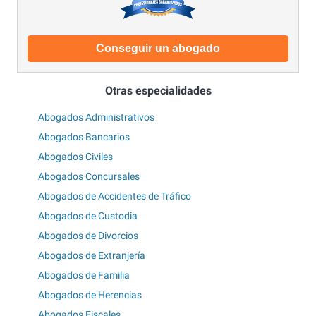
Conseguir un abogado
Otras especialidades
Abogados Administrativos
Abogados Bancarios
Abogados Civiles
Abogados Concursales
Abogados de Accidentes de Tráfico
Abogados de Custodia
Abogados de Divorcios
Abogados de Extranjería
Abogados de Familia
Abogados de Herencias
Abogados Fiscales