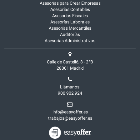
Asesorías para Crear Empresas
Asesorías Contables
Asesorías Fiscales
Asesorías Laborales
Asesorías Mercantiles
Auditorías
Asesorías Administrativas
Calle de Castelló, 8 - 2ºB
28001
Madrid
Llámanos:
900 902 924
info@easyoffer.es
trabajos@easyoffer.es