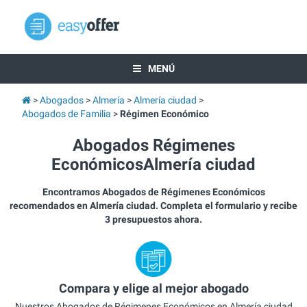
MENÚ
Abogados
Almería
Almería ciudad
Abogados de Familia
Régimen Económico
Abogados Régimenes
EconómicosAlmería ciudad
Encontramos Abogados de Régimenes Económicos
recomendados en Almería ciudad. Completa el formulario y recibe
3 presupuestos ahora.
Compara y elige al mejor abogado
Nuestros Abogados de Régimenes Económicos en Almería ciudad