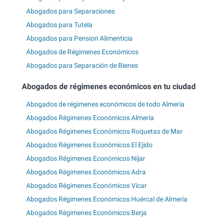
Abogados para Separaciones
Abogados para Tutela
Abogados para Pension Alimenticia
Abogados de Régimenes Económicos
Abogados para Separación de Bienes
Abogados de régimenes económicos en tu ciudad
Abogados de régimenes económicos de todo Almería
Abogados Régimenes Económicos Almería
Abogados Régimenes Económicos Roquetas de Mar
Abogados Régimenes Económicos El Ejido
Abogados Régimenes Económicos Níjar
Abogados Régimenes Económicos Adra
Abogados Régimenes Económicos Vícar
Abogados Régimenes Económicos Huércal de Almería
Abogados Régimenes Económicos Berja