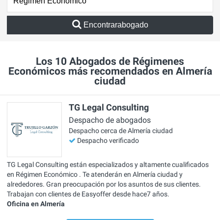
Encontrarabogado
Los 10 Abogados de Régimenes
Económicos más recomendados en Almería
ciudad
TG Legal Consulting
Despacho de abogados
Despacho cerca de Almería ciudad
Despacho verificado
TG Legal Consulting están especializados y altamente cualificados
en Régimen Económico . Te atenderán en Almería ciudad y
alrededores. Gran preocupación por los asuntos de sus clientes.
Trabajan con clientes de Easyoffer desde hace7 años.
Oficina en Almería