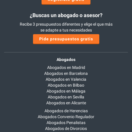
¿Buscas un abogado o asesor?
Recibe 3 presupuestos diferentes y elige el que más
se adapte a tus necesidades
Pide presupuestos gratis
Abogados
Abogados en Madrid
Abogados en Barcelona
Abogados en Valencia
Abogados en Bilbao
Abogados en Málaga
Abogados en Sevilla
Abogados en Alicante
Abogados de Herencias
Abogados Convenio Regulador
Abogados Penalistas
Abogados de Divorcios