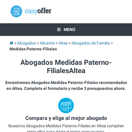
MENÚ
Abogados
Alicante
Altea
Abogados de Familia
Medidas Paterno-Filiales
Abogados Medidas Paterno-
FilialesAltea
Encontramos Abogados Medidas Paterno-Filiales recomendados
en Altea. Completa el formulario y recibe 3 presupuestos ahora.
Compara y elige al mejor abogado
Nuestros Abogados Medidas Paterno-Filiales en Altea compiten
entre ellos para darte el mejor presupuesto.