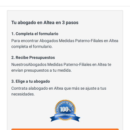
Tu abogado en Altea en 3 pasos
1. Completa el formulario
Para encontrar Abogados Medidas Paterno-Filiales en Altea
completa el formulario.
2. Recibe Presupuestos
NuestrosAbogados Medidas Paterno-Filiales en Altea te
envían presupuestos a tu medida.
3. Elige a tu abogado
Contrata alabogado en Altea que más se ajuste a tus
necesidades.