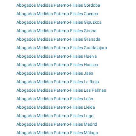
Abogados Medidas Paterno-Filiales Córdoba
Abogados Medidas Paterno-Filiales Cuenca
Abogados Medidas Paterno-Filiales Gipuzkoa
Abogados Medidas Paterno-Filiales Girona
Abogados Medidas Paterno-Filiales Granada
Abogados Medidas Paterno-Filiales Guadalajara
Abogados Medidas Paterno-Filiales Huelva
Abogados Medidas Paterno-Filiales Huesca
Abogados Medidas Paterno-Filiales Jaén
Abogados Medidas Paterno-Filiales La Rioja
Abogados Medidas Paterno-Filiales Las Palmas
Abogados Medidas Paterno-Filiales León
Abogados Medidas Paterno-Filiales Lleida
Abogados Medidas Paterno-Filiales Lugo
Abogados Medidas Paterno-Filiales Madrid
Abogados Medidas Paterno-Filiales Málaga