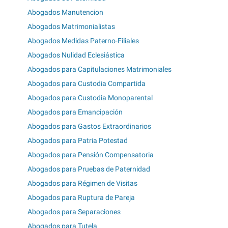
Abogados Manutencion
Abogados Matrimonialistas
Abogados Medidas Paterno-Filiales
Abogados Nulidad Eclesiástica
Abogados para Capitulaciones Matrimoniales
Abogados para Custodia Compartida
Abogados para Custodia Monoparental
Abogados para Emancipación
Abogados para Gastos Extraordinarios
Abogados para Patria Potestad
Abogados para Pensión Compensatoria
Abogados para Pruebas de Paternidad
Abogados para Régimen de Visitas
Abogados para Ruptura de Pareja
Abogados para Separaciones
Abogados para Tutela