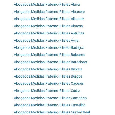
Abogados Medidas Paterno-Filiales Álava
Abogados Medidas Paterno-Filiales Albacete
Abogados Medidas Paterno-Filiales Alicante
Abogados Medidas Paterno-Filiales Almería
Abogados Medidas Paterno-Filiales Asturias
Abogados Medidas Paterno-Filiales Ávila
Abogados Medidas Paterno-Filiales Badajoz
Abogados Medidas Paterno-Filiales Baleares
Abogados Medidas Paterno-Filiales Barcelona
Abogados Medidas Paterno-Filiales Bizkaia
Abogados Medidas Paterno-Filiales Burgos
Abogados Medidas Paterno-Filiales Cáceres
Abogados Medidas Paterno-Filiales Cádiz
Abogados Medidas Paterno-Filiales Cantabria
Abogados Medidas Paterno-Filiales Castellón
Abogados Medidas Paterno-Filiales Ciudad Real