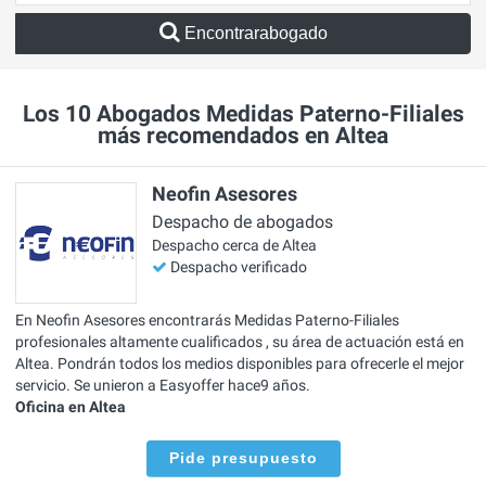
Encontrarabogado
Los 10 Abogados Medidas Paterno-Filiales
más recomendados en Altea
Neofin Asesores
Despacho de abogados
Despacho cerca de Altea
Despacho verificado
En Neofin Asesores encontrarás Medidas Paterno-Filiales
profesionales altamente cualificados , su área de actuación está en
Altea. Pondrán todos los medios disponibles para ofrecerle el mejor
servicio. Se unieron a Easyoffer hace9 años.
Oficina en Altea
Pide presupuesto