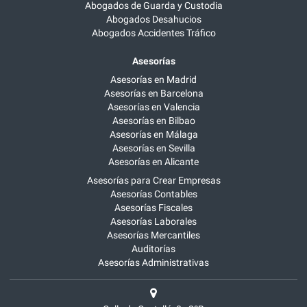
Abogados de Guarda y Custodia
Abogados Desahucios
Abogados Accidentes Tráfico
Asesorías
Asesorías en Madrid
Asesorías en Barcelona
Asesorías en Valencia
Asesorías en Bilbao
Asesorías en Málaga
Asesorías en Sevilla
Asesorías en Alicante
Asesorías para Crear Empresas
Asesorías Contables
Asesorías Fiscales
Asesorías Laborales
Asesorías Mercantiles
Auditorías
Asesorías Administrativas