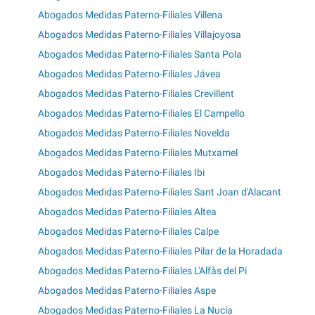
Abogados Medidas Paterno-Filiales Villena
Abogados Medidas Paterno-Filiales Villajoyosa
Abogados Medidas Paterno-Filiales Santa Pola
Abogados Medidas Paterno-Filiales Jávea
Abogados Medidas Paterno-Filiales Crevillent
Abogados Medidas Paterno-Filiales El Campello
Abogados Medidas Paterno-Filiales Novelda
Abogados Medidas Paterno-Filiales Mutxamel
Abogados Medidas Paterno-Filiales Ibi
Abogados Medidas Paterno-Filiales Sant Joan d'Alacant
Abogados Medidas Paterno-Filiales Altea
Abogados Medidas Paterno-Filiales Calpe
Abogados Medidas Paterno-Filiales Pilar de la Horadada
Abogados Medidas Paterno-Filiales L'Alfàs del Pi
Abogados Medidas Paterno-Filiales Aspe
Abogados Medidas Paterno-Filiales La Nucía