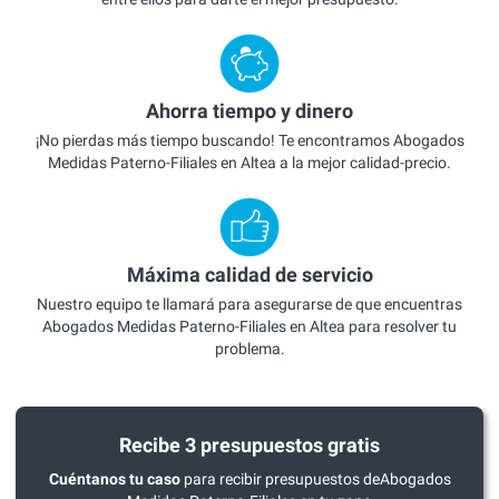
Ahorra tiempo y dinero
¡No pierdas más tiempo buscando! Te encontramos Abogados
Medidas Paterno-Filiales en Altea a la mejor calidad-precio.
Máxima calidad de servicio
Nuestro equipo te llamará para asegurarse de que encuentras
Abogados Medidas Paterno-Filiales en Altea para resolver tu
problema.
Recibe 3 presupuestos gratis
Cuéntanos tu caso
para recibir presupuestos deAbogados