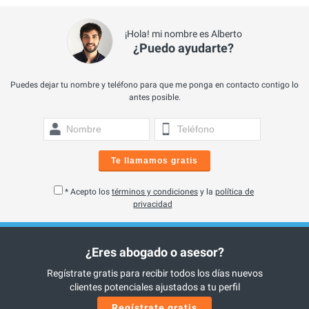
¡Hola! mi nombre es Alberto
¿Puedo ayudarte?
Puedes dejar tu nombre y teléfono para que me ponga en contacto contigo lo
antes posible.
Te llamamos gratis
* Acepto los
términos y condiciones
y la
política de
privacidad
¿Eres abogado o asesor?
Regístrate gratis para recibir todos los días nuevos
clientes potenciales ajustados a tu perfil
Regístrate gratis