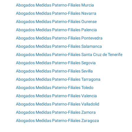
Abogados Medidas Paterno-Filiales Murcia
Abogados Medidas Paterno-Filiales Navarra
Abogados Medidas Paterno-Filiales Ourense
Abogados Medidas Paterno-Filiales Palencia
Abogados Medidas Paterno-Filiales Pontevedra
Abogados Medidas Paterno-Filiales Salamanca
Abogados Medidas Paterno-Filiales Santa Cruz de Tenerife
Abogados Medidas Paterno-Filiales Segovia
Abogados Medidas Paterno-Filiales Sevilla
Abogados Medidas Paterno-Filiales Tarragona
Abogados Medidas Paterno-Filiales Toledo
Abogados Medidas Paterno-Filiales Valencia
Abogados Medidas Paterno-Filiales Valladolid
Abogados Medidas Paterno-Filiales Zamora
Abogados Medidas Paterno-Filiales Zaragoza