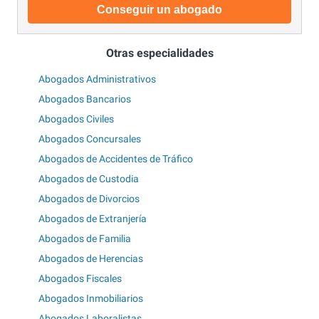
Conseguir un abogado
Otras especialidades
Abogados Administrativos
Abogados Bancarios
Abogados Civiles
Abogados Concursales
Abogados de Accidentes de Tráfico
Abogados de Custodia
Abogados de Divorcios
Abogados de Extranjería
Abogados de Familia
Abogados de Herencias
Abogados Fiscales
Abogados Inmobiliarios
Abogados Laboralistas