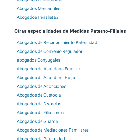
Abogados Mercantiles
Abogados Penalistas
Otras especialidades de Medidas Paterno-Filiales
Abogados de Reconocimiento Paternidad
Abogados de Convenio Regulador
abogados Conyugales
Abogados de Abandono Familiar
Abogados de Abandono Hogar
Abogados de Adopciones
Abogados de Custodia
Abogados de Divorcios
Abogados de Filiaciones
Abogados de Guarda
Abogados de Mediaciones Familiares
Abogados de Paternidad