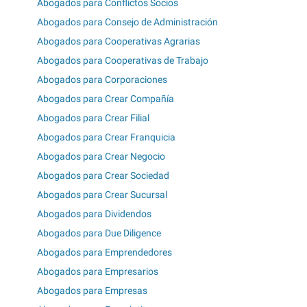
Abogados para Conflictos Socios
Abogados para Consejo de Administración
Abogados para Cooperativas Agrarias
Abogados para Cooperativas de Trabajo
Abogados para Corporaciones
Abogados para Crear Compañía
Abogados para Crear Filial
Abogados para Crear Franquicia
Abogados para Crear Negocio
Abogados para Crear Sociedad
Abogados para Crear Sucursal
Abogados para Dividendos
Abogados para Due Diligence
Abogados para Emprendedores
Abogados para Empresarios
Abogados para Empresas