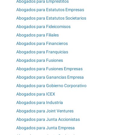
Abogados para Empréstitos
Abogados para Estatutos Empresas
Abogados para Estatutos Societarios
Abogados para Fideicomisos
Abogados para Filiales
Abogados para Financieros
Abogados para Franquicias
Abogados para Fusiones
Abogados para Fusiones Empresas
Abogados para Ganancias Empresa
Abogados para Gobierno Corporativo
Abogados para ICEX
Abogados para Industría
Abogados para Joint Ventures
Abogados para Junta Accionistas
Abogados para Junta Empresa