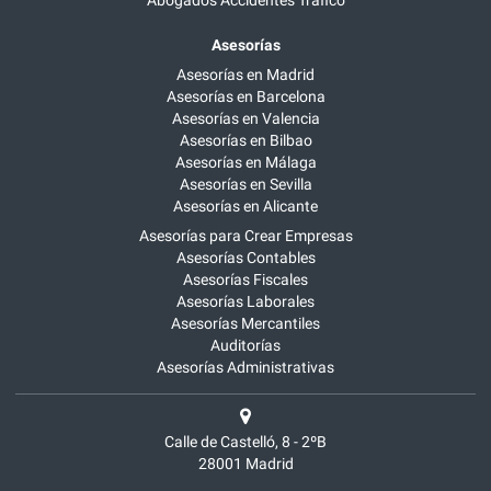
Abogados Accidentes Tráfico
Asesorías
Asesorías en Madrid
Asesorías en Barcelona
Asesorías en Valencia
Asesorías en Bilbao
Asesorías en Málaga
Asesorías en Sevilla
Asesorías en Alicante
Asesorías para Crear Empresas
Asesorías Contables
Asesorías Fiscales
Asesorías Laborales
Asesorías Mercantiles
Auditorías
Asesorías Administrativas
Calle de Castelló, 8 - 2ºB
28001
Madrid