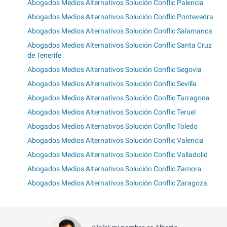
Abogados Medios Alternativos Solución Conflic Palencia
Abogados Medios Alternativos Solución Conflic Pontevedra
Abogados Medios Alternativos Solución Conflic Salamanca
Abogados Medios Alternativos Solución Conflic Santa Cruz
de Tenerife
Abogados Medios Alternativos Solución Conflic Segovia
Abogados Medios Alternativos Solución Conflic Sevilla
Abogados Medios Alternativos Solución Conflic Tarragona
Abogados Medios Alternativos Solución Conflic Teruel
Abogados Medios Alternativos Solución Conflic Toledo
Abogados Medios Alternativos Solución Conflic Valencia
Abogados Medios Alternativos Solución Conflic Valladolid
Abogados Medios Alternativos Solución Conflic Zamora
Abogados Medios Alternativos Solución Conflic Zaragoza