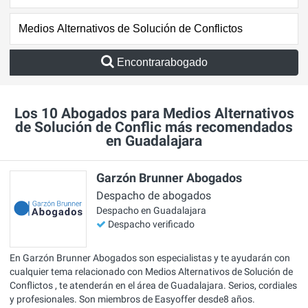
Encontrarabogado
Los 10 Abogados para Medios Alternativos
de Solución de Conflic más recomendados
en Guadalajara
Garzón Brunner Abogados
Despacho de abogados
Despacho en Guadalajara
Despacho verificado
En Garzón Brunner Abogados son especialistas y te ayudarán con
cualquier tema relacionado con Medios Alternativos de Solución de
Conflictos , te atenderán en el área de Guadalajara. Serios, cordiales
y profesionales. Son miembros de Easyoffer desde8 años.