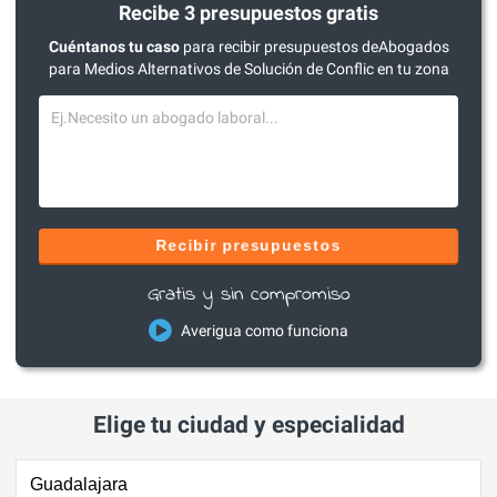
Recibe 3 presupuestos gratis
Cuéntanos tu caso
para recibir presupuestos deAbogados
para Medios Alternativos de Solución de Conflic en tu zona
Recibir presupuestos
Gratis y sin compromiso
Averigua como funciona
Elige tu ciudad y especialidad