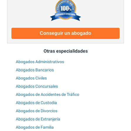
Conseguir un abogado
Otras especialidades
Abogados Administrativos
Abogados Bancarios
Abogados Civiles
Abogados Concursales
Abogados de Accidentes de Tráfico
Abogados de Custodia
Abogados de Divorcios
Abogados de Extranjería
Abogados de Familia