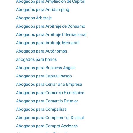
Abogados para Ampliación de Capital
Abogados para Antidumping
Abogados Arbitraje
Abogados para Arbitraje de Consumo
Abogados para Arbitraje Internacional
Abogados para Arbitraje Mercantil
Abogados para Autónomos
abogados para bonos
Abogados para Business Angels
Abogados para Capital Riesgo
Abogados para Cerrar una Empresa
Abogados para Comercio Electrónico
Abogados para Comercio Exterior
Abogados para Compañías
Abogados para Competencia Desleal
Abogados para Compra Acciones