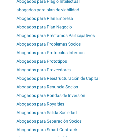
Abogados para Plagio Intelectual
abogados para plan de viabilidad
Abogados para Plan Empresa
Abogados para Plan Negocio
Abogados para Préstamos Participativos
Abogados para Problemas Socios
Abogados para Protocolos Internos
Abogados para Prototipos
Abogados para Proveedores
Abogados para Reestructuración de Capital
Abogados para Renuncia Socios
Abogados para Rondas de Inversión
Abogados para Royalties
Abogados para Salida Sociedad
Abogados para Separación Socios
Abogados para Smart Contracts