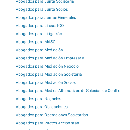
Abogados para Junta Societaria
Abogados para Junta Socios
Abogados para Juntas Generales
Abogados para Líneas ICO
Abogados para Litigación
Abogados para MASC
Abogados para Mediación
Abogados para Mediación Empresarial
Abogados para Mediación Negocio
Abogados para Mediación Societaria
Abogados para Mediación Socios
Abogados para Medios Alternativos de Solución de Conflic
Abogados para Negocios
Abogados para Obligaciones
Abogados para Operaciones Societarias
Abogados para Pactos Accionistas