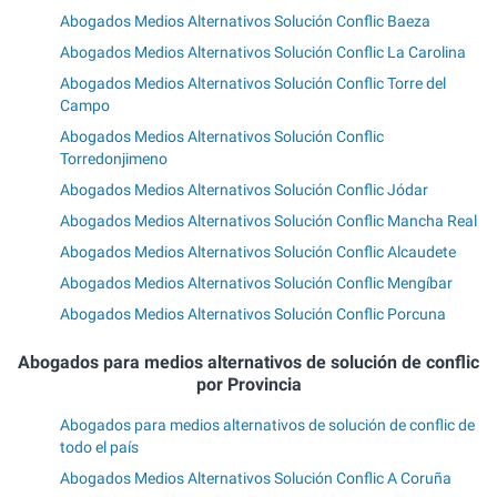
Abogados Medios Alternativos Solución Conflic Baeza
Abogados Medios Alternativos Solución Conflic La Carolina
Abogados Medios Alternativos Solución Conflic Torre del
Campo
Abogados Medios Alternativos Solución Conflic
Torredonjimeno
Abogados Medios Alternativos Solución Conflic Jódar
Abogados Medios Alternativos Solución Conflic Mancha Real
Abogados Medios Alternativos Solución Conflic Alcaudete
Abogados Medios Alternativos Solución Conflic Mengíbar
Abogados Medios Alternativos Solución Conflic Porcuna
Abogados para medios alternativos de solución de conflic
por Provincia
Abogados para medios alternativos de solución de conflic de
todo el país
Abogados Medios Alternativos Solución Conflic A Coruña