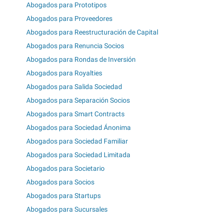
Abogados para Prototipos
Abogados para Proveedores
Abogados para Reestructuración de Capital
Abogados para Renuncia Socios
Abogados para Rondas de Inversión
Abogados para Royalties
Abogados para Salida Sociedad
Abogados para Separación Socios
Abogados para Smart Contracts
Abogados para Sociedad Ánonima
Abogados para Sociedad Familiar
Abogados para Sociedad Limitada
Abogados para Societario
Abogados para Socios
Abogados para Startups
Abogados para Sucursales