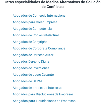
Otras especialidades de Medios Alternativos de Solución
de Conflictos
Abogados de Comercio Internacional
Abogados para Crear Empresa
Abogados de Competencia
Abogados de Copias Intelectual
Abogados de Copyright
Abogados de Corporate Compliance
Abogados de Derecho Autor
Abogados Derecho Digital
Abogados de Inversiones
Abogados de Lucro Cesante
Abogados de OEPM
Abogados de propiedad Intelectual
Abogados para Disoluciones de Empresas
Abogados para Liquidaciones de Empresas