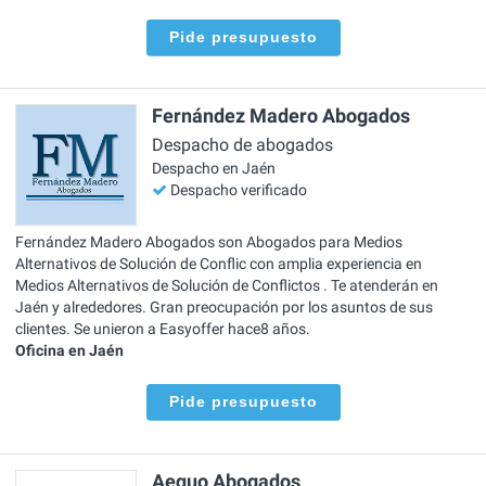
Pide presupuesto
Fernández Madero Abogados
Despacho de abogados
Despacho en Jaén
Despacho verificado
Fernández Madero Abogados son Abogados para Medios
Alternativos de Solución de Conflic con amplia experiencia en
Medios Alternativos de Solución de Conflictos . Te atenderán en
Jaén y alrededores. Gran preocupación por los asuntos de sus
clientes. Se unieron a Easyoffer hace8 años.
Oficina en Jaén
Pide presupuesto
Aequo Abogados