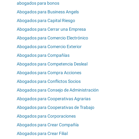
abogados para bonos
Abogados para Business Angels
Abogados para Capital Riesgo
Abogados para Cerrar una Empresa
Abogados para Comercio Electrónico
Abogados para Comercio Exterior
Abogados para Compañías
Abogados para Competencia Desleal
Abogados para Compra Acciones
Abogados para Conflictos Socios
Abogados para Consejo de Administración
Abogados para Cooperativas Agrarias
Abogados para Cooperativas de Trabajo
Abogados para Corporaciones
Abogados para Crear Compañía
Abogados para Crear Filial