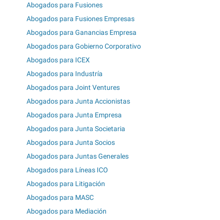
Abogados para Fusiones
Abogados para Fusiones Empresas
Abogados para Ganancias Empresa
Abogados para Gobierno Corporativo
Abogados para ICEX
Abogados para Industría
Abogados para Joint Ventures
Abogados para Junta Accionistas
Abogados para Junta Empresa
Abogados para Junta Societaria
Abogados para Junta Socios
Abogados para Juntas Generales
Abogados para Líneas ICO
Abogados para Litigación
Abogados para MASC
Abogados para Mediación