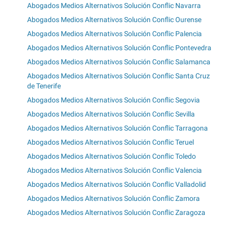
Abogados Medios Alternativos Solución Conflic Navarra
Abogados Medios Alternativos Solución Conflic Ourense
Abogados Medios Alternativos Solución Conflic Palencia
Abogados Medios Alternativos Solución Conflic Pontevedra
Abogados Medios Alternativos Solución Conflic Salamanca
Abogados Medios Alternativos Solución Conflic Santa Cruz
de Tenerife
Abogados Medios Alternativos Solución Conflic Segovia
Abogados Medios Alternativos Solución Conflic Sevilla
Abogados Medios Alternativos Solución Conflic Tarragona
Abogados Medios Alternativos Solución Conflic Teruel
Abogados Medios Alternativos Solución Conflic Toledo
Abogados Medios Alternativos Solución Conflic Valencia
Abogados Medios Alternativos Solución Conflic Valladolid
Abogados Medios Alternativos Solución Conflic Zamora
Abogados Medios Alternativos Solución Conflic Zaragoza