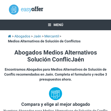
MENÚ
Abogados
Jaén
Mercantil
Medios Alternativos de Solución de Conflictos
Abogados Medios Alternativos
Solución ConflicJaén
Encontramos Abogados para Medios Alternativos de Solución de
Conflic recomendados en Jaén. Completa el formulario y recibe 3
presupuestos ahora.
Compara y elige al mejor abogado
Nuestros Abogados para Medios Alternativos de Solución de Conflic