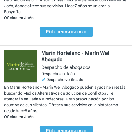
Jaén, donde ofrece sus servicios. Hace7 años se unieron a
Easyoffer.
Oficina en Jaén
Pide presupuesto
Marín Hortelano - Marín Weil
Abogado
Despacho de abogados
Despacho en Jaén
Despacho verificado
En Marín Hortelano - Marín Weil Abogado pueden ayudarte si estás
buscando Medios Alternativos de Solución de Conflictos . Te
atenderán en Jaén y alrededores. Gran preocupación por los
asuntos de sus clientes. Ofrecen sus servicios en la plataforma
desde hace8 años.
Oficina en Jaén
Pide presupuesto