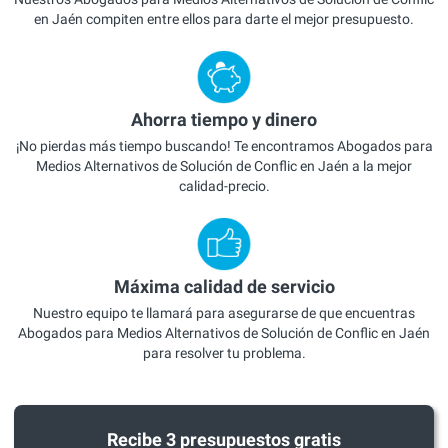
en Jaén compiten entre ellos para darte el mejor presupuesto.
Ahorra tiempo y dinero
¡No pierdas más tiempo buscando! Te encontramos Abogados para
Medios Alternativos de Solución de Conflic en Jaén a la mejor
calidad-precio.
Máxima calidad de servicio
Nuestro equipo te llamará para asegurarse de que encuentras
Abogados para Medios Alternativos de Solución de Conflic en Jaén
para resolver tu problema.
Recibe 3 presupuestos gratis