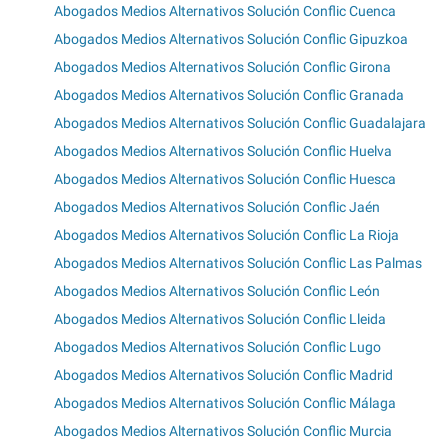
Abogados Medios Alternativos Solución Conflic Cuenca
Abogados Medios Alternativos Solución Conflic Gipuzkoa
Abogados Medios Alternativos Solución Conflic Girona
Abogados Medios Alternativos Solución Conflic Granada
Abogados Medios Alternativos Solución Conflic Guadalajara
Abogados Medios Alternativos Solución Conflic Huelva
Abogados Medios Alternativos Solución Conflic Huesca
Abogados Medios Alternativos Solución Conflic Jaén
Abogados Medios Alternativos Solución Conflic La Rioja
Abogados Medios Alternativos Solución Conflic Las Palmas
Abogados Medios Alternativos Solución Conflic León
Abogados Medios Alternativos Solución Conflic Lleida
Abogados Medios Alternativos Solución Conflic Lugo
Abogados Medios Alternativos Solución Conflic Madrid
Abogados Medios Alternativos Solución Conflic Málaga
Abogados Medios Alternativos Solución Conflic Murcia