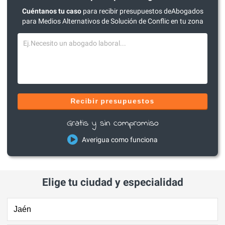
Cuéntanos tu caso
para recibir presupuestos deAbogados
para Medios Alternativos de Solución de Conflic en tu zona
Recibir presupuestos
Gratis y sin compromiso
Averigua como funciona
Elige tu ciudad y especialidad