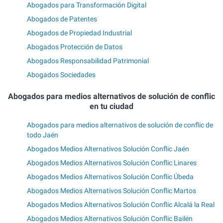
Abogados para Transformación Digital
Abogados de Patentes
Abogados de Propiedad Industrial
Abogados Protección de Datos
Abogados Responsabilidad Patrimonial
Abogados Sociedades
Abogados para medios alternativos de solución de conflic
en tu ciudad
Abogados para medios alternativos de solución de conflic de
todo Jaén
Abogados Medios Alternativos Solución Conflic Jaén
Abogados Medios Alternativos Solución Conflic Linares
Abogados Medios Alternativos Solución Conflic Úbeda
Abogados Medios Alternativos Solución Conflic Martos
Abogados Medios Alternativos Solución Conflic Alcalá la Real
Abogados Medios Alternativos Solución Conflic Bailén