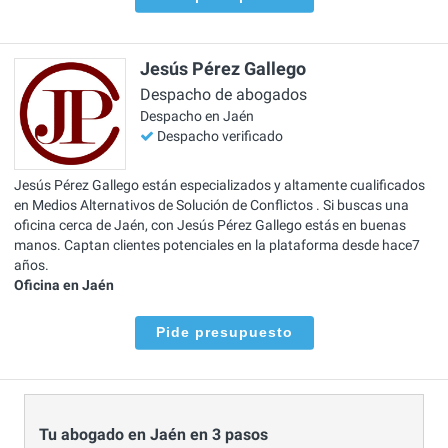
Jesús Pérez Gallego
Despacho de abogados
Despacho en Jaén
Despacho verificado
Jesús Pérez Gallego están especializados y altamente cualificados
en Medios Alternativos de Solución de Conflictos . Si buscas una
oficina cerca de Jaén, con Jesús Pérez Gallego estás en buenas
manos. Captan clientes potenciales en la plataforma desde hace7
años.
Oficina en Jaén
Pide presupuesto
Tu abogado en Jaén en 3 pasos