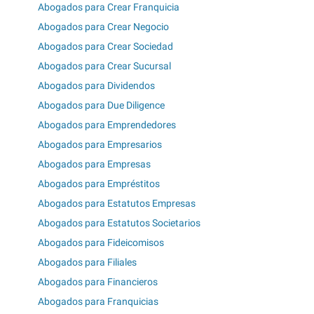
Abogados para Crear Franquicia
Abogados para Crear Negocio
Abogados para Crear Sociedad
Abogados para Crear Sucursal
Abogados para Dividendos
Abogados para Due Diligence
Abogados para Emprendedores
Abogados para Empresarios
Abogados para Empresas
Abogados para Empréstitos
Abogados para Estatutos Empresas
Abogados para Estatutos Societarios
Abogados para Fideicomisos
Abogados para Filiales
Abogados para Financieros
Abogados para Franquicias