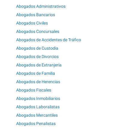
Abogados Administrativos
Abogados Bancarios
Abogados Civiles
Abogados Concursales
Abogados de Accidentes de Tráfico
Abogados de Custodia
Abogados de Divorcios
Abogados de Extranjería
Abogados de Familia
Abogados de Herencias
Abogados Fiscales
Abogados Inmobiliarios
Abogados Laboralistas
Abogados Mercantiles
Abogados Penalistas