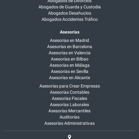
Abogados de Divorcios
Abogados de Guarda y Custodia
Abogados Desahucios
Abogados Accidentes Tráfico
Asesorías
Asesorías en Madrid
Asesorías en Barcelona
Asesorías en Valencia
Asesorías en Bilbao
Asesorías en Málaga
Asesorías en Sevilla
Asesorías en Alicante
Asesorías para Crear Empresas
Asesorías Contables
Asesorías Fiscales
Asesorías Laborales
Asesorías Mercantiles
Auditorías
Asesorías Administrativas