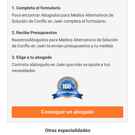
1. Completa el formulario
Para encontrar Abogados para Medios Alternativos de
Solución de Conflic en Jaén completa el formulario.
2. Recibe Presupuestos
NuestrosAbogados para Medios Alternativos de Solución
de Conflic en Jaén te envían presupuestos a tu medida.
3. Elige a tu abogado
Contrata alabogado en Jaén que más se ajuste a tus
necesidades.
Conseguir un abogado
Otras especialidades