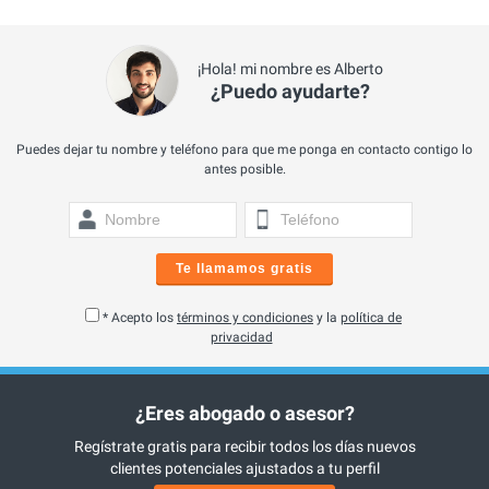
¡Hola! mi nombre es Alberto
¿Puedo ayudarte?
Puedes dejar tu nombre y teléfono para que me ponga en contacto contigo lo
antes posible.
Te llamamos gratis
* Acepto los
términos y condiciones
y la
política de
privacidad
¿Eres abogado o asesor?
Regístrate gratis para recibir todos los días nuevos
clientes potenciales ajustados a tu perfil