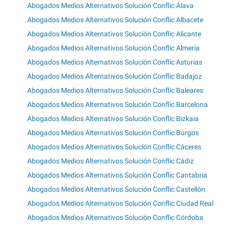
Abogados Medios Alternativos Solución Conflic Álava
Abogados Medios Alternativos Solución Conflic Albacete
Abogados Medios Alternativos Solución Conflic Alicante
Abogados Medios Alternativos Solución Conflic Almería
Abogados Medios Alternativos Solución Conflic Asturias
Abogados Medios Alternativos Solución Conflic Badajoz
Abogados Medios Alternativos Solución Conflic Baleares
Abogados Medios Alternativos Solución Conflic Barcelona
Abogados Medios Alternativos Solución Conflic Bizkaia
Abogados Medios Alternativos Solución Conflic Burgos
Abogados Medios Alternativos Solución Conflic Cáceres
Abogados Medios Alternativos Solución Conflic Cádiz
Abogados Medios Alternativos Solución Conflic Cantabria
Abogados Medios Alternativos Solución Conflic Castellón
Abogados Medios Alternativos Solución Conflic Ciudad Real
Abogados Medios Alternativos Solución Conflic Córdoba