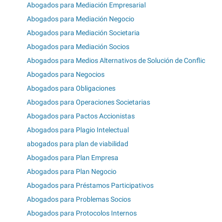
Abogados para Mediación Empresarial
Abogados para Mediación Negocio
Abogados para Mediación Societaria
Abogados para Mediación Socios
Abogados para Medios Alternativos de Solución de Conflic
Abogados para Negocios
Abogados para Obligaciones
Abogados para Operaciones Societarias
Abogados para Pactos Accionistas
Abogados para Plagio Intelectual
abogados para plan de viabilidad
Abogados para Plan Empresa
Abogados para Plan Negocio
Abogados para Préstamos Participativos
Abogados para Problemas Socios
Abogados para Protocolos Internos