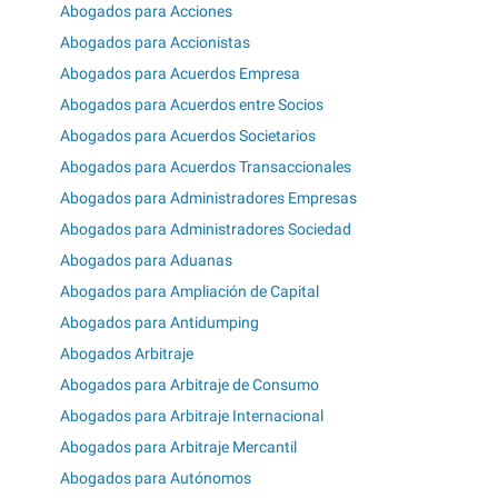
Abogados para Acciones
Abogados para Accionistas
Abogados para Acuerdos Empresa
Abogados para Acuerdos entre Socios
Abogados para Acuerdos Societarios
Abogados para Acuerdos Transaccionales
Abogados para Administradores Empresas
Abogados para Administradores Sociedad
Abogados para Aduanas
Abogados para Ampliación de Capital
Abogados para Antidumping
Abogados Arbitraje
Abogados para Arbitraje de Consumo
Abogados para Arbitraje Internacional
Abogados para Arbitraje Mercantil
Abogados para Autónomos