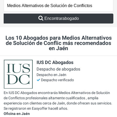
Encontrarabogado
Los 10 Abogados para Medios Alternativos
de Solución de Conflic más recomendados
en Jaén
IUS DC Abogados
Despacho de abogados
Despacho en Jaén
Despacho verificado
En IUS DC Abogados encontrarás Medios Alternativos de Solución
de Conflictos profesionales altamente cualificados , amplia
experiencia con clientes cerca de Jaén, donde ofrecen sus servicios.
Se registraron en Easyoffer hace8 años.
Oficina en Jaén