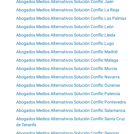
Abogados Medios Alternativos Solución Conflic Jaén
Abogados Medios Alternativos Solución Conflic La Rioja
Abogados Medios Alternativos Solución Conflic Las Palmas
Abogados Medios Alternativos Solución Conflic León
Abogados Medios Alternativos Solución Conflic Lleida
Abogados Medios Alternativos Solución Conflic Lugo
Abogados Medios Alternativos Solución Conflic Madrid
Abogados Medios Alternativos Solución Conflic Málaga
Abogados Medios Alternativos Solución Conflic Murcia
Abogados Medios Alternativos Solución Conflic Navarra
Abogados Medios Alternativos Solución Conflic Ourense
Abogados Medios Alternativos Solución Conflic Palencia
Abogados Medios Alternativos Solución Conflic Pontevedra
Abogados Medios Alternativos Solución Conflic Salamanca
Abogados Medios Alternativos Solución Conflic Santa Cruz
de Tenerife
Abogados Medios Alternativos Solución Conflic Segovia