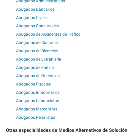
Abogados Administrativos
Abogados Bancarios
Abogados Civiles
Abogados Concursales
Abogados de Accidentes de Tráfico
Abogados de Custodia
Abogados de Divorcios
Abogados de Extranjería
Abogados de Familia
Abogados de Herencias
Abogados Fiscales
Abogados Inmobiliarios
Abogados Laboralistas
Abogados Mercantiles
Abogados Penalistas
Otras especialidades de Medios Alternativos de Solución