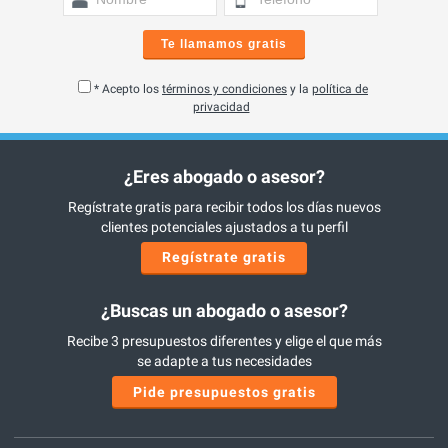
Te llamamos gratis
* Acepto los
términos y condiciones
y la
política de
privacidad
¿Eres abogado o asesor?
Regístrate gratis para recibir todos los días nuevos
clientes potenciales ajustados a tu perfil
Regístrate gratis
¿Buscas un abogado o asesor?
Recibe 3 presupuestos diferentes y elige el que más
se adapte a tus necesidades
Pide presupuestos gratis