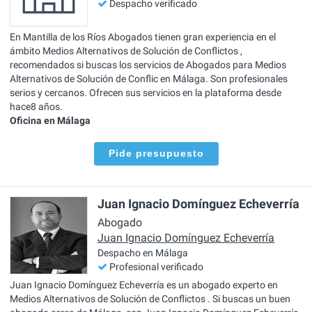
Despacho verificado
En Mantilla de los Ríos Abogados tienen gran experiencia en el
ámbito Medios Alternativos de Solución de Conflictos ,
recomendados si buscas los servicios de Abogados para Medios
Alternativos de Solución de Conflic en Málaga. Son profesionales
serios y cercanos. Ofrecen sus servicios en la plataforma desde
hace8 años.
Oficina en Málaga
Pide presupuesto
Juan Ignacio Domínguez Echeverría
Abogado
Juan Ignacio Domínguez Echeverría
Despacho en Málaga
Profesional verificado
Juan Ignacio Domínguez Echeverría es un abogado experto en
Medios Alternativos de Solución de Conflictos . Si buscas un buen