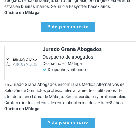
abogado cerca de Málaga, con Juan Ignacio Domínguez Echeverría
estás en buenas manos. Se unió a Easyoffer hace7 años.
Oficina en Málaga
Pide presupuesto
Jurado Grana Abogados
Despacho de abogados
Despacho en Málaga
Despacho verificado
En Jurado Grana Abogados encontrarás Medios Alternativos de
Solución de Conflictos profesionales altamente cualificados , te
atenderán en el área de Málaga. Serios, cordiales y profesionales.
Captan clientes potenciales en la plataforma desde hace8 años.
Oficina en Málaga
Pide presupuesto