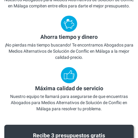
en Málaga compiten entre ellos para darte el mejor presupuesto.
Ahorra tiempo y dinero
¡No pierdas más tiempo buscando! Te encontramos Abogados para
Medios Alternativos de Solución de Conflic en Málaga a la mejor
calidad-precio.
Máxima calidad de servicio
Nuestro equipo te llamará para asegurarse de que encuentras
Abogados para Medios Alternativos de Solución de Conflic en
Málaga para resolver tu problema.
Recibe 3 presupuestos gratis