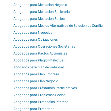
Abogados para Mediación Negocio
Abogados para Mediación Societaria
Abogados para Mediación Socios
Abogados para Medios Alternativos de Solución de Conflic
Abogados para Negocios
Abogados para Obligaciones
Abogados para Operaciones Societarias
Abogados para Pactos Accionistas
Abogados para Plagio Intelectual
abogados para plan de viabilidad
Abogados para Plan Empresa
Abogados para Plan Negocio
Abogados para Préstamos Participativos
Abogados para Problemas Socios
Abogados para Protocolos Internos
Abogados para Prototipos