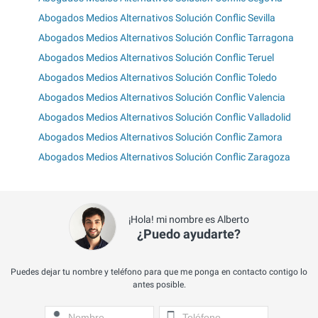
Abogados Medios Alternativos Solución Conflic Sevilla
Abogados Medios Alternativos Solución Conflic Tarragona
Abogados Medios Alternativos Solución Conflic Teruel
Abogados Medios Alternativos Solución Conflic Toledo
Abogados Medios Alternativos Solución Conflic Valencia
Abogados Medios Alternativos Solución Conflic Valladolid
Abogados Medios Alternativos Solución Conflic Zamora
Abogados Medios Alternativos Solución Conflic Zaragoza
¡Hola! mi nombre es Alberto
¿Puedo ayudarte?
Puedes dejar tu nombre y teléfono para que me ponga en contacto contigo lo
antes posible.