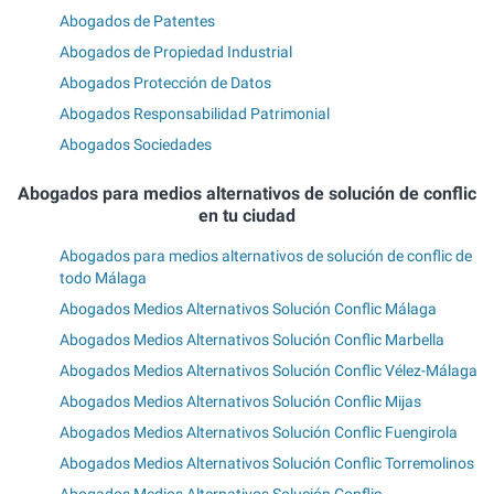
Abogados de Patentes
Abogados de Propiedad Industrial
Abogados Protección de Datos
Abogados Responsabilidad Patrimonial
Abogados Sociedades
Abogados para medios alternativos de solución de conflic
en tu ciudad
Abogados para medios alternativos de solución de conflic de
todo Málaga
Abogados Medios Alternativos Solución Conflic Málaga
Abogados Medios Alternativos Solución Conflic Marbella
Abogados Medios Alternativos Solución Conflic Vélez-Málaga
Abogados Medios Alternativos Solución Conflic Mijas
Abogados Medios Alternativos Solución Conflic Fuengirola
Abogados Medios Alternativos Solución Conflic Torremolinos