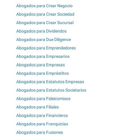
Abogados para Crear Negocio
Abogados para Crear Sociedad
Abogados para Crear Sucursal
Abogados para Dividendos
Abogados para Due Diligence
Abogados para Emprendedores
Abogados para Empresarios
Abogados para Empresas
Abogados para Empréstitos
Abogados para Estatutos Empresas
Abogados para Estatutos Societarios
Abogados para Fideicomisos
Abogados para Filiales
Abogados para Financieros
Abogados para Franquicias
Abogados para Fusiones