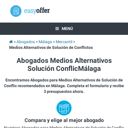
MENÚ
Abogados
Málaga
Mercantil
Medios Alternativos de Solución de Conflictos
Abogados Medios Alternativos
Solución ConflicMálaga
Encontramos Abogados para Medios Alternativos de Solución de
Conflic recomendados en Málaga. Completa el formulario y recibe
3 presupuestos ahora.
Compara y elige al mejor abogado
Nuestros Abogados para Medios Alternativos de Solución de Conflic