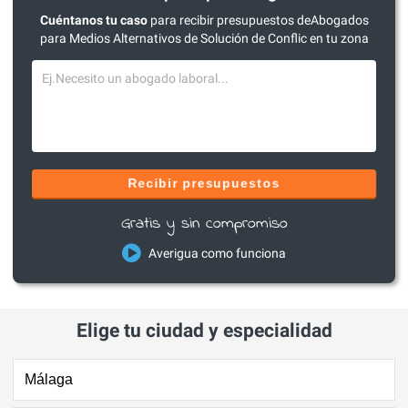
Cuéntanos tu caso
para recibir presupuestos deAbogados
para Medios Alternativos de Solución de Conflic en tu zona
Recibir presupuestos
Gratis y sin compromiso
Averigua como funciona
Elige tu ciudad y especialidad