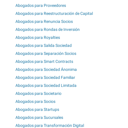
Abogados para Proveedores
Abogados para Reestructuración de Capital
Abogados para Renuncia Socios
Abogados para Rondas de Inversión
Abogados para Royalties
Abogados para Salida Sociedad
Abogados para Separación Socios
Abogados para Smart Contracts
Abogados para Sociedad Ánonima
Abogados para Sociedad Familiar
Abogados para Sociedad Limitada
Abogados para Societario
Abogados para Socios
Abogados para Startups
Abogados para Sucursales
Abogados para Transformación Digital