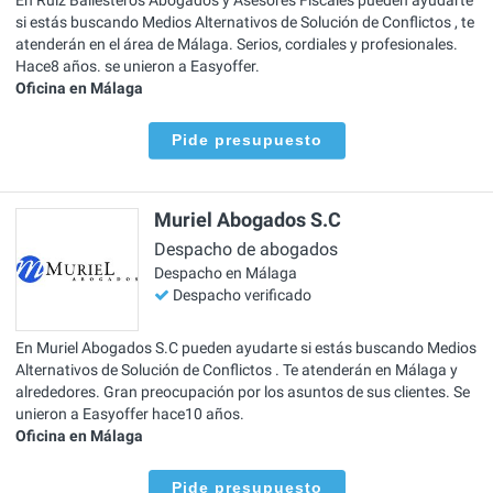
si estás buscando Medios Alternativos de Solución de Conflictos , te
atenderán en el área de Málaga. Serios, cordiales y profesionales.
Hace8 años. se unieron a Easyoffer.
Oficina en Málaga
Pide presupuesto
Muriel Abogados S.C
Despacho de abogados
Despacho en Málaga
Despacho verificado
En Muriel Abogados S.C pueden ayudarte si estás buscando Medios
Alternativos de Solución de Conflictos . Te atenderán en Málaga y
alrededores. Gran preocupación por los asuntos de sus clientes. Se
unieron a Easyoffer hace10 años.
Oficina en Málaga
Pide presupuesto