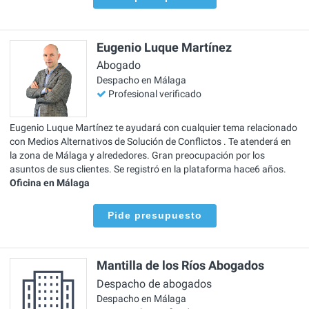
Eugenio Luque Martínez
Abogado
Despacho en Málaga
Profesional verificado
Eugenio Luque Martínez te ayudará con cualquier tema relacionado
con Medios Alternativos de Solución de Conflictos . Te atenderá en
la zona de Málaga y alrededores. Gran preocupación por los
asuntos de sus clientes. Se registró en la plataforma hace6 años.
Oficina en Málaga
Pide presupuesto
Mantilla de los Ríos Abogados
Despacho de abogados
Despacho en Málaga