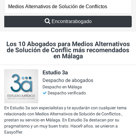
Encontrarabogado
Los 10 Abogados para Medios Alternativos
de Solución de Conflic más recomendados
en Málaga
Estudio 3a
Despacho de abogados
Despacho en Málaga
Despacho verificado
En Estudio 3a son especialistas y te ayudarán con cualquier tema
relacionado con Medios Alternativos de Solución de Conflictos ,
prestan su servicio en Málaga. En Estudio 3a destacan por su
pragmatismo y un muy buen trato. Hace9 años. se unieron a
Easyoffer.