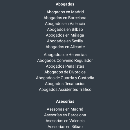
Abogados
Abogados en Madrid
Abogados en Barcelona
Abogados en Valencia
Abogados en Bilbao
Abogados en Málaga
Abogados en Sevilla
Abogados en Alicante
Abogados de Herencias
Abogados Convenio Regulador
Abogados Penalistas
Abogados de Divorcios
Abogados de Guarda y Custodia
Abogados Desahucios
Abogados Accidentes Tráfico
Asesorías
Asesorías en Madrid
Asesorías en Barcelona
Asesorías en Valencia
Asesorías en Bilbao