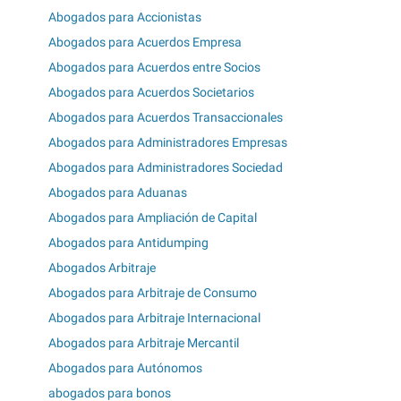
Abogados para Accionistas
Abogados para Acuerdos Empresa
Abogados para Acuerdos entre Socios
Abogados para Acuerdos Societarios
Abogados para Acuerdos Transaccionales
Abogados para Administradores Empresas
Abogados para Administradores Sociedad
Abogados para Aduanas
Abogados para Ampliación de Capital
Abogados para Antidumping
Abogados Arbitraje
Abogados para Arbitraje de Consumo
Abogados para Arbitraje Internacional
Abogados para Arbitraje Mercantil
Abogados para Autónomos
abogados para bonos