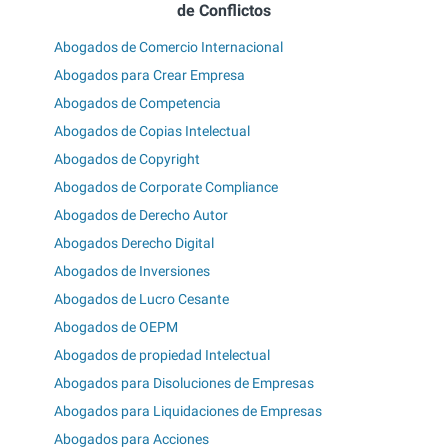
de Conflictos
Abogados de Comercio Internacional
Abogados para Crear Empresa
Abogados de Competencia
Abogados de Copias Intelectual
Abogados de Copyright
Abogados de Corporate Compliance
Abogados de Derecho Autor
Abogados Derecho Digital
Abogados de Inversiones
Abogados de Lucro Cesante
Abogados de OEPM
Abogados de propiedad Intelectual
Abogados para Disoluciones de Empresas
Abogados para Liquidaciones de Empresas
Abogados para Acciones