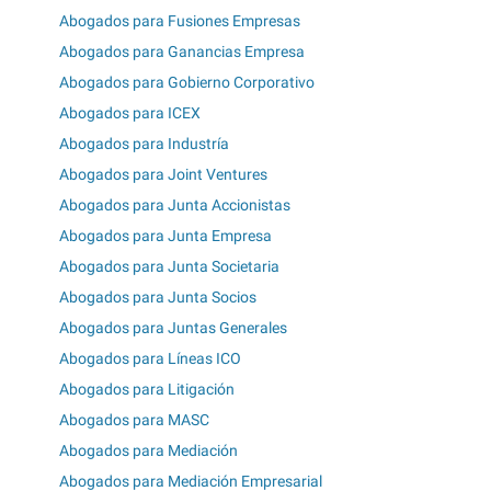
Abogados para Fusiones Empresas
Abogados para Ganancias Empresa
Abogados para Gobierno Corporativo
Abogados para ICEX
Abogados para Industría
Abogados para Joint Ventures
Abogados para Junta Accionistas
Abogados para Junta Empresa
Abogados para Junta Societaria
Abogados para Junta Socios
Abogados para Juntas Generales
Abogados para Líneas ICO
Abogados para Litigación
Abogados para MASC
Abogados para Mediación
Abogados para Mediación Empresarial