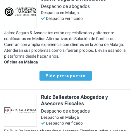
Despacho de abogados
Despacho en Málaga
Despacho verificado
Jaime Segura & Associates están especializados y altamente
cualificados en Medios Alternativos de Solución de Conflictos .
Cuentan con amplia experiencia con clientes en la zona de Málaga.
Atenderán sus problemas como si fueran propios. Llevan usando la
plataforma desde hace7 años.
Oficina en Málaga
Pide presupuesto
Ruiz Ballesteros Abogados y
Asesores Fiscales
Despacho de abogados
Despacho en Málaga
Despacho verificado
En Ruiz Ballesteros Abogados y Asesores Fiscales pueden ayudarte