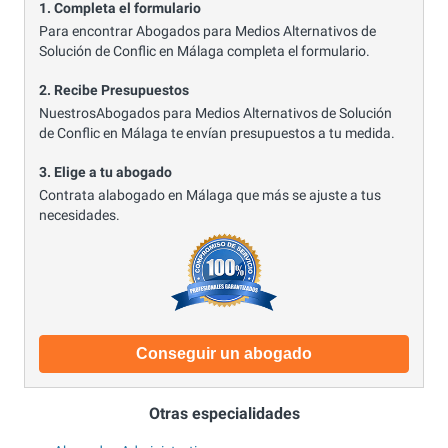
1. Completa el formulario
Para encontrar Abogados para Medios Alternativos de
Solución de Conflic en Málaga completa el formulario.
2. Recibe Presupuestos
NuestrosAbogados para Medios Alternativos de Solución
de Conflic en Málaga te envían presupuestos a tu medida.
3. Elige a tu abogado
Contrata alabogado en Málaga que más se ajuste a tus
necesidades.
Conseguir un abogado
Otras especialidades