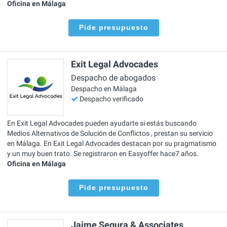
Oficina en Málaga
Pide presupuesto
Exit Legal Advocades
Despacho de abogados
Despacho en Málaga
Despacho verificado
En Exit Legal Advocades pueden ayudarte si estás buscando
Medios Alternativos de Solución de Conflictos , prestan su servicio
en Málaga. En Exit Legal Advocades destacan por su pragmatismo
y un muy buen trato. Se registraron en Easyoffer hace7 años.
Oficina en Málaga
Pide presupuesto
Jaime Segura & Associates