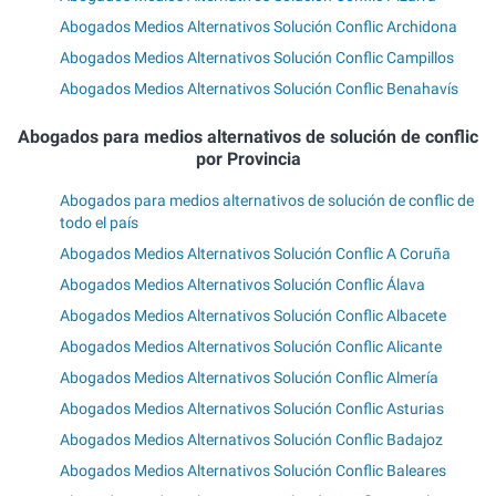
Abogados Medios Alternativos Solución Conflic Archidona
Abogados Medios Alternativos Solución Conflic Campillos
Abogados Medios Alternativos Solución Conflic Benahavís
Abogados para medios alternativos de solución de conflic
por Provincia
Abogados para medios alternativos de solución de conflic de
todo el país
Abogados Medios Alternativos Solución Conflic A Coruña
Abogados Medios Alternativos Solución Conflic Álava
Abogados Medios Alternativos Solución Conflic Albacete
Abogados Medios Alternativos Solución Conflic Alicante
Abogados Medios Alternativos Solución Conflic Almería
Abogados Medios Alternativos Solución Conflic Asturias
Abogados Medios Alternativos Solución Conflic Badajoz
Abogados Medios Alternativos Solución Conflic Baleares