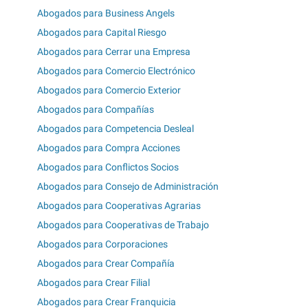
Abogados para Business Angels
Abogados para Capital Riesgo
Abogados para Cerrar una Empresa
Abogados para Comercio Electrónico
Abogados para Comercio Exterior
Abogados para Compañías
Abogados para Competencia Desleal
Abogados para Compra Acciones
Abogados para Conflictos Socios
Abogados para Consejo de Administración
Abogados para Cooperativas Agrarias
Abogados para Cooperativas de Trabajo
Abogados para Corporaciones
Abogados para Crear Compañía
Abogados para Crear Filial
Abogados para Crear Franquicia