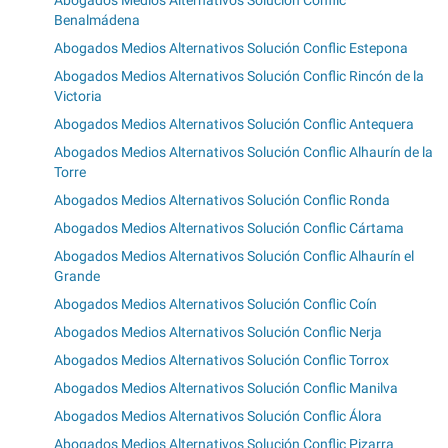
Abogados Medios Alternativos Solución Conflic
Benalmádena
Abogados Medios Alternativos Solución Conflic Estepona
Abogados Medios Alternativos Solución Conflic Rincón de la
Victoria
Abogados Medios Alternativos Solución Conflic Antequera
Abogados Medios Alternativos Solución Conflic Alhaurín de la
Torre
Abogados Medios Alternativos Solución Conflic Ronda
Abogados Medios Alternativos Solución Conflic Cártama
Abogados Medios Alternativos Solución Conflic Alhaurín el
Grande
Abogados Medios Alternativos Solución Conflic Coín
Abogados Medios Alternativos Solución Conflic Nerja
Abogados Medios Alternativos Solución Conflic Torrox
Abogados Medios Alternativos Solución Conflic Manilva
Abogados Medios Alternativos Solución Conflic Álora
Abogados Medios Alternativos Solución Conflic Pizarra