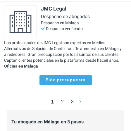
JMC Legal
Despacho de abogados
Despacho en Málaga
Despacho verificado
Los profesionales de JMC Legal son expertos en Medios
Alternativos de Solución de Conflictos . Te atenderán en Málaga y
alrededores. Gran preocupación por los asuntos de sus clientes.
Captan clientes potenciales en la plataforma desde hace8 años.
Oficina en Málaga
Pide presupuesto
1
2
3
Tu abogado en Málaga en 3 pasos