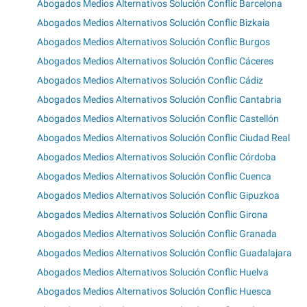
Abogados Medios Alternativos Solución Conflic Barcelona
Abogados Medios Alternativos Solución Conflic Bizkaia
Abogados Medios Alternativos Solución Conflic Burgos
Abogados Medios Alternativos Solución Conflic Cáceres
Abogados Medios Alternativos Solución Conflic Cádiz
Abogados Medios Alternativos Solución Conflic Cantabria
Abogados Medios Alternativos Solución Conflic Castellón
Abogados Medios Alternativos Solución Conflic Ciudad Real
Abogados Medios Alternativos Solución Conflic Córdoba
Abogados Medios Alternativos Solución Conflic Cuenca
Abogados Medios Alternativos Solución Conflic Gipuzkoa
Abogados Medios Alternativos Solución Conflic Girona
Abogados Medios Alternativos Solución Conflic Granada
Abogados Medios Alternativos Solución Conflic Guadalajara
Abogados Medios Alternativos Solución Conflic Huelva
Abogados Medios Alternativos Solución Conflic Huesca