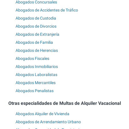
Abogados Concursales
Abogados de Accidentes de Tráfico
Abogados de Custodia
Abogados de Divorcios
Abogados de Extranjería
Abogados de Familia
Abogados de Herencias
Abogados Fiscales
Abogados Inmobiliarios
Abogados Laboralistas
Abogados Mercantiles
Abogados Penalistas
Otras especialidades de Multas de Alquiler Vacacional
Abogados Alquiler de Vivienda
Abogados de Arrendamiento Urbano