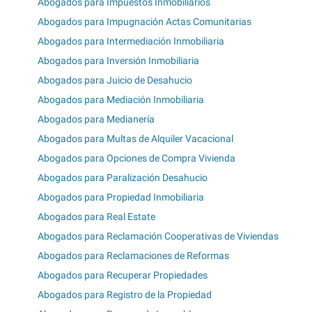
Abogados para Impuestos Inmobiliarios
Abogados para Impugnación Actas Comunitarias
Abogados para Intermediación Inmobiliaria
Abogados para Inversión Inmobiliaria
Abogados para Juicio de Desahucio
Abogados para Mediación Inmobiliaria
Abogados para Medianería
Abogados para Multas de Alquiler Vacacional
Abogados para Opciones de Compra Vivienda
Abogados para Paralización Desahucio
Abogados para Propiedad Inmobiliaria
Abogados para Real Estate
Abogados para Reclamación Cooperativas de Viviendas
Abogados para Reclamaciones de Reformas
Abogados para Recuperar Propiedades
Abogados para Registro de la Propiedad