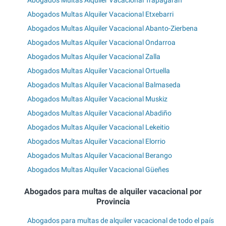
Abogados Multas Alquiler Vacacional Trapagaran
Abogados Multas Alquiler Vacacional Etxebarri
Abogados Multas Alquiler Vacacional Abanto-Zierbena
Abogados Multas Alquiler Vacacional Ondarroa
Abogados Multas Alquiler Vacacional Zalla
Abogados Multas Alquiler Vacacional Ortuella
Abogados Multas Alquiler Vacacional Balmaseda
Abogados Multas Alquiler Vacacional Muskiz
Abogados Multas Alquiler Vacacional Abadiño
Abogados Multas Alquiler Vacacional Lekeitio
Abogados Multas Alquiler Vacacional Elorrio
Abogados Multas Alquiler Vacacional Berango
Abogados Multas Alquiler Vacacional Güeñes
Abogados para multas de alquiler vacacional por
Provincia
Abogados para multas de alquiler vacacional de todo el país