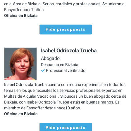
en el área de Bizkaia. Serios, cordiales y profesionales. Se unieron a
Easyoffer hace7 años.
Oficina en Bizkaia
Pide presupuesto
Isabel Odriozola Trueba
Abogado
Despacho en Bizkaia
Profesional verificado
Isabel Odriozola Trueba cuenta con mucha experiencia en todos los
temas en los que necesites los servicios profesionales expertos en
Multas de Alquiler Vacacional . Si buscas un buen abogado cerca de
Bizkaia, con Isabel Odriozola Trueba estás en buenas manos. Es
miembro de Easyoffer desde hace10 años.
Oficina en Bizkaia
Pide presupuesto