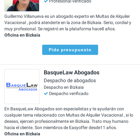
Profesional verificado
Guillermo Villanueva es un abogado experto en Multas de Alquiler
Vacacional , podrá atenderte en la zona de Bizkaia. Serio, cordial y
muy profesional. Se registró en la plataforma hace8 años.
Oficina en Bizkaia
Pide presupuesto
BasqueLaw Abogados
Despacho de abogados
Despacho en Bizkaia
Despacho verificado
En BasqueLaw Abogados son especialistas y te ayudarán con
cualquier tema relacionado con Multas de Alquiler Vacacional , si lo
deseas, ejercen profesionalmente en Bizkaia. Trato muy humano
hacia el cliente. Son miembros de Easyoffer desde11 años.
Oficina en Bizkaia