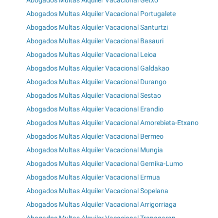
Abogados Multas Alquiler Vacacional Getxo
Abogados Multas Alquiler Vacacional Portugalete
Abogados Multas Alquiler Vacacional Santurtzi
Abogados Multas Alquiler Vacacional Basauri
Abogados Multas Alquiler Vacacional Leioa
Abogados Multas Alquiler Vacacional Galdakao
Abogados Multas Alquiler Vacacional Durango
Abogados Multas Alquiler Vacacional Sestao
Abogados Multas Alquiler Vacacional Erandio
Abogados Multas Alquiler Vacacional Amorebieta-Etxano
Abogados Multas Alquiler Vacacional Bermeo
Abogados Multas Alquiler Vacacional Mungia
Abogados Multas Alquiler Vacacional Gernika-Lumo
Abogados Multas Alquiler Vacacional Ermua
Abogados Multas Alquiler Vacacional Sopelana
Abogados Multas Alquiler Vacacional Arrigorriaga