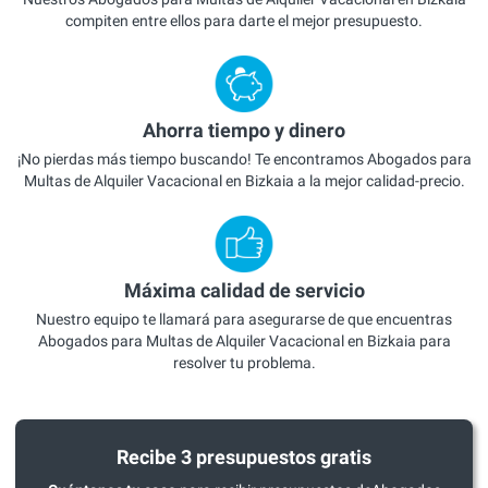
compiten entre ellos para darte el mejor presupuesto.
Ahorra tiempo y dinero
¡No pierdas más tiempo buscando! Te encontramos Abogados para
Multas de Alquiler Vacacional en Bizkaia a la mejor calidad-precio.
Máxima calidad de servicio
Nuestro equipo te llamará para asegurarse de que encuentras
Abogados para Multas de Alquiler Vacacional en Bizkaia para
resolver tu problema.
Recibe 3 presupuestos gratis