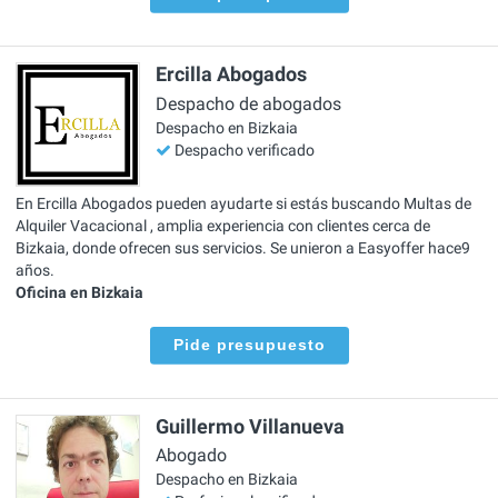
Ercilla Abogados
Despacho de abogados
Despacho en Bizkaia
Despacho verificado
En Ercilla Abogados pueden ayudarte si estás buscando Multas de
Alquiler Vacacional , amplia experiencia con clientes cerca de
Bizkaia, donde ofrecen sus servicios. Se unieron a Easyoffer hace9
años.
Oficina en Bizkaia
Pide presupuesto
Guillermo Villanueva
Abogado
Despacho en Bizkaia