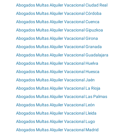
Abogados Multas Alquiler Vacacional Ciudad Real
Abogados Multas Alquiler Vacacional Córdoba
Abogados Multas Alquiler Vacacional Cuenca
Abogados Multas Alquiler Vacacional Gipuzkoa
Abogados Multas Alquiler Vacacional Girona
Abogados Multas Alquiler Vacacional Granada
Abogados Multas Alquiler Vacacional Guadalajara
Abogados Multas Alquiler Vacacional Huelva
Abogados Multas Alquiler Vacacional Huesca
Abogados Multas Alquiler Vacacional Jaén
Abogados Multas Alquiler Vacacional La Rioja
Abogados Multas Alquiler Vacacional Las Palmas
Abogados Multas Alquiler Vacacional León
Abogados Multas Alquiler Vacacional Lleida
Abogados Multas Alquiler Vacacional Lugo
Abogados Multas Alquiler Vacacional Madrid