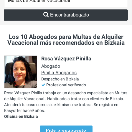
Encontrarabogado
Los 10 Abogados para Multas de Alquiler
Vacacional más recomendados en Bizkaia
Rosa Vázquez Pinilla
Abogado
Pinilla Abogados
Despacho en Bizkaia
Profesional verificado
Rosa Vázquez Pinilla trabaja en un despacho especialista en Multas
de Alquiler Vacacional . Habituado a tratar con clientes de Bizkaia.
Atenderá tu caso como si de él mismo se tratara. Se registró en
Easyoffer hace9 años.
Oficina en Bizkaia
Pide presupuesto