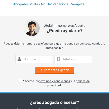
Abogados Multas Alquiler Vacacional Zaragoza
¡Hola! mi nombre es Alberto
¿Puedo ayudarte?
Puedes dejar tu nombre y teléfono para que me ponga en contacto contigo lo
antes posible.
Te llamamos gratis
* Acepto los
términos y condiciones
y la
política de
privacidad
¿Eres abogado o asesor?