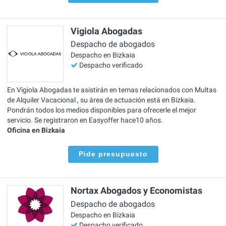
Vigiola Abogadas
Despacho de abogados
Despacho en Bizkaia
Despacho verificado
En Vigiola Abogadas te asistirán en temas relacionados con Multas
de Alquiler Vacacional , su área de actuación está en Bizkaia.
Pondrán todos los medios disponibles para ofrecerle el mejor
servicio. Se registraron en Easyoffer hace10 años.
Oficina en Bizkaia
Pide presupuesto
Nortax Abogados y Economistas
Despacho de abogados
Despacho en Bizkaia
Despacho verificado