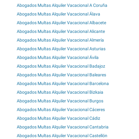
Abogados Multas Alquiler Vacacional A Coruña
Abogados Multas Alquiler Vacacional Álava
Abogados Multas Alquiler Vacacional Albacete
Abogados Multas Alquiler Vacacional Alicante
Abogados Multas Alquiler Vacacional Almería
Abogados Multas Alquiler Vacacional Asturias
Abogados Multas Alquiler Vacacional Ávila
Abogados Multas Alquiler Vacacional Badajoz
Abogados Multas Alquiler Vacacional Baleares
Abogados Multas Alquiler Vacacional Barcelona
Abogados Multas Alquiler Vacacional Bizkaia
Abogados Multas Alquiler Vacacional Burgos
Abogados Multas Alquiler Vacacional Cáceres
Abogados Multas Alquiler Vacacional Cádiz
Abogados Multas Alquiler Vacacional Cantabria
Abogados Multas Alquiler Vacacional Castellón