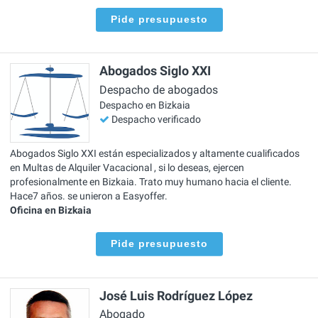
Pide presupuesto
Abogados Siglo XXI
Despacho de abogados
Despacho en Bizkaia
Despacho verificado
Abogados Siglo XXI están especializados y altamente cualificados
en Multas de Alquiler Vacacional , si lo deseas, ejercen
profesionalmente en Bizkaia. Trato muy humano hacia el cliente.
Hace7 años. se unieron a Easyoffer.
Oficina en Bizkaia
Pide presupuesto
José Luis Rodríguez López
Abogado