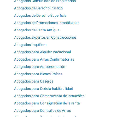
Abogados Comunidad de Propietarios
Abogados de Derecho Rústico
Abogados de Derecho Superficie
Abogados de Promociones Inmobiliarias
Abogados de Renta Antigua
Abogados expertos en Construcciones
Abogados Inquilinos
Abogados para Alquiler Vacacional
Abogados para Arras Confirmatorias
Abogados para Autopromoción
Abogados para Bienes Raíces
Abogados para Caseros
Abogados para Cedula habitabilidad
Abogados para Compraventa de Inmuebles
Abogados para Consignación de la renta
Abogados para Contratos de Arras