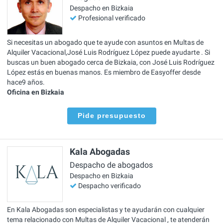
Despacho en Bizkaia
Profesional verificado
Si necesitas un abogado que te ayude con asuntos en Multas de
Alquiler Vacacional,José Luis Rodríguez López puede ayudarte . Si
buscas un buen abogado cerca de Bizkaia, con José Luis Rodríguez
López estás en buenas manos. Es miembro de Easyoffer desde
hace9 años.
Oficina en Bizkaia
Pide presupuesto
Kala Abogadas
Despacho de abogados
Despacho en Bizkaia
Despacho verificado
En Kala Abogadas son especialistas y te ayudarán con cualquier
tema relacionado con Multas de Alquiler Vacacional , te atenderán