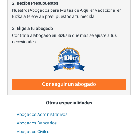
2. Recibe Presupuestos
NuestrosAbogados para Multas de Alquiler Vacacional en
Bizkaia te envían presupuestos a tu medida.
3. Elige a tu abogado
Contrata alabogado en Bizkaia que más se ajuste a tus
necesidades.
Conseguir un abogado
Otras especialidades
Abogados Administrativos
Abogados Bancarios
Abogados Civiles