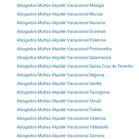
Abogados Multas Alquiler Vacacional Málaga
Abogados Multas Alquiler Vacacional Murcia
Abogados Multas Alquiler Vacacional Navarra
Abogados Multas Alquiler Vacacional Ourense
Abogados Multas Alquiler Vacacional Palencia
Abogados Multas Alquiler Vacacional Pontevedra
Abogados Multas Alquiler Vacacional Salamanca
Abogados Multas Alquiler Vacacional Santa Cruz de Tenerife
Abogados Multas Alquiler Vacacional Segovia
Abogados Multas Alquiler Vacacional Sevilla
Abogados Multas Alquiler Vacacional Tarragona
Abogados Multas Alquiler Vacacional Teruel
Abogados Multas Alquiler Vacacional Toledo
Abogados Multas Alquiler Vacacional Valencia
Abogados Multas Alquiler Vacacional Valladolid
Abogados Multas Alquiler Vacacional Zamora