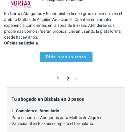
En Nortax Abogados y Economistas tienen gran experiencia en el
ámbito Multas de Alquiler Vacacional . Cuentan con amplia
experiencia con clientes en la zona de Bizkaia. Atenderán sus
problemas como si fueran propios. Llevan usando la plataforma
desde hace9 años.
Oficina en Bizkaia
Pide presupuesto
1
2
Tu abogado en Bizkaia en 3 pasos
1. Completa el formulario
Para encontrar Abogados para Multas de Alquiler
Vacacional en Bizkaia completa el formulario.