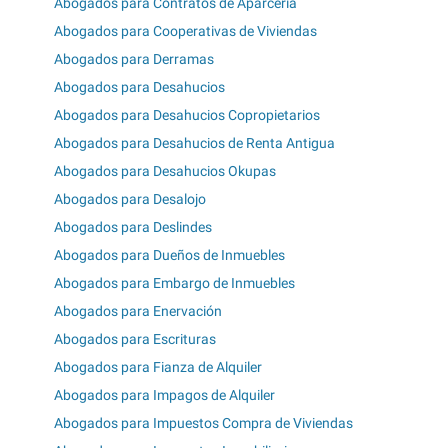
Abogados para Contratos de Aparcería
Abogados para Cooperativas de Viviendas
Abogados para Derramas
Abogados para Desahucios
Abogados para Desahucios Copropietarios
Abogados para Desahucios de Renta Antigua
Abogados para Desahucios Okupas
Abogados para Desalojo
Abogados para Deslindes
Abogados para Dueños de Inmuebles
Abogados para Embargo de Inmuebles
Abogados para Enervación
Abogados para Escrituras
Abogados para Fianza de Alquiler
Abogados para Impagos de Alquiler
Abogados para Impuestos Compra de Viviendas