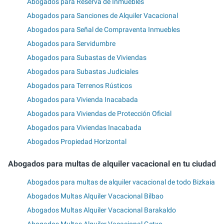
Abogados para Reserva de Inmuebles
Abogados para Sanciones de Alquiler Vacacional
Abogados para Señal de Compraventa Inmuebles
Abogados para Servidumbre
Abogados para Subastas de Viviendas
Abogados para Subastas Judiciales
Abogados para Terrenos Rústicos
Abogados para Vivienda Inacabada
Abogados para Viviendas de Protección Oficial
Abogados para Viviendas Inacabada
Abogados Propiedad Horizontal
Abogados para multas de alquiler vacacional en tu ciudad
Abogados para multas de alquiler vacacional de todo Bizkaia
Abogados Multas Alquiler Vacacional Bilbao
Abogados Multas Alquiler Vacacional Barakaldo