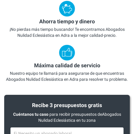
Ahorra tiempo y dinero
¡No pierdas más tiempo buscando! Te encontramos Abogados
Nulidad Eclesiástica en Adra a la mejor calidad-precio.
Máxima calidad de servicio
Nuestro equipo te llamará para asegurarse de que encuentras
Abogados Nulidad Eclesiástica en Adra para resolver tu problema.
Recibe 3 presupuestos gratis
Cuéntanos tu caso
para recibir presupuestos deAbogados
Nulidad Eclesiástica en tu zona