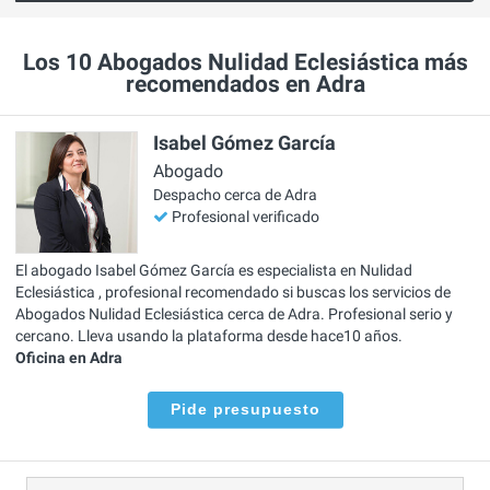
Los 10 Abogados Nulidad Eclesiástica más
recomendados en Adra
Isabel Gómez García
Abogado
Despacho cerca de Adra
Profesional verificado
El abogado Isabel Gómez García es especialista en Nulidad
Eclesiástica , profesional recomendado si buscas los servicios de
Abogados Nulidad Eclesiástica cerca de Adra. Profesional serio y
cercano. Lleva usando la plataforma desde hace10 años.
Oficina en Adra
Pide presupuesto