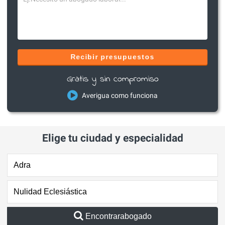
Recibir presupuestos
Gratis y sin compromiso
Averigua como funciona
Elige tu ciudad y especialidad
Encontrarabogado