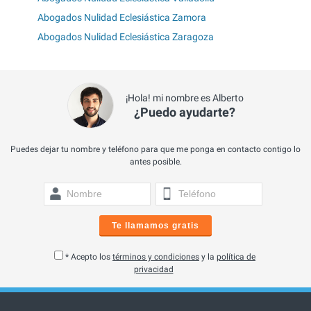
Abogados Nulidad Eclesiástica Zamora
Abogados Nulidad Eclesiástica Zaragoza
¡Hola! mi nombre es Alberto
¿Puedo ayudarte?
Puedes dejar tu nombre y teléfono para que me ponga en contacto contigo lo
antes posible.
Te llamamos gratis
* Acepto los
términos y condiciones
y la
política de
privacidad