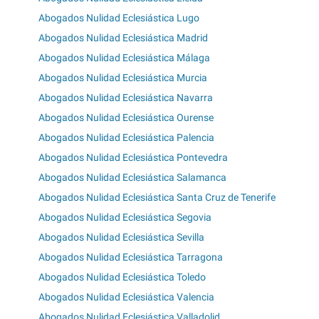
Abogados Nulidad Eclesiástica Lugo
Abogados Nulidad Eclesiástica Madrid
Abogados Nulidad Eclesiástica Málaga
Abogados Nulidad Eclesiástica Murcia
Abogados Nulidad Eclesiástica Navarra
Abogados Nulidad Eclesiástica Ourense
Abogados Nulidad Eclesiástica Palencia
Abogados Nulidad Eclesiástica Pontevedra
Abogados Nulidad Eclesiástica Salamanca
Abogados Nulidad Eclesiástica Santa Cruz de Tenerife
Abogados Nulidad Eclesiástica Segovia
Abogados Nulidad Eclesiástica Sevilla
Abogados Nulidad Eclesiástica Tarragona
Abogados Nulidad Eclesiástica Toledo
Abogados Nulidad Eclesiástica Valencia
Abogados Nulidad Eclesiástica Valladolid