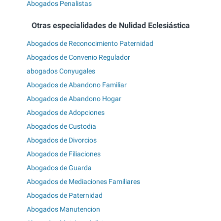
Abogados Penalistas
Otras especialidades de Nulidad Eclesiástica
Abogados de Reconocimiento Paternidad
Abogados de Convenio Regulador
abogados Conyugales
Abogados de Abandono Familiar
Abogados de Abandono Hogar
Abogados de Adopciones
Abogados de Custodia
Abogados de Divorcios
Abogados de Filiaciones
Abogados de Guarda
Abogados de Mediaciones Familiares
Abogados de Paternidad
Abogados Manutencion