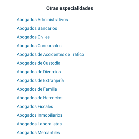
Otras especialidades
Abogados Administrativos
Abogados Bancarios
Abogados Civiles
Abogados Concursales
Abogados de Accidentes de Tráfico
Abogados de Custodia
Abogados de Divorcios
Abogados de Extranjería
Abogados de Familia
Abogados de Herencias
Abogados Fiscales
Abogados Inmobiliarios
Abogados Laboralistas
Abogados Mercantiles