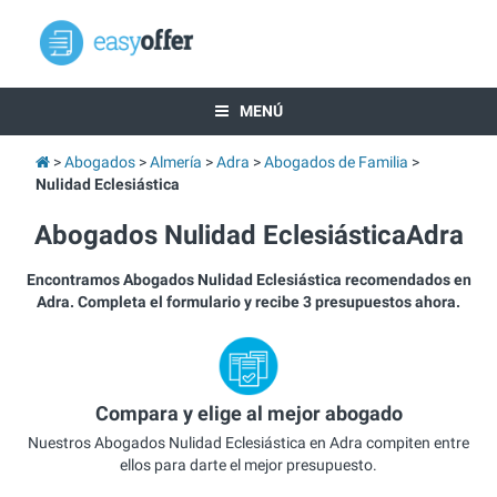
MENÚ
Abogados
Almería
Adra
Abogados de Familia
Nulidad Eclesiástica
Abogados Nulidad EclesiásticaAdra
Encontramos Abogados Nulidad Eclesiástica recomendados en
Adra. Completa el formulario y recibe 3 presupuestos ahora.
Compara y elige al mejor abogado
Nuestros Abogados Nulidad Eclesiástica en Adra compiten entre
ellos para darte el mejor presupuesto.