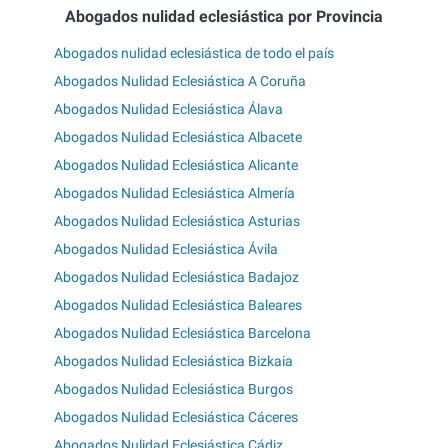
Abogados nulidad eclesiástica por Provincia
Abogados nulidad eclesiástica de todo el país
Abogados Nulidad Eclesiástica A Coruña
Abogados Nulidad Eclesiástica Álava
Abogados Nulidad Eclesiástica Albacete
Abogados Nulidad Eclesiástica Alicante
Abogados Nulidad Eclesiástica Almería
Abogados Nulidad Eclesiástica Asturias
Abogados Nulidad Eclesiástica Ávila
Abogados Nulidad Eclesiástica Badajoz
Abogados Nulidad Eclesiástica Baleares
Abogados Nulidad Eclesiástica Barcelona
Abogados Nulidad Eclesiástica Bizkaia
Abogados Nulidad Eclesiástica Burgos
Abogados Nulidad Eclesiástica Cáceres
Abogados Nulidad Eclesiástica Cádiz