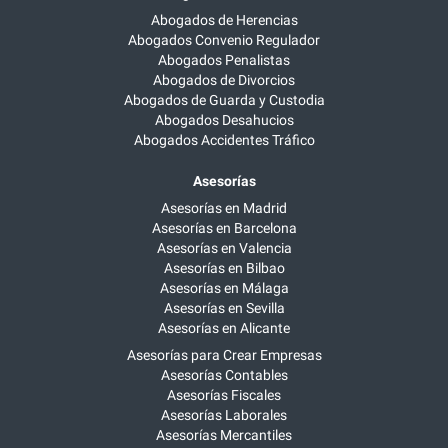
Abogados de Herencias
Abogados Convenio Regulador
Abogados Penalistas
Abogados de Divorcios
Abogados de Guarda y Custodia
Abogados Desahucios
Abogados Accidentes Tráfico
Asesorías
Asesorías en Madrid
Asesorías en Barcelona
Asesorías en Valencia
Asesorías en Bilbao
Asesorías en Málaga
Asesorías en Sevilla
Asesorías en Alicante
Asesorías para Crear Empresas
Asesorías Contables
Asesorías Fiscales
Asesorías Laborales
Asesorías Mercantiles