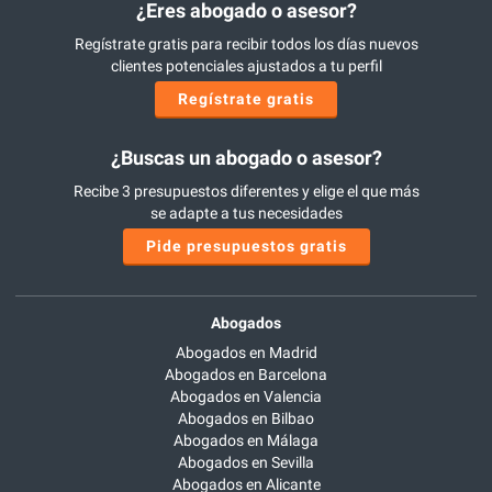
¿Eres abogado o asesor?
Regístrate gratis para recibir todos los días nuevos
clientes potenciales ajustados a tu perfil
Regístrate gratis
¿Buscas un abogado o asesor?
Recibe 3 presupuestos diferentes y elige el que más
se adapte a tus necesidades
Pide presupuestos gratis
Abogados
Abogados en Madrid
Abogados en Barcelona
Abogados en Valencia
Abogados en Bilbao
Abogados en Málaga
Abogados en Sevilla
Abogados en Alicante