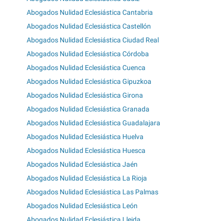
Abogados Nulidad Eclesiástica Cantabria
Abogados Nulidad Eclesiástica Castellón
Abogados Nulidad Eclesiástica Ciudad Real
Abogados Nulidad Eclesiástica Córdoba
Abogados Nulidad Eclesiástica Cuenca
Abogados Nulidad Eclesiástica Gipuzkoa
Abogados Nulidad Eclesiástica Girona
Abogados Nulidad Eclesiástica Granada
Abogados Nulidad Eclesiástica Guadalajara
Abogados Nulidad Eclesiástica Huelva
Abogados Nulidad Eclesiástica Huesca
Abogados Nulidad Eclesiástica Jaén
Abogados Nulidad Eclesiástica La Rioja
Abogados Nulidad Eclesiástica Las Palmas
Abogados Nulidad Eclesiástica León
Abogados Nulidad Eclesiástica Lleida