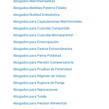
Abogados Matrimonialistas
Abogados Medidas Paterno-Filiales
Abogados Nulidad Eclesiástica
Abogados para Capitulaciones Matrimoniales
Abogados para Custodia Compartida
Abogados para Custodia Monoparental
Abogados para Emancipación
Abogados para Gastos Extraordinarios
Abogados para Patria Potestad
Abogados para Pensión Compensatoria
Abogados para Pruebas de Paternidad
Abogados para Régimen de Visitas
Abogados para Ruptura de Pareja
Abogados para Separaciones
Abogados para Tutela
Abogados para Pension Alimenticia