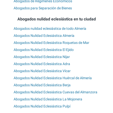
Abogados de Régimenes Económicos
Abogados para Separación de Bienes
Abogados nulidad eclesiástica en tu ciudad
Abogados nulidad eclesiástica de todo Almería
Abogados Nulidad Eclesiástica Almería
Abogados Nulidad Eclesiástica Roquetas de Mar
Abogados Nulidad Eclesiástica El Ejido
Abogados Nulidad Eclesiástica Níjar
Abogados Nulidad Eclesiástica Adra
Abogados Nulidad Eclesiástica Vícar
Abogados Nulidad Eclesiástica Huércal de Almería
Abogados Nulidad Eclesiástica Berja
Abogados Nulidad Eclesiástica Cuevas del Almanzora
Abogados Nulidad Eclesiástica La Mojonera
Abogados Nulidad Eclesiástica Pulpí