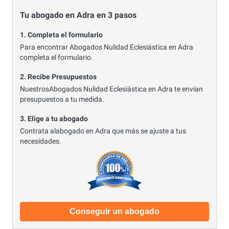
Tu abogado en Adra en 3 pasos
1. Completa el formulario
Para encontrar Abogados Nulidad Eclesiástica en Adra
completa el formulario.
2. Recibe Presupuestos
NuestrosAbogados Nulidad Eclesiástica en Adra te envían
presupuestos a tu medida.
3. Elige a tu abogado
Contrata alabogado en Adra que más se ajuste a tus
necesidades.
Conseguir un abogado