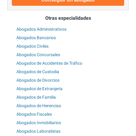
Otras especialidades
Abogados Administrativos
Abogados Bancarios
Abogados Civiles
Abogados Concursales
Abogados de Accidentes de Tráfico
Abogados de Custodia
Abogados de Divorcios
Abogados de Extranjería
Abogados de Familia
Abogados de Herencias
Abogados Fiscales
Abogados Inmobiliarios
Abogados Laboralistas