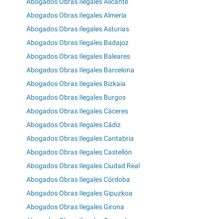
Abogados Obras Ilegales Alicante
Abogados Obras Ilegales Almería
Abogados Obras Ilegales Asturias
Abogados Obras Ilegales Badajoz
Abogados Obras Ilegales Baleares
Abogados Obras Ilegales Barcelona
Abogados Obras Ilegales Bizkaia
Abogados Obras Ilegales Burgos
Abogados Obras Ilegales Cáceres
Abogados Obras Ilegales Cádiz
Abogados Obras Ilegales Cantabria
Abogados Obras Ilegales Castellón
Abogados Obras Ilegales Ciudad Real
Abogados Obras Ilegales Córdoba
Abogados Obras Ilegales Gipuzkoa
Abogados Obras Ilegales Girona