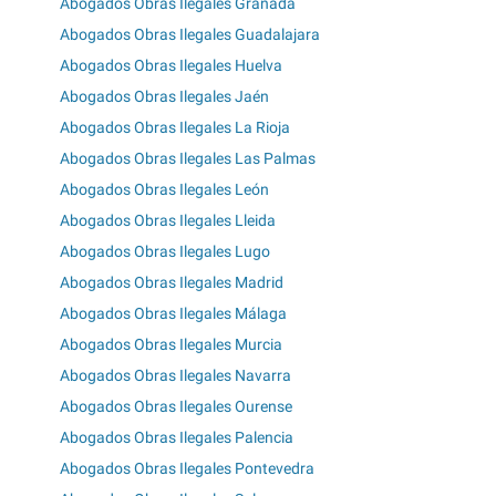
Abogados Obras Ilegales Granada
Abogados Obras Ilegales Guadalajara
Abogados Obras Ilegales Huelva
Abogados Obras Ilegales Jaén
Abogados Obras Ilegales La Rioja
Abogados Obras Ilegales Las Palmas
Abogados Obras Ilegales León
Abogados Obras Ilegales Lleida
Abogados Obras Ilegales Lugo
Abogados Obras Ilegales Madrid
Abogados Obras Ilegales Málaga
Abogados Obras Ilegales Murcia
Abogados Obras Ilegales Navarra
Abogados Obras Ilegales Ourense
Abogados Obras Ilegales Palencia
Abogados Obras Ilegales Pontevedra