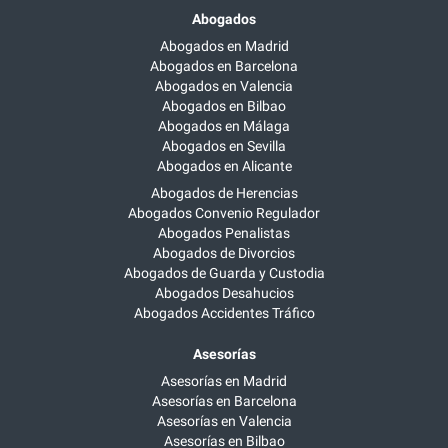
Abogados
Abogados en Madrid
Abogados en Barcelona
Abogados en Valencia
Abogados en Bilbao
Abogados en Málaga
Abogados en Sevilla
Abogados en Alicante
Abogados de Herencias
Abogados Convenio Regulador
Abogados Penalistas
Abogados de Divorcios
Abogados de Guarda y Custodia
Abogados Desahucios
Abogados Accidentes Tráfico
Asesorías
Asesorías en Madrid
Asesorías en Barcelona
Asesorías en Valencia
Asesorías en Bilbao