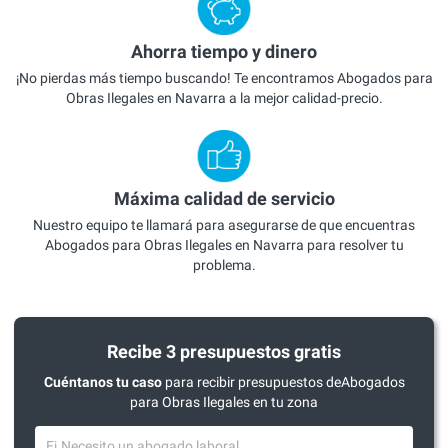
Ahorra tiempo y dinero
¡No pierdas más tiempo buscando! Te encontramos Abogados para
Obras Ilegales en Navarra a la mejor calidad-precio.
Máxima calidad de servicio
Nuestro equipo te llamará para asegurarse de que encuentras
Abogados para Obras Ilegales en Navarra para resolver tu
problema.
Recibe 3 presupuestos gratis
Cuéntanos tu caso
para recibir presupuestos deAbogados
para Obras Ilegales en tu zona