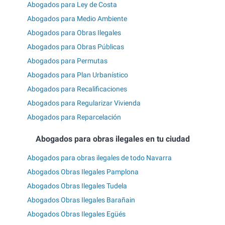
Abogados para Ley de Costa
Abogados para Medio Ambiente
Abogados para Obras Ilegales
Abogados para Obras Públicas
Abogados para Permutas
Abogados para Plan Urbanístico
Abogados para Recalificaciones
Abogados para Regularizar Vivienda
Abogados para Reparcelación
Abogados para obras ilegales en tu ciudad
Abogados para obras ilegales de todo Navarra
Abogados Obras Ilegales Pamplona
Abogados Obras Ilegales Tudela
Abogados Obras Ilegales Barañain
Abogados Obras Ilegales Egüés