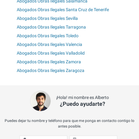
Abogados Obras Ilegales Salamanca
Abogados Obras Ilegales Santa Cruz de Tenerife
Abogados Obras Ilegales Sevilla
Abogados Obras Ilegales Tarragona
Abogados Obras Ilegales Toledo
Abogados Obras Ilegales Valencia
Abogados Obras Ilegales Valladolid
Abogados Obras Ilegales Zamora
Abogados Obras Ilegales Zaragoza
¡Hola! mi nombre es Alberto
¿Puedo ayudarte?
Puedes dejar tu nombre y teléfono para que me ponga en contacto contigo lo
antes posible.