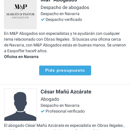
Despacho de abogados
Despacho en Navarra
Despacho verificado
En M&P Abogados son especialistas y te ayudarán con cualquier
tema relacionado con Obras Ilegales . Si buscas una oficina cerca
de Navarra, con M&P Abogados estás en buenas manos. Se unieron
a Easyoffer hace9 años.
Oficina en Navarra
Pide presupuesto
César Mañú Azcárate
Abogado
Despacho en Navarra
Profesional verificado
El abogado César Mañú Azcárate es especialista en Obras Ilegales ,