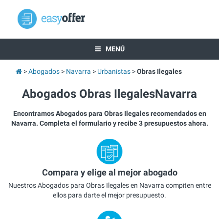
MENÚ
Abogados
Navarra
Urbanistas
Obras Ilegales
Abogados Obras IlegalesNavarra
Encontramos Abogados para Obras Ilegales recomendados en
Navarra. Completa el formulario y recibe 3 presupuestos ahora.
Compara y elige al mejor abogado
Nuestros Abogados para Obras Ilegales en Navarra compiten entre
ellos para darte el mejor presupuesto.