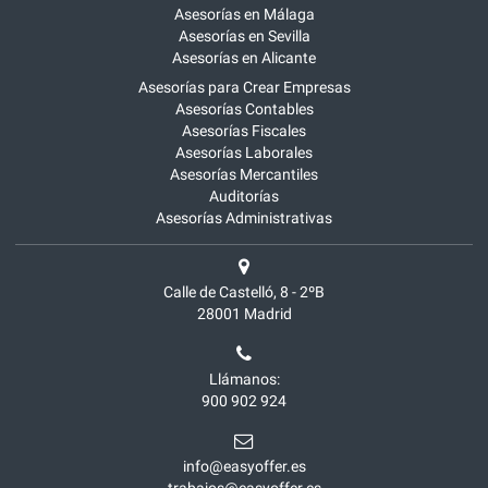
Asesorías en Málaga
Asesorías en Sevilla
Asesorías en Alicante
Asesorías para Crear Empresas
Asesorías Contables
Asesorías Fiscales
Asesorías Laborales
Asesorías Mercantiles
Auditorías
Asesorías Administrativas
Calle de Castelló, 8 - 2ºB
28001
Madrid
Llámanos:
900 902 924
info@easyoffer.es