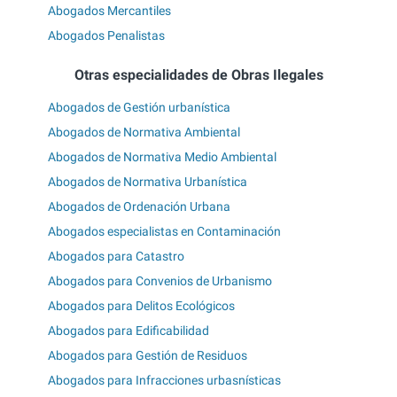
Abogados Mercantiles
Abogados Penalistas
Otras especialidades de Obras Ilegales
Abogados de Gestión urbanística
Abogados de Normativa Ambiental
Abogados de Normativa Medio Ambiental
Abogados de Normativa Urbanística
Abogados de Ordenación Urbana
Abogados especialistas en Contaminación
Abogados para Catastro
Abogados para Convenios de Urbanismo
Abogados para Delitos Ecológicos
Abogados para Edificabilidad
Abogados para Gestión de Residuos
Abogados para Infracciones urbasnísticas