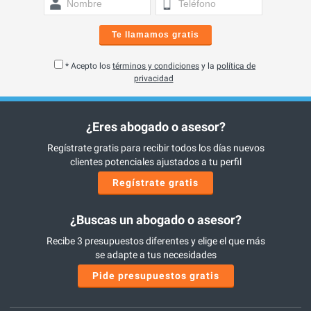
Te llamamos gratis
* Acepto los
términos y condiciones
y la
política de
privacidad
¿Eres abogado o asesor?
Regístrate gratis para recibir todos los días nuevos
clientes potenciales ajustados a tu perfil
Regístrate gratis
¿Buscas un abogado o asesor?
Recibe 3 presupuestos diferentes y elige el que más
se adapte a tus necesidades
Pide presupuestos gratis