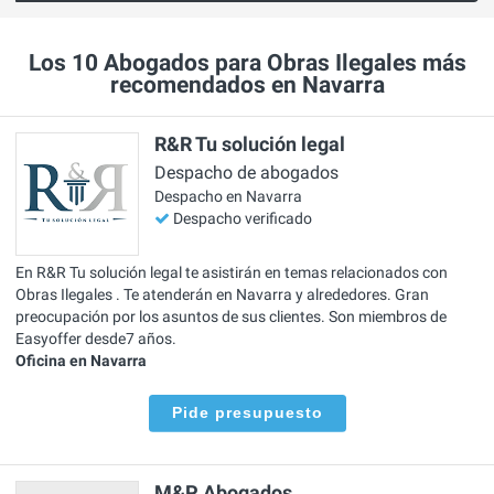
Los 10 Abogados para Obras Ilegales más
recomendados en Navarra
R&R Tu solución legal
Despacho de abogados
Despacho en Navarra
Despacho verificado
En R&R Tu solución legal te asistirán en temas relacionados con
Obras Ilegales . Te atenderán en Navarra y alrededores. Gran
preocupación por los asuntos de sus clientes. Son miembros de
Easyoffer desde7 años.
Oficina en Navarra
Pide presupuesto
M&P Abogados