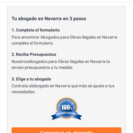
Tu abogado en Navarra en 3 pasos
1. Completa el formulario
Para encontrar Abogados para Obras Ilegales en Navarra
completa el formulario.
2. Recibe Presupuestos
NuestrosAbogados para Obras Ilegales en Navarra te
envían presupuestos a tu medida.
3. Elige a tu abogado
Contrata alabogado en Navarra que más se ajuste a tus
necesidades.
Conseguir un abogado