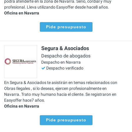
podrá atenderte en la zona de Navarra. Serio, cordial y muy
profesional. Lleva utilizando Easyoffer desde hace8 años.
Oficina en Navarra
Pide presupuesto
Segura & Asociados
Despacho de abogados
Despacho en Navarra
Despacho verificado
En Segura & Asociados te asistirán en temas relacionados con
Obras Ilegales , si lo deseas, ejercen profesionalmente en
Navarra. Trato muy humano hacia el cliente. Se registraron en
Easyoffer hace7 años.
Oficina en Navarra
Pide presupuesto