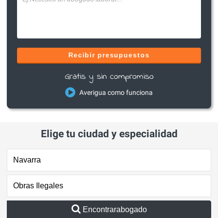
Recibir presupuestos
Gratis y sin compromiso
Averigua como funciona
Elige tu ciudad y especialidad
Encontrarabogado