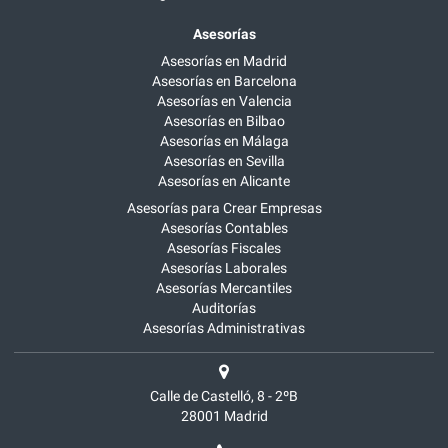
Asesorías
Asesorías en Madrid
Asesorías en Barcelona
Asesorías en Valencia
Asesorías en Bilbao
Asesorías en Málaga
Asesorías en Sevilla
Asesorías en Alicante
Asesorías para Crear Empresas
Asesorías Contables
Asesorías Fiscales
Asesorías Laborales
Asesorías Mercantiles
Auditorías
Asesorías Administrativas
Calle de Castelló, 8 - 2ºB
28001
Madrid