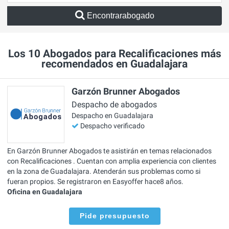
Encontrarabogado
Los 10 Abogados para Recalificaciones más
recomendados en Guadalajara
Garzón Brunner Abogados
Despacho de abogados
Despacho en Guadalajara
Despacho verificado
En Garzón Brunner Abogados te asistirán en temas relacionados
con Recalificaciones . Cuentan con amplia experiencia con clientes
en la zona de Guadalajara. Atenderán sus problemas como si
fueran propios. Se registraron en Easyoffer hace8 años.
Oficina en Guadalajara
Pide presupuesto