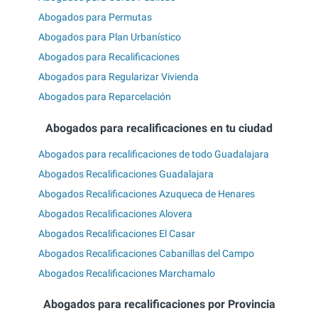
Abogados para Permutas
Abogados para Plan Urbanístico
Abogados para Recalificaciones
Abogados para Regularizar Vivienda
Abogados para Reparcelación
Abogados para recalificaciones en tu ciudad
Abogados para recalificaciones de todo Guadalajara
Abogados Recalificaciones Guadalajara
Abogados Recalificaciones Azuqueca de Henares
Abogados Recalificaciones Alovera
Abogados Recalificaciones El Casar
Abogados Recalificaciones Cabanillas del Campo
Abogados Recalificaciones Marchamalo
Abogados para recalificaciones por Provincia