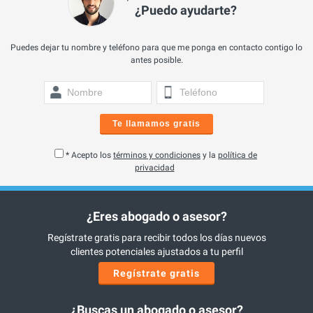
¿Puedo ayudarte?
Puedes dejar tu nombre y teléfono para que me ponga en contacto contigo lo
antes posible.
Te llamamos gratis
* Acepto los
términos y condiciones
y la
política de
privacidad
¿Eres abogado o asesor?
Regístrate gratis para recibir todos los días nuevos
clientes potenciales ajustados a tu perfil
Regístrate gratis
¿Buscas un abogado o asesor?