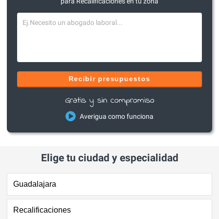
para Recalificaciones en tu zona
Recibir presupuestos
Gratis y sin compromiso
Averigua como funciona
Elige tu ciudad y especialidad