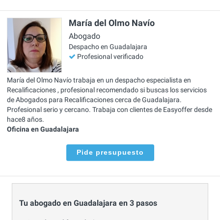
María del Olmo Navío
Abogado
Despacho en Guadalajara
Profesional verificado
María del Olmo Navío trabaja en un despacho especialista en
Recalificaciones , profesional recomendado si buscas los servicios
de Abogados para Recalificaciones cerca de Guadalajara.
Profesional serio y cercano. Trabaja con clientes de Easyoffer desde
hace8 años.
Oficina en Guadalajara
Pide presupuesto
Tu abogado en Guadalajara en 3 pasos