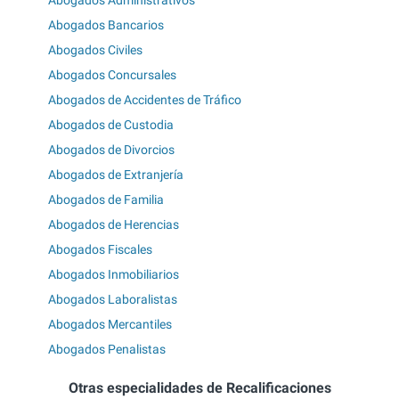
Abogados Bancarios
Abogados Civiles
Abogados Concursales
Abogados de Accidentes de Tráfico
Abogados de Custodia
Abogados de Divorcios
Abogados de Extranjería
Abogados de Familia
Abogados de Herencias
Abogados Fiscales
Abogados Inmobiliarios
Abogados Laboralistas
Abogados Mercantiles
Abogados Penalistas
Otras especialidades de Recalificaciones