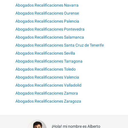
Abogados Recalificaciones Navarra
Abogados Recalificaciones Ourense
Abogados Recalificaciones Palencia
Abogados Recalificaciones Pontevedra
Abogados Recalificaciones Salamanca
Abogados Recalificaciones Santa Cruz de Tenerife
Abogados Recalificaciones Sevilla
Abogados Recalificaciones Tarragona
Abogados Recalificaciones Toledo
Abogados Recalificaciones Valencia
Abogados Recalificaciones Valladolid
Abogados Recalificaciones Zamora
Abogados Recalificaciones Zaragoza
¡Hola! mi nombre es Alberto