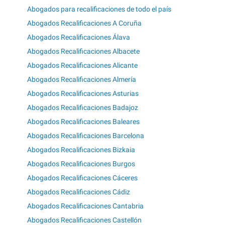
Abogados para recalificaciones de todo el país
Abogados Recalificaciones A Coruña
Abogados Recalificaciones Álava
Abogados Recalificaciones Albacete
Abogados Recalificaciones Alicante
Abogados Recalificaciones Almería
Abogados Recalificaciones Asturias
Abogados Recalificaciones Badajoz
Abogados Recalificaciones Baleares
Abogados Recalificaciones Barcelona
Abogados Recalificaciones Bizkaia
Abogados Recalificaciones Burgos
Abogados Recalificaciones Cáceres
Abogados Recalificaciones Cádiz
Abogados Recalificaciones Cantabria
Abogados Recalificaciones Castellón