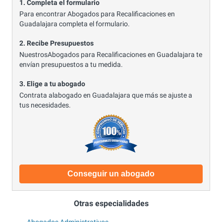
1. Completa el formulario
Para encontrar Abogados para Recalificaciones en
Guadalajara completa el formulario.
2. Recibe Presupuestos
NuestrosAbogados para Recalificaciones en Guadalajara te
envían presupuestos a tu medida.
3. Elige a tu abogado
Contrata alabogado en Guadalajara que más se ajuste a
tus necesidades.
Conseguir un abogado
Otras especialidades
Abogados Administrativos