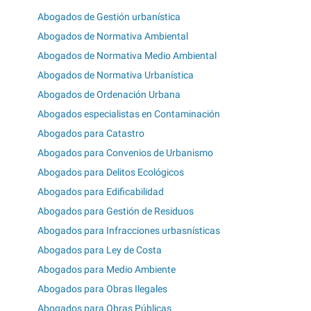
Abogados de Gestión urbanística
Abogados de Normativa Ambiental
Abogados de Normativa Medio Ambiental
Abogados de Normativa Urbanística
Abogados de Ordenación Urbana
Abogados especialistas en Contaminación
Abogados para Catastro
Abogados para Convenios de Urbanismo
Abogados para Delitos Ecológicos
Abogados para Edificabilidad
Abogados para Gestión de Residuos
Abogados para Infracciones urbasnísticas
Abogados para Ley de Costa
Abogados para Medio Ambiente
Abogados para Obras Ilegales
Abogados para Obras Públicas