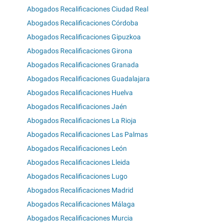
Abogados Recalificaciones Ciudad Real
Abogados Recalificaciones Córdoba
Abogados Recalificaciones Gipuzkoa
Abogados Recalificaciones Girona
Abogados Recalificaciones Granada
Abogados Recalificaciones Guadalajara
Abogados Recalificaciones Huelva
Abogados Recalificaciones Jaén
Abogados Recalificaciones La Rioja
Abogados Recalificaciones Las Palmas
Abogados Recalificaciones León
Abogados Recalificaciones Lleida
Abogados Recalificaciones Lugo
Abogados Recalificaciones Madrid
Abogados Recalificaciones Málaga
Abogados Recalificaciones Murcia