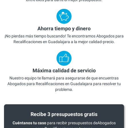
Ahorra tiempo y dinero
¡No pierdas más tiempo buscando! Te encontramos Abogados para
Recalificaciones en Guadalajara a la mejor calidad-precio.
Máxima calidad de servicio
Nuestro equipo te llamará para asegurarse de que encuentras
Abogados para Recalificaciones en Guadalajara para resolver tu
problema.
Recibe 3 presupuestos gratis
Cuéntanos tu caso
para recibir presupuestos deAbogados