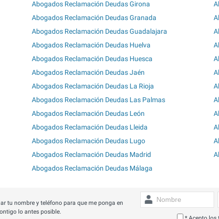
Abogados Reclamación Deudas Girona
A
Abogados Reclamación Deudas Granada
A
Abogados Reclamación Deudas Guadalajara
A
Abogados Reclamación Deudas Huelva
A
Abogados Reclamación Deudas Huesca
A
Abogados Reclamación Deudas Jaén
A
Abogados Reclamación Deudas La Rioja
A
Abogados Reclamación Deudas Las Palmas
A
Abogados Reclamación Deudas León
A
Abogados Reclamación Deudas Lleida
A
Abogados Reclamación Deudas Lugo
A
Abogados Reclamación Deudas Madrid
A
Abogados Reclamación Deudas Málaga
ar tu nombre y teléfono para que me ponga en
ontigo lo antes posible.
* Acepto los