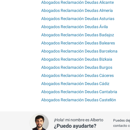
Abogados Reclamación Deudas Alicante
Abogados Reclamación Deudas Almería
Abogados Reclamación Deudas Asturias
Abogados Reclamación Deudas Ávila
Abogados Reclamación Deudas Badajoz
Abogados Reclamación Deudas Baleares
Abogados Reclamación Deudas Barcelona
Abogados Reclamación Deudas Bizkaia
Abogados Reclamación Deudas Burgos
Abogados Reclamación Deudas Cáceres
Abogados Reclamación Deudas Cádiz
Abogados Reclamación Deudas Cantabria
Abogados Reclamación Deudas Castellón
¡Hola! mi nombre es Alberto
Puedes dej
¿Puedo ayudarte?
contacto c