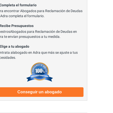
 Completa el formulario
ra encontrar Abogados para Reclamación de Deudas
 Adra completa el formulario.
 Recibe Presupuestos
estrosAbogados para Reclamación de Deudas en
ra te envían presupuestos a tu medida.
 Elige a tu abogado
ntrata alabogado en Adra que más se ajuste a tus
cesidades.
Conseguir un abogado