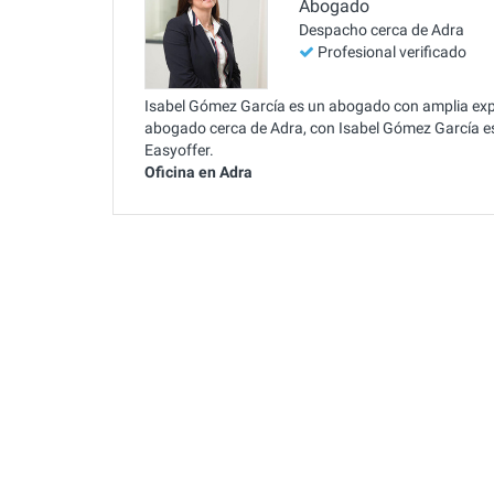
Abogado
Despacho cerca de Adra
Profesional verificado
Isabel Gómez García es un abogado con amplia exp
abogado cerca de Adra, con Isabel Gómez García 
Easyoffer.
Oficina en Adra