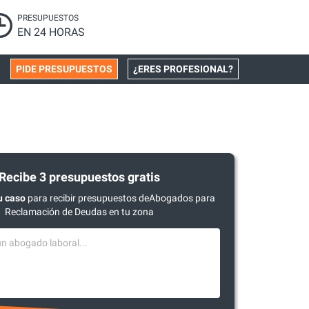
PRESUPUESTOS
EN 24 HORAS
PIDE PRESUPUESTOS
¿ERES PROFESIONAL?
Recibe 3 presupuestos gratis
u caso
para recibir presupuestos deAbogados para
Reclamación de Deudas en tu zona