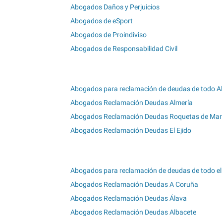
Abogados Daños y Perjuicios
Abogados de eSport
Abogados de Proindiviso
Abogados de Responsabilidad Civil
Abogados para reclamación de deudas de todo A
Abogados Reclamación Deudas Almería
Abogados Reclamación Deudas Roquetas de Mar
Abogados Reclamación Deudas El Ejido
Abogados para reclamación de deudas de todo el
Abogados Reclamación Deudas A Coruña
Abogados Reclamación Deudas Álava
Abogados Reclamación Deudas Albacete