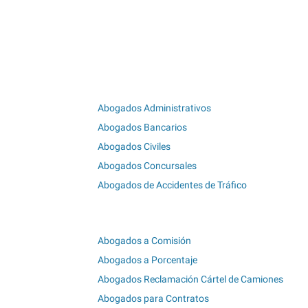
Abogados Administrativos
Abogados Bancarios
Abogados Civiles
Abogados Concursales
Abogados de Accidentes de Tráfico
Abogados a Comisión
Abogados a Porcentaje
Abogados Reclamación Cártel de Camiones
Abogados para Contratos