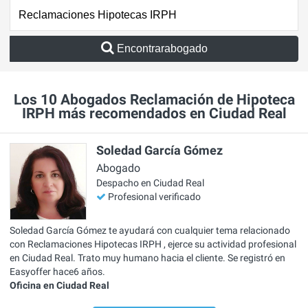
Encontrarabogado
Los 10 Abogados Reclamación de Hipoteca
IRPH más recomendados en Ciudad Real
Soledad García Gómez
Abogado
Despacho en Ciudad Real
Profesional verificado
Soledad García Gómez te ayudará con cualquier tema relacionado
con Reclamaciones Hipotecas IRPH , ejerce su actividad profesional
en Ciudad Real. Trato muy humano hacia el cliente. Se registró en
Easyoffer hace6 años.
Oficina en Ciudad Real