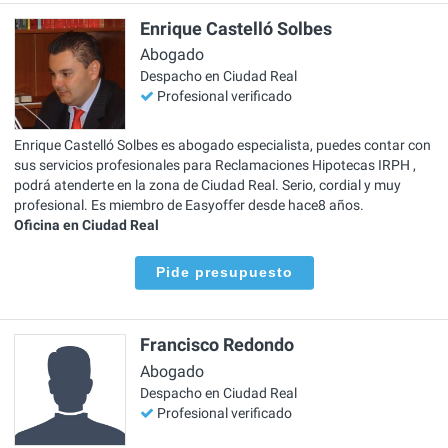
Enrique Castelló Solbes
Abogado
Despacho en Ciudad Real
Profesional verificado
Enrique Castelló Solbes es abogado especialista, puedes contar con
sus servicios profesionales para Reclamaciones Hipotecas IRPH ,
podrá atenderte en la zona de Ciudad Real. Serio, cordial y muy
profesional. Es miembro de Easyoffer desde hace8 años.
Oficina en Ciudad Real
Pide presupuesto
Francisco Redondo
Abogado
Despacho en Ciudad Real
Profesional verificado