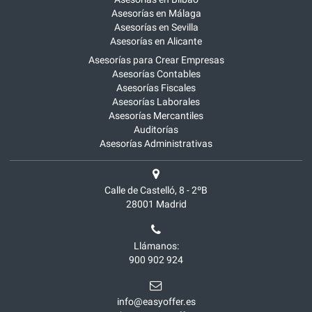
Asesorías en Málaga
Asesorías en Sevilla
Asesorías en Alicante
Asesorías para Crear Empresas
Asesorías Contables
Asesorías Fiscales
Asesorías Laborales
Asesorías Mercantiles
Auditorías
Asesorías Administrativas
Calle de Castelló, 8 - 2ºB
28001
Madrid
Llámanos:
900 902 924
info@easyoffer.es