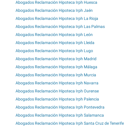
Abogados Reclamación Hipoteca Irph Huesca
Abogados Reclamación Hipoteca Irph Jaén
Abogados Reclamación Hipoteca Irph La Rioja
Abogados Reclamación Hipoteca Irph Las Palmas
Abogados Reclamación Hipoteca Irph León
Abogados Reclamación Hipoteca Irph Lleida
Abogados Reclamación Hipoteca Irph Lugo
Abogados Reclamación Hipoteca Irph Madrid
Abogados Reclamación Hipoteca Irph Málaga
Abogados Reclamación Hipoteca Irph Murcia
Abogados Reclamación Hipoteca Irph Navarra
Abogados Reclamación Hipoteca Irph Ourense
Abogados Reclamación Hipoteca Irph Palencia
Abogados Reclamación Hipoteca Irph Pontevedra
Abogados Reclamación Hipoteca Irph Salamanca
Abogados Reclamación Hipoteca Irph Santa Cruz de Tenerife