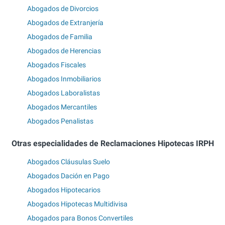
Abogados de Divorcios
Abogados de Extranjería
Abogados de Familia
Abogados de Herencias
Abogados Fiscales
Abogados Inmobiliarios
Abogados Laboralistas
Abogados Mercantiles
Abogados Penalistas
Otras especialidades de Reclamaciones Hipotecas IRPH
Abogados Cláusulas Suelo
Abogados Dación en Pago
Abogados Hipotecarios
Abogados Hipotecas Multidivisa
Abogados para Bonos Convertiles