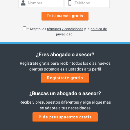
Te llamamos gratis
* Acepto los
términos y condiciones
y la
política de
privacidad
¿Eres abogado o asesor?
Regístrate gratis para recibir todos los días nuevos
clientes potenciales ajustados a tu perfil
Regístrate gratis
¿Buscas un abogado o asesor?
Recibe 3 presupuestos diferentes y elige el que más
se adapte a tus necesidades
Pide presupuestos gratis