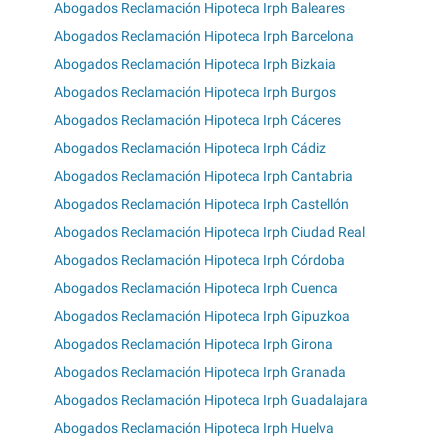
Abogados Reclamación Hipoteca Irph Baleares
Abogados Reclamación Hipoteca Irph Barcelona
Abogados Reclamación Hipoteca Irph Bizkaia
Abogados Reclamación Hipoteca Irph Burgos
Abogados Reclamación Hipoteca Irph Cáceres
Abogados Reclamación Hipoteca Irph Cádiz
Abogados Reclamación Hipoteca Irph Cantabria
Abogados Reclamación Hipoteca Irph Castellón
Abogados Reclamación Hipoteca Irph Ciudad Real
Abogados Reclamación Hipoteca Irph Córdoba
Abogados Reclamación Hipoteca Irph Cuenca
Abogados Reclamación Hipoteca Irph Gipuzkoa
Abogados Reclamación Hipoteca Irph Girona
Abogados Reclamación Hipoteca Irph Granada
Abogados Reclamación Hipoteca Irph Guadalajara
Abogados Reclamación Hipoteca Irph Huelva