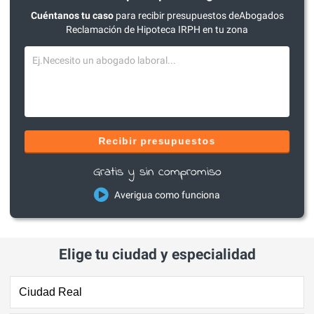
Cuéntanos tu caso
para recibir presupuestos deAbogados
Reclamación de Hipoteca IRPH en tu zona
Recibir presupuestos
Gratis y sin compromiso
Averigua como funciona
Elige tu ciudad y especialidad