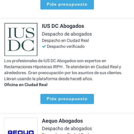
Pide presupuesto
IUS DC Abogados
Despacho de abogados
Despacho en Ciudad Real
Despacho verificado
Los profesionales de IUS DC Abogados son expertos en
Reclamaciones Hipotecas IRPH . Te atenderán en Ciudad Real y
alrededores. Gran preocupación por los asuntos de sus clientes.
Llevan usando la plataforma desde hace8 años.
Oficina en Ciudad Real
Pide presupuesto
Aequo Abogados
Despacho de abogados