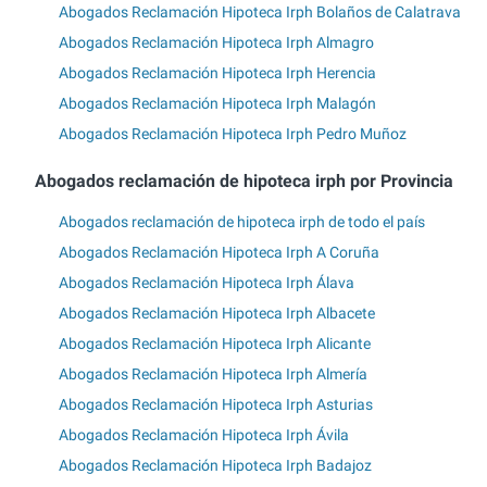
Abogados Reclamación Hipoteca Irph Bolaños de Calatrava
Abogados Reclamación Hipoteca Irph Almagro
Abogados Reclamación Hipoteca Irph Herencia
Abogados Reclamación Hipoteca Irph Malagón
Abogados Reclamación Hipoteca Irph Pedro Muñoz
Abogados reclamación de hipoteca irph por Provincia
Abogados reclamación de hipoteca irph de todo el país
Abogados Reclamación Hipoteca Irph A Coruña
Abogados Reclamación Hipoteca Irph Álava
Abogados Reclamación Hipoteca Irph Albacete
Abogados Reclamación Hipoteca Irph Alicante
Abogados Reclamación Hipoteca Irph Almería
Abogados Reclamación Hipoteca Irph Asturias
Abogados Reclamación Hipoteca Irph Ávila
Abogados Reclamación Hipoteca Irph Badajoz