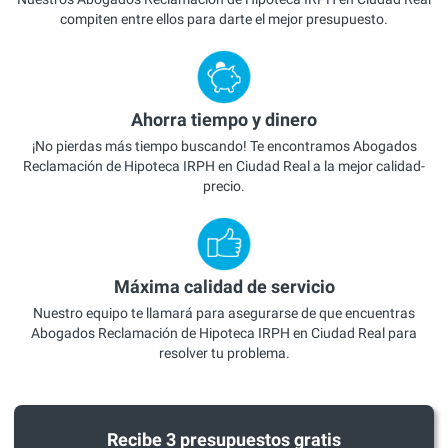
compiten entre ellos para darte el mejor presupuesto.
Ahorra tiempo y dinero
¡No pierdas más tiempo buscando! Te encontramos Abogados
Reclamación de Hipoteca IRPH en Ciudad Real a la mejor calidad-
precio.
Máxima calidad de servicio
Nuestro equipo te llamará para asegurarse de que encuentras
Abogados Reclamación de Hipoteca IRPH en Ciudad Real para
resolver tu problema.
Recibe 3 presupuestos gratis