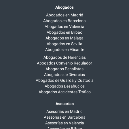
Abogados
Abogados en Madrid
Abogados en Barcelona
Abogados en Valencia
Abogados en Bilbao
Abogados en Málaga
Abogados en Sevilla
Abogados en Alicante
Abogados de Herencias
Abogados Convenio Regulador
Abogados Penalistas
Abogados de Divorcios
Abogados de Guarda y Custodia
Abogados Desahucios
Abogados Accidentes Tráfico
Asesorías
Asesorías en Madrid
Asesorías en Barcelona
Asesorías en Valencia
Asesorías en Bilbao