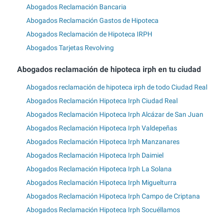
Abogados Reclamación Bancaria
Abogados Reclamación Gastos de Hipoteca
Abogados Reclamación de Hipoteca IRPH
Abogados Tarjetas Revolving
Abogados reclamación de hipoteca irph en tu ciudad
Abogados reclamación de hipoteca irph de todo Ciudad Real
Abogados Reclamación Hipoteca Irph Ciudad Real
Abogados Reclamación Hipoteca Irph Alcázar de San Juan
Abogados Reclamación Hipoteca Irph Valdepeñas
Abogados Reclamación Hipoteca Irph Manzanares
Abogados Reclamación Hipoteca Irph Daimiel
Abogados Reclamación Hipoteca Irph La Solana
Abogados Reclamación Hipoteca Irph Miguelturra
Abogados Reclamación Hipoteca Irph Campo de Criptana
Abogados Reclamación Hipoteca Irph Socuéllamos