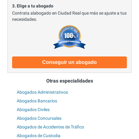
3. Elige a tu abogado
Contrata alabogado en Ciudad Real que más se ajuste a tus
necesidades.
Conseguir un abogado
Otras especialidades
Abogados Administrativos
Abogados Bancarios
Abogados Civiles
Abogados Concursales
Abogados de Accidentes de Tráfico
Abogados de Custodia