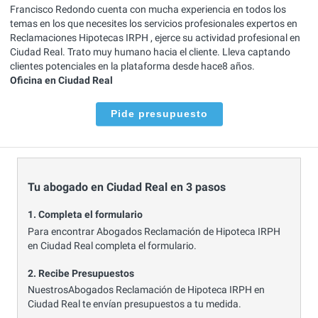
Francisco Redondo cuenta con mucha experiencia en todos los
temas en los que necesites los servicios profesionales expertos en
Reclamaciones Hipotecas IRPH , ejerce su actividad profesional en
Ciudad Real. Trato muy humano hacia el cliente. Lleva captando
clientes potenciales en la plataforma desde hace8 años.
Oficina en Ciudad Real
Pide presupuesto
Tu abogado en Ciudad Real en 3 pasos
1. Completa el formulario
Para encontrar Abogados Reclamación de Hipoteca IRPH
en Ciudad Real completa el formulario.
2. Recibe Presupuestos
NuestrosAbogados Reclamación de Hipoteca IRPH en
Ciudad Real te envían presupuestos a tu medida.