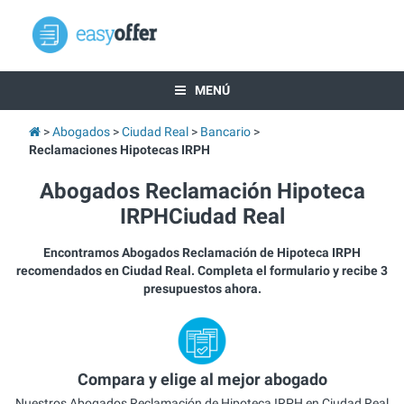
MENÚ
Abogados
Ciudad Real
Bancario
Reclamaciones Hipotecas IRPH
Abogados Reclamación Hipoteca
IRPHCiudad Real
Encontramos Abogados Reclamación de Hipoteca IRPH
recomendados en Ciudad Real. Completa el formulario y recibe 3
presupuestos ahora.
Compara y elige al mejor abogado
Nuestros Abogados Reclamación de Hipoteca IRPH en Ciudad Real