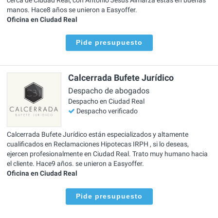
manos. Hace8 años se unieron a Easyoffer.
Oficina en Ciudad Real
Pide presupuesto
Calcerrada Bufete Jurídico
Despacho de abogados
Despacho en Ciudad Real
Despacho verificado
Calcerrada Bufete Jurídico están especializados y altamente
cualificados en Reclamaciones Hipotecas IRPH , si lo deseas,
ejercen profesionalmente en Ciudad Real. Trato muy humano hacia
el cliente. Hace9 años. se unieron a Easyoffer.
Oficina en Ciudad Real
Pide presupuesto