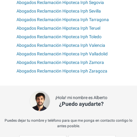
Abogados Reclamación Hipoteca Irph Segovia
Abogados Reclamación Hipoteca Irph Sevilla
Abogados Reclamación Hipoteca Irph Tarragona
Abogados Reclamación Hipoteca Irph Teruel
Abogados Reclamación Hipoteca Irph Toledo
Abogados Reclamación Hipoteca Irph Valencia
Abogados Reclamación Hipoteca Irph Valladolid
Abogados Reclamación Hipoteca Irph Zamora
Abogados Reclamación Hipoteca Irph Zaragoza
¡Hola! mi nombre es Alberto
¿Puedo ayudarte?
Puedes dejar tu nombre y teléfono para que me ponga en contacto contigo lo
antes posible.