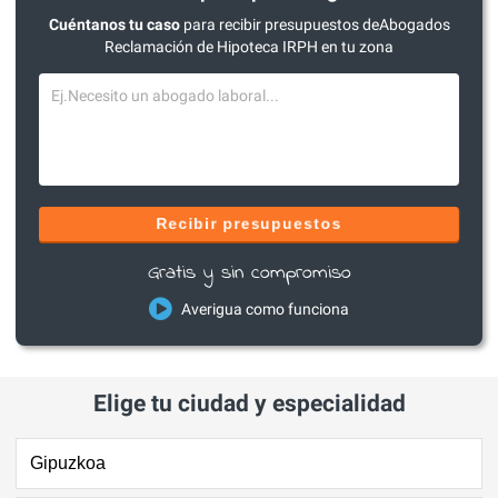
Cuéntanos tu caso
para recibir presupuestos deAbogados
Reclamación de Hipoteca IRPH en tu zona
Recibir presupuestos
Gratis y sin compromiso
Averigua como funciona
Elige tu ciudad y especialidad