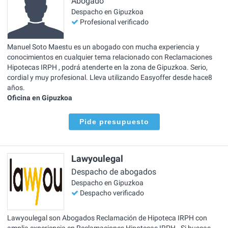
Abogado
Despacho en Gipuzkoa
Profesional verificado
Manuel Soto Maestu es un abogado con mucha experiencia y
conocimientos en cualquier tema relacionado con Reclamaciones
Hipotecas IRPH , podrá atenderte en la zona de Gipuzkoa. Serio,
cordial y muy profesional. Lleva utilizando Easyoffer desde hace8
años.
Oficina en Gipuzkoa
Pide presupuesto
Lawyoulegal
Despacho de abogados
Despacho en Gipuzkoa
Despacho verificado
Lawyoulegal son Abogados Reclamación de Hipoteca IRPH con
amplia experiencia en Reclamaciones Hipotecas IRPH . Si buscas