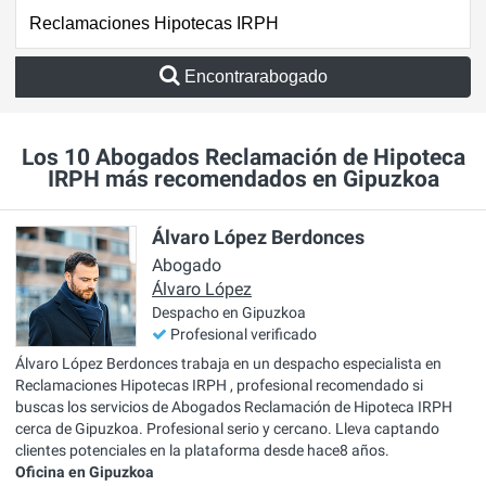
Encontrarabogado
Los 10 Abogados Reclamación de Hipoteca
IRPH más recomendados en Gipuzkoa
Álvaro López Berdonces
Abogado
Álvaro López
Despacho en Gipuzkoa
Profesional verificado
Álvaro López Berdonces trabaja en un despacho especialista en
Reclamaciones Hipotecas IRPH , profesional recomendado si
buscas los servicios de Abogados Reclamación de Hipoteca IRPH
cerca de Gipuzkoa. Profesional serio y cercano. Lleva captando
clientes potenciales en la plataforma desde hace8 años.
Oficina en Gipuzkoa