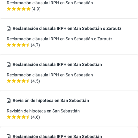
Reclamación cláusula IRPH en San Sebastián
(4.9)
Reclamación cláusula IRPH en San Sebastián o Zarautz
Reclamación cláusula IRPH en San Sebastián o Zarautz
(4.7)
Reclamación cláusula IRPH en San Sebastian
Reclamación cláusula IRPH en San Sebastian
(4.5)
Revisión de hipoteca en San Sebastián
Revisión de hipoteca en San Sebastián
(4.6)
Reclamación cláusula IRPH en San Sebastián