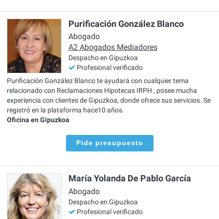
Purificación González Blanco
Abogado
A2 Abogados Mediadores
Despacho en Gipuzkoa
Profesional verificado
Purificación González Blanco te ayudará con cualquier tema
relacionado con Reclamaciones Hipotecas IRPH , posee mucha
experiencia con clientes de Gipuzkoa, donde ofrece sus servicios. Se
registró en la plataforma hace10 años.
Oficina en Gipuzkoa
Pide presupuesto
María Yolanda De Pablo García
Abogado
Despacho en Gipuzkoa
Profesional verificado