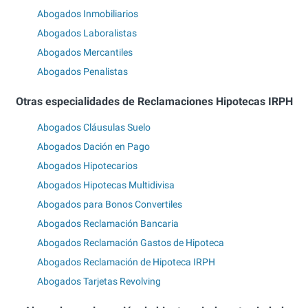
Abogados Inmobiliarios
Abogados Laboralistas
Abogados Mercantiles
Abogados Penalistas
Otras especialidades de Reclamaciones Hipotecas IRPH
Abogados Cláusulas Suelo
Abogados Dación en Pago
Abogados Hipotecarios
Abogados Hipotecas Multidivisa
Abogados para Bonos Convertiles
Abogados Reclamación Bancaria
Abogados Reclamación Gastos de Hipoteca
Abogados Reclamación de Hipoteca IRPH
Abogados Tarjetas Revolving