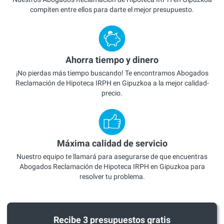
compiten entre ellos para darte el mejor presupuesto.
Ahorra tiempo y dinero
¡No pierdas más tiempo buscando! Te encontramos Abogados
Reclamación de Hipoteca IRPH en Gipuzkoa a la mejor calidad-
precio.
Máxima calidad de servicio
Nuestro equipo te llamará para asegurarse de que encuentras
Abogados Reclamación de Hipoteca IRPH en Gipuzkoa para
resolver tu problema.
Recibe 3 presupuestos gratis