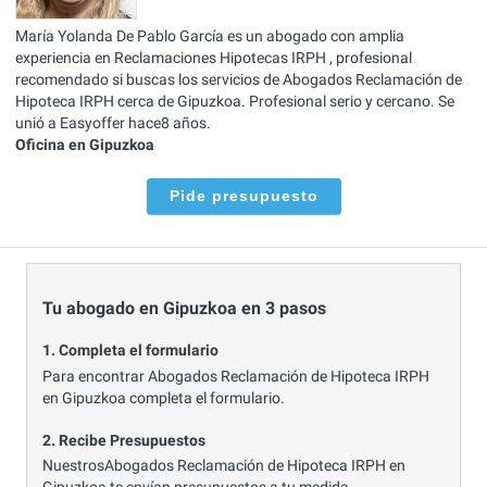
María Yolanda De Pablo García es un abogado con amplia
experiencia en Reclamaciones Hipotecas IRPH , profesional
recomendado si buscas los servicios de Abogados Reclamación de
Hipoteca IRPH cerca de Gipuzkoa. Profesional serio y cercano. Se
unió a Easyoffer hace8 años.
Oficina en Gipuzkoa
Pide presupuesto
Tu abogado en Gipuzkoa en 3 pasos
1. Completa el formulario
Para encontrar Abogados Reclamación de Hipoteca IRPH
en Gipuzkoa completa el formulario.
2. Recibe Presupuestos
NuestrosAbogados Reclamación de Hipoteca IRPH en