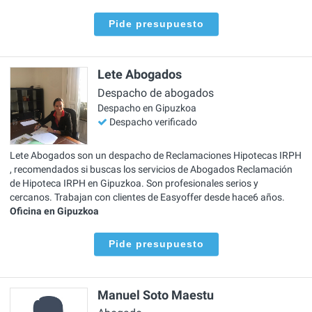
Pide presupuesto
Lete Abogados
Despacho de abogados
Despacho en Gipuzkoa
Despacho verificado
Lete Abogados son un despacho de Reclamaciones Hipotecas IRPH
, recomendados si buscas los servicios de Abogados Reclamación
de Hipoteca IRPH en Gipuzkoa. Son profesionales serios y
cercanos. Trabajan con clientes de Easyoffer desde hace6 años.
Oficina en Gipuzkoa
Pide presupuesto
Manuel Soto Maestu