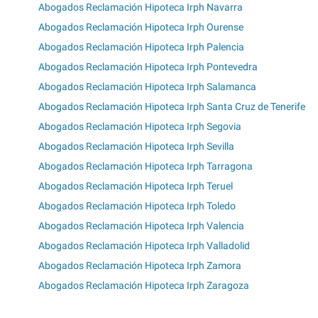
Abogados Reclamación Hipoteca Irph Navarra
Abogados Reclamación Hipoteca Irph Ourense
Abogados Reclamación Hipoteca Irph Palencia
Abogados Reclamación Hipoteca Irph Pontevedra
Abogados Reclamación Hipoteca Irph Salamanca
Abogados Reclamación Hipoteca Irph Santa Cruz de Tenerife
Abogados Reclamación Hipoteca Irph Segovia
Abogados Reclamación Hipoteca Irph Sevilla
Abogados Reclamación Hipoteca Irph Tarragona
Abogados Reclamación Hipoteca Irph Teruel
Abogados Reclamación Hipoteca Irph Toledo
Abogados Reclamación Hipoteca Irph Valencia
Abogados Reclamación Hipoteca Irph Valladolid
Abogados Reclamación Hipoteca Irph Zamora
Abogados Reclamación Hipoteca Irph Zaragoza