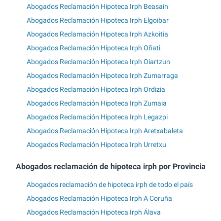
Abogados Reclamación Hipoteca Irph Beasain
Abogados Reclamación Hipoteca Irph Elgoibar
Abogados Reclamación Hipoteca Irph Azkoitia
Abogados Reclamación Hipoteca Irph Oñati
Abogados Reclamación Hipoteca Irph Oiartzun
Abogados Reclamación Hipoteca Irph Zumarraga
Abogados Reclamación Hipoteca Irph Ordizia
Abogados Reclamación Hipoteca Irph Zumaia
Abogados Reclamación Hipoteca Irph Legazpi
Abogados Reclamación Hipoteca Irph Aretxabaleta
Abogados Reclamación Hipoteca Irph Urretxu
Abogados reclamación de hipoteca irph por Provincia
Abogados reclamación de hipoteca irph de todo el país
Abogados Reclamación Hipoteca Irph A Coruña
Abogados Reclamación Hipoteca Irph Álava