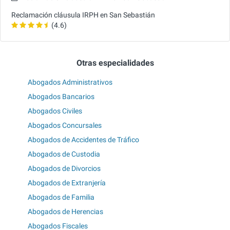
Reclamación cláusula IRPH en San Sebastián
(4.6)
Otras especialidades
Abogados Administrativos
Abogados Bancarios
Abogados Civiles
Abogados Concursales
Abogados de Accidentes de Tráfico
Abogados de Custodia
Abogados de Divorcios
Abogados de Extranjería
Abogados de Familia
Abogados de Herencias
Abogados Fiscales