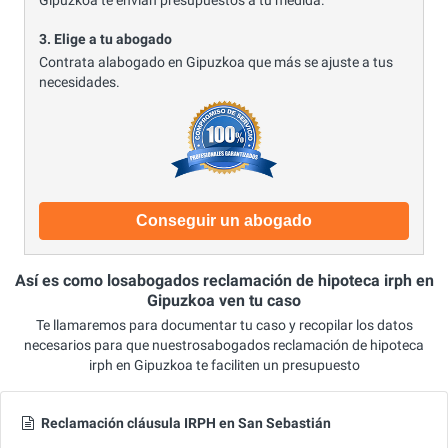
Gipuzkoa te envían presupuestos a tu medida.
3. Elige a tu abogado
Contrata alabogado en Gipuzkoa que más se ajuste a tus
necesidades.
Conseguir un abogado
Así es como losabogados reclamación de hipoteca irph en
Gipuzkoa ven tu caso
Te llamaremos para documentar tu caso y recopilar los datos
necesarios para que nuestrosabogados reclamación de hipoteca
irph en Gipuzkoa te faciliten un presupuesto
Reclamación cláusula IRPH en San Sebastián