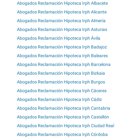
Abogados Reclamación Hipoteca Irph Albacete
Abogados Reclamación Hipoteca Irph Alicante
Abogados Reclamación Hipoteca Irph Almería
Abogados Reclamación Hipoteca Irph Asturias
Abogados Reclamación Hipoteca Irph Ávila
Abogados Reclamación Hipoteca Irph Badajoz
Abogados Reclamación Hipoteca Irph Baleares
Abogados Reclamación Hipoteca Irph Barcelona
Abogados Reclamación Hipoteca Irph Bizkaia
Abogados Reclamación Hipoteca Irph Burgos
Abogados Reclamación Hipoteca Irph Cáceres
Abogados Reclamación Hipoteca Irph Cádiz
Abogados Reclamación Hipoteca Irph Cantabria
Abogados Reclamación Hipoteca Irph Castellón
Abogados Reclamación Hipoteca Irph Ciudad Real
Abogados Reclamación Hipoteca Irph Córdoba