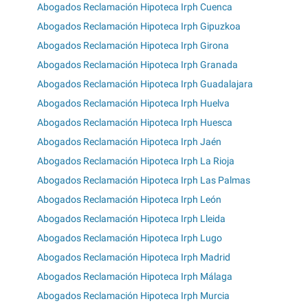
Abogados Reclamación Hipoteca Irph Cuenca
Abogados Reclamación Hipoteca Irph Gipuzkoa
Abogados Reclamación Hipoteca Irph Girona
Abogados Reclamación Hipoteca Irph Granada
Abogados Reclamación Hipoteca Irph Guadalajara
Abogados Reclamación Hipoteca Irph Huelva
Abogados Reclamación Hipoteca Irph Huesca
Abogados Reclamación Hipoteca Irph Jaén
Abogados Reclamación Hipoteca Irph La Rioja
Abogados Reclamación Hipoteca Irph Las Palmas
Abogados Reclamación Hipoteca Irph León
Abogados Reclamación Hipoteca Irph Lleida
Abogados Reclamación Hipoteca Irph Lugo
Abogados Reclamación Hipoteca Irph Madrid
Abogados Reclamación Hipoteca Irph Málaga
Abogados Reclamación Hipoteca Irph Murcia