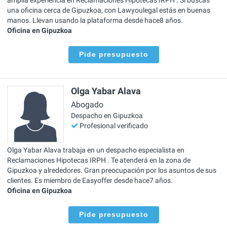
una oficina cerca de Gipuzkoa, con Lawyoulegal estás en buenas
manos. Llevan usando la plataforma desde hace8 años.
Oficina en Gipuzkoa
Pide presupuesto
Olga Yabar Alava
Abogado
Despacho en Gipuzkoa
Profesional verificado
Olga Yabar Alava trabaja en un despacho especialista en
Reclamaciones Hipotecas IRPH . Te atenderá en la zona de
Gipuzkoa y alrededores. Gran preocupación por los asuntos de sus
clientes. Es miembro de Easyoffer desde hace7 años.
Oficina en Gipuzkoa
Pide presupuesto