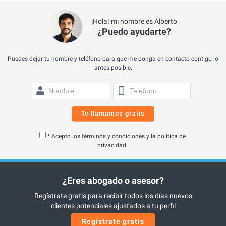
¡Hola! mi nombre es Alberto
¿Puedo ayudarte?
Puedes dejar tu nombre y teléfono para que me ponga en contacto contigo lo
antes posible.
Te llamamos gratis
* Acepto los
términos y condiciones
y la
política de
privacidad
¿Eres abogado o asesor?
Regístrate gratis para recibir todos los días nuevos
clientes potenciales ajustados a tu perfil
Regístrate gratis