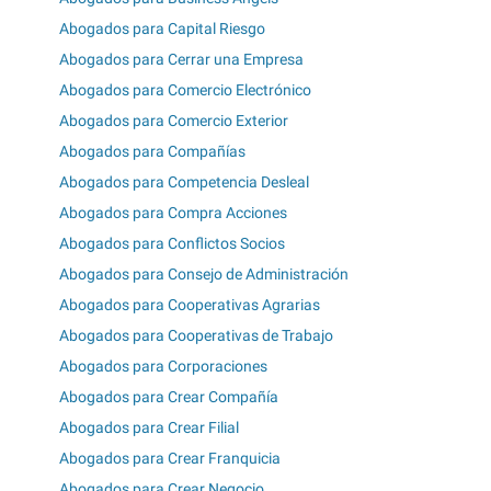
Abogados para Capital Riesgo
Abogados para Cerrar una Empresa
Abogados para Comercio Electrónico
Abogados para Comercio Exterior
Abogados para Compañías
Abogados para Competencia Desleal
Abogados para Compra Acciones
Abogados para Conflictos Socios
Abogados para Consejo de Administración
Abogados para Cooperativas Agrarias
Abogados para Cooperativas de Trabajo
Abogados para Corporaciones
Abogados para Crear Compañía
Abogados para Crear Filial
Abogados para Crear Franquicia
Abogados para Crear Negocio