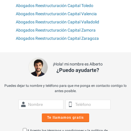
Abogados Reestructuración Capital Toledo
Abogados Reestructuración Capital Valencia
Abogados Reestructuración Capital Valladolid
Abogados Reestructuración Capital Zamora
Abogados Reestructuración Capital Zaragoza
¡Hola! mi nombre es Alberto
¿Puedo ayudarte?
Puedes dejar tu nombre y teléfono para que me ponga en contacto contigo lo
antes posible.
Te llamamos gratis
* Acepto los
términos y condiciones
y la
política de