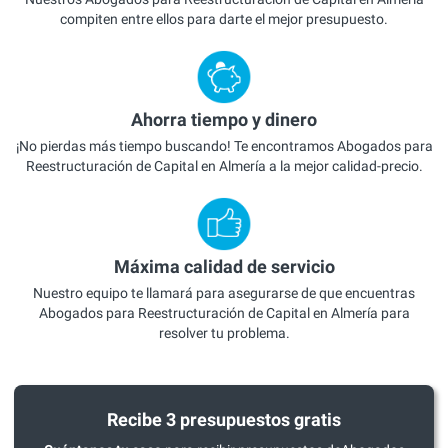
compiten entre ellos para darte el mejor presupuesto.
Ahorra tiempo y dinero
¡No pierdas más tiempo buscando! Te encontramos Abogados para
Reestructuración de Capital en Almería a la mejor calidad-precio.
Máxima calidad de servicio
Nuestro equipo te llamará para asegurarse de que encuentras
Abogados para Reestructuración de Capital en Almería para
resolver tu problema.
Recibe 3 presupuestos gratis