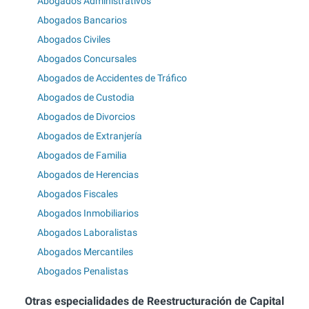
Abogados Administrativos
Abogados Bancarios
Abogados Civiles
Abogados Concursales
Abogados de Accidentes de Tráfico
Abogados de Custodia
Abogados de Divorcios
Abogados de Extranjería
Abogados de Familia
Abogados de Herencias
Abogados Fiscales
Abogados Inmobiliarios
Abogados Laboralistas
Abogados Mercantiles
Abogados Penalistas
Otras especialidades de Reestructuración de Capital