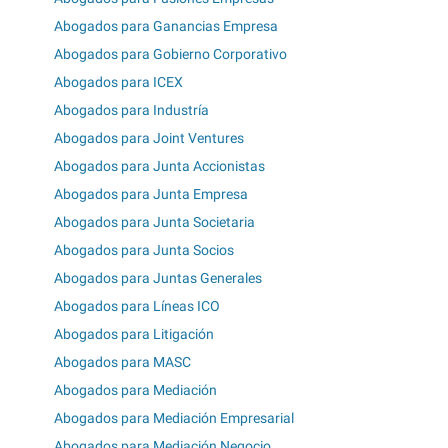
Abogados para Ganancias Empresa
Abogados para Gobierno Corporativo
Abogados para ICEX
Abogados para Industría
Abogados para Joint Ventures
Abogados para Junta Accionistas
Abogados para Junta Empresa
Abogados para Junta Societaria
Abogados para Junta Socios
Abogados para Juntas Generales
Abogados para Líneas ICO
Abogados para Litigación
Abogados para MASC
Abogados para Mediación
Abogados para Mediación Empresarial
Abogados para Mediación Negocio