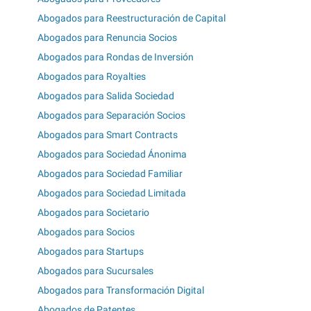
Abogados para Reestructuración de Capital
Abogados para Renuncia Socios
Abogados para Rondas de Inversión
Abogados para Royalties
Abogados para Salida Sociedad
Abogados para Separación Socios
Abogados para Smart Contracts
Abogados para Sociedad Ánonima
Abogados para Sociedad Familiar
Abogados para Sociedad Limitada
Abogados para Societario
Abogados para Socios
Abogados para Startups
Abogados para Sucursales
Abogados para Transformación Digital
Abogados de Patentes