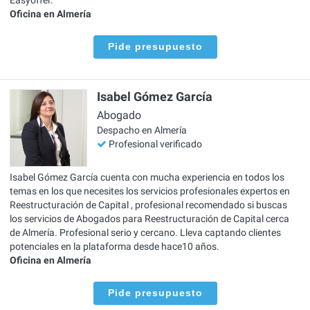
Oficina en Almería
Pide presupuesto
Isabel Gómez García
Abogado
Despacho en Almería
Profesional verificado
Isabel Gómez García cuenta con mucha experiencia en todos los
temas en los que necesites los servicios profesionales expertos en
Reestructuración de Capital , profesional recomendado si buscas
los servicios de Abogados para Reestructuración de Capital cerca
de Almería. Profesional serio y cercano. Lleva captando clientes
potenciales en la plataforma desde hace10 años.
Oficina en Almería
Pide presupuesto