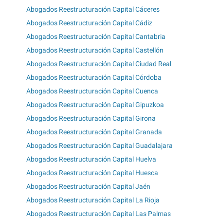
Abogados Reestructuración Capital Cáceres
Abogados Reestructuración Capital Cádiz
Abogados Reestructuración Capital Cantabria
Abogados Reestructuración Capital Castellón
Abogados Reestructuración Capital Ciudad Real
Abogados Reestructuración Capital Córdoba
Abogados Reestructuración Capital Cuenca
Abogados Reestructuración Capital Gipuzkoa
Abogados Reestructuración Capital Girona
Abogados Reestructuración Capital Granada
Abogados Reestructuración Capital Guadalajara
Abogados Reestructuración Capital Huelva
Abogados Reestructuración Capital Huesca
Abogados Reestructuración Capital Jaén
Abogados Reestructuración Capital La Rioja
Abogados Reestructuración Capital Las Palmas