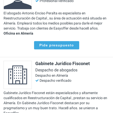
Profesional verificado
El abogado Antonio Enciso Peralta es especialista en
Reestructuración de Capital , su área de actuación está situada en
Almería. Empleará todos los medios posibles para darle el mejor
servicio. Trabaja con clientes de Easyoffer desde hace8 años.
Oficina en Almería
Pide presupuesto
Gabinete Jurídico Fisconet
Despacho de abogados
Despacho en Almería
Despacho verificado
Gabinete Jurídico Fisconet están especializados y altamente
cualificados en Reestructuración de Capital , prestan su servicio en
Almería. En Gabinete Jurídico Fisconet destacan por su
pragmatismo y un muy buen trato. Hace8 años. se unieron a
Easyoffer.