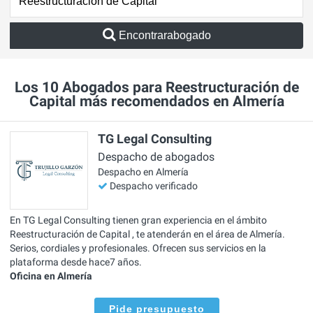
Encontrarabogado
Los 10 Abogados para Reestructuración de
Capital más recomendados en Almería
TG Legal Consulting
Despacho de abogados
Despacho en Almería
Despacho verificado
En TG Legal Consulting tienen gran experiencia en el ámbito
Reestructuración de Capital , te atenderán en el área de Almería.
Serios, cordiales y profesionales. Ofrecen sus servicios en la
plataforma desde hace7 años.
Oficina en Almería
Pide presupuesto