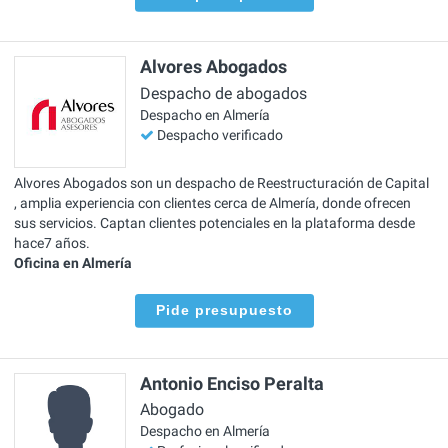
Alvores Abogados
Despacho de abogados
Despacho en Almería
Despacho verificado
Alvores Abogados son un despacho de Reestructuración de Capital
, amplia experiencia con clientes cerca de Almería, donde ofrecen
sus servicios. Captan clientes potenciales en la plataforma desde
hace7 años.
Oficina en Almería
Pide presupuesto
Antonio Enciso Peralta
Abogado
Despacho en Almería