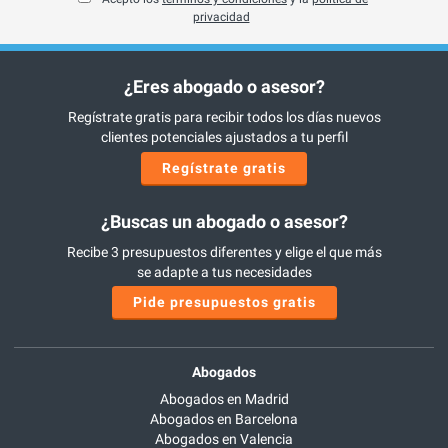
privacidad
¿Eres abogado o asesor?
Regístrate gratis para recibir todos los días nuevos
clientes potenciales ajustados a tu perfil
Regístrate gratis
¿Buscas un abogado o asesor?
Recibe 3 presupuestos diferentes y elige el que más
se adapte a tus necesidades
Pide presupuestos gratis
Abogados
Abogados en Madrid
Abogados en Barcelona
Abogados en Valencia