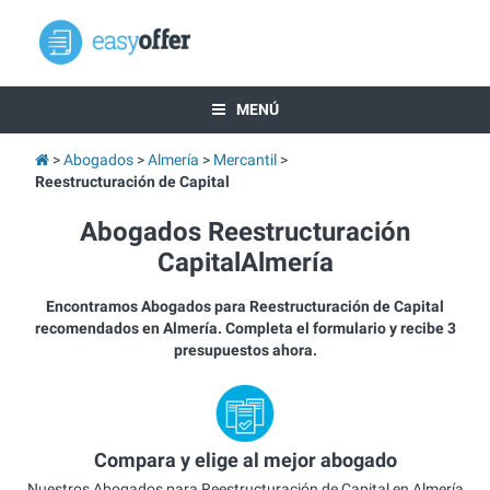
MENÚ
Abogados
Almería
Mercantil
Reestructuración de Capital
Abogados Reestructuración
CapitalAlmería
Encontramos Abogados para Reestructuración de Capital
recomendados en Almería. Completa el formulario y recibe 3
presupuestos ahora.
Compara y elige al mejor abogado
Nuestros Abogados para Reestructuración de Capital en Almería