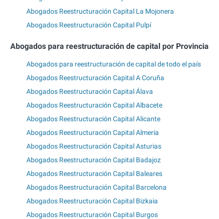
Abogados Reestructuración Capital La Mojonera
Abogados Reestructuración Capital Pulpí
Abogados para reestructuración de capital por Provincia
Abogados para reestructuración de capital de todo el país
Abogados Reestructuración Capital A Coruña
Abogados Reestructuración Capital Álava
Abogados Reestructuración Capital Albacete
Abogados Reestructuración Capital Alicante
Abogados Reestructuración Capital Almería
Abogados Reestructuración Capital Asturias
Abogados Reestructuración Capital Badajoz
Abogados Reestructuración Capital Baleares
Abogados Reestructuración Capital Barcelona
Abogados Reestructuración Capital Bizkaia
Abogados Reestructuración Capital Burgos