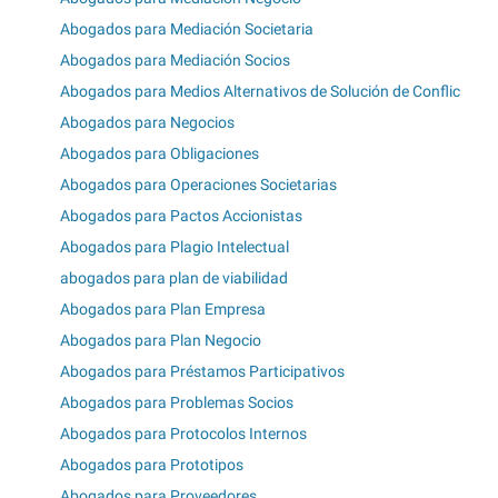
Abogados para Mediación Societaria
Abogados para Mediación Socios
Abogados para Medios Alternativos de Solución de Conflic
Abogados para Negocios
Abogados para Obligaciones
Abogados para Operaciones Societarias
Abogados para Pactos Accionistas
Abogados para Plagio Intelectual
abogados para plan de viabilidad
Abogados para Plan Empresa
Abogados para Plan Negocio
Abogados para Préstamos Participativos
Abogados para Problemas Socios
Abogados para Protocolos Internos
Abogados para Prototipos
Abogados para Proveedores