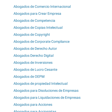
Abogados de Comercio Internacional
Abogados para Crear Empresa
Abogados de Competencia
Abogados de Copias Intelectual
Abogados de Copyright
Abogados de Corporate Compliance
Abogados de Derecho Autor
Abogados Derecho Digital
Abogados de Inversiones
Abogados de Lucro Cesante
Abogados de OEPM
Abogados de propiedad Intelectual
Abogados para Disoluciones de Empresas
Abogados para Liquidaciones de Empresas
Abogados para Acciones
Abogados para Accionistas