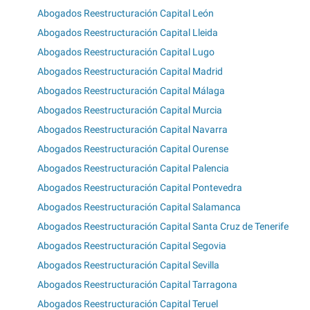
Abogados Reestructuración Capital León
Abogados Reestructuración Capital Lleida
Abogados Reestructuración Capital Lugo
Abogados Reestructuración Capital Madrid
Abogados Reestructuración Capital Málaga
Abogados Reestructuración Capital Murcia
Abogados Reestructuración Capital Navarra
Abogados Reestructuración Capital Ourense
Abogados Reestructuración Capital Palencia
Abogados Reestructuración Capital Pontevedra
Abogados Reestructuración Capital Salamanca
Abogados Reestructuración Capital Santa Cruz de Tenerife
Abogados Reestructuración Capital Segovia
Abogados Reestructuración Capital Sevilla
Abogados Reestructuración Capital Tarragona
Abogados Reestructuración Capital Teruel