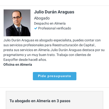
Julio Durán Araguas
Abogado
Despacho en Almería
Profesional verificado
Julio Durán Araguas es abogado especialista, puedes contar con
sus servicios profesionales para Reestructuración de Capital ,
presta sus servicios en Almería.Julio Durán Araguas destaca por su
pragmatismo y un muy buen trato. Trabaja con clientes de
Easyoffer desde hace8 años.
Oficina en Almería
Pide presupuesto
Tu abogado en Almería en 3 pasos