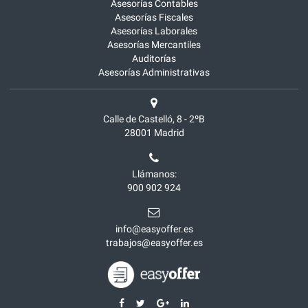
Asesorías Contables
Asesorías Fiscales
Asesorías Laborales
Asesorías Mercantiles
Auditorías
Asesorías Administrativas
Calle de Castelló, 8 - 2ºB
28001
Madrid
Llámanos:
900 902 924
info@easyoffer.es
trabajos@easyoffer.es