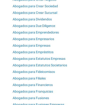
Abogados para Crear Sociedad
Abogados para Crear Sucursal
Abogados para Dividendos
Abogados para Due Diligence
Abogados para Emprendedores
Abogados para Empresarios
Abogados para Empresas
Abogados para Empréstitos
Abogados para Estatutos Empresas
Abogados para Estatutos Societarios
Abogados para Fideicomisos
Abogados para Filiales
Abogados para Financieros
Abogados para Franquicias
Abogados para Fusiones
Abogados para Fusiones Empresas