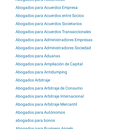
Abogados para Acuerdos Empresa
Abogados para Acuerdos entre Socios
Abogados para Acuerdos Societarios
Abogados para Acuerdos Transaccionales
Abogados para Administradores Empresas
Abogados para Administradores Sociedad
Abogados para Aduanas
Abogados para Ampliación de Capital
Abogados para Antidumping
Abogados Arbitraje
Abogados para Arbitraje de Consumo
Abogados para Arbitraje Internacional
Abogados para Arbitraje Mercantil
Abogados para Autónomos
abogados para bonos
Abogados para Business Angels