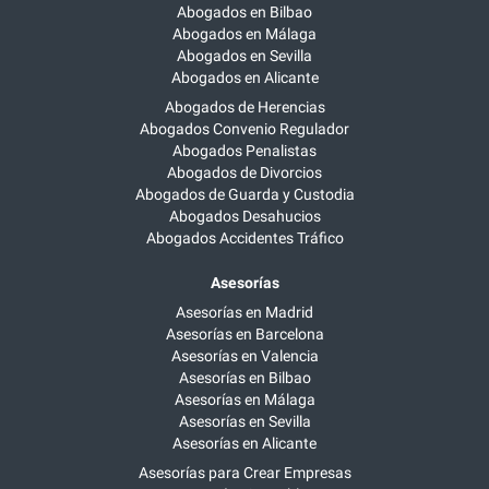
Abogados en Bilbao
Abogados en Málaga
Abogados en Sevilla
Abogados en Alicante
Abogados de Herencias
Abogados Convenio Regulador
Abogados Penalistas
Abogados de Divorcios
Abogados de Guarda y Custodia
Abogados Desahucios
Abogados Accidentes Tráfico
Asesorías
Asesorías en Madrid
Asesorías en Barcelona
Asesorías en Valencia
Asesorías en Bilbao
Asesorías en Málaga
Asesorías en Sevilla
Asesorías en Alicante
Asesorías para Crear Empresas