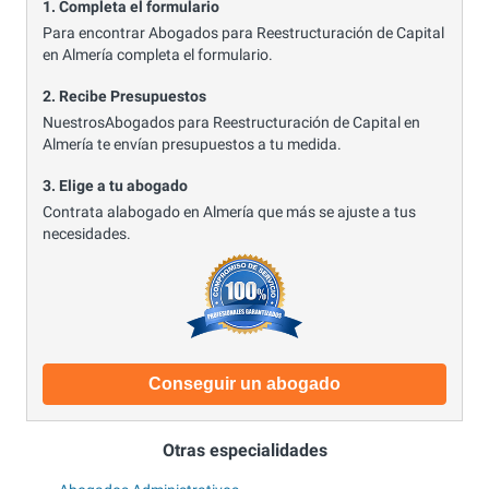
1. Completa el formulario
Para encontrar Abogados para Reestructuración de Capital
en Almería completa el formulario.
2. Recibe Presupuestos
NuestrosAbogados para Reestructuración de Capital en
Almería te envían presupuestos a tu medida.
3. Elige a tu abogado
Contrata alabogado en Almería que más se ajuste a tus
necesidades.
Conseguir un abogado
Otras especialidades