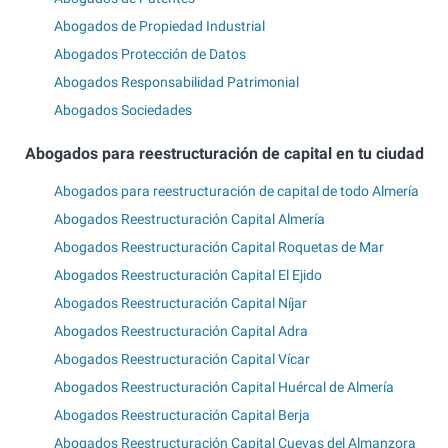
Abogados de Propiedad Industrial
Abogados Protección de Datos
Abogados Responsabilidad Patrimonial
Abogados Sociedades
Abogados para reestructuración de capital en tu ciudad
Abogados para reestructuración de capital de todo Almería
Abogados Reestructuración Capital Almería
Abogados Reestructuración Capital Roquetas de Mar
Abogados Reestructuración Capital El Ejido
Abogados Reestructuración Capital Níjar
Abogados Reestructuración Capital Adra
Abogados Reestructuración Capital Vícar
Abogados Reestructuración Capital Huércal de Almería
Abogados Reestructuración Capital Berja
Abogados Reestructuración Capital Cuevas del Almanzora