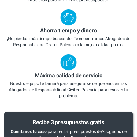
Ahorra tiempo y dinero
¡No pierdas más tiempo buscando! Te encontramos Abogados de
Responsabilidad Civil en Palencia a la mejor calidad-precio.
Máxima calidad de servicio
Nuestro equipo te llamará para asegurarse de que encuentras
Abogados de Responsabilidad Civil en Palencia para resolver tu
problema.
Recibe 3 presupuestos gratis
Cuéntanos tu caso
para recibir presupuestos deAbogados de