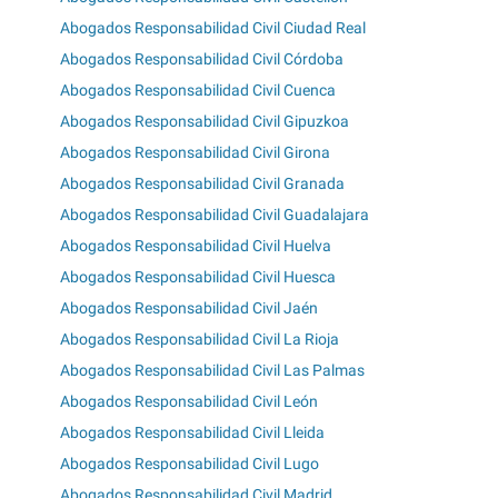
Abogados Responsabilidad Civil Ciudad Real
Abogados Responsabilidad Civil Córdoba
Abogados Responsabilidad Civil Cuenca
Abogados Responsabilidad Civil Gipuzkoa
Abogados Responsabilidad Civil Girona
Abogados Responsabilidad Civil Granada
Abogados Responsabilidad Civil Guadalajara
Abogados Responsabilidad Civil Huelva
Abogados Responsabilidad Civil Huesca
Abogados Responsabilidad Civil Jaén
Abogados Responsabilidad Civil La Rioja
Abogados Responsabilidad Civil Las Palmas
Abogados Responsabilidad Civil León
Abogados Responsabilidad Civil Lleida
Abogados Responsabilidad Civil Lugo
Abogados Responsabilidad Civil Madrid