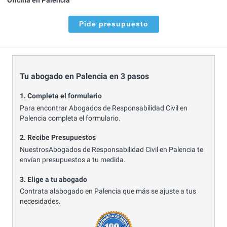
Pide presupuesto
Tu abogado en Palencia en 3 pasos
1. Completa el formulario
Para encontrar Abogados de Responsabilidad Civil en
Palencia completa el formulario.
2. Recibe Presupuestos
NuestrosAbogados de Responsabilidad Civil en Palencia te
envían presupuestos a tu medida.
3. Elige a tu abogado
Contrata alabogado en Palencia que más se ajuste a tus
necesidades.