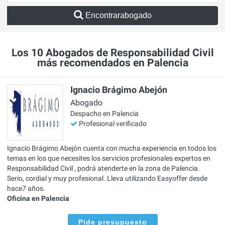
Encontrarabogado
Los 10 Abogados de Responsabilidad Civil
más recomendados en Palencia
Ignacio Brágimo Abejón
Abogado
Despacho en Palencia
Profesional verificado
Ignacio Brágimo Abejón cuenta con mucha experiencia en todos los
temas en los que necesites los servicios profesionales expertos en
Responsabilidad Civil , podrá atenderte en la zona de Palencia.
Serio, cordial y muy profesional. Lleva utilizando Easyoffer desde
hace7 años.
Oficina en Palencia
Pide presupuesto