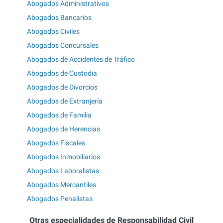
Abogados Administrativos
Abogados Bancarios
Abogados Civiles
Abogados Concursales
Abogados de Accidentes de Tráfico
Abogados de Custodia
Abogados de Divorcios
Abogados de Extranjería
Abogados de Familia
Abogados de Herencias
Abogados Fiscales
Abogados Inmobiliarios
Abogados Laboralistas
Abogados Mercantiles
Abogados Penalistas
Otras especialidades de Responsabilidad Civil