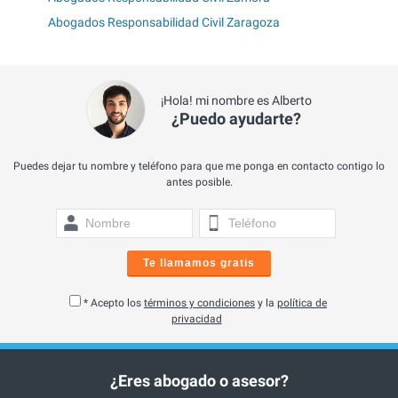
Abogados Responsabilidad Civil Zaragoza
¡Hola! mi nombre es Alberto
¿Puedo ayudarte?
Puedes dejar tu nombre y teléfono para que me ponga en contacto contigo lo
antes posible.
Te llamamos gratis
* Acepto los
términos y condiciones
y la
política de
privacidad
¿Eres abogado o asesor?