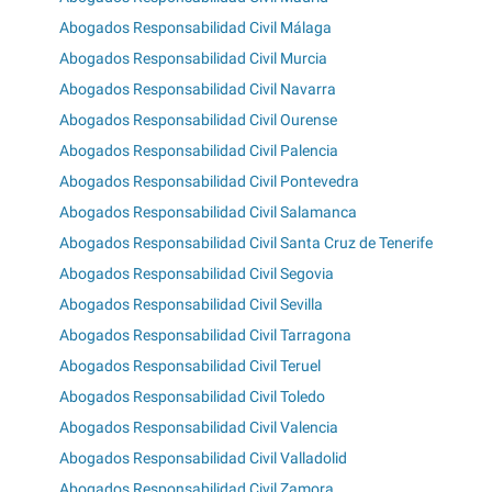
Abogados Responsabilidad Civil Málaga
Abogados Responsabilidad Civil Murcia
Abogados Responsabilidad Civil Navarra
Abogados Responsabilidad Civil Ourense
Abogados Responsabilidad Civil Palencia
Abogados Responsabilidad Civil Pontevedra
Abogados Responsabilidad Civil Salamanca
Abogados Responsabilidad Civil Santa Cruz de Tenerife
Abogados Responsabilidad Civil Segovia
Abogados Responsabilidad Civil Sevilla
Abogados Responsabilidad Civil Tarragona
Abogados Responsabilidad Civil Teruel
Abogados Responsabilidad Civil Toledo
Abogados Responsabilidad Civil Valencia
Abogados Responsabilidad Civil Valladolid
Abogados Responsabilidad Civil Zamora