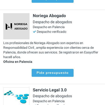
Noriega Abogado
Despacho de abogados
Despacho en Palencia
Despacho verificado
Los profesionales de Noriega Abogado son expertos en
Responsabilidad Civil , amplia experiencia con clientes cerca de
Palencia, donde ofrecen sus servicios. Se registraron en Easyoffer
hace8 años.
Oficina en Palencia
Pide presupuesto
Servicio Legal 3.0
Despacho de abogados
Despacho en Palencia