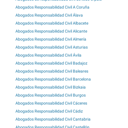
Abogados Responsabilidad Civil A Coruña
Abogados Responsabilidad Civil Álava
Abogados Responsabilidad Civil Albacete
Abogados Responsabilidad Civil Alicante
Abogados Responsabilidad Civil Almería
Abogados Responsabilidad Civil Asturias
Abogados Responsabilidad Civil Ávila
Abogados Responsabilidad Civil Badajoz
Abogados Responsabilidad Civil Baleares
Abogados Responsabilidad Civil Barcelona
Abogados Responsabilidad Civil Bizkaia
Abogados Responsabilidad Civil Burgos
Abogados Responsabilidad Civil Cáceres
Abogados Responsabilidad Civil Cádiz
Abogados Responsabilidad Civil Cantabria
Abogados Responsabilidad Civil Castellón