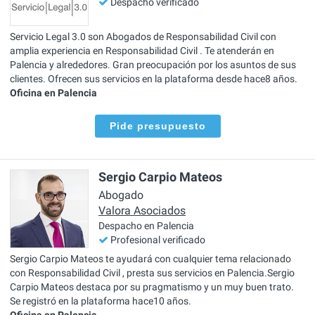
Despacho verificado
Servicio Legal 3.0 son Abogados de Responsabilidad Civil con
amplia experiencia en Responsabilidad Civil . Te atenderán en
Palencia y alrededores. Gran preocupación por los asuntos de sus
clientes. Ofrecen sus servicios en la plataforma desde hace8 años.
Oficina en Palencia
Pide presupuesto
Sergio Carpio Mateos
Abogado
Valora Asociados
Despacho en Palencia
Profesional verificado
Sergio Carpio Mateos te ayudará con cualquier tema relacionado
con Responsabilidad Civil , presta sus servicios en Palencia.Sergio
Carpio Mateos destaca por su pragmatismo y un muy buen trato.
Se registró en la plataforma hace10 años.
Oficina en Palencia