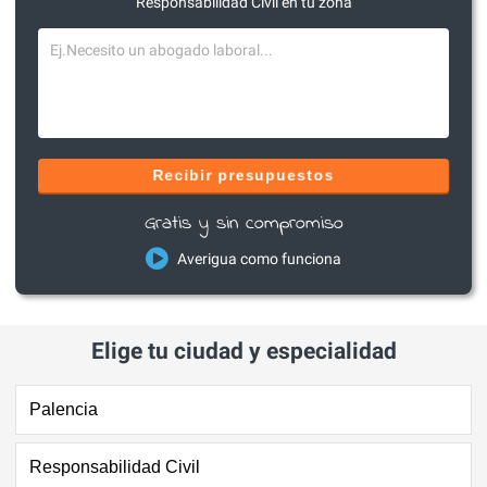
Responsabilidad Civil en tu zona
Recibir presupuestos
Gratis y sin compromiso
Averigua como funciona
Elige tu ciudad y especialidad