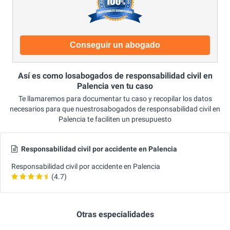
Conseguir un abogado
Así es como losabogados de responsabilidad civil en
Palencia ven tu caso
Te llamaremos para documentar tu caso y recopilar los datos
necesarios para que nuestrosabogados de responsabilidad civil en
Palencia te faciliten un presupuesto
Responsabilidad civil por accidente en Palencia
Responsabilidad civil por accidente en Palencia
(4.7)
Otras especialidades