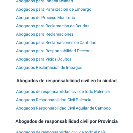
Abogados para Inhabitabilidad
Abogados para Paralización de Embargo
Abogados de Proceso Monitorio
Abogados para Reclamación de Deudas
Abogados para Reclamaciones
Abogados para Reclamaciones de Cantidad
Abogados para Responsabilidad Decenal
Abogados para Vicios Ocultos
Abogados Reclamación de Impagos
Abogados de responsabilidad civil en tu ciudad
Abogados de responsabilidad civil de todo Palencia
Abogados Responsabilidad Civil Palencia
Abogados Responsabilidad Civil Aguilar de Campoo
Abogados de responsabilidad civil por Provincia
Abogados de responsabilidad civil de todo el país