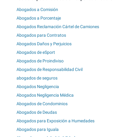
Abogados a Comisión
Abogados a Porcentaje
Abogados Reclamación Cártel de Camiones
Abogados para Contratos
Abogados Daños y Perjuicios
Abogados de eSport
Abogados de Proindiviso
Abogados de Responsabilidad Civil
abogados de seguros
Abogados Negligencia
Abogados Negligencia Médica
Abogados de Condominios
Abogados de Deudas
Abogados para Exposición a Humedades
Abogados para Iguala