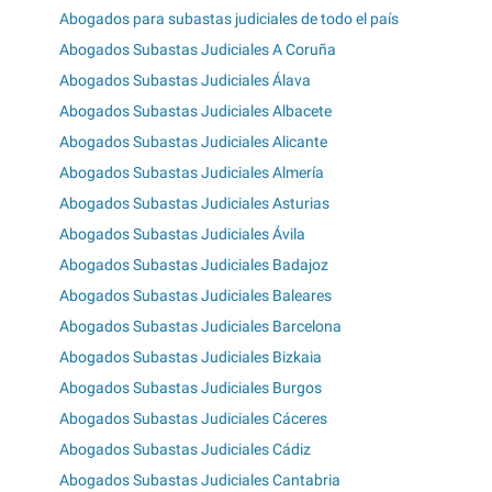
Abogados para subastas judiciales de todo el país
Abogados Subastas Judiciales A Coruña
Abogados Subastas Judiciales Álava
Abogados Subastas Judiciales Albacete
Abogados Subastas Judiciales Alicante
Abogados Subastas Judiciales Almería
Abogados Subastas Judiciales Asturias
Abogados Subastas Judiciales Ávila
Abogados Subastas Judiciales Badajoz
Abogados Subastas Judiciales Baleares
Abogados Subastas Judiciales Barcelona
Abogados Subastas Judiciales Bizkaia
Abogados Subastas Judiciales Burgos
Abogados Subastas Judiciales Cáceres
Abogados Subastas Judiciales Cádiz
Abogados Subastas Judiciales Cantabria