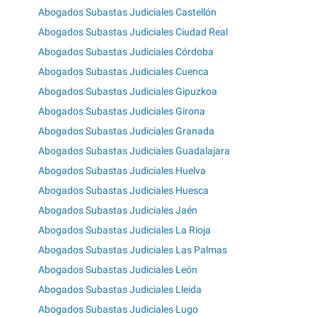
Abogados Subastas Judiciales Castellón
Abogados Subastas Judiciales Ciudad Real
Abogados Subastas Judiciales Córdoba
Abogados Subastas Judiciales Cuenca
Abogados Subastas Judiciales Gipuzkoa
Abogados Subastas Judiciales Girona
Abogados Subastas Judiciales Granada
Abogados Subastas Judiciales Guadalajara
Abogados Subastas Judiciales Huelva
Abogados Subastas Judiciales Huesca
Abogados Subastas Judiciales Jaén
Abogados Subastas Judiciales La Rioja
Abogados Subastas Judiciales Las Palmas
Abogados Subastas Judiciales León
Abogados Subastas Judiciales Lleida
Abogados Subastas Judiciales Lugo