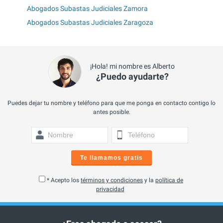
Abogados Subastas Judiciales Zamora
Abogados Subastas Judiciales Zaragoza
¡Hola! mi nombre es Alberto
¿Puedo ayudarte?
Puedes dejar tu nombre y teléfono para que me ponga en contacto contigo lo
antes posible.
Te llamamos gratis
* Acepto los
términos y condiciones
y la
política de
privacidad