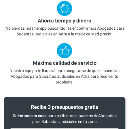
Ahorra tiempo y dinero
¡No pierdas más tiempo buscando! Te encontramos Abogados para
Subastas Judiciales en Adra a la mejor calidad-precio.
Máxima calidad de servicio
Nuestro equipo te llamará para asegurarse de que encuentras
Abogados para Subastas Judiciales en Adra para resolver tu
problema.
Recibe 3 presupuestos gratis
Cuéntanos tu caso
para recibir presupuestos deAbogados
para Subastas Judiciales en tu zona