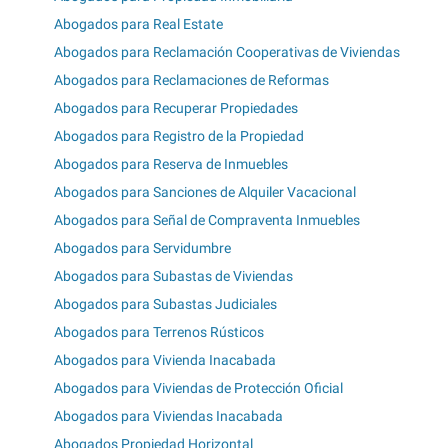
Abogados para Real Estate
Abogados para Reclamación Cooperativas de Viviendas
Abogados para Reclamaciones de Reformas
Abogados para Recuperar Propiedades
Abogados para Registro de la Propiedad
Abogados para Reserva de Inmuebles
Abogados para Sanciones de Alquiler Vacacional
Abogados para Señal de Compraventa Inmuebles
Abogados para Servidumbre
Abogados para Subastas de Viviendas
Abogados para Subastas Judiciales
Abogados para Terrenos Rústicos
Abogados para Vivienda Inacabada
Abogados para Viviendas de Protección Oficial
Abogados para Viviendas Inacabada
Abogados Propiedad Horizontal