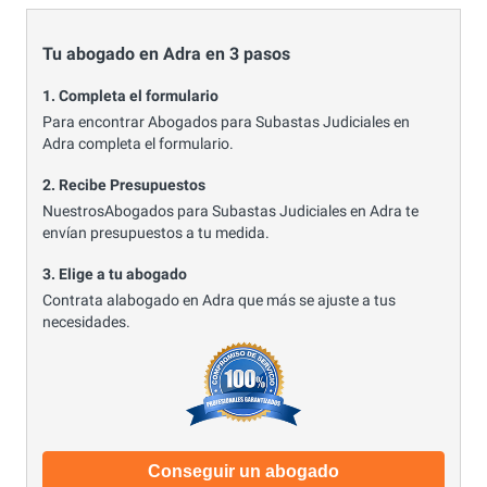
Tu abogado en Adra en 3 pasos
1. Completa el formulario
Para encontrar Abogados para Subastas Judiciales en
Adra completa el formulario.
2. Recibe Presupuestos
NuestrosAbogados para Subastas Judiciales en Adra te
envían presupuestos a tu medida.
3. Elige a tu abogado
Contrata alabogado en Adra que más se ajuste a tus
necesidades.
Conseguir un abogado