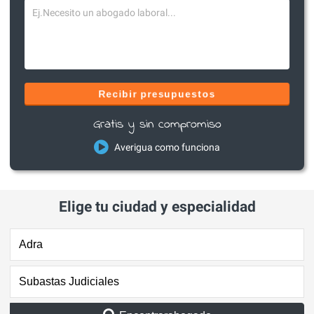
Recibir presupuestos
Gratis y sin compromiso
Averigua como funciona
Elige tu ciudad y especialidad