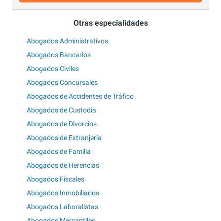
Otras especialidades
Abogados Administrativos
Abogados Bancarios
Abogados Civiles
Abogados Concursales
Abogados de Accidentes de Tráfico
Abogados de Custodia
Abogados de Divorcios
Abogados de Extranjería
Abogados de Familia
Abogados de Herencias
Abogados Fiscales
Abogados Inmobiliarios
Abogados Laboralistas
Abogados Mercantiles