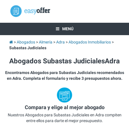
MENÚ
Abogados
Almería
Adra
Abogados Inmobiliarios
Subastas Judiciales
Abogados Subastas JudicialesAdra
Encontramos Abogados para Subastas Judiciales recomendados
en Adra. Completa el formulario y recibe 3 presupuestos ahora.
Compara y elige al mejor abogado
Nuestros Abogados para Subastas Judiciales en Adra compiten
entre ellos para darte el mejor presupuesto.