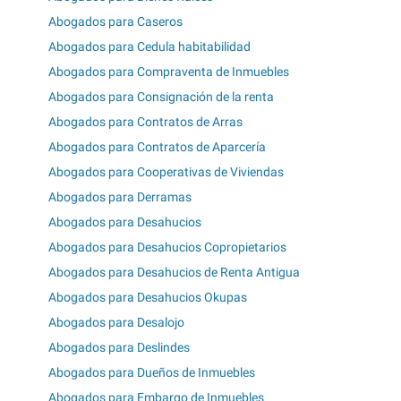
Abogados para Caseros
Abogados para Cedula habitabilidad
Abogados para Compraventa de Inmuebles
Abogados para Consignación de la renta
Abogados para Contratos de Arras
Abogados para Contratos de Aparcería
Abogados para Cooperativas de Viviendas
Abogados para Derramas
Abogados para Desahucios
Abogados para Desahucios Copropietarios
Abogados para Desahucios de Renta Antigua
Abogados para Desahucios Okupas
Abogados para Desalojo
Abogados para Deslindes
Abogados para Dueños de Inmuebles
Abogados para Embargo de Inmuebles