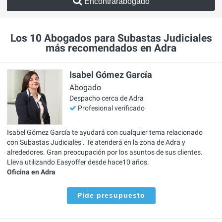
Encontrarabogado
Los 10 Abogados para Subastas Judiciales
más recomendados en Adra
Isabel Gómez García
Abogado
Despacho cerca de Adra
Profesional verificado
Isabel Gómez García te ayudará con cualquier tema relacionado
con Subastas Judiciales . Te atenderá en la zona de Adra y
alrededores. Gran preocupación por los asuntos de sus clientes.
Lleva utilizando Easyoffer desde hace10 años.
Oficina en Adra
Pide presupuesto