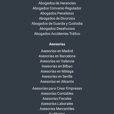
Abogados de Herencias
Abogados Convenio Regulador
Abogados Penalistas
Abogados de Divorcios
Abogados de Guarda y Custodia
Abogados Desahucios
Abogados Accidentes Tráfico
Asesorías
Asesorías en Madrid
Asesorías en Barcelona
Asesorías en Valencia
Asesorías en Bilbao
Asesorías en Málaga
Asesorías en Sevilla
Asesorías en Alicante
Asesorías para Crear Empresas
Asesorías Contables
Asesorías Fiscales
Asesorías Laborales
Asesorías Mercantiles
Auditorías