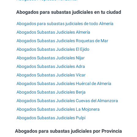
Abogados para subastas judiciales en tu ciudad
Abogados para subastas judiciales de todo Almería
Abogados Subastas Judiciales Almería
Abogados Subastas Judiciales Roquetas de Mar
Abogados Subastas Judiciales El Ejido
Abogados Subastas Judiciales Níjar
Abogados Subastas Judiciales Adra
Abogados Subastas Judiciales Vícar
Abogados Subastas Judiciales Huércal de Almería
Abogados Subastas Judiciales Berja
Abogados Subastas Judiciales Cuevas del Almanzora
Abogados Subastas Judiciales La Mojonera
Abogados Subastas Judiciales Pulpí
Abogados para subastas judiciales por Provincia