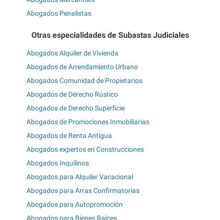
Abogados Penalistas
Otras especialidades de Subastas Judiciales
Abogados Alquiler de Vivienda
Abogados de Arrendamiento Urbano
Abogados Comunidad de Propietarios
Abogados de Derecho Rústico
Abogados de Derecho Superficie
Abogados de Promociones Inmobiliarias
Abogados de Renta Antigua
Abogados expertos en Construcciones
Abogados Inquilinos
Abogados para Alquiler Vacacional
Abogados para Arras Confirmatorias
Abogados para Autopromoción
Abogados para Bienes Raíces