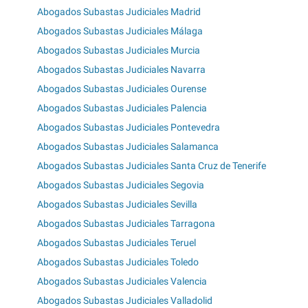
Abogados Subastas Judiciales Madrid
Abogados Subastas Judiciales Málaga
Abogados Subastas Judiciales Murcia
Abogados Subastas Judiciales Navarra
Abogados Subastas Judiciales Ourense
Abogados Subastas Judiciales Palencia
Abogados Subastas Judiciales Pontevedra
Abogados Subastas Judiciales Salamanca
Abogados Subastas Judiciales Santa Cruz de Tenerife
Abogados Subastas Judiciales Segovia
Abogados Subastas Judiciales Sevilla
Abogados Subastas Judiciales Tarragona
Abogados Subastas Judiciales Teruel
Abogados Subastas Judiciales Toledo
Abogados Subastas Judiciales Valencia
Abogados Subastas Judiciales Valladolid