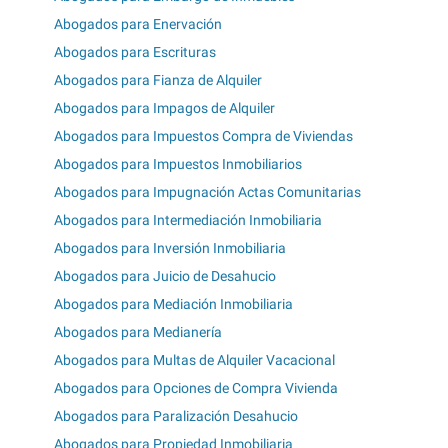
Abogados para Enervación
Abogados para Escrituras
Abogados para Fianza de Alquiler
Abogados para Impagos de Alquiler
Abogados para Impuestos Compra de Viviendas
Abogados para Impuestos Inmobiliarios
Abogados para Impugnación Actas Comunitarias
Abogados para Intermediación Inmobiliaria
Abogados para Inversión Inmobiliaria
Abogados para Juicio de Desahucio
Abogados para Mediación Inmobiliaria
Abogados para Medianería
Abogados para Multas de Alquiler Vacacional
Abogados para Opciones de Compra Vivienda
Abogados para Paralización Desahucio
Abogados para Propiedad Inmobiliaria