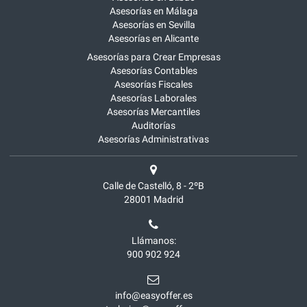
Asesorías en Málaga
Asesorías en Sevilla
Asesorías en Alicante
Asesorías para Crear Empresas
Asesorías Contables
Asesorías Fiscales
Asesorías Laborales
Asesorías Mercantiles
Auditorías
Asesorías Administrativas
Calle de Castelló, 8 - 2ºB
28001
Madrid
Llámanos:
900 902 924
info@easyoffer.es