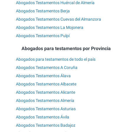
Abogados Testamentos Huércal de Almería
Abogados Testamentos Berja
Abogados Testamentos Cuevas del Almanzora
Abogados Testamentos La Mojonera
Abogados Testamentos Pulpí
Abogados para testamentos por Provincia
Abogados para testamentos de todo el país
Abogados Testamentos A Coruña
Abogados Testamentos Álava
Abogados Testamentos Albacete
Abogados Testamentos Alicante
Abogados Testamentos Almería
Abogados Testamentos Asturias
Abogados Testamentos Ávila
Abogados Testamentos Badajoz