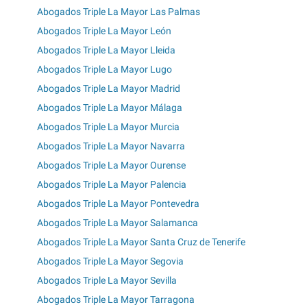
Abogados Triple La Mayor Las Palmas
Abogados Triple La Mayor León
Abogados Triple La Mayor Lleida
Abogados Triple La Mayor Lugo
Abogados Triple La Mayor Madrid
Abogados Triple La Mayor Málaga
Abogados Triple La Mayor Murcia
Abogados Triple La Mayor Navarra
Abogados Triple La Mayor Ourense
Abogados Triple La Mayor Palencia
Abogados Triple La Mayor Pontevedra
Abogados Triple La Mayor Salamanca
Abogados Triple La Mayor Santa Cruz de Tenerife
Abogados Triple La Mayor Segovia
Abogados Triple La Mayor Sevilla
Abogados Triple La Mayor Tarragona