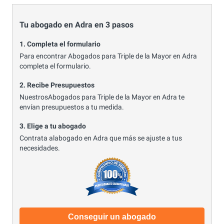
Tu abogado en Adra en 3 pasos
1. Completa el formulario
Para encontrar Abogados para Triple de la Mayor en Adra
completa el formulario.
2. Recibe Presupuestos
NuestrosAbogados para Triple de la Mayor en Adra te
envían presupuestos a tu medida.
3. Elige a tu abogado
Contrata alabogado en Adra que más se ajuste a tus
necesidades.
Conseguir un abogado