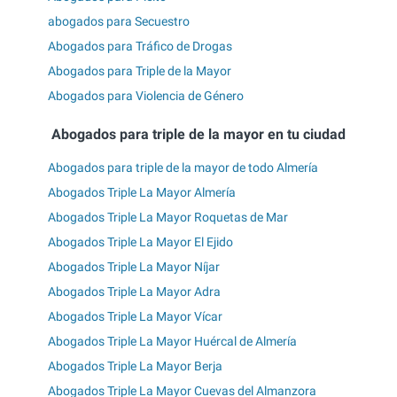
abogados para Secuestro
Abogados para Tráfico de Drogas
Abogados para Triple de la Mayor
Abogados para Violencia de Género
Abogados para triple de la mayor en tu ciudad
Abogados para triple de la mayor de todo Almería
Abogados Triple La Mayor Almería
Abogados Triple La Mayor Roquetas de Mar
Abogados Triple La Mayor El Ejido
Abogados Triple La Mayor Níjar
Abogados Triple La Mayor Adra
Abogados Triple La Mayor Vícar
Abogados Triple La Mayor Huércal de Almería
Abogados Triple La Mayor Berja
Abogados Triple La Mayor Cuevas del Almanzora