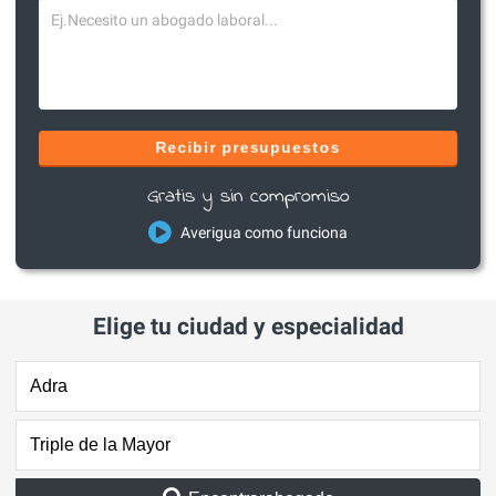
Recibir presupuestos
Gratis y sin compromiso
Averigua como funciona
Elige tu ciudad y especialidad