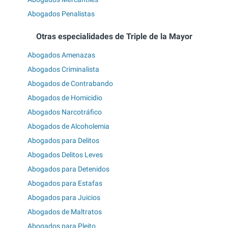
Abogados Penalistas
Otras especialidades de Triple de la Mayor
Abogados Amenazas
Abogados Criminalista
Abogados de Contrabando
Abogados de Homicidio
Abogados Narcotráfico
Abogados de Alcoholemia
Abogados para Delitos
Abogados Delitos Leves
Abogados para Detenidos
Abogados para Estafas
Abogados para Juicios
Abogados de Maltratos
Abogados para Pleito