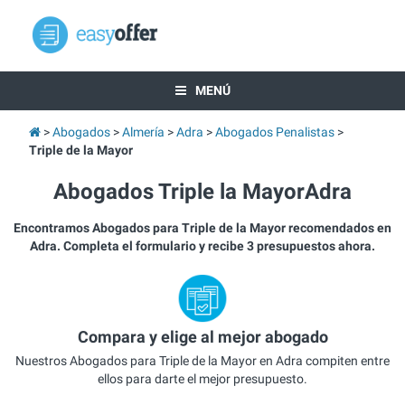
MENÚ
Abogados
Almería
Adra
Abogados Penalistas
Triple de la Mayor
Abogados Triple la MayorAdra
Encontramos Abogados para Triple de la Mayor recomendados en
Adra. Completa el formulario y recibe 3 presupuestos ahora.
Compara y elige al mejor abogado
Nuestros Abogados para Triple de la Mayor en Adra compiten entre
ellos para darte el mejor presupuesto.