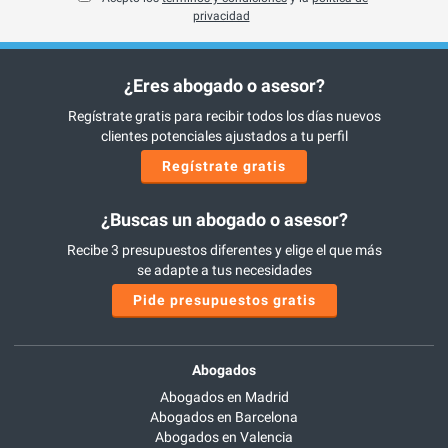
privacidad
¿Eres abogado o asesor?
Regístrate gratis para recibir todos los días nuevos
clientes potenciales ajustados a tu perfil
Regístrate gratis
¿Buscas un abogado o asesor?
Recibe 3 presupuestos diferentes y elige el que más
se adapte a tus necesidades
Pide presupuestos gratis
Abogados
Abogados en Madrid
Abogados en Barcelona
Abogados en Valencia