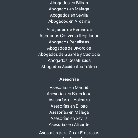
Abogados en Bilbao
Abogados en Málaga
Abogados en Sevilla
Abogados en Alicante
Abogados de Herencias
Abogados Convenio Regulador
Abogados Penalistas
Abogados de Divorcios
Abogados de Guarda y Custodia
Abogados Desahucios
Abogados Accidentes Tráfico
Asesorías
Asesorías en Madrid
Asesorías en Barcelona
Asesorías en Valencia
Asesorías en Bilbao
Asesorías en Málaga
Asesorías en Sevilla
Asesorías en Alicante
Asesorías para Crear Empresas