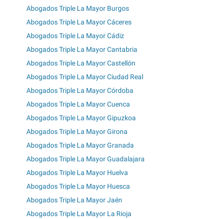
Abogados Triple La Mayor Burgos
Abogados Triple La Mayor Cáceres
Abogados Triple La Mayor Cádiz
Abogados Triple La Mayor Cantabria
Abogados Triple La Mayor Castellón
Abogados Triple La Mayor Ciudad Real
Abogados Triple La Mayor Córdoba
Abogados Triple La Mayor Cuenca
Abogados Triple La Mayor Gipuzkoa
Abogados Triple La Mayor Girona
Abogados Triple La Mayor Granada
Abogados Triple La Mayor Guadalajara
Abogados Triple La Mayor Huelva
Abogados Triple La Mayor Huesca
Abogados Triple La Mayor Jaén
Abogados Triple La Mayor La Rioja