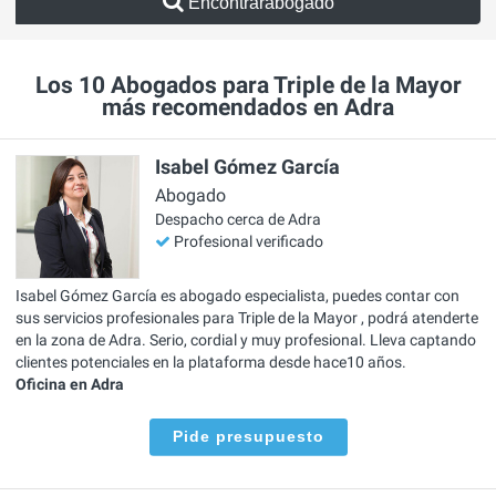
Encontrarabogado
Los 10 Abogados para Triple de la Mayor
más recomendados en Adra
Isabel Gómez García
Abogado
Despacho cerca de Adra
Profesional verificado
Isabel Gómez García es abogado especialista, puedes contar con
sus servicios profesionales para Triple de la Mayor , podrá atenderte
en la zona de Adra. Serio, cordial y muy profesional. Lleva captando
clientes potenciales en la plataforma desde hace10 años.
Oficina en Adra
Pide presupuesto