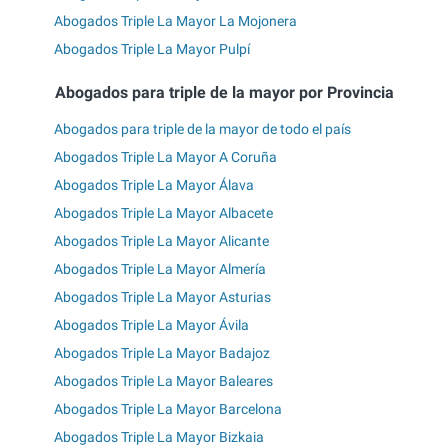
Abogados Triple La Mayor La Mojonera
Abogados Triple La Mayor Pulpí
Abogados para triple de la mayor por Provincia
Abogados para triple de la mayor de todo el país
Abogados Triple La Mayor A Coruña
Abogados Triple La Mayor Álava
Abogados Triple La Mayor Albacete
Abogados Triple La Mayor Alicante
Abogados Triple La Mayor Almería
Abogados Triple La Mayor Asturias
Abogados Triple La Mayor Ávila
Abogados Triple La Mayor Badajoz
Abogados Triple La Mayor Baleares
Abogados Triple La Mayor Barcelona
Abogados Triple La Mayor Bizkaia