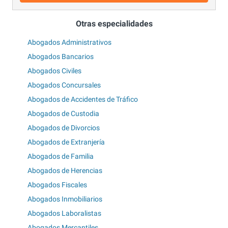
Otras especialidades
Abogados Administrativos
Abogados Bancarios
Abogados Civiles
Abogados Concursales
Abogados de Accidentes de Tráfico
Abogados de Custodia
Abogados de Divorcios
Abogados de Extranjería
Abogados de Familia
Abogados de Herencias
Abogados Fiscales
Abogados Inmobiliarios
Abogados Laboralistas
Abogados Mercantiles