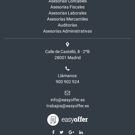
Asesorías Contables
Asesorías Fiscales
Asesorías Laborales
Asesorías Mercantiles
Auditorías
Asesorías Administrativas
Calle de Castelló, 8 - 2ºB
28001
Madrid
Llámanos:
900 902 924
info@easyoffer.es
trabajos@easyoffer.es