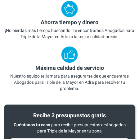
Ahorra tiempo y dinero
¡No pierdas más tiempo buscando! Te encontramos Abogados para
Triple de la Mayor en Adra a la mejor calidad-precio.
Máxima calidad de servicio
Nuestro equipo te llamará para asegurarse de que encuentras
Abogados para Triple de la Mayor en Adra para resolver tu
problema.
Recibe 3 presupuestos gratis
Cuéntanos tu caso
para recibir presupuestos deAbogados
para Triple de la Mayor en tu zona