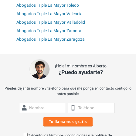
Abogados Triple La Mayor Toledo
Abogados Triple La Mayor Valencia
Abogados Triple La Mayor Valladolid
Abogados Triple La Mayor Zamora
Abogados Triple La Mayor Zaragoza
¡Hola! mi nombre es Alberto
¿Puedo ayudarte?
Puedes dejar tu nombre y teléfono para que me ponga en contacto contigo lo
antes posible.
Te llamamos gratis
* Acepto los
términos y condiciones
y la
política de