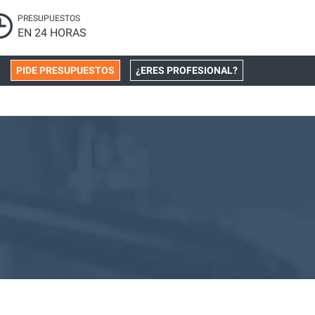
PRESUPUESTOS
EN 24 HORAS
PIDE PRESUPUESTOS
¿ERES PROFESIONAL?