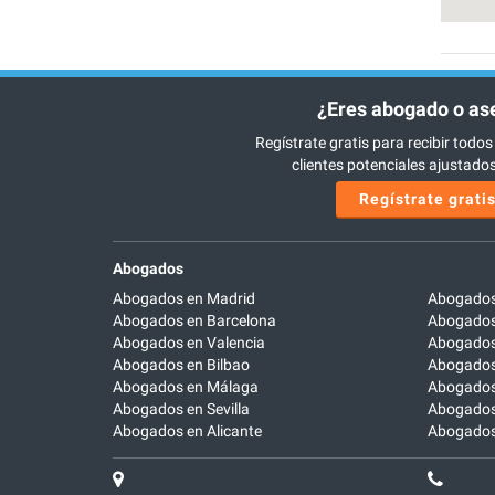
¿Eres abogado o as
Regístrate gratis para recibir todos
clientes potenciales ajustados 
Regístrate grati
Abogados
Abogados en Madrid
Abogados
Abogados en Barcelona
Abogados
Abogados en Valencia
Abogados
Abogados en Bilbao
Abogados 
Abogados en Málaga
Abogados
Abogados en Sevilla
Abogados
Abogados en Alicante
Abogados 