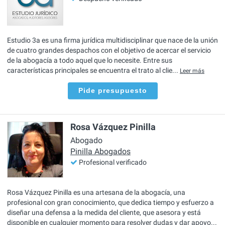
Estudio 3a es una firma jurídica multidisciplinar que nace de la unión
de cuatro grandes despachos con el objetivo de acercar el servicio
de la abogacía a todo aquel que lo necesite. Entre sus
características principales se encuentra el trato al clie...
Leer más
Pide presupuesto
Rosa Vázquez Pinilla
Abogado
Pinilla Abogados
Profesional verificado
Rosa Vázquez Pinilla es una artesana de la abogacía, una
profesional con gran conocimiento, que dedica tiempo y esfuerzo a
diseñar una defensa a la medida del cliente, que asesora y está
disponible en cualquier momento para resolver dudas y dar apoyo...