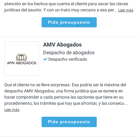
atención en los hechos que cuenta el cliente para sacar las claves
jurídicas del asunto. Y con un trato muy cercano a esa per...
Leer más
Pide presupuesto
AMV Abogados
Despacho de abogados
Despacho verificado
Que el cliente no se lleve sorpresas. Esa podría ser la máxima del
despacho AMV Abogados, una firma jurídica que se esmera en
hacer comprender a cada persona las opciones que tiene en su
procedimiento, los trámites que hay que afrontar, y las consecu...
Leer más
Pide presupuesto