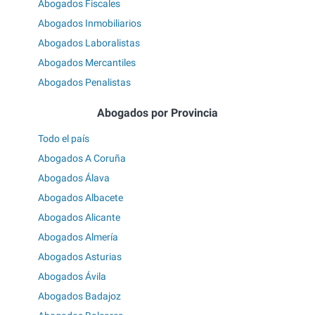
Abogados Fiscales
Abogados Inmobiliarios
Abogados Laboralistas
Abogados Mercantiles
Abogados Penalistas
Abogados por Provincia
Todo el país
Abogados A Coruña
Abogados Álava
Abogados Albacete
Abogados Alicante
Abogados Almería
Abogados Asturias
Abogados Ávila
Abogados Badajoz