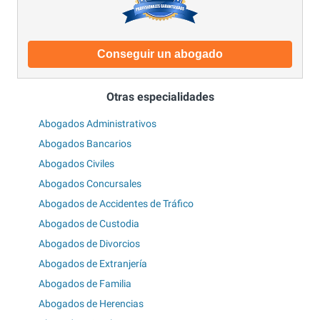
Conseguir un abogado
Otras especialidades
Abogados Administrativos
Abogados Bancarios
Abogados Civiles
Abogados Concursales
Abogados de Accidentes de Tráfico
Abogados de Custodia
Abogados de Divorcios
Abogados de Extranjería
Abogados de Familia
Abogados de Herencias