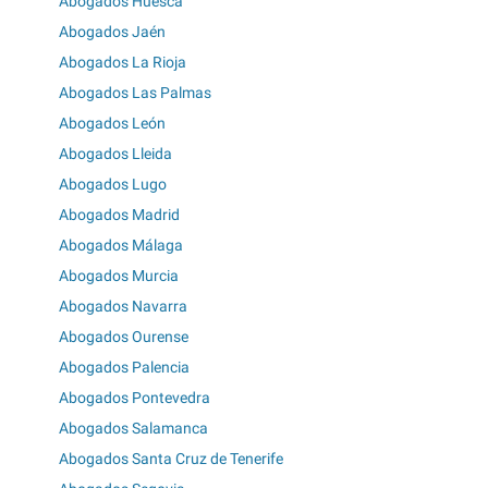
Abogados Huesca
Abogados Jaén
Abogados La Rioja
Abogados Las Palmas
Abogados León
Abogados Lleida
Abogados Lugo
Abogados Madrid
Abogados Málaga
Abogados Murcia
Abogados Navarra
Abogados Ourense
Abogados Palencia
Abogados Pontevedra
Abogados Salamanca
Abogados Santa Cruz de Tenerife