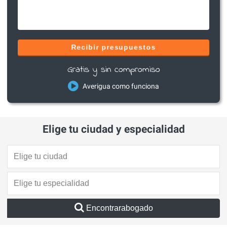
Recibir presupuestos
Gratis y sin compromiso
Averigua como funciona
Elige tu ciudad y especialidad
Encontrarabogado