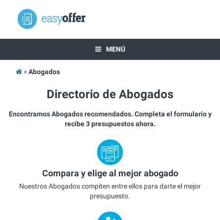
MENÚ
Abogados
Directorio de Abogados
Encontramos Abogados recomendados. Completa el formulario y
recibe 3 presupuestos ahora.
Compara y elige al mejor abogado
Nuestros Abogados compiten entre ellos para darte el mejor
presupuesto.