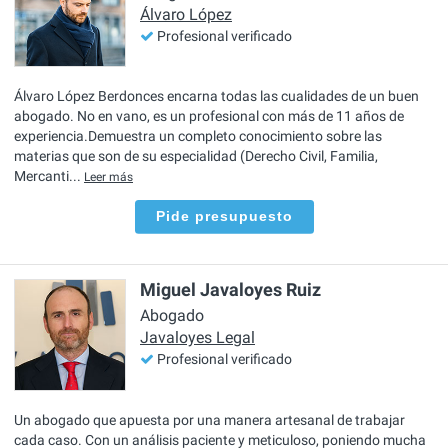
Álvaro López
Profesional verificado
Álvaro López Berdonces encarna todas las cualidades de un buen
abogado. No en vano, es un profesional con más de 11 años de
experiencia.Demuestra un completo conocimiento sobre las
materias que son de su especialidad (Derecho Civil, Familia,
Mercanti...
Leer más
Pide presupuesto
Miguel Javaloyes Ruiz
Abogado
Javaloyes Legal
Profesional verificado
Un abogado que apuesta por una manera artesanal de trabajar
cada caso. Con un análisis paciente y meticuloso, poniendo mucha