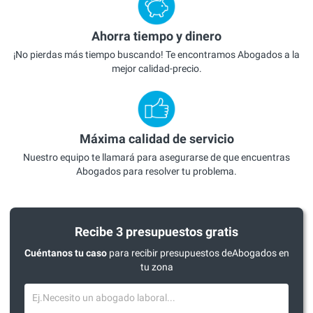
Ahorra tiempo y dinero
¡No pierdas más tiempo buscando! Te encontramos Abogados a la
mejor calidad-precio.
Máxima calidad de servicio
Nuestro equipo te llamará para asegurarse de que encuentras
Abogados para resolver tu problema.
Recibe 3 presupuestos gratis
Cuéntanos tu caso
para recibir presupuestos deAbogados en
tu zona