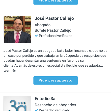
Pide presupuesto
José Pastor Callejo
Abogado
Bufete Pastor Callejo
Profesional verificado
José Pastor Callejo es un abogado batallador, incansable, que no da
un caso por perdido y que trabaja en la búsqueda de resquicios que
puedan hacer decantar una sentencia en favor de su
cliente.Además de eso es un especialista flexible, que se adapta...
Leer más
Pide presupuesto
Estudio 3a
Despacho de abogados
Despacho verificado