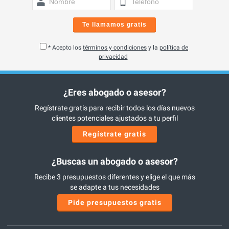
Te llamamos gratis
* Acepto los
términos y condiciones
y la
política de
privacidad
¿Eres abogado o asesor?
Regístrate gratis para recibir todos los días nuevos
clientes potenciales ajustados a tu perfil
Regístrate gratis
¿Buscas un abogado o asesor?
Recibe 3 presupuestos diferentes y elige el que más
se adapte a tus necesidades
Pide presupuestos gratis