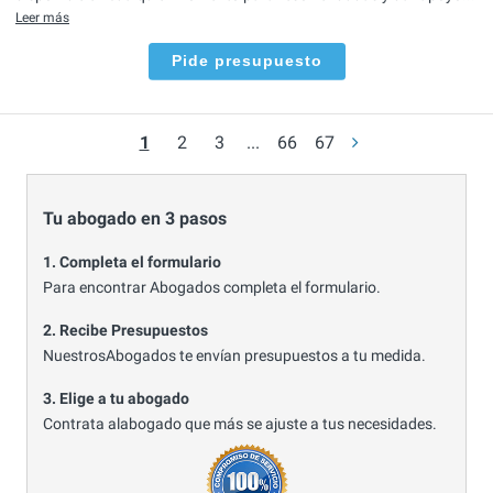
Leer más
Pide presupuesto
1
2
3
...
66
67
Tu abogado en 3 pasos
1. Completa el formulario
Para encontrar Abogados completa el formulario.
2. Recibe Presupuestos
NuestrosAbogados te envían presupuestos a tu medida.
3. Elige a tu abogado
Contrata alabogado que más se ajuste a tus necesidades.