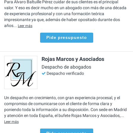
Para Álvaro Baltuille Pérez cuidar de sus clientes es el principal
valor. Y eso es decir mucho en un abogado con más de una década
de experiencia profesional y con una formación teórica
impresionante ya que, además de haber opositado durante dos
años...
Leer más
Pide presupuesto
Rojas Marcos y Asociados
Despacho de abogados
Despacho verificado
Un despacho en crecimiento, con gran experiencia procesal, y el
compromiso de comunicarse con el cliente de forma clara y
poniendo toda la información a su disposición. Con sede en Madrid
y atención en toda España, el bufete Rojas Marcos y Asociados,...
Leer más