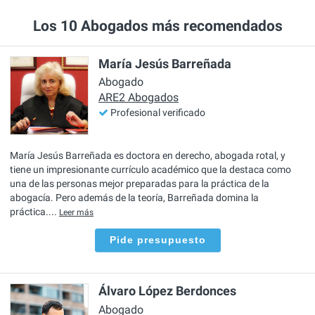
Los 10 Abogados más recomendados
María Jesús Barreñada
Abogado
ARE2 Abogados
Profesional verificado
María Jesús Barreñada es doctora en derecho, abogada rotal, y
tiene un impresionante currículo académico que la destaca como
una de las personas mejor preparadas para la práctica de la
abogacía. Pero además de la teoría, Barreñada domina la
práctica....
Leer más
Pide presupuesto
Álvaro López Berdonces
Abogado