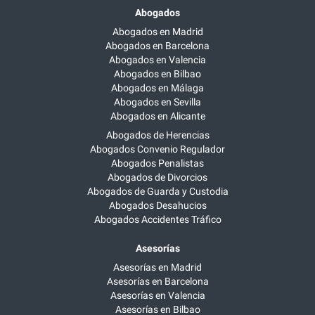
Abogados
Abogados en Madrid
Abogados en Barcelona
Abogados en Valencia
Abogados en Bilbao
Abogados en Málaga
Abogados en Sevilla
Abogados en Alicante
Abogados de Herencias
Abogados Convenio Regulador
Abogados Penalistas
Abogados de Divorcios
Abogados de Guarda y Custodia
Abogados Desahucios
Abogados Accidentes Tráfico
Asesorías
Asesorías en Madrid
Asesorías en Barcelona
Asesorías en Valencia
Asesorías en Bilbao