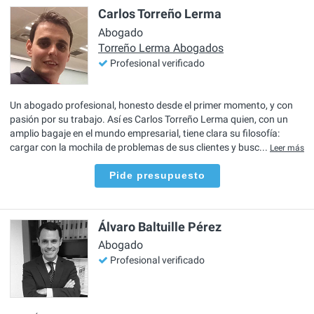
Carlos Torreño Lerma
Abogado
Torreño Lerma Abogados
Profesional verificado
Un abogado profesional, honesto desde el primer momento, y con
pasión por su trabajo. Así es Carlos Torreño Lerma quien, con un
amplio bagaje en el mundo empresarial, tiene clara su filosofía:
cargar con la mochila de problemas de sus clientes y busc...
Leer más
Pide presupuesto
Álvaro Baltuille Pérez
Abogado
Profesional verificado