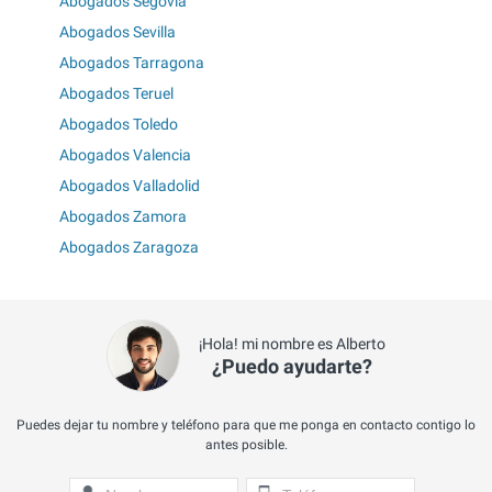
Abogados Segovia
Abogados Sevilla
Abogados Tarragona
Abogados Teruel
Abogados Toledo
Abogados Valencia
Abogados Valladolid
Abogados Zamora
Abogados Zaragoza
¡Hola! mi nombre es Alberto
¿Puedo ayudarte?
Puedes dejar tu nombre y teléfono para que me ponga en contacto contigo lo
antes posible.