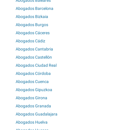
Abogados Baleares
Abogados Barcelona
Abogados Bizkaia
Abogados Burgos
Abogados Cáceres
Abogados Cádiz
Abogados Cantabria
Abogados Castellón
Abogados Ciudad Real
Abogados Córdoba
Abogados Cuenca
Abogados Gipuzkoa
Abogados Girona
Abogados Granada
Abogados Guadalajara
Abogados Huelva