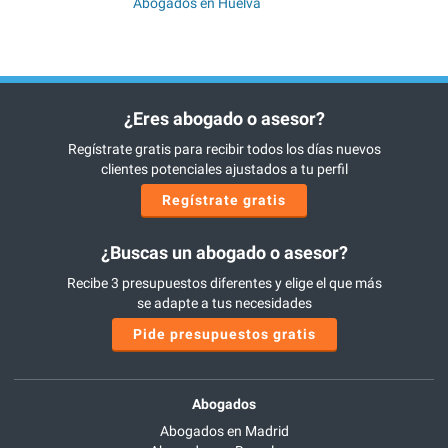
Abogados en Huelva
¿Eres abogado o asesor?
Regístrate gratis para recibir todos los días nuevos
clientes potenciales ajustados a tu perfil
Regístrate gratis
¿Buscas un abogado o asesor?
Recibe 3 presupuestos diferentes y elige el que más
se adapte a tus necesidades
Pide presupuestos gratis
Abogados
Abogados en Madrid