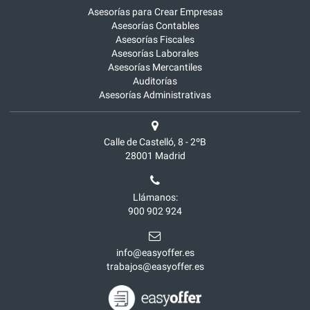
Asesorías para Crear Empresas
Asesorías Contables
Asesorías Fiscales
Asesorías Laborales
Asesorías Mercantiles
Auditorías
Asesorías Administrativas
Calle de Castelló, 8 - 2ºB
28001
Madrid
Llámanos:
900 902 924
info@easyoffer.es
trabajos@easyoffer.es