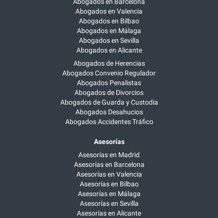
Abogados en Barcelona
Abogados en Valencia
Abogados en Bilbao
Abogados en Málaga
Abogados en Sevilla
Abogados en Alicante
Abogados de Herencias
Abogados Convenio Regulador
Abogados Penalistas
Abogados de Divorcios
Abogados de Guarda y Custodia
Abogados Desahucios
Abogados Accidentes Tráfico
Asesorías
Asesorías en Madrid
Asesorías en Barcelona
Asesorías en Valencia
Asesorías en Bilbao
Asesorías en Málaga
Asesorías en Sevilla
Asesorías en Alicante