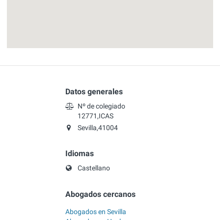
Datos generales
Nº de colegiado
12771,ICAS
Sevilla,41004
Idiomas
Castellano
Abogados cercanos
Abogados en Sevilla