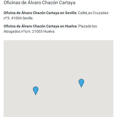
Oficinas de Álvaro Chacón Cartaya
Oficina de Álvaro Chacón Cartaya en Sevilla
:
CalleLas Cruzadas
nº3.
41004
Sevilla
Oficina de Álvaro Chacón Cartaya en Huelva
:
Plazade los
Abogados nºs/n.
21003
Huelva