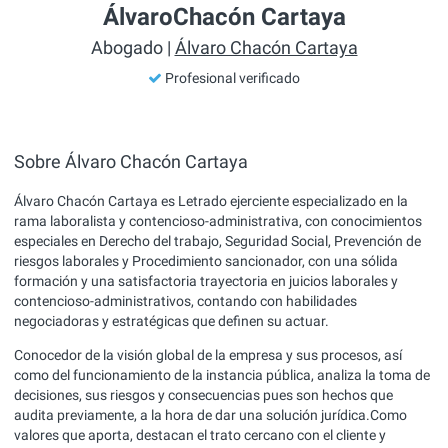
ÁlvaroChacón Cartaya
Abogado |
Álvaro Chacón Cartaya
Profesional verificado
Sobre Álvaro Chacón Cartaya
Álvaro Chacón Cartaya es Letrado ejerciente especializado en la
rama laboralista y contencioso-administrativa, con conocimientos
especiales en Derecho del trabajo, Seguridad Social, Prevención de
riesgos laborales y Procedimiento sancionador, con una sólida
formación y una satisfactoria trayectoria en juicios laborales y
contencioso-administrativos, contando con habilidades
negociadoras y estratégicas que definen su actuar.
Conocedor de la visión global de la empresa y sus procesos, así
como del funcionamiento de la instancia pública, analiza la toma de
decisiones, sus riesgos y consecuencias pues son hechos que
audita previamente, a la hora de dar una solución jurídica.Como
valores que aporta, destacan el trato cercano con el cliente y