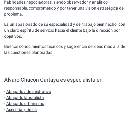
habilidades negociadoras, siendo observador y analítico,
responsable, comprometido y por tener una visión estratégica del
problema.
Es un apasionado de su especialidad y del trabajo bien hecho, con
un claro espíritu de servicio hacia el cliente bajo la dirección por
objetivos.
Buenos conocimientos técnicos y sugerencia de ideas más allá de
las cuestiones planteadas.
Álvaro Chacón Cartaya es especialista en
·
Abogado administrativo
·
Abogado laboralista
·
Abogado urbanismo
·
Asesoría jurídica