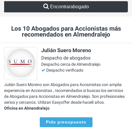
Encontrarabogado
Los 10 Abogados para Accionistas más
recomendados en Almendralejo
Julián Suero Moreno
Despacho de abogados
Despacho cerca de Almendralejo
Despacho verificado
Julián Suero Moreno son Abogados para Accionistas con amplia
experiencia en Accionistas , recomendados si buscas los servicios
de Abogados para Accionistas en Almendralejo. Son profesionales
serios y cercanos. Utilizan Easyoffer desde hace8 años.
Oficina en Almendralejo
Pide presupuesto