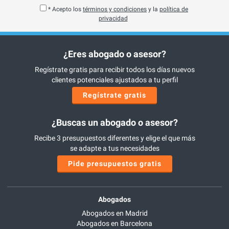
* Acepto los
términos y condiciones
y la
política de
privacidad
¿Eres abogado o asesor?
Regístrate gratis para recibir todos los días nuevos
clientes potenciales ajustados a tu perfil
Regístrate gratis
¿Buscas un abogado o asesor?
Recibe 3 presupuestos diferentes y elige el que más
se adapte a tus necesidades
Pide presupuestos gratis
Abogados
Abogados en Madrid
Abogados en Barcelona