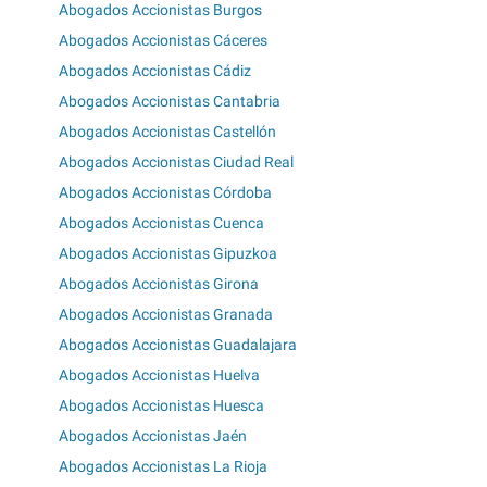
Abogados Accionistas Burgos
Abogados Accionistas Cáceres
Abogados Accionistas Cádiz
Abogados Accionistas Cantabria
Abogados Accionistas Castellón
Abogados Accionistas Ciudad Real
Abogados Accionistas Córdoba
Abogados Accionistas Cuenca
Abogados Accionistas Gipuzkoa
Abogados Accionistas Girona
Abogados Accionistas Granada
Abogados Accionistas Guadalajara
Abogados Accionistas Huelva
Abogados Accionistas Huesca
Abogados Accionistas Jaén
Abogados Accionistas La Rioja