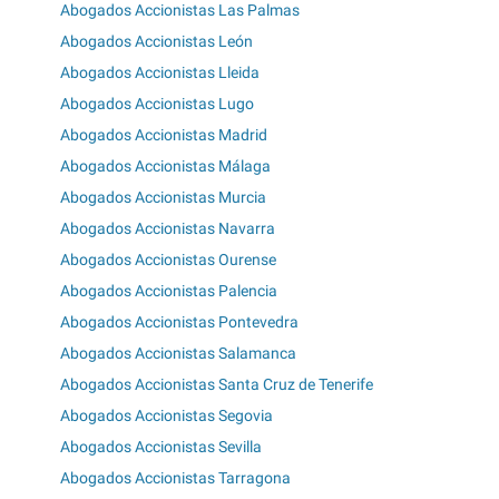
Abogados Accionistas Las Palmas
Abogados Accionistas León
Abogados Accionistas Lleida
Abogados Accionistas Lugo
Abogados Accionistas Madrid
Abogados Accionistas Málaga
Abogados Accionistas Murcia
Abogados Accionistas Navarra
Abogados Accionistas Ourense
Abogados Accionistas Palencia
Abogados Accionistas Pontevedra
Abogados Accionistas Salamanca
Abogados Accionistas Santa Cruz de Tenerife
Abogados Accionistas Segovia
Abogados Accionistas Sevilla
Abogados Accionistas Tarragona