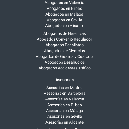
Abogados en Valencia
Abogados en Bilbao
Abogados en Málaga
Abogados en Sevilla
Abogados en Alicante
Abogados de Herencias
Abogados Convenio Regulador
Abogados Penalistas
Abogados de Divorcios
Abogados de Guarda y Custodia
Abogados Desahucios
Abogados Accidentes Tráfico
Asesorías
Asesorías en Madrid
Asesorías en Barcelona
Asesorías en Valencia
Asesorías en Bilbao
Asesorías en Málaga
Asesorías en Sevilla
Asesorías en Alicante