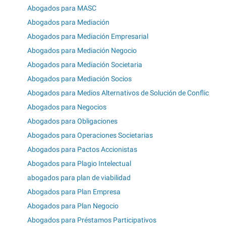
Abogados para MASC
Abogados para Mediación
Abogados para Mediación Empresarial
Abogados para Mediación Negocio
Abogados para Mediación Societaria
Abogados para Mediación Socios
Abogados para Medios Alternativos de Solución de Conflic
Abogados para Negocios
Abogados para Obligaciones
Abogados para Operaciones Societarias
Abogados para Pactos Accionistas
Abogados para Plagio Intelectual
abogados para plan de viabilidad
Abogados para Plan Empresa
Abogados para Plan Negocio
Abogados para Préstamos Participativos