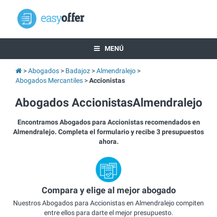
MENÚ
Abogados
Badajoz
Almendralejo
Abogados Mercantiles
Accionistas
Abogados AccionistasAlmendralejo
Encontramos Abogados para Accionistas recomendados en
Almendralejo. Completa el formulario y recibe 3 presupuestos
ahora.
Compara y elige al mejor abogado
Nuestros Abogados para Accionistas en Almendralejo compiten
entre ellos para darte el mejor presupuesto.