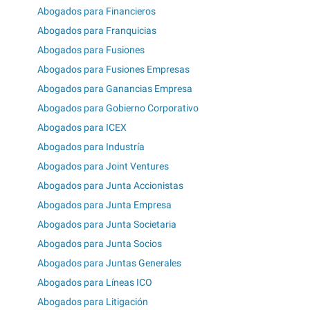
Abogados para Financieros
Abogados para Franquicias
Abogados para Fusiones
Abogados para Fusiones Empresas
Abogados para Ganancias Empresa
Abogados para Gobierno Corporativo
Abogados para ICEX
Abogados para Industría
Abogados para Joint Ventures
Abogados para Junta Accionistas
Abogados para Junta Empresa
Abogados para Junta Societaria
Abogados para Junta Socios
Abogados para Juntas Generales
Abogados para Líneas ICO
Abogados para Litigación