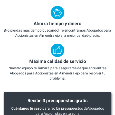
Ahorra tiempo y dinero
¡No pierdas más tiempo buscando! Te encontramos Abogados para
Accionistas en Almendralejo a la mejor calidad-precio.
Máxima calidad de servicio
Nuestro equipo te llamará para asegurarse de que encuentras
Abogados para Accionistas en Almendralejo para resolver tu
problema.
Recibe 3 presupuestos gratis
Cuéntanos tu caso
para recibir presupuestos deAbogados
para Accionistas en tu zona