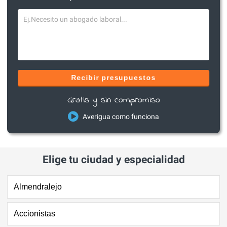
Recibir presupuestos
Gratis y sin compromiso
Averigua como funciona
Elige tu ciudad y especialidad