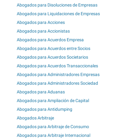
Abogados para Disoluciones de Empresas
Abogados para Liquidaciones de Empresas
Abogados para Acciones
Abogados para Accionistas
Abogados para Acuerdos Empresa
Abogados para Acuerdos entre Socios
Abogados para Acuerdos Societarios
Abogados para Acuerdos Transaccionales
Abogados para Administradores Empresas
Abogados para Administradores Sociedad
Abogados para Aduanas
Abogados para Ampliación de Capital
Abogados para Antidumping
Abogados Arbitraje
Abogados para Arbitraje de Consumo
Abogados para Arbitraje Internacional