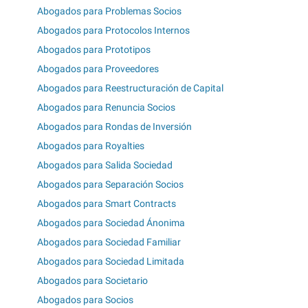
Abogados para Problemas Socios
Abogados para Protocolos Internos
Abogados para Prototipos
Abogados para Proveedores
Abogados para Reestructuración de Capital
Abogados para Renuncia Socios
Abogados para Rondas de Inversión
Abogados para Royalties
Abogados para Salida Sociedad
Abogados para Separación Socios
Abogados para Smart Contracts
Abogados para Sociedad Ánonima
Abogados para Sociedad Familiar
Abogados para Sociedad Limitada
Abogados para Societario
Abogados para Socios