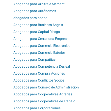
Abogados para Arbitraje Mercantil
Abogados para Autónomos
abogados para bonos
Abogados para Business Angels
Abogados para Capital Riesgo
Abogados para Cerrar una Empresa
Abogados para Comercio Electrónico
Abogados para Comercio Exterior
Abogados para Compañías
Abogados para Competencia Desleal
Abogados para Compra Acciones
Abogados para Conflictos Socios
Abogados para Consejo de Administración
Abogados para Cooperativas Agrarias
Abogados para Cooperativas de Trabajo
Abogados para Corporaciones