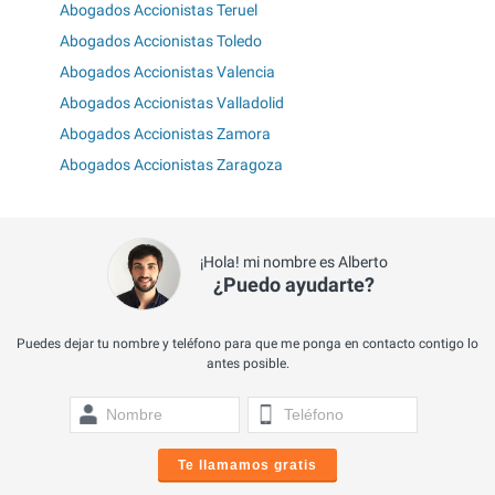
Abogados Accionistas Teruel
Abogados Accionistas Toledo
Abogados Accionistas Valencia
Abogados Accionistas Valladolid
Abogados Accionistas Zamora
Abogados Accionistas Zaragoza
¡Hola! mi nombre es Alberto
¿Puedo ayudarte?
Puedes dejar tu nombre y teléfono para que me ponga en contacto contigo lo
antes posible.
Te llamamos gratis