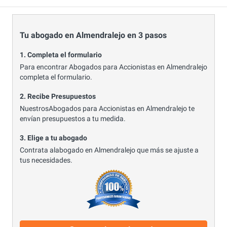
Tu abogado en Almendralejo en 3 pasos
1. Completa el formulario
Para encontrar Abogados para Accionistas en Almendralejo
completa el formulario.
2. Recibe Presupuestos
NuestrosAbogados para Accionistas en Almendralejo te
envían presupuestos a tu medida.
3. Elige a tu abogado
Contrata alabogado en Almendralejo que más se ajuste a
tus necesidades.