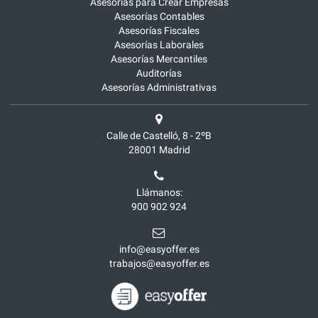
Asesorías para Crear Empresas
Asesorías Contables
Asesorías Fiscales
Asesorías Laborales
Asesorías Mercantiles
Auditorías
Asesorías Administrativas
Calle de Castelló, 8 - 2ºB
28001
Madrid
Llámanos:
900 902 924
info@easyoffer.es
trabajos@easyoffer.es