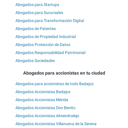
Abogados para Startups
Abogados para Sucursales
Abogados para Transformación Digital
Abogados de Patentes
Abogados de Propiedad Industrial
Abogados Protección de Datos
Abogados Responsabilidad Patrimonial
Abogados Sociedades
Abogados para accionistas en tu ciudad
Abogados para accionistas de todo Badajoz
Abogados Accionistas Badajoz
Abogados Accionistas Mérida
Abogados Accionistas Don Benito
Abogados Accionistas Almendralejo
Abogados Accionistas Villanueva de la Serena