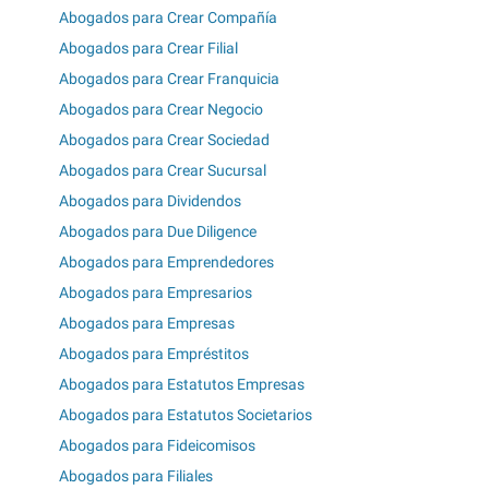
Abogados para Crear Compañía
Abogados para Crear Filial
Abogados para Crear Franquicia
Abogados para Crear Negocio
Abogados para Crear Sociedad
Abogados para Crear Sucursal
Abogados para Dividendos
Abogados para Due Diligence
Abogados para Emprendedores
Abogados para Empresarios
Abogados para Empresas
Abogados para Empréstitos
Abogados para Estatutos Empresas
Abogados para Estatutos Societarios
Abogados para Fideicomisos
Abogados para Filiales