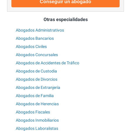
Conseguir un abogado
Otras especialidades
Abogados Administrativos
Abogados Bancarios
Abogados Civiles
Abogados Concursales
Abogados de Accidentes de Tráfico
Abogados de Custodia
Abogados de Divorcios
Abogados de Extranjería
Abogados de Familia
Abogados de Herencias
Abogados Fiscales
Abogados Inmobiliarios
Abogados Laboralistas