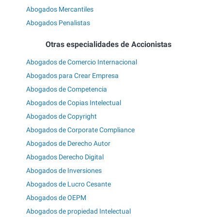
Abogados Mercantiles
Abogados Penalistas
Otras especialidades de Accionistas
Abogados de Comercio Internacional
Abogados para Crear Empresa
Abogados de Competencia
Abogados de Copias Intelectual
Abogados de Copyright
Abogados de Corporate Compliance
Abogados de Derecho Autor
Abogados Derecho Digital
Abogados de Inversiones
Abogados de Lucro Cesante
Abogados de OEPM
Abogados de propiedad Intelectual