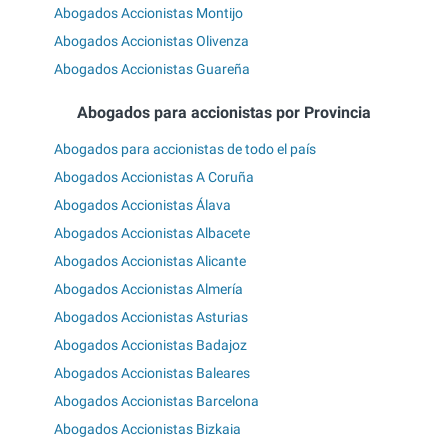
Abogados Accionistas Montijo
Abogados Accionistas Olivenza
Abogados Accionistas Guareña
Abogados para accionistas por Provincia
Abogados para accionistas de todo el país
Abogados Accionistas A Coruña
Abogados Accionistas Álava
Abogados Accionistas Albacete
Abogados Accionistas Alicante
Abogados Accionistas Almería
Abogados Accionistas Asturias
Abogados Accionistas Badajoz
Abogados Accionistas Baleares
Abogados Accionistas Barcelona
Abogados Accionistas Bizkaia