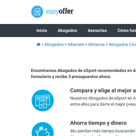
Inicio
Abogados
Asesorías
Cómo fun
Abogados
Albacete
Almansa
Abogados Civi
Encontramos Abogados de eSport recomendados en A
formulario y recibe 3 presupuestos ahora.
Compara y elige al mejor 
Nuestros Abogados de eSport en 
entre ellos para darte el mejor pre
Ahorra tiempo y dinero
¡No pierdas más tiempo buscando!