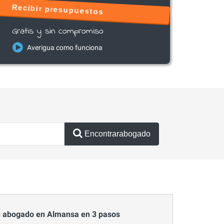
Recibir presupuestos
Gratis y sin compromiso
Averigua como funciona
Encontrarabogado
 abogado en Almansa en 3 pasos