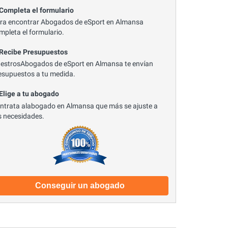
 Completa el formulario
ra encontrar Abogados de eSport en Almansa
mpleta el formulario.
 Recibe Presupuestos
estrosAbogados de eSport en Almansa te envían
esupuestos a tu medida.
 Elige a tu abogado
ntrata alabogado en Almansa que más se ajuste a
s necesidades.
Conseguir un abogado