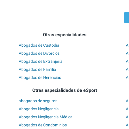
Otras especialidades
Abogados de Custodia
A
Abogados de Divorcios
A
Abogados de Extranjería
A
Abogados de Familia
A
Abogados de Herencias
A
Otras especialidades de eSport
abogados de seguros
A
Abogados Negligencia
A
Abogados Negligencia Médica
A
Abogados de Condominios
A