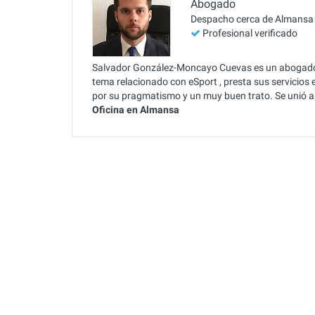
Abogado
Despacho cerca de Almansa
Profesional verificado
Salvador González-Moncayo Cuevas es un abogado 
tema relacionado con eSport , presta sus servici
por su pragmatismo y un muy buen trato. Se unió a
Oficina en Almansa