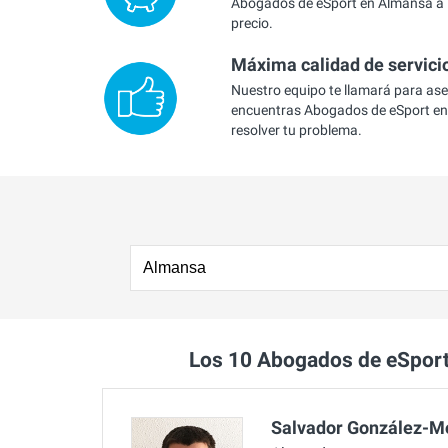
Abogados de eSport en Almansa a l
precio.
Máxima calidad de servici
Nuestro equipo te llamará para as
encuentras Abogados de eSport e
resolver tu problema.
Los 10 Abogados de eSpor
Salvador González-M