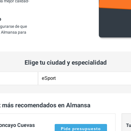
a mejor calidad-
o
egurarse de que
n Almansa para
Elige tu ciudad y especialidad
t más recomendados en Almansa
oncayo Cuevas
Tu
Pide presupuesto