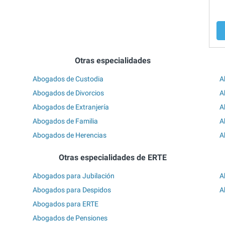
Otras especialidades
Abogados de Custodia
A
Abogados de Divorcios
A
Abogados de Extranjería
A
Abogados de Familia
A
Abogados de Herencias
A
Otras especialidades de ERTE
Abogados para Jubilación
A
Abogados para Despidos
A
Abogados para ERTE
Abogados de Pensiones