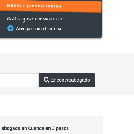
Recibir presupuestos
Gratis y sin compromiso
Averigua como funciona
Encontrarabogado
 abogado en Cuenca en 3 pasos