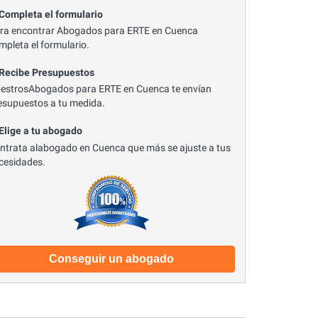
 Completa el formulario
ra encontrar Abogados para ERTE en Cuenca
mpleta el formulario.
 Recibe Presupuestos
estrosAbogados para ERTE en Cuenca te envían
esupuestos a tu medida.
 Elige a tu abogado
ntrata alabogado en Cuenca que más se ajuste a tus
cesidades.
Conseguir un abogado