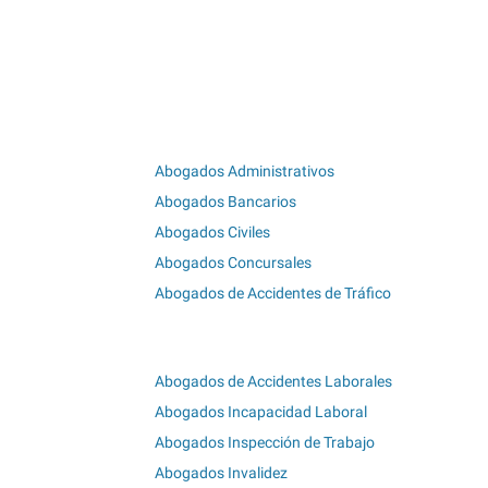
Abogados Administrativos
Abogados Bancarios
Abogados Civiles
Abogados Concursales
Abogados de Accidentes de Tráfico
Abogados de Accidentes Laborales
Abogados Incapacidad Laboral
Abogados Inspección de Trabajo
Abogados Invalidez