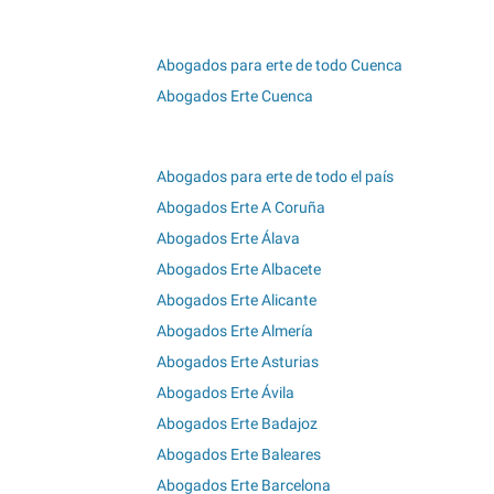
Abogados para erte de todo Cuenca
Abogados Erte Cuenca
Abogados para erte de todo el país
Abogados Erte A Coruña
Abogados Erte Álava
Abogados Erte Albacete
Abogados Erte Alicante
Abogados Erte Almería
Abogados Erte Asturias
Abogados Erte Ávila
Abogados Erte Badajoz
Abogados Erte Baleares
Abogados Erte Barcelona