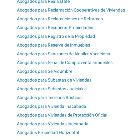
Abogados para Real Estate
Abogados para Reclamación Cooperativas de Viviendas
Abogados para Reclamaciones de Reformas
Abogados para Recuperar Propiedades
Abogados para Registro de la Propiedad
Abogados para Reserva de Inmuebles
Abogados para Sanciones de Alquiler Vacacional
Abogados para Señal de Compraventa Inmuebles
Abogados para Servidumbre
Abogados para Subastas de Viviendas
Abogados para Subastas Judiciales
Abogados para Terrenos Rústicos
Abogados para Vivienda Inacabada
Abogados para Viviendas de Protección Oficial
Abogados para Viviendas Inacabada
Abogados Propiedad Horizontal