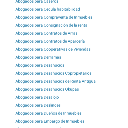
Abogados para Caseros
Abogados para Cedula habitabilidad
Abogados para Compraventa de Inmuebles
Abogados para Consignación de la renta
Abogados para Contratos de Arras
Abogados para Contratos de Aparcería
Abogados para Cooperativas de Viviendas
Abogados para Derramas
Abogados para Desahucios
Abogados para Desahucios Copropietarios
Abogados para Desahucios de Renta Antigua
Abogados para Desahucios Okupas
Abogados para Desalojo
Abogados para Deslindes
Abogados para Dueños de Inmuebles
Abogados para Embargo de Inmuebles