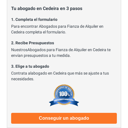
Tu abogado en Cedeira en 3 pasos
1. Completa el formulario
Para encontrar Abogados para Fianza de Alquiler en
Cedeira completa el formulario.
2. Recibe Presupuestos
NuestrosAbogados para Fianza de Alquiler en Cedeira te
envían presupuestos a tu medida.
3. Elige a tu abogado
Contrata alabogado en Cedeira que más se ajuste a tus
necesidades.
Conseguir un abogado