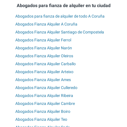
Abogados para fianza de alquiler en tu ciudad
Abogados para fianza de alquiler de todo A Coruña
Abogados Fianza Alquiler A Coruña
Abogados Fianza Alquiler Santiago de Compostela
Abogados Fianza Alquiler Ferrol
Abogados Fianza Alquiler Narón
Abogados Fianza Alquiler Oleiros
Abogados Fianza Alquiler Carballo
Abogados Fianza Alquiler Arteixo
Abogados Fianza Alquiler Ames
Abogados Fianza Alquiler Culleredo
Abogados Fianza Alquiler Ribeira
Abogados Fianza Alquiler Cambre
Abogados Fianza Alquiler Boiro
Abogados Fianza Alquiler Teo