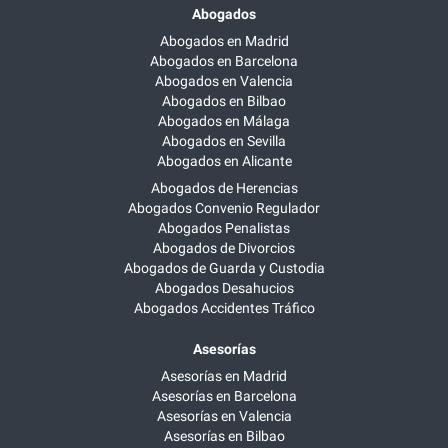
Abogados
Abogados en Madrid
Abogados en Barcelona
Abogados en Valencia
Abogados en Bilbao
Abogados en Málaga
Abogados en Sevilla
Abogados en Alicante
Abogados de Herencias
Abogados Convenio Regulador
Abogados Penalistas
Abogados de Divorcios
Abogados de Guarda y Custodia
Abogados Desahucios
Abogados Accidentes Tráfico
Asesorías
Asesorías en Madrid
Asesorías en Barcelona
Asesorías en Valencia
Asesorías en Bilbao