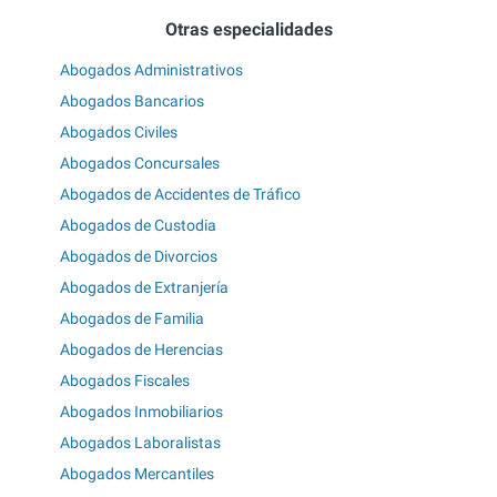
Otras especialidades
Abogados Administrativos
Abogados Bancarios
Abogados Civiles
Abogados Concursales
Abogados de Accidentes de Tráfico
Abogados de Custodia
Abogados de Divorcios
Abogados de Extranjería
Abogados de Familia
Abogados de Herencias
Abogados Fiscales
Abogados Inmobiliarios
Abogados Laboralistas
Abogados Mercantiles