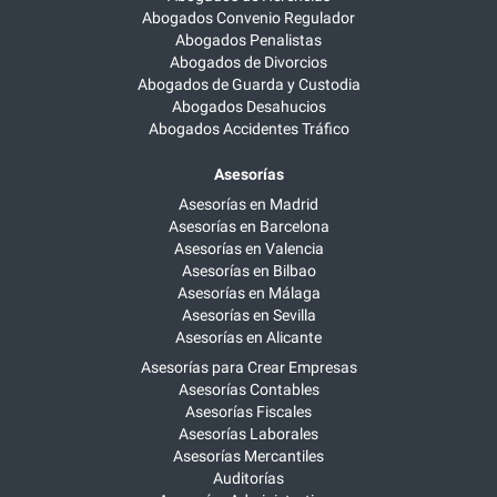
Abogados Convenio Regulador
Abogados Penalistas
Abogados de Divorcios
Abogados de Guarda y Custodia
Abogados Desahucios
Abogados Accidentes Tráfico
Asesorías
Asesorías en Madrid
Asesorías en Barcelona
Asesorías en Valencia
Asesorías en Bilbao
Asesorías en Málaga
Asesorías en Sevilla
Asesorías en Alicante
Asesorías para Crear Empresas
Asesorías Contables
Asesorías Fiscales
Asesorías Laborales
Asesorías Mercantiles
Auditorías