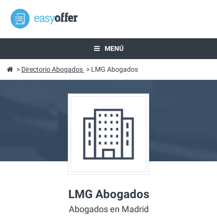
MENÚ
>
Directorio Abogados
>
LMG Abogados
LMG Abogados
Abogados en Madrid