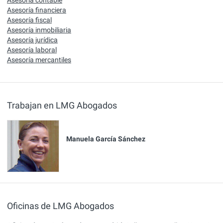
Asesoría contable
Asesoría financiera
Asesoría fiscal
Asesoría inmobiliaria
Asesoría jurídica
Asesoría laboral
Asesoría mercantiles
Trabajan en LMG Abogados
Manuela García Sánchez
Oficinas de LMG Abogados