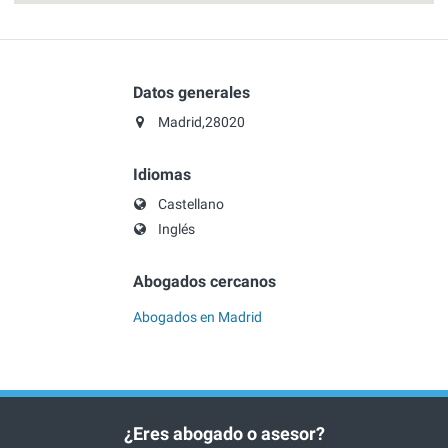
Datos generales
Madrid,28020
Idiomas
Castellano
Inglés
Abogados cercanos
Abogados en Madrid
¿Eres abogado o asesor?