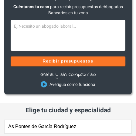
Cuéntanos tu caso
para recibir presupuestos deAbogados
Bancarios en tu zona
Recibir presupuestos
Gratis y sin compromiso
Averigua como funciona
Elige tu ciudad y especialidad