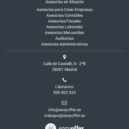
Asesorías en Alicante
Asesorías para Crear Empresas
Asesorías Contables
Asesorías Fiscales
Asesorías Laborales
Asesorías Mercantiles
Auditorías
Asesorías Administrativas
Calle de Castelló, 8 - 2ºB
28001
Madrid
Llámanos:
900 902 924
info@easyoffer.es
trabajos@easyoffer.es