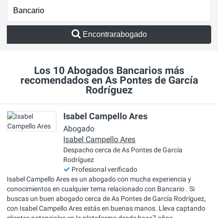
Encontrarabogado
Los 10 Abogados Bancarios más
recomendados en As Pontes de García
Rodríguez
Isabel Campello Ares
Abogado
Isabel Campello Ares
Despacho cerca de As Pontes de García
Rodríguez
Profesional verificado
Isabel Campello Ares es un abogado con mucha experiencia y
conocimientos en cualquier tema relacionado con Bancario . Si
buscas un buen abogado cerca de As Pontes de García Rodríguez,
con Isabel Campello Ares estás en buenas manos. Lleva captando