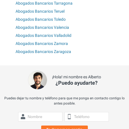
Abogados Bancarios Tarragona
Abogados Bancarios Teruel
Abogados Bancarios Toledo
Abogados Bancarios Valencia
Abogados Bancarios Valladolid
Abogados Bancarios Zamora
Abogados Bancarios Zaragoza
¡Hola! mi nombre es Alberto
¿Puedo ayudarte?
Puedes dejar tu nombre y teléfono para que me ponga en contacto contigo lo
antes posible.