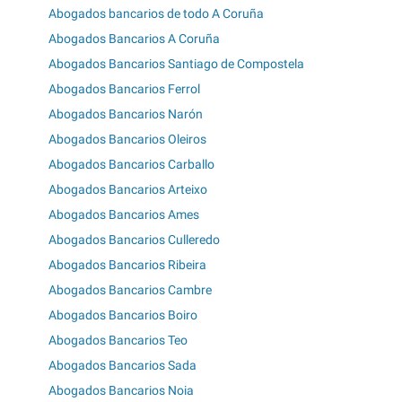
Abogados bancarios de todo A Coruña
Abogados Bancarios A Coruña
Abogados Bancarios Santiago de Compostela
Abogados Bancarios Ferrol
Abogados Bancarios Narón
Abogados Bancarios Oleiros
Abogados Bancarios Carballo
Abogados Bancarios Arteixo
Abogados Bancarios Ames
Abogados Bancarios Culleredo
Abogados Bancarios Ribeira
Abogados Bancarios Cambre
Abogados Bancarios Boiro
Abogados Bancarios Teo
Abogados Bancarios Sada
Abogados Bancarios Noia