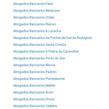
Abogados Bancarios Fene
Abogados Bancarios Betanzos
Abogados Bancarios Ordes
Abogados Bancarios Rianxo
Abogados Bancarios A Laracha
Abogados Bancarios As Pontes de García Rodríguez
Abogados Bancarios Santa Comba
Abogados Bancarios A Pobra do Caramiñal
Abogados Bancarios Porto do Son
Abogados Bancarios Muros
Abogados Bancarios Padrón
Abogados Bancarios Pontedeume
Abogados Bancarios Melide
Abogados Bancarios Brión
Abogados Bancarios Oroso
Abogados Bancarios Cedeira