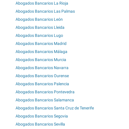
Abogados Bancarios La Rioja
Abogados Bancarios Las Palmas
Abogados Bancarios León
Abogados Bancarios Lleida
Abogados Bancarios Lugo
Abogados Bancarios Madrid
Abogados Bancarios Málaga
Abogados Bancarios Murcia
Abogados Bancarios Navarra
Abogados Bancarios Ourense
Abogados Bancarios Palencia
Abogados Bancarios Pontevedra
Abogados Bancarios Salamanca
Abogados Bancarios Santa Cruz de Tenerife
Abogados Bancarios Segovia
Abogados Bancarios Sevilla