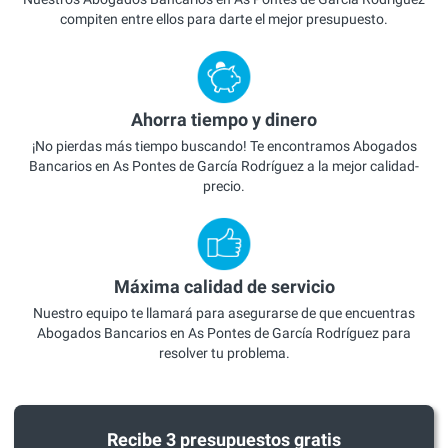
compiten entre ellos para darte el mejor presupuesto.
Ahorra tiempo y dinero
¡No pierdas más tiempo buscando! Te encontramos Abogados
Bancarios en As Pontes de García Rodríguez a la mejor calidad-
precio.
Máxima calidad de servicio
Nuestro equipo te llamará para asegurarse de que encuentras
Abogados Bancarios en As Pontes de García Rodríguez para
resolver tu problema.
Recibe 3 presupuestos gratis