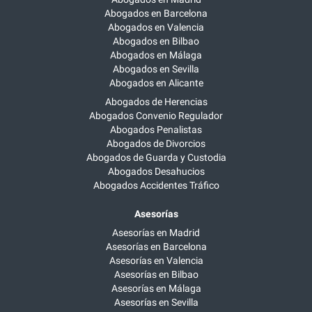
Abogados en Barcelona
Abogados en Valencia
Abogados en Bilbao
Abogados en Málaga
Abogados en Sevilla
Abogados en Alicante
Abogados de Herencias
Abogados Convenio Regulador
Abogados Penalistas
Abogados de Divorcios
Abogados de Guarda y Custodia
Abogados Desahucios
Abogados Accidentes Tráfico
Asesorías
Asesorías en Madrid
Asesorías en Barcelona
Asesorías en Valencia
Asesorías en Bilbao
Asesorías en Málaga
Asesorías en Sevilla