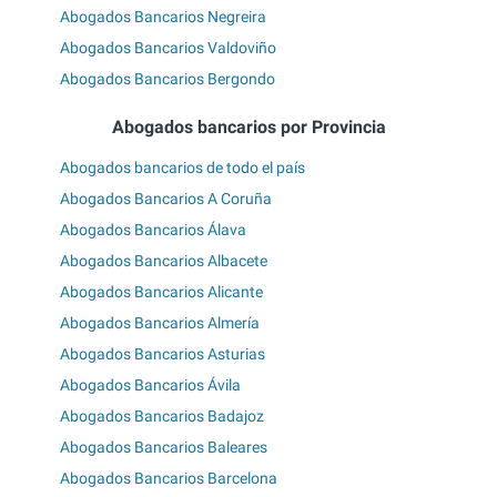
Abogados Bancarios Negreira
Abogados Bancarios Valdoviño
Abogados Bancarios Bergondo
Abogados bancarios por Provincia
Abogados bancarios de todo el país
Abogados Bancarios A Coruña
Abogados Bancarios Álava
Abogados Bancarios Albacete
Abogados Bancarios Alicante
Abogados Bancarios Almería
Abogados Bancarios Asturias
Abogados Bancarios Ávila
Abogados Bancarios Badajoz
Abogados Bancarios Baleares
Abogados Bancarios Barcelona