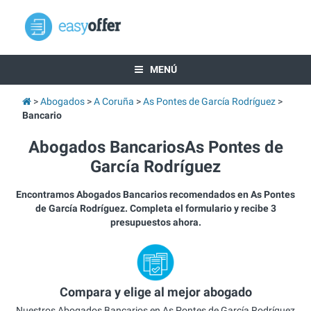
MENÚ
Abogados
A Coruña
As Pontes de García Rodríguez
Bancario
Abogados BancariosAs Pontes de
García Rodríguez
Encontramos Abogados Bancarios recomendados en As Pontes
de García Rodríguez. Completa el formulario y recibe 3
presupuestos ahora.
Compara y elige al mejor abogado
Nuestros Abogados Bancarios en As Pontes de García Rodríguez