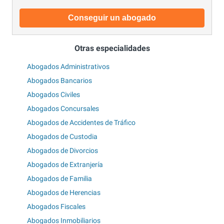
Conseguir un abogado
Otras especialidades
Abogados Administrativos
Abogados Bancarios
Abogados Civiles
Abogados Concursales
Abogados de Accidentes de Tráfico
Abogados de Custodia
Abogados de Divorcios
Abogados de Extranjería
Abogados de Familia
Abogados de Herencias
Abogados Fiscales
Abogados Inmobiliarios