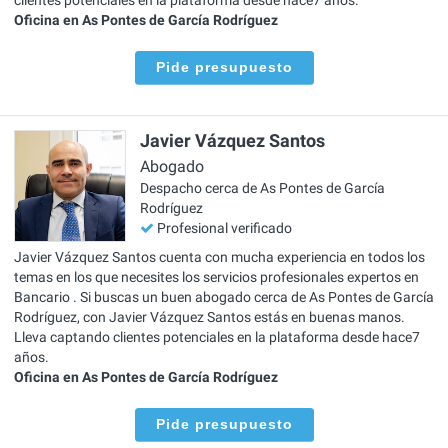
clientes potenciales en la plataforma desde hace7 años.
Oficina en As Pontes de García Rodríguez
Pide presupuesto
Javier Vázquez Santos
Abogado
Despacho cerca de As Pontes de García
Rodríguez
Profesional verificado
Javier Vázquez Santos cuenta con mucha experiencia en todos los
temas en los que necesites los servicios profesionales expertos en
Bancario . Si buscas un buen abogado cerca de As Pontes de García
Rodríguez, con Javier Vázquez Santos estás en buenas manos.
Lleva captando clientes potenciales en la plataforma desde hace7
años.
Oficina en As Pontes de García Rodríguez
Pide presupuesto