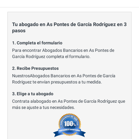
Tu abogado en As Pontes de García Rodríguez en 3
pasos
1. Completa el formulario
Para encontrar Abogados Bancarios en As Pontes de
García Rodríguez completa el formulario.
2. Recibe Presupuestos
NuestrosAbogados Bancarios en As Pontes de García
Rodríguez te envían presupuestos a tu medida.
3. Elige a tu abogado
Contrata alabogado en As Pontes de García Rodríguez que
más se ajuste a tus necesidades.