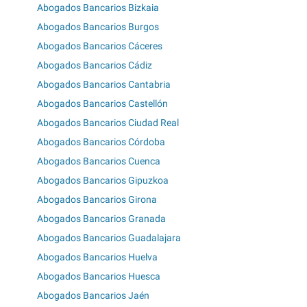
Abogados Bancarios Bizkaia
Abogados Bancarios Burgos
Abogados Bancarios Cáceres
Abogados Bancarios Cádiz
Abogados Bancarios Cantabria
Abogados Bancarios Castellón
Abogados Bancarios Ciudad Real
Abogados Bancarios Córdoba
Abogados Bancarios Cuenca
Abogados Bancarios Gipuzkoa
Abogados Bancarios Girona
Abogados Bancarios Granada
Abogados Bancarios Guadalajara
Abogados Bancarios Huelva
Abogados Bancarios Huesca
Abogados Bancarios Jaén