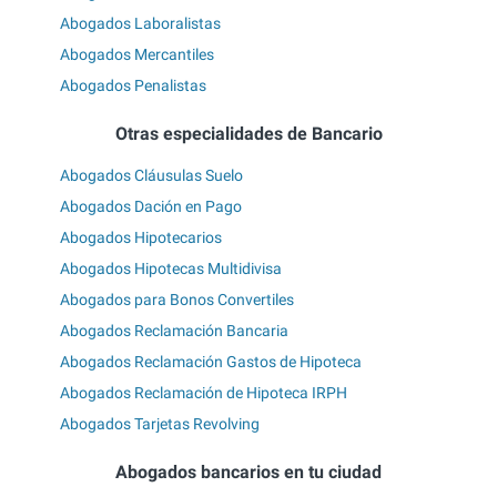
Abogados Laboralistas
Abogados Mercantiles
Abogados Penalistas
Otras especialidades de Bancario
Abogados Cláusulas Suelo
Abogados Dación en Pago
Abogados Hipotecarios
Abogados Hipotecas Multidivisa
Abogados para Bonos Convertiles
Abogados Reclamación Bancaria
Abogados Reclamación Gastos de Hipoteca
Abogados Reclamación de Hipoteca IRPH
Abogados Tarjetas Revolving
Abogados bancarios en tu ciudad