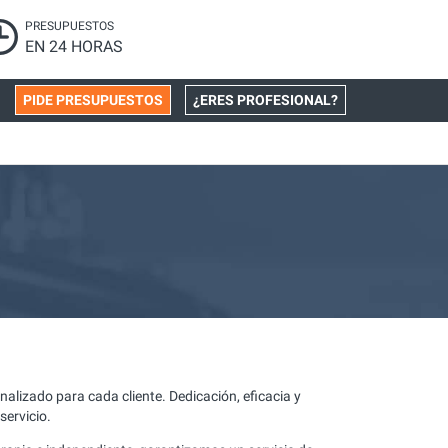
PRESUPUESTOS
EN 24 HORAS
PIDE PRESUPUESTOS
¿ERES PROFESIONAL?
alizado para cada cliente. Dedicación, eficacia y
servicio.