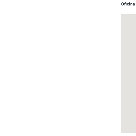
Oficina