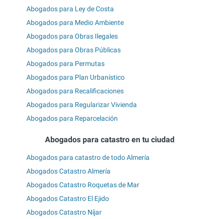
Abogados para Ley de Costa
Abogados para Medio Ambiente
Abogados para Obras Ilegales
Abogados para Obras Públicas
Abogados para Permutas
Abogados para Plan Urbanístico
Abogados para Recalificaciones
Abogados para Regularizar Vivienda
Abogados para Reparcelación
Abogados para catastro en tu ciudad
Abogados para catastro de todo Almería
Abogados Catastro Almería
Abogados Catastro Roquetas de Mar
Abogados Catastro El Ejido
Abogados Catastro Níjar