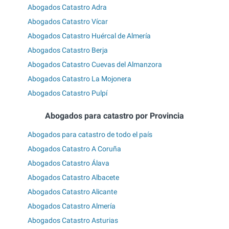
Abogados Catastro Adra
Abogados Catastro Vícar
Abogados Catastro Huércal de Almería
Abogados Catastro Berja
Abogados Catastro Cuevas del Almanzora
Abogados Catastro La Mojonera
Abogados Catastro Pulpí
Abogados para catastro por Provincia
Abogados para catastro de todo el país
Abogados Catastro A Coruña
Abogados Catastro Álava
Abogados Catastro Albacete
Abogados Catastro Alicante
Abogados Catastro Almería
Abogados Catastro Asturias