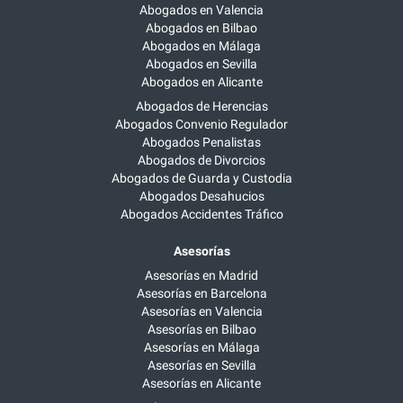
Abogados en Valencia
Abogados en Bilbao
Abogados en Málaga
Abogados en Sevilla
Abogados en Alicante
Abogados de Herencias
Abogados Convenio Regulador
Abogados Penalistas
Abogados de Divorcios
Abogados de Guarda y Custodia
Abogados Desahucios
Abogados Accidentes Tráfico
Asesorías
Asesorías en Madrid
Asesorías en Barcelona
Asesorías en Valencia
Asesorías en Bilbao
Asesorías en Málaga
Asesorías en Sevilla
Asesorías en Alicante