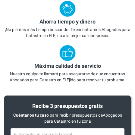
Ahorra tiempo y dinero
¡No pierdas más tiempo buscando! Te encontramos Abogados para
Catastro en El Ejido a la mejor calidad-precio.
Máxima calidad de servicio
Nuestro equipo te llamará para asegurarse de que encuentras
Abogados para Catastro en El Ejido para resolver tu problema.
Recibe 3 presupuestos gratis
Cuéntanos tu caso
para recibir presupuestos deAbogados
para Catastro en tu zona