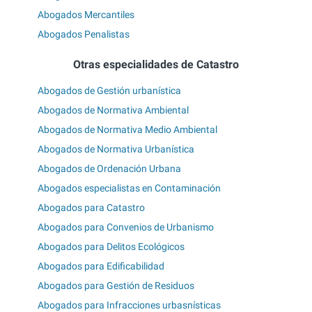
Abogados Mercantiles
Abogados Penalistas
Otras especialidades de Catastro
Abogados de Gestión urbanística
Abogados de Normativa Ambiental
Abogados de Normativa Medio Ambiental
Abogados de Normativa Urbanística
Abogados de Ordenación Urbana
Abogados especialistas en Contaminación
Abogados para Catastro
Abogados para Convenios de Urbanismo
Abogados para Delitos Ecológicos
Abogados para Edificabilidad
Abogados para Gestión de Residuos
Abogados para Infracciones urbasnísticas