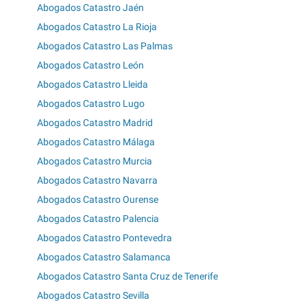
Abogados Catastro Jaén
Abogados Catastro La Rioja
Abogados Catastro Las Palmas
Abogados Catastro León
Abogados Catastro Lleida
Abogados Catastro Lugo
Abogados Catastro Madrid
Abogados Catastro Málaga
Abogados Catastro Murcia
Abogados Catastro Navarra
Abogados Catastro Ourense
Abogados Catastro Palencia
Abogados Catastro Pontevedra
Abogados Catastro Salamanca
Abogados Catastro Santa Cruz de Tenerife
Abogados Catastro Sevilla