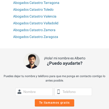
Abogados Catastro Tarragona
Abogados Catastro Toledo
Abogados Catastro Valencia
Abogados Catastro Valladolid
Abogados Catastro Zamora
Abogados Catastro Zaragoza
¡Hola! mi nombre es Alberto
¿Puedo ayudarte?
Puedes dejar tu nombre y teléfono para que me ponga en contacto contigo lo
antes posible.
Te llamamos gratis