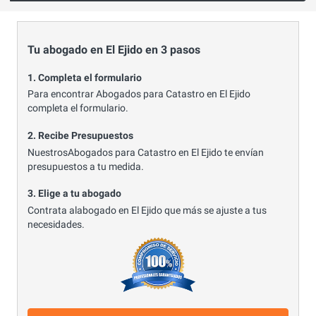
Tu abogado en El Ejido en 3 pasos
1. Completa el formulario
Para encontrar Abogados para Catastro en El Ejido
completa el formulario.
2. Recibe Presupuestos
NuestrosAbogados para Catastro en El Ejido te envían
presupuestos a tu medida.
3. Elige a tu abogado
Contrata alabogado en El Ejido que más se ajuste a tus
necesidades.