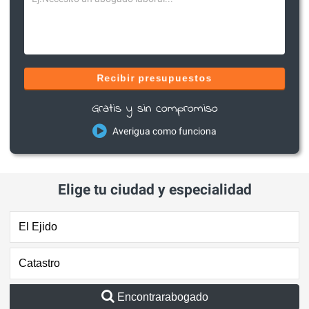
Recibir presupuestos
Gratis y sin compromiso
Averigua como funciona
Elige tu ciudad y especialidad
Encontrarabogado