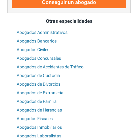
Conseguir un abogado
Otras especialidades
Abogados Administrativos
Abogados Bancarios
Abogados Civiles
Abogados Concursales
Abogados de Accidentes de Tráfico
Abogados de Custodia
Abogados de Divorcios
Abogados de Extranjería
Abogados de Familia
Abogados de Herencias
Abogados Fiscales
Abogados Inmobiliarios
Abogados Laboralistas