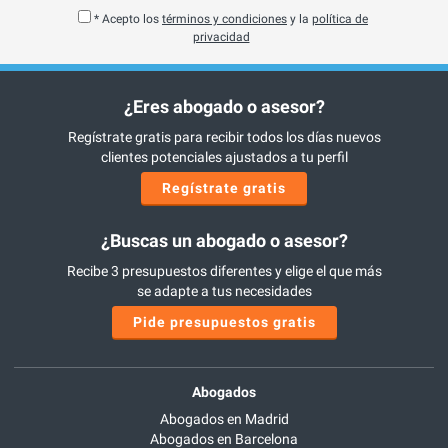
* Acepto los
términos y condiciones
y la
política de
privacidad
¿Eres abogado o asesor?
Regístrate gratis para recibir todos los días nuevos
clientes potenciales ajustados a tu perfil
Regístrate gratis
¿Buscas un abogado o asesor?
Recibe 3 presupuestos diferentes y elige el que más
se adapte a tus necesidades
Pide presupuestos gratis
Abogados
Abogados en Madrid
Abogados en Barcelona