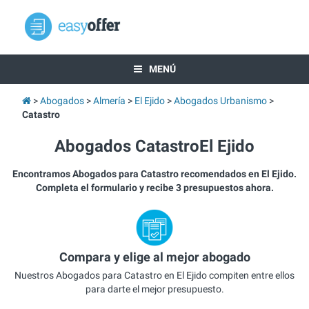
MENÚ
Abogados
Almería
El Ejido
Abogados Urbanismo
Catastro
Abogados CatastroEl Ejido
Encontramos Abogados para Catastro recomendados en El Ejido.
Completa el formulario y recibe 3 presupuestos ahora.
Compara y elige al mejor abogado
Nuestros Abogados para Catastro en El Ejido compiten entre ellos
para darte el mejor presupuesto.