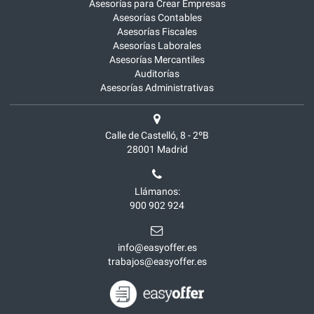
Asesorías para Crear Empresas
Asesorías Contables
Asesorías Fiscales
Asesorías Laborales
Asesorías Mercantiles
Auditorías
Asesorías Administrativas
Calle de Castelló, 8 - 2ºB
28001
Madrid
Llámanos:
900 902 924
info@easyoffer.es
trabajos@easyoffer.es