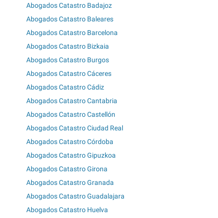
Abogados Catastro Badajoz
Abogados Catastro Baleares
Abogados Catastro Barcelona
Abogados Catastro Bizkaia
Abogados Catastro Burgos
Abogados Catastro Cáceres
Abogados Catastro Cádiz
Abogados Catastro Cantabria
Abogados Catastro Castellón
Abogados Catastro Ciudad Real
Abogados Catastro Córdoba
Abogados Catastro Gipuzkoa
Abogados Catastro Girona
Abogados Catastro Granada
Abogados Catastro Guadalajara
Abogados Catastro Huelva