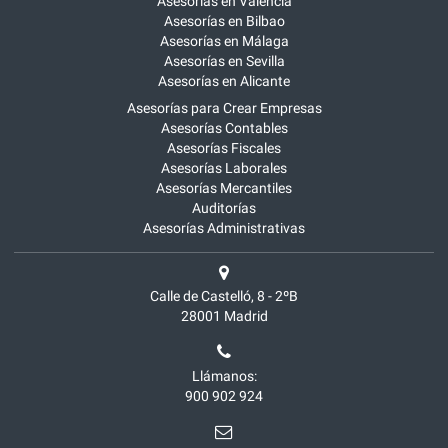
Asesorías en Valencia
Asesorías en Bilbao
Asesorías en Málaga
Asesorías en Sevilla
Asesorías en Alicante
Asesorías para Crear Empresas
Asesorías Contables
Asesorías Fiscales
Asesorías Laborales
Asesorías Mercantiles
Auditorías
Asesorías Administrativas
Calle de Castelló, 8 - 2ºB
28001
Madrid
Llámanos:
900 902 924