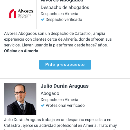
Despacho de abogados
Despacho en Almería
Despacho verificado
Alvores Abogados son un despacho de Catastro , amplia
experiencia con clientes cerca de Almería, donde ofrecen sus
servicios. Llevan usando la plataforma desde hace7 años.
Oficina en Almería
Pide presupuesto
Julio Durán Araguas
Abogado
Despacho en Almería
Profesional verificado
Julio Durán Araguas trabaja en un despacho especialista en
Catastro , ejerce su actividad profesional en Almería. Trato muy