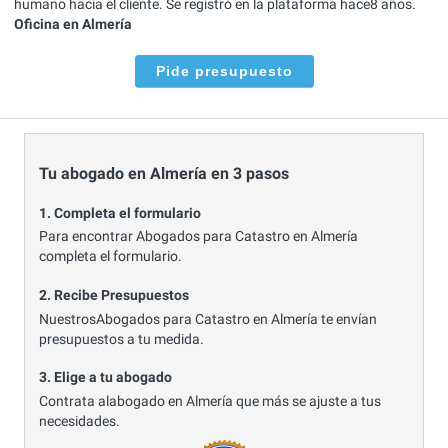
humano hacia el cliente. Se registró en la plataforma hace8 años.
Oficina en Almería
Pide presupuesto
Tu abogado en Almería en 3 pasos
1. Completa el formulario
Para encontrar Abogados para Catastro en Almería
completa el formulario.
2. Recibe Presupuestos
NuestrosAbogados para Catastro en Almería te envían
presupuestos a tu medida.
3. Elige a tu abogado
Contrata alabogado en Almería que más se ajuste a tus
necesidades.