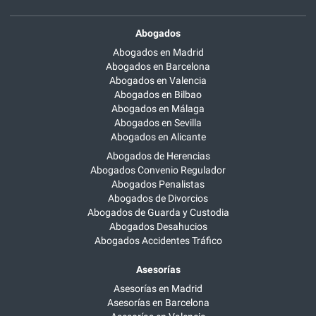
Abogados
Abogados en Madrid
Abogados en Barcelona
Abogados en Valencia
Abogados en Bilbao
Abogados en Málaga
Abogados en Sevilla
Abogados en Alicante
Abogados de Herencias
Abogados Convenio Regulador
Abogados Penalistas
Abogados de Divorcios
Abogados de Guarda y Custodia
Abogados Desahucios
Abogados Accidentes Tráfico
Asesorías
Asesorías en Madrid
Asesorías en Barcelona