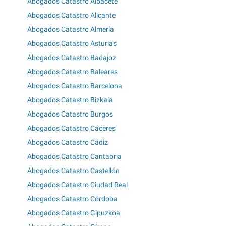
Abogados Catastro Albacete
Abogados Catastro Alicante
Abogados Catastro Almería
Abogados Catastro Asturias
Abogados Catastro Badajoz
Abogados Catastro Baleares
Abogados Catastro Barcelona
Abogados Catastro Bizkaia
Abogados Catastro Burgos
Abogados Catastro Cáceres
Abogados Catastro Cádiz
Abogados Catastro Cantabria
Abogados Catastro Castellón
Abogados Catastro Ciudad Real
Abogados Catastro Córdoba
Abogados Catastro Gipuzkoa