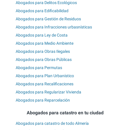
Abogados para Delitos Ecológicos
Abogados para Edificabilidad
Abogados para Gestión de Residuos
Abogados para Infracciones urbasnísticas
Abogados para Ley de Costa
Abogados para Medio Ambiente
Abogados para Obras Ilegales
Abogados para Obras Públicas
Abogados para Permutas
Abogados para Plan Urbanístico
Abogados para Recalificaciones
Abogados para Regularizar Vivienda
Abogados para Reparcelación
Abogados para catastro en tu ciudad
Abogados para catastro de todo Almería