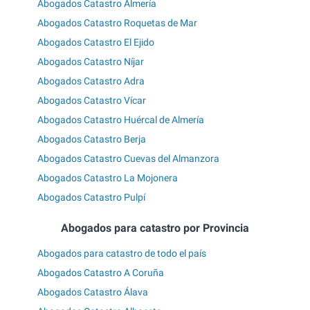
Abogados Catastro Almería
Abogados Catastro Roquetas de Mar
Abogados Catastro El Ejido
Abogados Catastro Níjar
Abogados Catastro Adra
Abogados Catastro Vícar
Abogados Catastro Huércal de Almería
Abogados Catastro Berja
Abogados Catastro Cuevas del Almanzora
Abogados Catastro La Mojonera
Abogados Catastro Pulpí
Abogados para catastro por Provincia
Abogados para catastro de todo el país
Abogados Catastro A Coruña
Abogados Catastro Álava