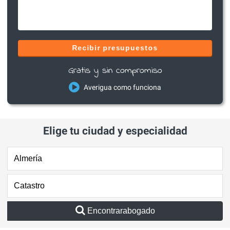
Recibir presupuestos
Gratis y sin compromiso
Averigua como funciona
Elige tu ciudad y especialidad
Encontrarabogado