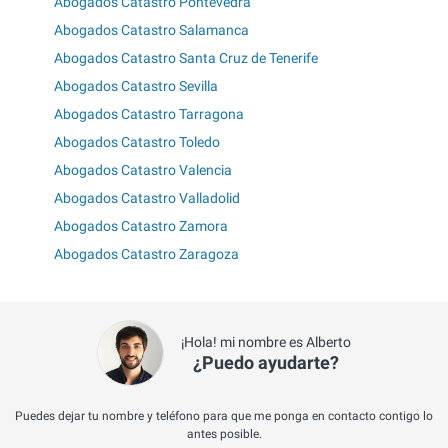
Abogados Catastro Pontevedra
Abogados Catastro Salamanca
Abogados Catastro Santa Cruz de Tenerife
Abogados Catastro Sevilla
Abogados Catastro Tarragona
Abogados Catastro Toledo
Abogados Catastro Valencia
Abogados Catastro Valladolid
Abogados Catastro Zamora
Abogados Catastro Zaragoza
¡Hola! mi nombre es Alberto
¿Puedo ayudarte?
Puedes dejar tu nombre y teléfono para que me ponga en contacto contigo lo
antes posible.