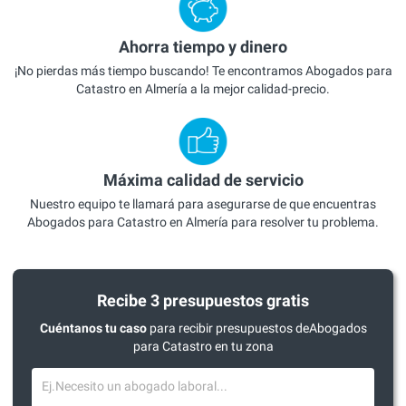
Ahorra tiempo y dinero
¡No pierdas más tiempo buscando! Te encontramos Abogados para
Catastro en Almería a la mejor calidad-precio.
Máxima calidad de servicio
Nuestro equipo te llamará para asegurarse de que encuentras
Abogados para Catastro en Almería para resolver tu problema.
Recibe 3 presupuestos gratis
Cuéntanos tu caso
para recibir presupuestos deAbogados
para Catastro en tu zona