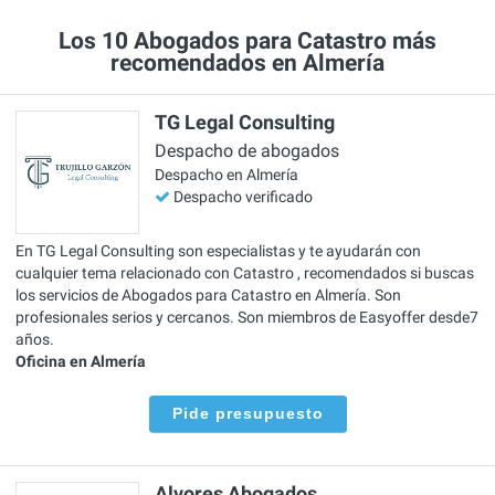
Los 10 Abogados para Catastro más
recomendados en Almería
TG Legal Consulting
Despacho de abogados
Despacho en Almería
Despacho verificado
En TG Legal Consulting son especialistas y te ayudarán con
cualquier tema relacionado con Catastro , recomendados si buscas
los servicios de Abogados para Catastro en Almería. Son
profesionales serios y cercanos. Son miembros de Easyoffer desde7
años.
Oficina en Almería
Pide presupuesto
Alvores Abogados