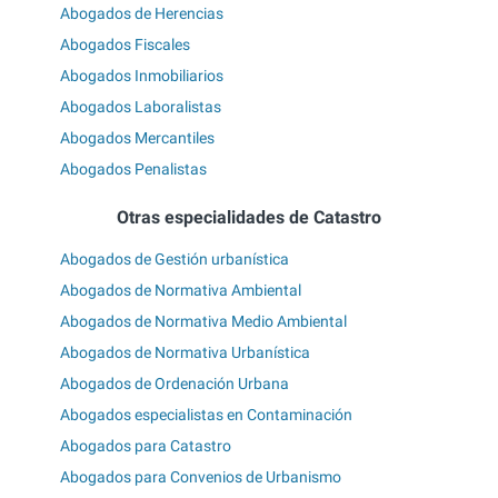
Abogados de Herencias
Abogados Fiscales
Abogados Inmobiliarios
Abogados Laboralistas
Abogados Mercantiles
Abogados Penalistas
Otras especialidades de Catastro
Abogados de Gestión urbanística
Abogados de Normativa Ambiental
Abogados de Normativa Medio Ambiental
Abogados de Normativa Urbanística
Abogados de Ordenación Urbana
Abogados especialistas en Contaminación
Abogados para Catastro
Abogados para Convenios de Urbanismo