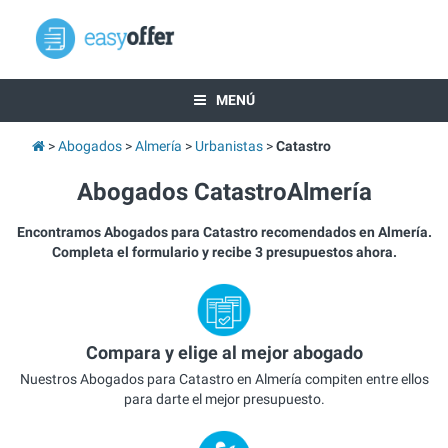
MENÚ
Abogados
Almería
Urbanistas
Catastro
Abogados CatastroAlmería
Encontramos Abogados para Catastro recomendados en Almería.
Completa el formulario y recibe 3 presupuestos ahora.
Compara y elige al mejor abogado
Nuestros Abogados para Catastro en Almería compiten entre ellos
para darte el mejor presupuesto.