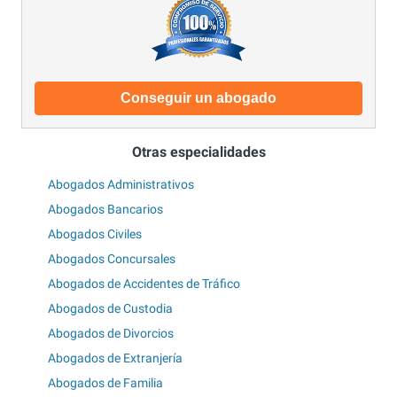
Conseguir un abogado
Otras especialidades
Abogados Administrativos
Abogados Bancarios
Abogados Civiles
Abogados Concursales
Abogados de Accidentes de Tráfico
Abogados de Custodia
Abogados de Divorcios
Abogados de Extranjería
Abogados de Familia