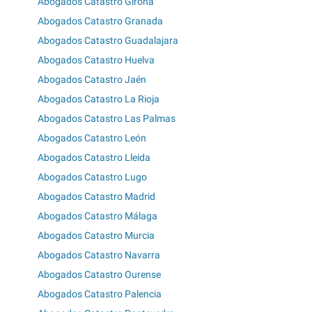
Abogados Catastro Girona
Abogados Catastro Granada
Abogados Catastro Guadalajara
Abogados Catastro Huelva
Abogados Catastro Jaén
Abogados Catastro La Rioja
Abogados Catastro Las Palmas
Abogados Catastro León
Abogados Catastro Lleida
Abogados Catastro Lugo
Abogados Catastro Madrid
Abogados Catastro Málaga
Abogados Catastro Murcia
Abogados Catastro Navarra
Abogados Catastro Ourense
Abogados Catastro Palencia